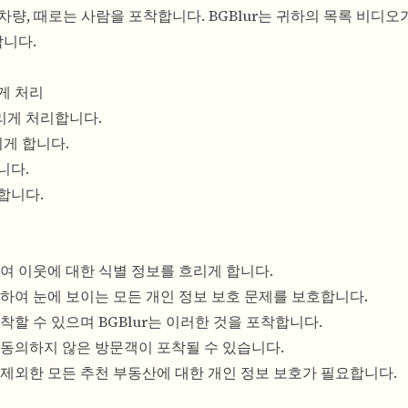
 차량, 때로는 사람을 포착합니다. BGBlur는 귀하의 목록 비디
니다.
게 처리
흐리게 처리합니다.
리게 합니다.
니다.
합니다.
하여 이웃에 대한 식별 정보를 흐리게 합니다.
포착하여 눈에 보이는 모든 개인 정보 보호 문제를 보호합니다.
착할 수 있으며 BGBlur는 이러한 것을 포착합니다.
 동의하지 않은 방문객이 포착될 수 있습니다.
 제외한 모든 추천 부동산에 대한 개인 정보 보호가 필요합니다.