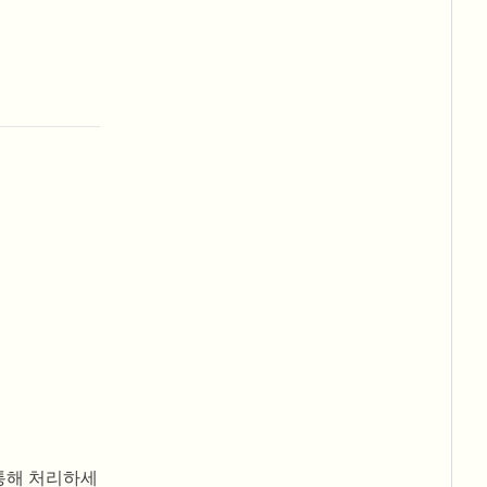
 통해 처리하세