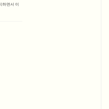
유지하면서 이