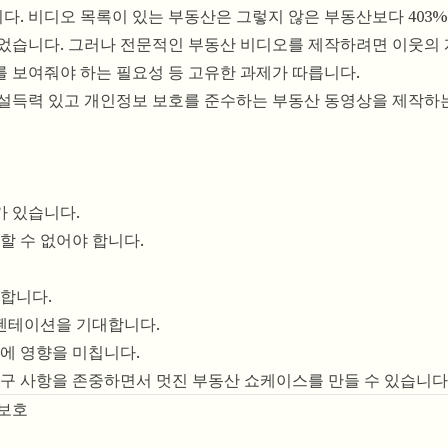
. 비디오 목록이 있는 부동산은 그렇지 않은 부동산보다 403%
뀌었습니다. 그러나 전문적인 부동산 비디오를 제작하려면 이웃의
태를 보여줘야 하는 필요성 등 고유한 과제가 따릅니다.
에 설득력 있고 개인정보 보호를 준수하는 부동산 동영상을 제작하
가 있습니다.
할 수 없어야 합니다.
착합니다.
레젠테이션을 기대합니다.
용에 영향을 미칩니다.
요구 사항을 존중하면서 멋진 부동산 쇼케이스를 만들 수 있습니다
 보호