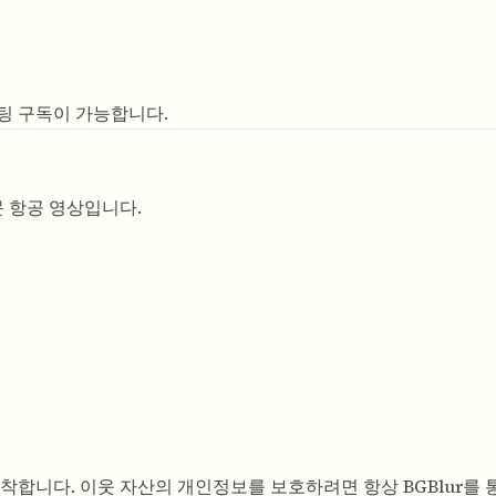
호스팅 구독이 가능합니다.
 항공 영상입니다.
.
착합니다. 이웃 자산의 개인정보를 보호하려면 항상 BGBlur를