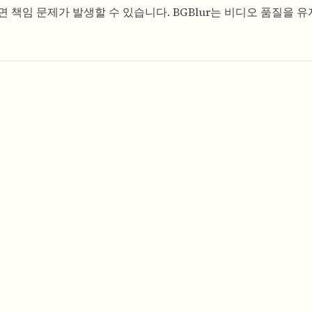
 책임 문제가 발생할 수 있습니다. BGBlur는 비디오 품질을 