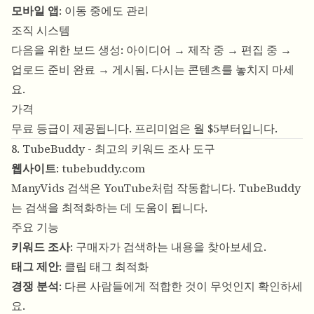
모바일 앱
: 이동 중에도 관리
조직 시스템
다음을 위한 보드 생성: 아이디어 → 제작 중 → 편집 중 →
업로드 준비 완료 → 게시됨. 다시는 콘텐츠를 놓치지 마세
요.
가격
무료 등급이 제공됩니다. 프리미엄은 월 $5부터입니다.
8. TubeBuddy - 최고의 키워드 조사 도구
웹사이트
:
tubebuddy.com
ManyVids 검색은 YouTube처럼 작동합니다. TubeBuddy
는 검색을 최적화하는 데 도움이 됩니다.
주요 기능
키워드 조사
: 구매자가 검색하는 내용을 찾아보세요.
태그 제안
: 클립 태그 최적화
경쟁 분석
: 다른 사람들에게 적합한 것이 무엇인지 확인하세
요.