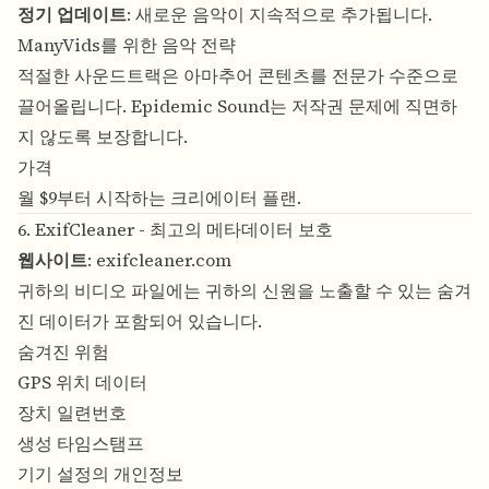
정기 업데이트
: 새로운 음악이 지속적으로 추가됩니다.
ManyVids를 위한 음악 전략
적절한 사운드트랙은 아마추어 콘텐츠를 전문가 수준으로
끌어올립니다. Epidemic Sound는 저작권 문제에 직면하
지 않도록 보장합니다.
가격
월 $9부터 시작하는 크리에이터 플랜.
6. ExifCleaner - 최고의 메타데이터 보호
웹사이트
:
exifcleaner.com
귀하의 비디오 파일에는 귀하의 신원을 노출할 수 있는 숨겨
진 데이터가 포함되어 있습니다.
숨겨진 위험
GPS 위치 데이터
장치 일련번호
생성 타임스탬프
기기 설정의 개인정보