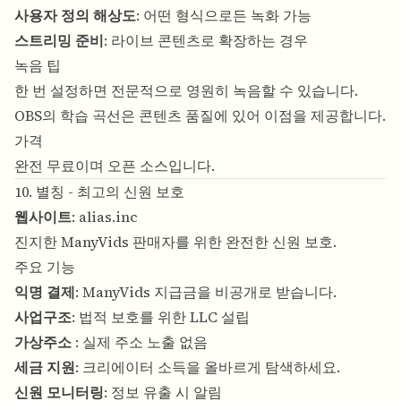
사용자 정의 해상도
: 어떤 형식으로든 녹화 가능
스트리밍 준비
: 라이브 콘텐츠로 확장하는 경우
녹음 팁
한 번 설정하면 전문적으로 영원히 녹음할 수 있습니다.
OBS의 학습 곡선은 콘텐츠 품질에 있어 이점을 제공합니다.
가격
완전 무료이며 오픈 소스입니다.
10. 별칭 - 최고의 신원 보호
웹사이트
:
alias.inc
진지한 ManyVids 판매자를 위한 완전한 신원 보호.
주요 기능
익명 결제
: ManyVids 지급금을 비공개로 받습니다.
사업구조
: 법적 보호를 위한 LLC 설립
가상주소
: 실제 주소 노출 없음
세금 지원
: 크리에이터 소득을 올바르게 탐색하세요.
신원 모니터링
: 정보 유출 시 알림