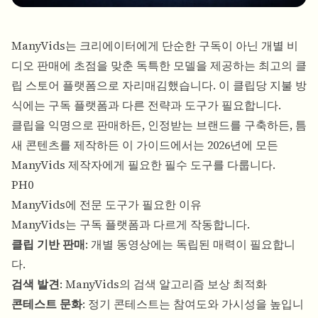
ManyVids는 크리에이터에게 단순한 구독이 아닌 개별 비
디오 판매에 초점을 맞춘 독특한 모델을 제공하는 최고의 클
립 스토어 플랫폼으로 자리매김했습니다. 이 클립당 지불 방
식에는 구독 플랫폼과 다른 전략과 도구가 필요합니다.
클립을 익명으로 판매하든, 인정받는 브랜드를 구축하든, 틈
새 콘텐츠를 제작하든 이 가이드에서는 2026년에 모든
ManyVids 제작자에게 필요한 필수 도구를 다룹니다.
PH0
ManyVids에 전문 도구가 필요한 이유
ManyVids는 구독 플랫폼과 다르게 작동합니다.
클립 기반 판매
: 개별 동영상에는 독립된 매력이 필요합니
다.
검색 발견
: ManyVids의 검색 알고리즘 보상 최적화
콘테스트 문화
: 정기 콘테스트는 참여도와 가시성을 높입니