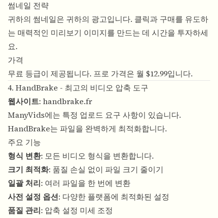
썸네일 전략
귀하의 썸네일은 귀하의 광고입니다. 클릭과 구매를 유도하
는 매력적인 미리보기 이미지를 만드는 데 시간을 투자하세
요.
가격
무료 등급이 제공됩니다. 프로 가격은 월 $12.99입니다.
4. HandBrake - 최고의 비디오 압축 도구
웹사이트
:
handbrake.fr
ManyVids에는 특정 업로드 요구 사항이 있습니다.
HandBrake는 파일을 완벽하게 최적화합니다.
주요 기능
형식 변환
: 모든 비디오 형식을 변환합니다.
크기 최적화
: 품질 손실 없이 파일 크기 줄이기
일괄 처리
: 여러 파일을 한 번에 변환
사전 설정 옵션
: 다양한 플랫폼에 최적화된 설정
품질 관리
: 압축 설정 미세 조정