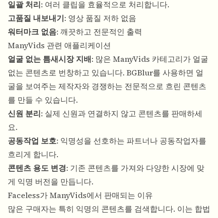
일괄 처리
: 여러 클립을 효율적으로 처리합니다.
고품질 내보내기
: 영상 품질 저하 없음
워터마크 없음
: 깨끗하고 전문적인 출력
ManyVids 관련 애플리케이션
얼굴 없는 틈새시장 지배
: 많은 ManyVids 카테고리가 얼굴
없는 콘텐츠로 번창하고 있습니다. BGBlur를 사용하면 얼
굴을 보여주는 제작자와 경쟁하는 전문적으로 흐린 콘텐츠
를 만들 수 있습니다.
신원 분리
: 실제 신원과 연결하지 않고 콘텐츠를 판매하세
요.
공동작업 보호
: 익명성을 선호하는 파트너나 공동작업자를
흐리게 합니다.
콘텐츠 용도 변경
: 기존 콘텐츠를 가져와 다양한 시장에 맞
게 익명 버전을 만듭니다.
Faceless가 ManyVids에서 판매되는 이유
많은 구매자는 특히 익명의 콘텐츠를 검색합니다. 이는 합법