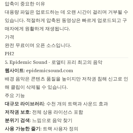
압축이 중요한 이유
대용량 파일은 업로드하는 데 오랜 시간이 걸리며 거부될 수
있습니다. 적절하게 압축된 동영상은 빠르게 업로드되고 구
매자에게 원활하게 재생됩니다.
가격
완전 무료이며 오픈 소스입니다.
PH2
5. Epidemic Sound - 로열티 프리 최고의 음악
웹사이트
:
epidemicsound.com
배경 음악은 콘텐츠 품질을 높이지만 저작권 침해 신고로 인
해 클립이 삭제될 수 있습니다.
주요 기능
대규모 라이브러리
: 수천 개의 트랙과 사운드 효과
저작권 보호
: 전체 상용 라이선스 포함
분위기 검색
: 느낌으로 음악 찾기
사용 가능한 줄기
: 트랙 사용자 정의