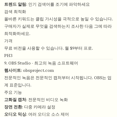
트렌드 알림
: 인기 검색어를 조기에 파악하세요
검색 최적화
올바른 키워드는 클립 가시성을 극적으로 높일 수 있습니다.
구매자가 실제로 무엇을 검색하는지 조사한 다음 그에 따라
최적화하세요.
가격
무료 버전을 사용할 수 있습니다. 월 $9부터 프로.
PH3
9. OBS Studio - 최고의 녹음 소프트웨어
웹사이트
:
obsproject.com
전문적인 녹음은 전문적인 캡처부터 시작됩니다. OBS는 업
계 표준입니다.
주요 기능
고화질 캡처
: 전문적인 비디오 녹화
장면 전환
: 다중 카메라 설정
오디오 믹싱
: 여러 오디오 소스 제어