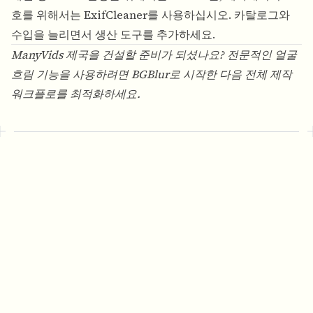
호를 위해서는 ExifCleaner를 사용하십시오. 카탈로그와
수입을 늘리면서 생산 도구를 추가하세요.
ManyVids 제국을 건설할 준비가 되셨나요? 전문적인 얼굴
흐림 기능을 사용하려면
BGBlur
로 시작한 다음 전체 제작
워크플로를 최적화하세요.