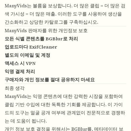
ManyVids는 볼륨을 보상합니다. 더 많은 클립 = 더 많은 검
색 가시성 = 더 많은 매출. 이러한 도구를 사용하여 생산을
간소화하고 상당한 카탈로그를 구축하십시오.
ManyVids 판매자를 위한 개인정보 보호
모든 식별 콘텐츠를 BGBlur로 처리
업로드마다 ExifCleaner
별도의 이메일 및 계정
액세스 시 VPN
익명 결제 처리
구매자와 개인 정보를 절대 공유하지 마세요
최종 생각
ManyVids는 익명 콘텐츠에 대한 강력한 시장을 포함하여
클립 기반 수입에 대한 독특한 기회를 제공합니다. 이 가이
드의 도구는 얼굴 공개 여부에 관계없이 전문적으로 경쟁하
는 데 도움이 됩니다.
개인 정보 보호 결정을 위해서는 BGBlur를, 메타데이터 보