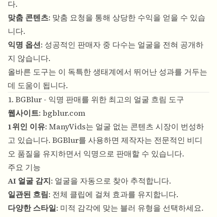
다.
맞춤 콘텐츠
: 맞춤 요청을 통해 상당한 수익을 얻을 수 있습
니다.
익명 옵션
: 성공적인 판매자 중 다수는 얼굴을 전혀 공개하
지 않습니다.
올바른 도구는 이 독특한 생태계에서 뛰어난 성과를 거두는
데 도움이 됩니다.
1. BGBlur - 익명 판매를 위한 최고의 얼굴 흐림 도구
웹사이트
:
bgblur.com
1위인 이유
: ManyVids는 얼굴 없는 콘텐츠 시장이 번성하
고 있습니다. BGBlur를 사용하면 제작자는 전문적인 비디
오 품질을 유지하면서 익명으로 판매할 수 있습니다.
주요 기능
AI 얼굴 감지
: 얼굴을 자동으로 찾아 추적합니다.
일관된 흐림
: 전체 클립에 걸쳐 효과를 유지합니다.
다양한 스타일
: 미적 감각에 맞는 블러 유형을 선택하세요.