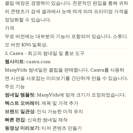
클립 매장은 경쟁력이 있습니다. 전문적인 편집을 통해 귀하
의 콘텐츠가 검색 결과에서 눈에 띄게 되며 프리미엄 가격을
정당화할 수 있습니다.
가격
무료 버전에는 대부분의 기능이 포함되어 있습니다. 스튜디
오 버전 $295 일회성.
3. Canva - 최고의 썸네일 및 홍보 도구
웹사이트
:
canva.com
ManyVids 썸네일은 클립을 판매합니다. Canva를 사용하
면 시선을 사로잡는 미리보기를 간단하게 만들 수 있습니다.
주요 기능
썸네일 템플릿
: ManyVids에 맞게 크기가 조정되었습니다.
텍스트 오버레이
: 제목 및 가격 추가
브랜드 일관성
: 인식 가능한 미적 유지
빠른 편집
: 신속한 썸네일 제작
동영상 미리보기
: 티저 콘텐츠 만들기