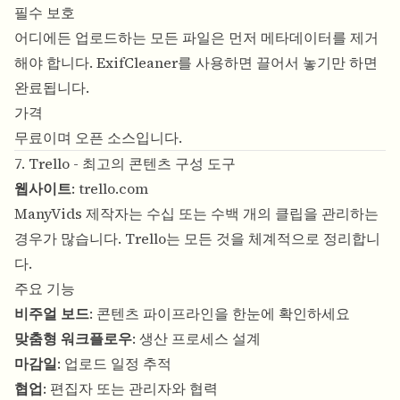
필수 보호
어디에든 업로드하는 모든 파일은 먼저 메타데이터를 제거
해야 합니다. ExifCleaner를 사용하면 끌어서 놓기만 하면
완료됩니다.
가격
무료이며 오픈 소스입니다.
7. Trello - 최고의 콘텐츠 구성 도구
웹사이트
:
trello.com
ManyVids 제작자는 수십 또는 수백 개의 클립을 관리하는
경우가 많습니다. Trello는 모든 것을 체계적으로 정리합니
다.
주요 기능
비주얼 보드
: 콘텐츠 파이프라인을 한눈에 확인하세요
맞춤형 워크플로우
: 생산 프로세스 설계
마감일
: 업로드 일정 추적
협업
: 편집자 또는 관리자와 협력