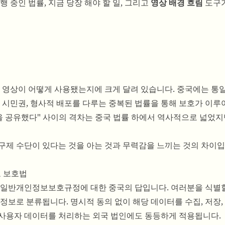
 중인 법률, 지금 당장 해야 할 일, 그리고
영상 배경 흐림
도구가
라 영상이 어떻게 사용됐는지에 크게 달려 있습니다. 중국에는 통
 시민권, 형사적 배포를 다루는 중복된 법률을 통해 보호가 이루어
을 공유했다" 사이의 격차는 중국 법률 하에서 역사적으로 넓었지
구제 수단이 있다는 것을 아는 것과 무력감을 느끼는 것의 차이입
 보호법
럽의 일반개인정보보호규정에 대한 중국의 답입니다. 여러분을 식별할
정보로 분류됩니다. 명시적 동의 없이 해당 데이터를 수집, 저장,
국 사용자 데이터를 처리하는 외국 법인에도 동등하게 적용됩니다.