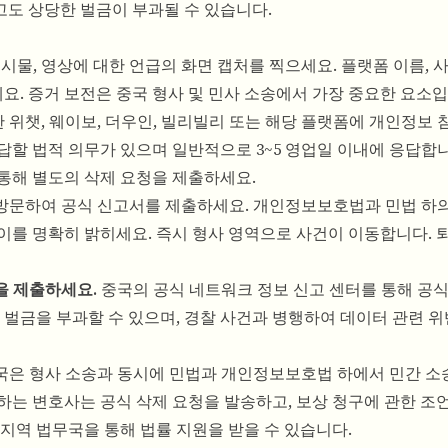
도 상당한 벌금이 부과될 수 있습니다.
게시물, 영상에 대한 언급의 화면 캡처를 찍으세요. 플랫폼 이름, 
. 증거 보전은 중국 형사 및 민사 소송에서 가장 중요한 요소입
 위챗, 웨이보, 더우인, 빌리빌리 또는 해당 플랫폼에 개인정보 
답할 법적 의무가 있으며 일반적으로 3~5 영업일 이내에 응답합
통해 별도의 삭제 요청을 제출하세요.
방문하여 공식 신고서를 제출하세요. 개인정보보호법과 민법 하의
이를 명확히 밝히세요. 즉시 형사 영역으로 사건이 이동합니다. 
을 제출하세요.
중국의 공식 네트워크 정보 신고 센터를 통해 공식
금을 부과할 수 있으며, 경찰 사건과 병행하여 데이터 관련 위
은 형사 소송과 동시에 민법과 개인정보보호법 하에서 민간 소
하는 변호사는 공식 삭제 요청을 발송하고, 보상 청구에 관한 조
지역 법무국을 통해 법률 지원을 받을 수 있습니다.