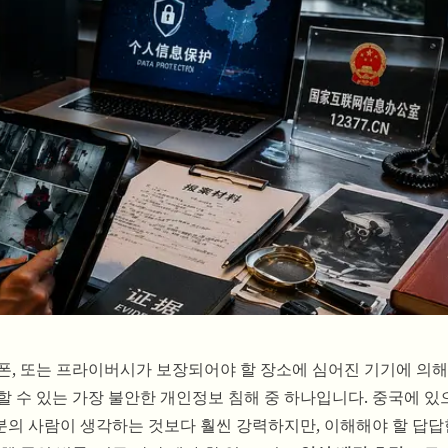
폰, 또는 프라이버시가 보장되어야 할 장소에 심어진 기기에 의해
할 수 있는 가장 불안한 개인정보 침해 중 하나입니다. 중국에 
의 사람이 생각하는 것보다 훨씬 강력하지만, 이해해야 할 답답