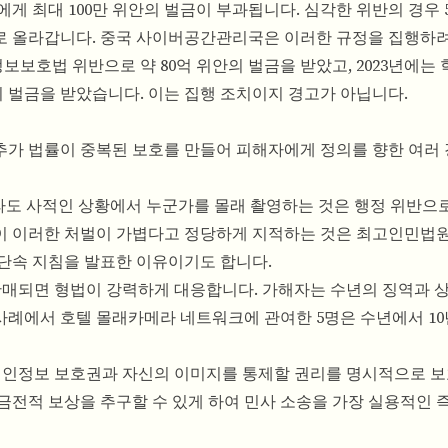
게 최대 100만 위안의 벌금이 부과됩니다. 심각한 위반의 경우 5
으로 올라갑니다. 중국 사이버공간관리국은 이러한 규정을 집행하
보보호법 위반으로 약 80억 위안의 벌금을 받았고, 2023년에는
의 벌금을 받았습니다. 이는 집행 조치이지 경고가 아닙니다.
추가 법률이 중복된 보호를 만들어 피해자에게 정의를 향한 여러
도 사적인 상황에서 누군가를 몰래 촬영하는 것은 행정 위반으
 이러한 처벌이 가볍다고 정당하게 지적하는 것은 최고인민법원이 
단속 지침을 발표한 이유이기도 합니다.
매되면 형법이 강력하게 대응합니다. 가해자는 수년의 징역과 
 사례에서 호텔 몰래카메라 네트워크에 관여한 5명은 수년에서 1
개인정보 보호권과 자신의 이미지를 통제할 권리를 명시적으로 보
금전적 보상을 추구할 수 있게 하여 민사 소송을 가장 실용적인 