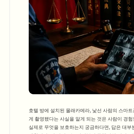
호텔 방에 설치된 몰래카메라, 낯선 사람의 스마트
게 촬영됐다는 사실을 알게 되는 것은 사람이 경험
실제로 무엇을 보호하는지 궁금하다면, 답은 대부분