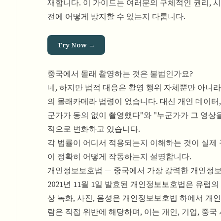
재합니다. 이 가이드는 여러분의 구체적인 권리, 시행
전에 어떻게 방지할 수 있는지 다룹니다.
Try Now →
중국에서 몰래 촬영하는 것은 불법인가요?
네, 하지만 법적 대응은 촬영 행위 자체뿐만 아니
의 몰래카메라 법령이 없습니다. 대신 개인 데이터,
군가가 동의 없이 촬영했다"와 "누군가가 그 영상
적으로 변화하고 있습니다.
각 법률이 어디서 적용되는지 이해하는 것이 실제 
이 정확히 어떻게 작동하는지 설명합니다.
개인정보보호법 — 중국에서 가장 강력한 개인정보
2021년 11월 1일 발효된 개인정보보호법은 유
상 녹화, 사진, 음성은 개인정보보호법 하에서 개인
람은 직접 위반에 해당하며, 이는 개인, 기업, 중