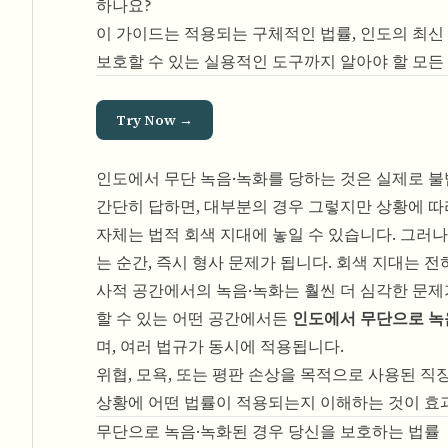
하나요?
이 가이드는 적용되는 구체적인 법률, 인도의 최신 
보호할 수 있는 실용적인 도구까지 알아야 할 모든
Try Now →
인도에서 무단 녹음·녹화를 당하는 것은 실제로 
간단히 답하면, 대부분의 경우 그렇지만 상황에 따
자체는 법적 회색 지대에 놓일 수 있습니다. 그러나
는 순간, 즉시 형사 문제가 됩니다. 회색 지대는 전
사적 공간에서의 녹음·녹화는 훨씬 더 심각한 문제가
할 수 있는 어떤 공간에서든
인도에서 무단으로 녹
며, 여러 법규가 동시에 적용됩니다.
위협, 모욕, 또는 평판 손상을 목적으로 사용된 직
상황에 어떤 법률이 적용되는지 이해하는 것이 효과
무단으로 녹음·녹화된 경우 당신을 보호하는 법률