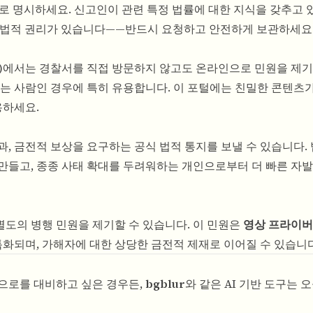
체적으로 명시하세요. 신고인이 관련 특정 법률에 대한 지식을 갖추고 
받을 법적 권리가 있습니다——반드시 요청하고 안전하게 보관하세요
v.in)에서는 경찰서를 직접 방문하지 않고도 온라인으로 민원을 제
아는 사람인 경우에 특히 유용합니다. 이 포털에는 친밀한 콘텐츠
용하세요.
, 금전적 보상을 요구하는 공식 법적 통지를 보낼 수 있습니다.
만들고, 종종 사태 확대를 두려워하는 개인으로부터 더 빠른 자
 별도의 병행 민원을 제기할 수 있습니다. 이 민원은
영상 프라이버
특화되며, 가해자에 대한 상당한 금전적 제재로 이어질 수 있습니다
으로를 대비하고 싶은 경우든,
bgblur
와 같은 AI 기반 도구는 