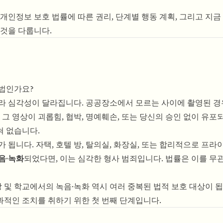
개인정보 보호 법률에 따른 권리, 단계별 행동 계획, 그리고 지금
 것을 다룹니다.
불법인가요?
라 심각성이 달라집니다. 공공장소에서 모르는 사이에 촬영된 경우
 그 영상이 괴롭힘, 협박, 명예훼손, 또는 당신의 승인 없이 유포
혀 없습니다.
 됩니다. 자택, 호텔 방, 탈의실, 화장실, 또는 합리적으로 프
음·녹화
되었다면, 이는 심각한 형사 범죄입니다. 법률은 이를 무
장 및 학교에서의 녹음·녹화 역시 여러 중복된 법적 보호 대상이 
적인 조치를 취하기 위한 첫 번째 단계입니다.