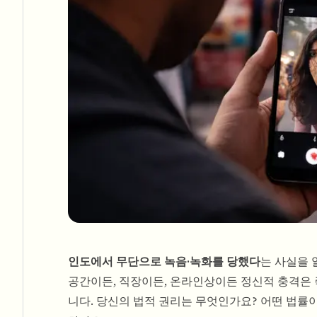
인도에서 무단으로 녹음·녹화를 당했다
는 사실을 
공간이든, 직장이든, 온라인상이든 정신적 충격은 
니다. 당신의 법적 권리는 무엇인가요? 어떤 법률