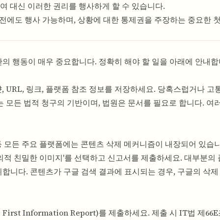
여 대신 이러한 권리를 행사하게 할 수 있습니다.
 전에도 행사 가능하며, 상황에 대한 통제권을 주장하는 중요한 
8시간의 행동이 매우 중요합니다. 정확히 해야 할 일을 아래에 안내합
샷, URL, 링크, 플랫폼 참조 정보를 저장하세요. 당혹스럽거나 
 모든 법적 청구의 기반이며, 법원은 문서를 필요로 합니다. 여
등 모든 주요 플랫폼에는 콘텐츠 삭제 메커니즘이 내장되어 있습니
의적 친밀한 이미지'를 선택하고 신고서를 제출하세요. 대부분의
 취합니다. 콘텐츠가 구글 검색 결과에 표시되는 경우, 구글의 삭제
t Information Report)를 제출하세요. 제출 시 IT법 제66E조