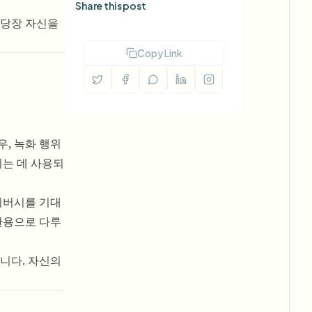
Share this post
 당장 자신을
Copy Link
, 녹화 행위
되는 데 사용되
라이버시를 기대
관용으로 다루
됩니다. 자신의