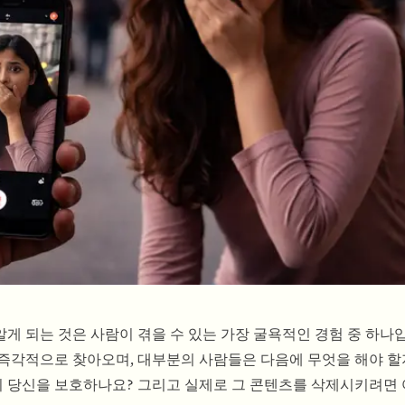
알게 되는 것은 사람이 겪을 수 있는 가장 굴욕적인 경험 중 하나
즉각적으로 찾아오며, 대부분의 사람들은 다음에 무엇을 해야 할
이 당신을 보호하나요? 그리고 실제로 그 콘텐츠를 삭제시키려면