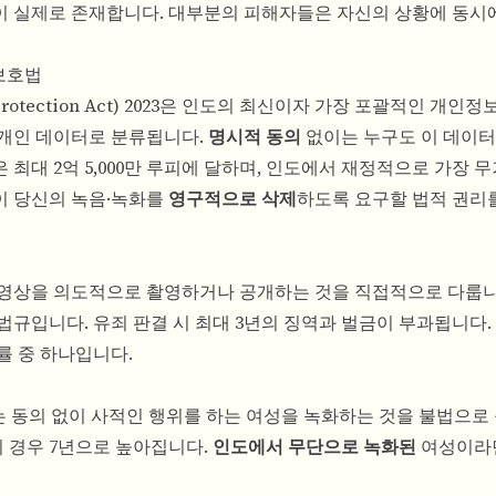
이 실제로 존재합니다. 대부분의 피해자들은 자신의 상황에 동시
 보호법
a Protection Act) 2023은 인도의 최신이자 가장 포괄적인 개인
은 개인 데이터로 분류됩니다.
명시적 동의
없이는 누구도 이 데이터
은 최대 2억 5,000만 루피에 달하며, 인도에서 재정적으로 가장 
률이 당신의 녹음·녹화를
영구적으로 삭제
하도록 요구할 법적 권리
동영상을 의도적으로 촬영하거나 공개하는 것을 직접적으로 다룹니
규입니다. 유죄 판결 시 최대 3년의 징역과 벌금이 부과됩니다.
률 중 하나입니다.
조는 동의 없이 사적인 행위를 하는 여성을 녹화하는 것을 불법으로
의 경우 7년으로 높아집니다.
인도에서 무단으로 녹화된
여성이라면