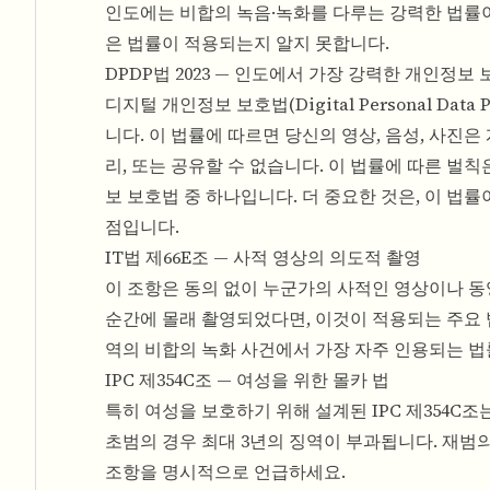
인도에는 비합의 녹음·녹화를 다루는 강력한 법률
은 법률이 적용되는지 알지 못합니다.
DPDP법 2023 — 인도에서 가장 강력한 개인정보
디지털 개인정보 보호법(Digital Personal Dat
니다. 이 법률에 따르면 당신의 영상, 음성, 사진
리, 또는 공유할 수 없습니다. 이 법률에 따른 벌칙
보 보호법 중 하나입니다. 더 중요한 것은, 이 법
점입니다.
IT법 제66E조 — 사적 영상의 의도적 촬영
이 조항은 동의 없이 누군가의 사적인 영상이나 
순간에 몰래 촬영되었다면, 이것이 적용되는 주요 법
역의 비합의 녹화 사건에서 가장 자주 인용되는 법
IPC 제354C조 — 여성을 위한 몰카 법
특히 여성을 보호하기 위해 설계된 IPC 제354C
초범의 경우 최대 3년의 징역이 부과됩니다. 재범
조항을 명시적으로 언급하세요.