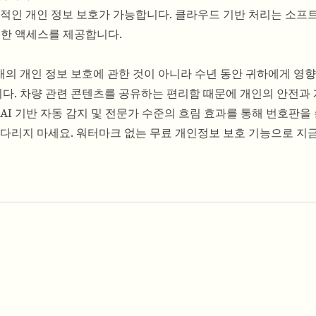
각적인 개인 정보 보호가 가능합니다. 클라우드 기반 처리는 소프
대한 액세스를 제공합니다.
의 개인 정보 보호에 관한 것이 아니라 수년 동안 귀하에게 영향
. 차량 관련 콘텐츠를 공유하는 편리함 때문에 개인의 안전과 
는 AI 기반 자동 감지 및 전문가 수준의 흐림 효과를 통해 번호판을
기다리지 마세요. 워터마크 없는 무료 개인정보 보호 기능으로 지