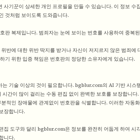
 사기꾼이 상세한 개인 프로필을 만들 수 있습니다. 이 정보 수
인 것처럼 보이도록 도와줍니다.
번호판 복제입니다. 범죄자는 눈에 보이는 번호를 사용하여 중복된
 위반에 대한 위반 딱지를 받거나 자신이 저지르지 않은 범죄에 
증하기 위한 입증 책임은 번호판의 정당한 소유자에게 있습니다.
 기술 이상의 것이 필요합니다. bgblur.com의 AI 기반 시
 시간이 많이 걸리는 수동 편집 없이 완벽한 보호를 보장합니다.
 부분적인 장애물에 관계없이 번호판을 식별합니다. 이러한 자동화
 보장합니다.
집 도구와 달리 bgblur.com은 정보를 완전히 어둡게 하여 시
합니다.