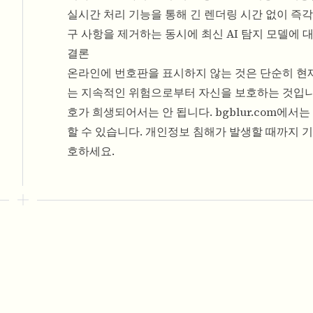
실시간 처리 기능을 통해 긴 렌더링 시간 없이 즉
구 사항을 제거하는 동시에 최신 AI 탐지 모델에 
결론
온라인에 번호판을 표시하지 않는 것은 단순히 현재
는 지속적인 위험으로부터 자신을 보호하는 것입니다
호가 희생되어서는 안 됩니다. bgblur.com에서
할 수 있습니다. 개인정보 침해가 발생할 때까지 
호하세요.