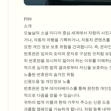
PH0
소개
오늘날의 소셜 미디어 중심 세계에서 차량의 사진
거나, 자동차 여행을 기록하거나, 자동차 콘텐츠를
요한 개인 정보 보호 위험을 간과합니다. 즉, 온
번호판은 임의의 숫자와 문자로 구성된 것처럼 보일
차 번호판을 표시하지 말아야 하는 이유를 이해하는 
적으로 심각한 법적 결과로부터 자신을 보호하는 
노출된 번호판의 숨겨진 위험
신원도용 및 개인정보 노출
번호판은 정부 데이터베이스를 통해 완전한 개인정
적으로 다음을 얻을 수 있습니다.
귀하의 법적 이름과 현재 거주지 주소는 신원 도용
괴롭힘 캠페인을 가능하게 합니다. 차량 등록 내역