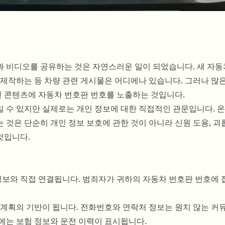
과 비디오를 공유하는 것은 자연스러운 일이 되었습니다. 새 자
 제작하는 등 차량 관련 게시물은 어디에나 있습니다. 그러나 많
라인 콘텐츠에 자동차 번호판 번호를 노출하는 것입니다.
 수 있지만 실제로는 개인 정보에 대한 직접적인 관문입니다. 
것은 단순히 개인 정보 보호에 관한 것이 아니라 신원 도용, 괴
것입니다.
보와 직접 연결됩니다. 범죄자가 귀하의 자동차 번호판 번호에 
 계획의 기반이 됩니다. 전화번호와 연락처 정보는 원치 않는 
에는 보험 정보와 운전 이력이 표시됩니다.