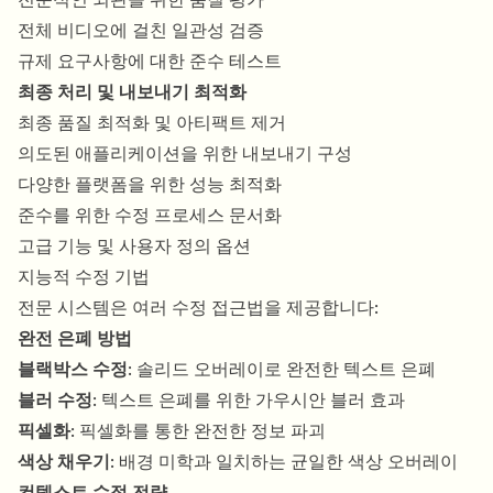
전체 비디오에 걸친 일관성 검증
규제 요구사항에 대한 준수 테스트
최종 처리 및 내보내기 최적화
최종 품질 최적화 및 아티팩트 제거
의도된 애플리케이션을 위한 내보내기 구성
다양한 플랫폼을 위한 성능 최적화
준수를 위한 수정 프로세스 문서화
고급 기능 및 사용자 정의 옵션
지능적 수정 기법
전문 시스템은 여러 수정 접근법을 제공합니다:
완전 은폐 방법
블랙박스 수정
: 솔리드 오버레이로 완전한 텍스트 은폐
블러 수정
: 텍스트 은폐를 위한 가우시안 블러 효과
픽셀화
: 픽셀화를 통한 완전한 정보 파괴
색상 채우기
: 배경 미학과 일치하는 균일한 색상 오버레이
컨텍스트 수정 전략