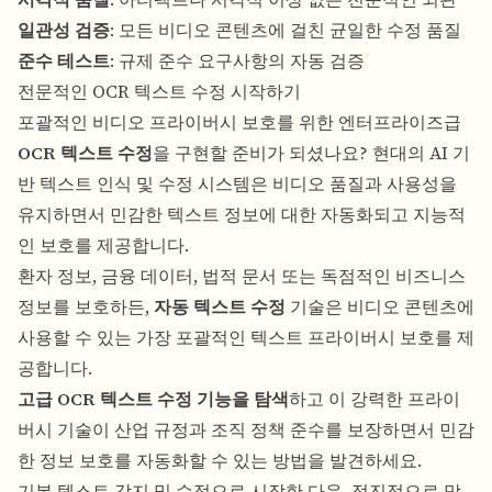
일관성 검증
: 모든 비디오 콘텐츠에 걸친 균일한 수정 품질
준수 테스트
: 규제 준수 요구사항의 자동 검증
전문적인 OCR 텍스트 수정 시작하기
포괄적인 비디오 프라이버시 보호를 위한 엔터프라이즈급
OCR 텍스트 수정
을 구현할 준비가 되셨나요? 현대의 AI 기
반 텍스트 인식 및 수정 시스템은 비디오 품질과 사용성을
유지하면서 민감한 텍스트 정보에 대한 자동화되고 지능적
인 보호를 제공합니다.
환자 정보, 금융 데이터, 법적 문서 또는 독점적인 비즈니스
정보를 보호하든,
자동 텍스트 수정
기술은 비디오 콘텐츠에
사용할 수 있는 가장 포괄적인 텍스트 프라이버시 보호를 제
공합니다.
고급 OCR 텍스트 수정 기능을 탐색
하고 이 강력한 프라이
버시 기술이 산업 규정과 조직 정책 준수를 보장하면서 민감
한 정보 보호를 자동화할 수 있는 방법을 발견하세요.
기본 텍스트 감지 및 수정으로 시작한 다음, 점진적으로 맞