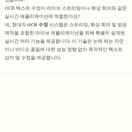
OCR 텍스트 수정이 라이브 스트리밍이나 화상 회의와 같은
실시간 애플리케이션에 적합한가요?
네, 현대의
OCR 수정
시스템은 스트리밍, 화상 회의 및 방송
제작을 포함한 라이브 애플리케이션을 위해 특별히 설계된
실시간 처리 기능을 제공합니다. 이 기술은 눈에 띄는 지연
이나 비디오 품질에 대한 성능 영향 없이 즉각적인 텍스트
감지 및 수정을 제공합니다.