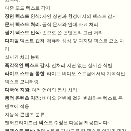
다중 모드 텍스트 감지
장면 텍스트 인식
: 자연 장면과 환경에서의 텍스트 감지
문서 텍스트 처리
: 공식 문서와 인쇄 자료 처리
필기 텍스트 인식
: 손으로 쓴 콘텐츠의 고급 처리
디지털 텍스트 캡처
: 컴퓨터 생성 및 디지털 텍스트 요소 처
리
실시간 처리 능력
즉각적인 텍스트 감지
: 전처리 지연 없는 실시간 식별
라이브 스트림 통합
: 라이브 비디오 스트림에서의 지속적인
텍스트 모니터링
다국어 지원
: 여러 언어의 동시 처리
동적 콘텐츠 처리
: 비디오 전반에 걸친 변화하는 텍스트 콘
텐츠에 적응
지능적 콘텐츠 분류
엔터프라이즈급
텍스트 수정
은 다음을 제공합니다:
컨텍스트 분석
: 컨텍스트를 기반으로 한 텍스트 의미와 민감