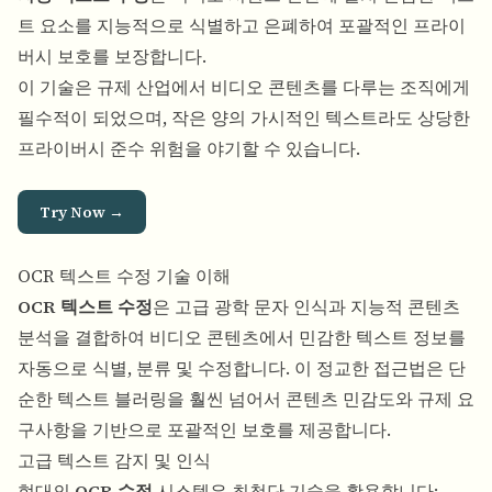
트 요소를 지능적으로 식별하고 은폐하여 포괄적인 프라이
버시 보호를 보장합니다.
이 기술은 규제 산업에서 비디오 콘텐츠를 다루는 조직에게
필수적이 되었으며, 작은 양의 가시적인 텍스트라도 상당한
프라이버시 준수 위험을 야기할 수 있습니다.
Try Now →
OCR 텍스트 수정 기술 이해
OCR 텍스트 수정
은 고급 광학 문자 인식과 지능적 콘텐츠
분석을 결합하여 비디오 콘텐츠에서 민감한 텍스트 정보를
자동으로 식별, 분류 및 수정합니다. 이 정교한 접근법은 단
순한 텍스트 블러링을 훨씬 넘어서 콘텐츠 민감도와 규제 요
구사항을 기반으로 포괄적인 보호를 제공합니다.
고급 텍스트 감지 및 인식
현대의
OCR 수정
시스템은 최첨단 기술을 활용합니다: