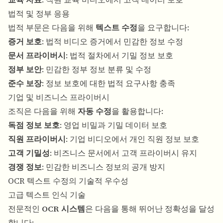
법적 및 정부 응용
법적 부문은 다음을 위해
텍스트 수정
을 요구합니다:
증거 보호
: 법적 비디오 증거에서 민감한 정보 수정
문서 프라이버시
: 법적 절차에서 기밀 정보 보호
정부 보안
: 민감한 정부 정보 분류 및 수정
준수 보장
: 정보 보호에 대한 법적 요구사항 충족
기업 및 비즈니스 프라이버시
조직은 다음을 위해
자동 수정
을 활용합니다:
독점 정보 보호
: 영업 비밀과 기밀 데이터 보호
직원 프라이버시
: 기업 비디오에서 개인 직원 정보 보호
고객 기밀성
: 비즈니스 문서에서 고객 프라이버시 유지
경쟁 정보
: 민감한 비즈니스 정보의 공개 방지
OCR 텍스트 수정의 기술적 우수성
고급 텍스트 인식 기술
전문적인
OCR 시스템
은 다음을 통해 뛰어난 정확성을 달성
합니다: