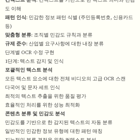
도 이해
패턴 인식
: 민감한 정보 패턴 식별 (주민등록번호, 신용카드
등)
맞춤형 분류
: 조직별 민감도 규칙과 분류
규제 준수
: 산업별 요구사항에 대한 내장 분류
단계별 OCR 수정 구현
1단계: 텍스트 감지 및 인식
포괄적인 텍스트 분석
모든 텍스트 요소에 대한 전체 비디오의 고급 OCR 스캔
다국어 및 문자 세트 인식
최적의 텍스트 추출을 위한 품질 평가
효율적인 처리를 위한 성능 최적화
콘텐츠 분류 및 민감도 분석
민감도를 기반으로 한 감지된 텍스트의 자동 분류
일반적인 민감한 정보 유형에 대한 패턴 매칭
지능적인 분류 결정을 위한 컨텍스트 분석