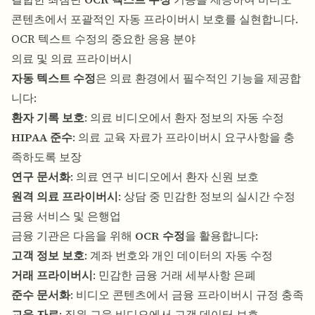
콘텐츠에서 포괄적인 자동 프라이버시 보호를 실현합니다.
OCR 텍스트 수정의 중요한 응용 분야
의료 및 의료 프라이버시
자동 텍스트 수정
은 의료 환경에서 필수적인 기능을 제공합
니다:
환자 기록 보호
: 의료 비디오에서 환자 정보의 자동 수정
HIPAA 준수
: 의료 교육 자료가 프라이버시 요구사항을 충
족하도록 보장
연구 문서화
: 의료 연구 비디오에서 환자 신원 보호
원격 의료 프라이버시
: 상담 중 민감한 정보의 실시간 수정
금융 서비스 및 은행업
금융 기관은 다음을 위해
OCR 수정
을 활용합니다:
고객 정보 보호
: 계좌 번호와 개인 데이터의 자동 수정
거래 프라이버시
: 민감한 금융 거래 세부사항 은폐
준수 문서화
: 비디오 콘텐츠에서 금융 프라이버시 규정 충족
교육 자료
: 직원 교육 비디오에서 고객 데이터 보호