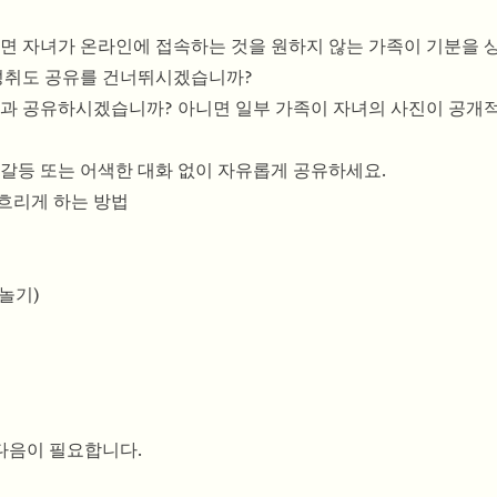
하면 자녀가 온라인에 접속하는 것을 원하지 않는 가족이 기분을 
 성취도 공유를 건너뛰시겠습니까?
굴들과 공유하시겠습니까? 아니면 일부 가족이 자녀의 사진이 공개
 갈등 또는 어색한 대화 없이 자유롭게 공유하세요.
흐리게 하는 방법
놀기)
다음이 필요합니다.