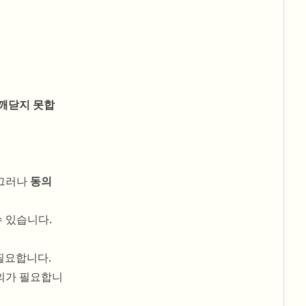
 깨닫지 못합
 그러나
동의
 있습니다.
필요합니다.
동의가 필요합니