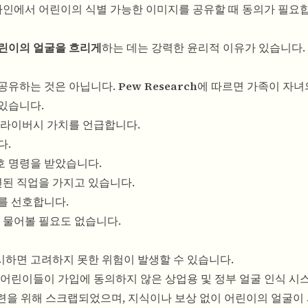
온라인에서 어린이의 식별 가능한 이미지를 공유할 때 동의가 필요
어린이의 얼굴을 흐리게
하는 데는 강력한 윤리적 이유가 있습니다.
 공유하는 것은 아닙니다.
Pew Research
에 따르면 가족이 자녀
있습니다.
 프라이버시 가치를 언급합니다.
다.
보호 명령을 받았습니다.
관련된 직업을 가지고 있습니다.
호를 선호합니다.
. 물어볼 필요도 없습니다.
시하면 고려하지 못한 위험이 발생할 수 있습니다.
이 어린이들이 가입에 동의하지 않은 상업용 및 정부 얼굴 인식 시
 훈련을 위해 스크랩되었으며, 지식이나 보상 없이 어린이의 얼굴