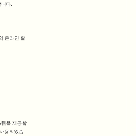
합니다.
의 온라인 활
스템을 제공합
이 사용되었습