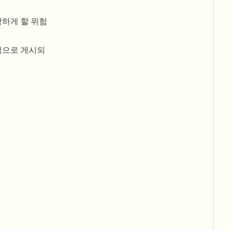
상하게 할 위험
적으로 게시되