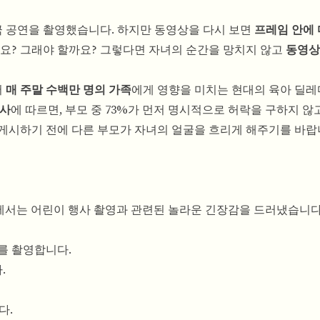
연극 공연을 촬영했습니다. 하지만 동영상을 다시 보면
프레임 안에 
나요? 그래야 할까요? 그렇다면 자녀의 순간을 망치지 않고
동영상
서
매 주말 수백만 명의 가족
에게 영향을 미치는 현대의 육아 딜레
조사
에 따르면, 부모 중 73%가 먼저 명시적으로 허락을 구하지 않
 게시하기 전에 다른 부모가 자녀의 얼굴을 흐리게 해주기를 바랍
연구에서는 어린이 행사 촬영과 관련된 놀라운 긴장감을 드러냈습니다
를 촬영합니다.
.
다.