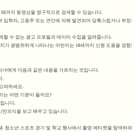
될 때까지 동영상을 영구적으로 검색할 수 있습니다.
 대학 입학자, 고용주 또는 연인에 의해 발견되어 당혹스럽거나 부
제할 수 없는 광고 프로필과 데이터 수집을 알려줍니다.
지가 광범위하게 나타나는 어린이는 18세까지 신원 도용을 경
자녀에게 다음과 같은 내용을 가르치는 것입니다.
.
 고려하세요.
리는 어떤 기분이 들까요?
미칩니다.
시민의식을 보고 배우고 있습니다.
다
. 청소년 스포츠 경기 및 학교 행사에서 촬영 에티켓을 탐색하려