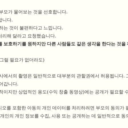
 부모가 물어보는 것을 선호합니다.
합니다.
면하는 것이 불편하다고 느낍니다.
 처리해 달라고 요청했습니다.
 보호하기를 원하지만 다른 사람들도 같은 생각을 한다는 것을
그럴 필요가 없더라도)
행사에서의 촬영은 일반적으로 대부분의 관할권에서 허용됩니다.
들어갑니다.
적이지만 상업적인 용도(수익 창출 동영상)에는 공개가 필요할 수
비디오를 포함한 아동의 개인 데이터를 처리하려면 부모의 동의가 
 개인의 개인 정보를 수집, 사용 또는 공개하는 데 일반적으로 