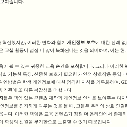
 보여줍니다.
 혁신했지만, 이러한 변화와 함께
개인정보 보호
에 대한 전례 없
환은
교실
활동이 점점 더 많이 녹화된다는 것을 의미하며, 이는 현
움이 될 수 있는 귀중한 교육 순간을 포착합니다. 그러나 이러한
 식별 가능한 특징, 신중한 보호가 필요한 개인적 상호작용 등입니
같은 연방법은 학생 개인정보에 대한 엄격한 지침을 의무화하며, G
 기관에 또 다른 복잡성을 더합니다.
자
들은 책임 있는 콘텐츠 제작과 개인정보 인식을 보여주는 디
개인정보를 진지하게 다루는 것을 볼 때, 그들은 우리의 상호 연결
웁니다. 이러한 책임은 교육 콘텐츠가 점점 더 온라인에서 존재하
이 학생의 신원을 무기한으로 노출할 수 있기 때문입니다.