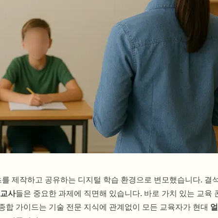
를 제작하고 공유하는 디지털 학습 환경으로 변모했습니다. 결
교사
들은 중요한 과제에 직면해 있습니다. 바로 가치 있는 교육
 종합 가이드는 기술 전문 지식에 관계없이 모든 교육자가 현대
얼