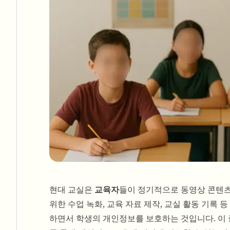
현대 교실은
교육자
들이 정기적으로 동영상 콘텐츠
위한 수업 녹화, 교육 자료 제작, 교실 활동 기록 등
하면서 학생의 개인정보를 보호하는 것입니다. 이