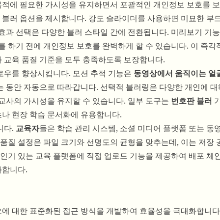
 목적에 필요한 가시성을 유지하면서 포괄적인 개인정보 보호를 
블러 옵션을 제시합니다. 강도 슬라이더를 사용하면 미묘한 부
 효과 선택은 다양한 블러 스타일 간에 전환됩니다. 미리보기 기능
를 하기 전에 개인정보 보호를 완벽하게 할 수 있습니다. 이 즉
 교육 품질 기준을 모두 충족하도록 보장합니다.
로우를 향상시킵니다. 모션 추적 기능은
동영상에서 움직이는 얼
 동안 자동으로 따라갑니다. 선택적 블러링은 다양한 개인에 대
교사의 가시성을 유지할 수 있습니다. 일부 도구는
번호판 블러
기
츠나 현장 학습 문서화에 유용합니다.
니다.
교육자
들은 학습 관리 시스템, 소셜 미디어 플랫폼 또는 동
 품질 설정은 파일 크기와 선명도의 균형을 맞추는데, 이는 저장
 인기 있는 교육 플랫폼에 직접 업로드 기능을 제공하여 배포 체
화합니다.
에 대한 표준화된 접근 방식을 개발하여 효율성을 극대화합니다.