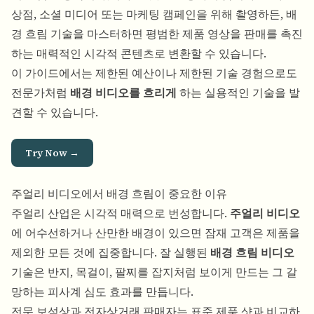
상점, 소셜 미디어 또는 마케팅 캠페인을 위해 촬영하든, 배
경 흐림 기술을 마스터하면 평범한 제품 영상을 판매를 촉진
하는 매력적인 시각적 콘텐츠로 변환할 수 있습니다.
이 가이드에서는 제한된 예산이나 제한된 기술 경험으로도
전문가처럼
배경 비디오를 흐리게
하는 실용적인 기술을 발
견할 수 있습니다.
Try Now →
주얼리 비디오에서 배경 흐림이 중요한 이유
주얼리 산업은 시각적 매력으로 번성합니다.
주얼리 비디오
에 어수선하거나 산만한 배경이 있으면 잠재 고객은 제품을
제외한 모든 것에 집중합니다. 잘 실행된
배경 흐림 비디오
기술은 반지, 목걸이, 팔찌를 잡지처럼 보이게 만드는 그 갈
망하는 피사계 심도 효과를 만듭니다.
전문 보석상과 전자상거래 판매자는 표준 제품 샷과 비교하