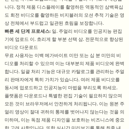
니다. 정적 제품 디스플레이를 촬영하든 역동적인 삼백육십
도 회전 비디오를 촬영하든 비지블러의 모션 추적 기술은 영
상 전체에서 부드럽고 일관된 흐림을 보장합니다.
빠른 세 단계 프로세스:
일. 주얼리 비디오를 인공지능 편집
기에 업로드 이. 흐리게 할 부분 선택 삼. 전문적으로 향상된
비디오 다운로드
무료 사용자는 이백 메가바이트 미만 또는 십 분 미만의 비
디오를 처리할 수 있으며 이는 대부분의 제품 비디오에 완벽
합니다. 일괄 처리 기능은 대규모 카탈로그를 관리하는 주얼
리 판매자에게 특히 가치가 있습니다. 여러 제품 비디오를
동시에 업로드하고 인공지능이 마법을 부리도록 하세요.
플랫폼은 다운로드나 특별한 편집 기술이 필요하지 않으며
모든 것이 브라우저에서 안전하게 처리됩니다. 이는 원본 주
얼리 영상이 절대 귀하의 통제를 벗어나지 않는다는 것을 의
미하며, 이는 독점 제품 디자인을 보호하는 비즈니스에 중요
한 고려 사항입니다. 또한 실시간 미리보기를 통해 최종 내