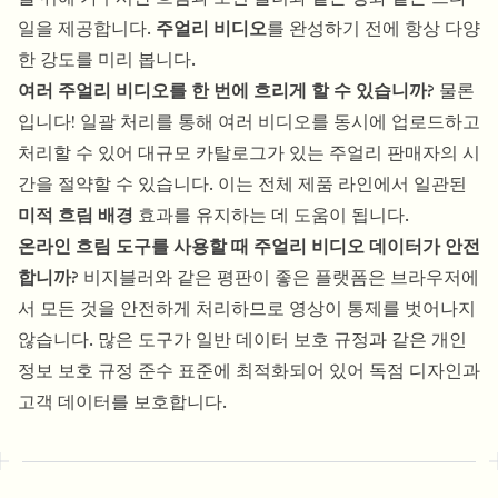
일을 제공합니다.
주얼리 비디오
를 완성하기 전에 항상 다양
한 강도를 미리 봅니다.
여러 주얼리 비디오를 한 번에 흐리게 할 수 있습니까?
물론
입니다! 일괄 처리를 통해 여러 비디오를 동시에 업로드하고
처리할 수 있어 대규모 카탈로그가 있는 주얼리 판매자의 시
간을 절약할 수 있습니다. 이는 전체 제품 라인에서 일관된
미적 흐림 배경
효과를 유지하는 데 도움이 됩니다.
온라인 흐림 도구를 사용할 때 주얼리 비디오 데이터가 안전
합니까?
비지블러와 같은 평판이 좋은 플랫폼은 브라우저에
서 모든 것을 안전하게 처리하므로 영상이 통제를 벗어나지
않습니다. 많은 도구가 일반 데이터 보호 규정과 같은 개인
정보 보호 규정 준수 표준에 최적화되어 있어 독점 디자인과
고객 데이터를 보호합니다.