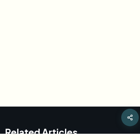
Related Articles