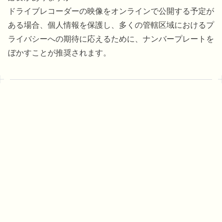
ドライブレコーダーの映像をオンラインで公開する予定が
ある場合、個人情報を保護し、多くの管轄区域におけるプ
ライバシーへの期待に応えるために、ナンバープレートを
ぼかすことが推奨されます。