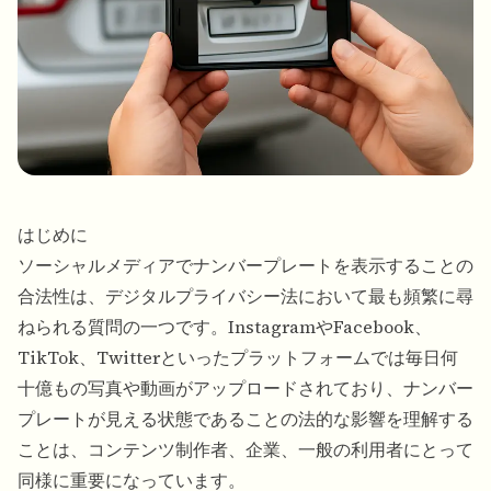
はじめに
ソーシャルメディアでナンバープレートを表示することの
合法性は、デジタルプライバシー法において最も頻繁に尋
ねられる質問の一つです。InstagramやFacebook、
TikTok、Twitterといったプラットフォームでは毎日何
十億もの写真や動画がアップロードされており、ナンバー
プレートが見える状態であることの法的な影響を理解する
ことは、コンテンツ制作者、企業、一般の利用者にとって
同様に重要になっています。