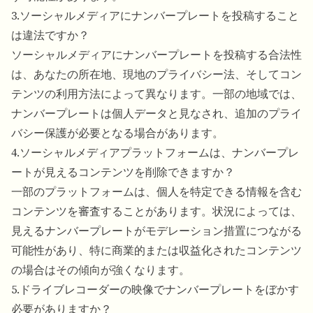
3.ソーシャルメディアにナンバープレートを投稿すること
は違法ですか？
ソーシャルメディアにナンバープレートを投稿する合法性
は、あなたの所在地、現地のプライバシー法、そしてコン
テンツの利用方法によって異なります。一部の地域では、
ナンバープレートは個人データと見なされ、追加のプライ
バシー保護が必要となる場合があります。
4.ソーシャルメディアプラットフォームは、ナンバープレ
ートが見えるコンテンツを削除できますか？
一部のプラットフォームは、個人を特定できる情報を含む
コンテンツを審査することがあります。状況によっては、
見えるナンバープレートがモデレーション措置につながる
可能性があり、特に商業的または収益化されたコンテンツ
の場合はその傾向が強くなります。
5.ドライブレコーダーの映像でナンバープレートをぼかす
必要がありますか？