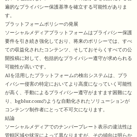
遍的なプライバシー保護基準を確立する可能性がありま
す。
プラットフォームポリシーの発展
ソーシャルメディアプラットフォームはプライバシー保護
要件を引き続き強化しており、将来のポリシーでは、すべ
ての収益化されたコンテンツ、そしておそらくすべての公
開投稿に対して、包括的なプライバシー遵守が求められる
可能性が高いです。
AIを活用したプラットフォームの検出システムは、プラ
イバシー侵害の特定においてより高度になっていく可能性
が高く、手動によるプライバシー遵守がますます困難にな
り、bgblur.comのような自動化されたソリューションが
コンテンツ制作者にとって不可欠になります。
結論
ソーシャルメディアでのナンバープレート表示の違法性は
管轄区域や状況によって異なりますが、その傾向は明らか