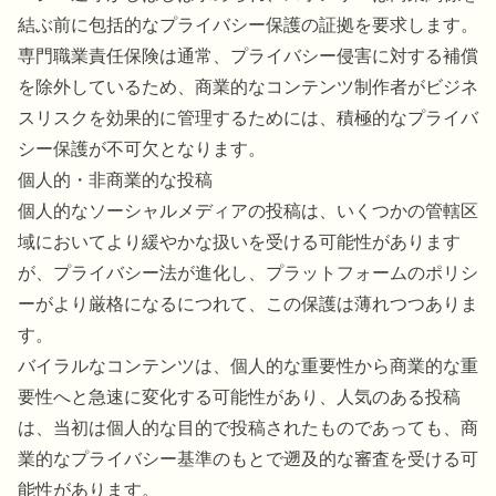
結ぶ前に包括的なプライバシー保護の証拠を要求します。
専門職業責任保険は通常、プライバシー侵害に対する補償
を除外しているため、商業的なコンテンツ制作者がビジネ
スリスクを効果的に管理するためには、積極的なプライバ
シー保護が不可欠となります。
個人的・非商業的な投稿
個人的なソーシャルメディアの投稿は、いくつかの管轄区
域においてより緩やかな扱いを受ける可能性があります
が、プライバシー法が進化し、プラットフォームのポリシ
ーがより厳格になるにつれて、この保護は薄れつつありま
す。
バイラルなコンテンツは、個人的な重要性から商業的な重
要性へと急速に変化する可能性があり、人気のある投稿
は、当初は個人的な目的で投稿されたものであっても、商
業的なプライバシー基準のもとで遡及的な審査を受ける可
能性があります。