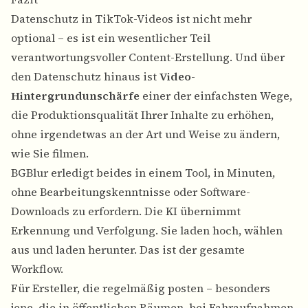
Datenschutz in TikTok-Videos ist nicht mehr
optional – es ist ein wesentlicher Teil
verantwortungsvoller Content-Erstellung. Und über
den Datenschutz hinaus ist
Video-
Hintergrundunschärfe
einer der einfachsten Wege,
die Produktionsqualität Ihrer Inhalte zu erhöhen,
ohne irgendetwas an der Art und Weise zu ändern,
wie Sie filmen.
BGBlur erledigt beides in einem Tool, in Minuten,
ohne Bearbeitungskenntnisse oder Software-
Downloads zu erfordern. Die KI übernimmt
Erkennung und Verfolgung. Sie laden hoch, wählen
aus und laden herunter. Das ist der gesamte
Workflow.
Für Ersteller, die regelmäßig posten – besonders
jene, die in öffentlichen Räumen, bei Fahraufnahmen