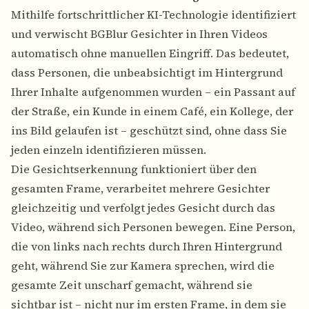
Mithilfe fortschrittlicher KI-Technologie identifiziert
und verwischt BGBlur Gesichter in Ihren Videos
automatisch ohne manuellen Eingriff. Das bedeutet,
dass Personen, die unbeabsichtigt im Hintergrund
Ihrer Inhalte aufgenommen wurden – ein Passant auf
der Straße, ein Kunde in einem Café, ein Kollege, der
ins Bild gelaufen ist – geschützt sind, ohne dass Sie
jeden einzeln identifizieren müssen.
Die Gesichtserkennung funktioniert über den
gesamten Frame, verarbeitet mehrere Gesichter
gleichzeitig und verfolgt jedes Gesicht durch das
Video, während sich Personen bewegen. Eine Person,
die von links nach rechts durch Ihren Hintergrund
geht, während Sie zur Kamera sprechen, wird die
gesamte Zeit unscharf gemacht, während sie
sichtbar ist – nicht nur im ersten Frame, in dem sie