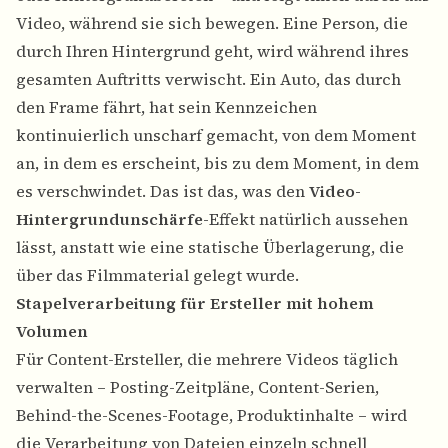
Video, während sie sich bewegen. Eine Person, die
durch Ihren Hintergrund geht, wird während ihres
gesamten Auftritts verwischt. Ein Auto, das durch
den Frame fährt, hat sein Kennzeichen
kontinuierlich unscharf gemacht, von dem Moment
an, in dem es erscheint, bis zu dem Moment, in dem
es verschwindet. Das ist das, was den
Video-
Hintergrundunschärfe
-Effekt natürlich aussehen
lässt, anstatt wie eine statische Überlagerung, die
über das Filmmaterial gelegt wurde.
Stapelverarbeitung für Ersteller mit hohem
Volumen
Für Content-Ersteller, die mehrere Videos täglich
verwalten – Posting-Zeitpläne, Content-Serien,
Behind-the-Scenes-Footage, Produktinhalte – wird
die Verarbeitung von Dateien einzeln schnell