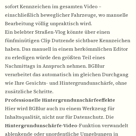
sofort Kennzeichen im gesamten Video –
einschließlich beweglicher Fahrzeuge, wo manuelle
Bearbeitung völlig unpraktisch wird.
Ein belebter Straßen-Vlog könnte über einen
fünfminütigen Clip Dutzende sichtbare Kennzeichen
haben. Das manuell in einem herkömmlichen Editor
zu erledigen würde den größten Teil eines
Nachmittags in Anspruch nehmen. BGBlur
verarbeitet das automatisch im gleichen Durchgang
wie Ihre Gesichts- und Hintergrundunschärfe, ohne
zusätzliche Schritte.
Professionelle Hintergrundunschärfeeffekte
Hier wird BGBlur auch zu einem Werkzeug für
Inhaltsqualität, nicht nur für Datenschutz. Die
Hintergrundunschärfe-Video
-Funktion verwandelt
ablenkende oder unordentliche Umgebungen in