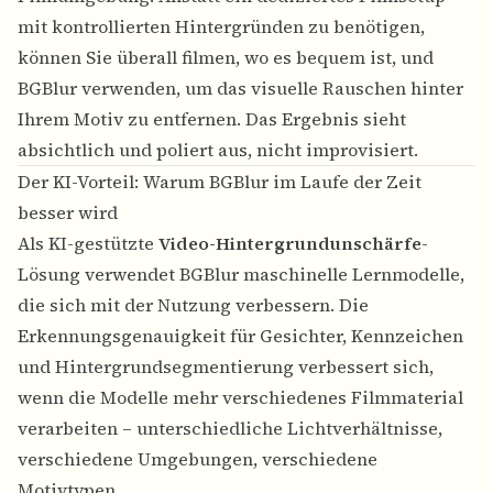
mit kontrollierten Hintergründen zu benötigen,
können Sie überall filmen, wo es bequem ist, und
BGBlur verwenden, um das visuelle Rauschen hinter
Ihrem Motiv zu entfernen. Das Ergebnis sieht
absichtlich und poliert aus, nicht improvisiert.
Der KI-Vorteil: Warum BGBlur im Laufe der Zeit
besser wird
Als KI-gestützte
Video-Hintergrundunschärfe
-
Lösung verwendet BGBlur maschinelle Lernmodelle,
die sich mit der Nutzung verbessern. Die
Erkennungsgenauigkeit für Gesichter,
Kennzeichen
und Hintergrundsegmentierung verbessert sich,
wenn die Modelle mehr verschiedenes Filmmaterial
verarbeiten – unterschiedliche Lichtverhältnisse,
verschiedene Umgebungen, verschiedene
Motivtypen.