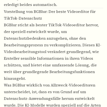
erledigt beides automatisch.
Vorstellung von BGBlur: Der beste Videoeditor für
TikTok-Datenschutz
BGBlur sticht als bester TikTok-Videoeditor hervor,
der speziell entwickelt wurde, um
Datenschutzbedenken anzugehen, ohne den
Bearbeitungsprozess zu verkomplizieren. Dieses KI-
Videobearbeitungstool verändert grundlegend, wie
Ersteller sensible Informationen in ihren Videos
schützen, und bietet eine umfassende Lösung, die
weit über grundlegende Bearbeitungsfunktionen
hinausgeht.
Was BGBlur wirklich von Allzweck-Videoeditoren
unterscheidet, ist, dass es von Grund auf um
Datenschutz-Anwendungsfälle herum entwickelt
wurde. Die KI-Modelle wurden speziell auf die Arten