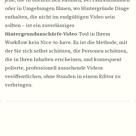
oder in Umgebungen filmen, wo Hintergründe Dinge
enthalten, die nicht im endgültigen Video sein
sollten – ist ein zuverlässiges
Hintergrundunschärfe-Video
-Tool in Ihrem
Workflow kein Nice-to-have. Es ist die Methode, mit
der Sie sich selbst schützen, die Personen schützen,
die in Ihren Inhalten erscheinen, und konsequent
polierte, professionell aussehende Videos
veröffentlichen, ohne Stunden in einem Editor zu
verbringen.