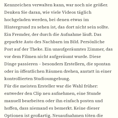
Kennzeichen verwalten kann, war noch nie größer.
Denken Sie daran, wie viele Videos täglich
hochgeladen werden, bei denen etwas im
Hintergrund zu sehen ist, das dort nicht sein sollte.
Ein Fremder, der durch die Aufnahme läuft. Das
geparkte Auto des Nachbarn im Bild. Persönliche
Post auf der Theke. Ein unaufgeräumtes Zimmer, das
vor dem Filmen nicht aufgeräumt wurde. Diese
Dinge passieren – besonders Erstellern, die spontan
oder in öffentlichen Räumen drehen, anstatt in einer
kontrollierten Studioumgebung.
Für die meisten Ersteller war die Wahl früher:
entweder den Clip neu aufnehmen, eine Stunde
manuell bearbeiten oder ihn einfach posten und
hoffen, dass niemand es bemerkt. Keine dieser
Optionen ist großartig. Neuaufnahmen töten die