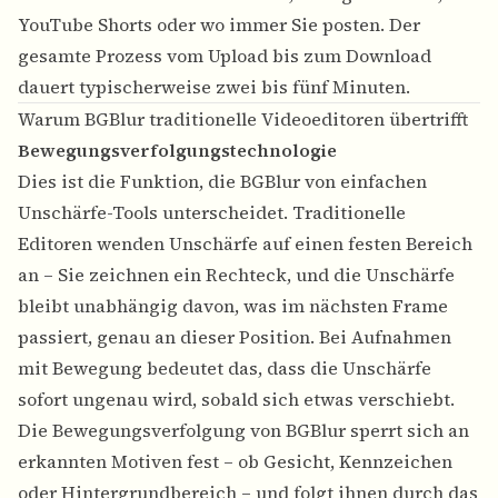
YouTube Shorts oder wo immer Sie posten. Der
gesamte Prozess vom Upload bis zum Download
dauert typischerweise zwei bis fünf Minuten.
Warum BGBlur traditionelle Videoeditoren übertrifft
Bewegungsverfolgungstechnologie
Dies ist die Funktion, die
BGBlur
von einfachen
Unschärfe-Tools unterscheidet. Traditionelle
Editoren wenden Unschärfe auf einen festen Bereich
an – Sie zeichnen ein Rechteck, und die Unschärfe
bleibt unabhängig davon, was im nächsten Frame
passiert, genau an dieser Position. Bei Aufnahmen
mit Bewegung bedeutet das, dass die Unschärfe
sofort ungenau wird, sobald sich etwas verschiebt.
Die Bewegungsverfolgung von BGBlur sperrt sich an
erkannten Motiven fest – ob Gesicht, Kennzeichen
oder Hintergrundbereich – und folgt ihnen durch das