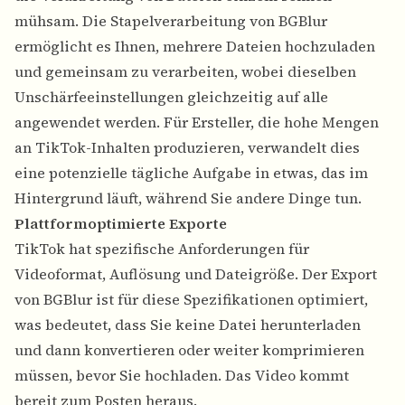
mühsam. Die Stapelverarbeitung von BGBlur
ermöglicht es Ihnen, mehrere Dateien hochzuladen
und gemeinsam zu verarbeiten, wobei dieselben
Unschärfeeinstellungen gleichzeitig auf alle
angewendet werden. Für Ersteller, die hohe Mengen
an TikTok-Inhalten produzieren, verwandelt dies
eine potenzielle tägliche Aufgabe in etwas, das im
Hintergrund läuft, während Sie andere Dinge tun.
Plattformoptimierte Exporte
TikTok hat spezifische Anforderungen für
Videoformat, Auflösung und Dateigröße. Der Export
von BGBlur ist für diese Spezifikationen optimiert,
was bedeutet, dass Sie keine Datei herunterladen
und dann konvertieren oder weiter komprimieren
müssen, bevor Sie hochladen. Das Video kommt
bereit zum Posten heraus.