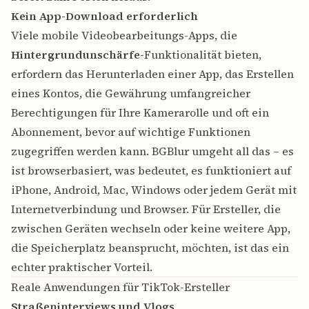
Kein App-Download erforderlich
Viele mobile Videobearbeitungs-Apps, die
Hintergrundunschärfe
-Funktionalität bieten,
erfordern das Herunterladen einer App, das Erstellen
eines Kontos, die Gewährung umfangreicher
Berechtigungen für Ihre Kamerarolle und oft ein
Abonnement, bevor auf wichtige Funktionen
zugegriffen werden kann. BGBlur umgeht all das – es
ist browserbasiert, was bedeutet, es funktioniert auf
iPhone, Android, Mac, Windows oder jedem Gerät mit
Internetverbindung und Browser. Für Ersteller, die
zwischen Geräten wechseln oder keine weitere App,
die Speicherplatz beansprucht, möchten, ist das ein
echter praktischer Vorteil.
Reale Anwendungen für TikTok-Ersteller
Straßeninterviews und Vlogs