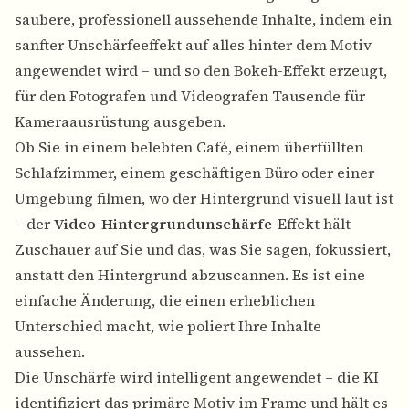
saubere, professionell aussehende Inhalte, indem ein
sanfter Unschärfeeffekt auf alles hinter dem Motiv
angewendet wird – und so den Bokeh-Effekt erzeugt,
für den Fotografen und Videografen Tausende für
Kameraausrüstung ausgeben.
Ob Sie in einem belebten Café, einem überfüllten
Schlafzimmer, einem geschäftigen Büro oder einer
Umgebung filmen, wo der Hintergrund visuell laut ist
– der
Video-Hintergrundunschärfe
-Effekt hält
Zuschauer auf Sie und das, was Sie sagen, fokussiert,
anstatt den Hintergrund abzuscannen. Es ist eine
einfache Änderung, die einen erheblichen
Unterschied macht, wie poliert Ihre Inhalte
aussehen.
Die Unschärfe wird intelligent angewendet – die KI
identifiziert das primäre Motiv im Frame und hält es