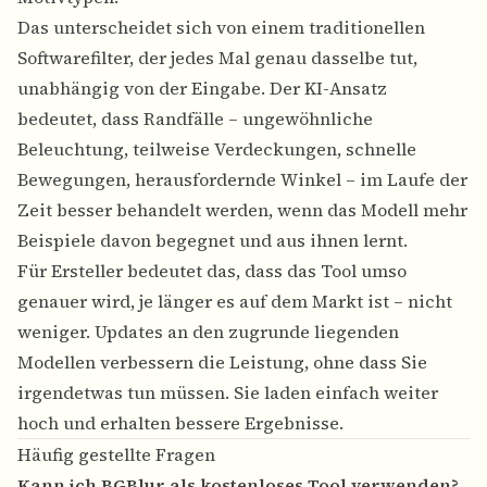
Das unterscheidet sich von einem traditionellen
Softwarefilter, der jedes Mal genau dasselbe tut,
unabhängig von der Eingabe. Der KI-Ansatz
bedeutet, dass Randfälle – ungewöhnliche
Beleuchtung, teilweise Verdeckungen, schnelle
Bewegungen, herausfordernde Winkel – im Laufe der
Zeit besser behandelt werden, wenn das Modell mehr
Beispiele davon begegnet und aus ihnen lernt.
Für Ersteller bedeutet das, dass das Tool umso
genauer wird, je länger es auf dem Markt ist – nicht
weniger. Updates an den zugrunde liegenden
Modellen verbessern die Leistung, ohne dass Sie
irgendetwas tun müssen. Sie laden einfach weiter
hoch und erhalten bessere Ergebnisse.
Häufig gestellte Fragen
Kann ich BGBlur als kostenloses Tool verwenden?