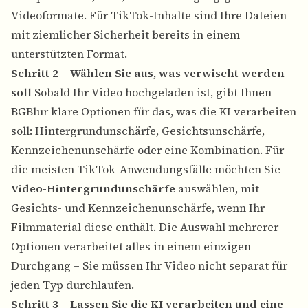
Videoformate. Für TikTok-Inhalte sind Ihre Dateien
mit ziemlicher Sicherheit bereits in einem
unterstützten Format.
Schritt 2 – Wählen Sie aus, was verwischt werden
soll
Sobald Ihr Video hochgeladen ist, gibt Ihnen
BGBlur klare Optionen für das, was die KI verarbeiten
soll: Hintergrundunschärfe, Gesichtsunschärfe,
Kennzeichenunschärfe oder eine Kombination. Für
die meisten TikTok-Anwendungsfälle möchten Sie
Video-Hintergrundunschärfe
auswählen, mit
Gesichts- und Kennzeichenunschärfe, wenn Ihr
Filmmaterial diese enthält. Die Auswahl mehrerer
Optionen verarbeitet alles in einem einzigen
Durchgang – Sie müssen Ihr Video nicht separat für
jeden Typ durchlaufen.
Schritt 3 – Lassen Sie die KI verarbeiten und eine