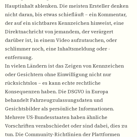
Hauptinhalt ablenken. Die meisten Ersteller denken
nicht daran, bis etwas schiefläuft – ein Kommentar,
der auf ein sichtbares Kennzeichen hinweist, eine
Direktnachricht von jemandem, der verärgert
darüber ist, in einem Video aufzutauchen, oder
schlimmer noch, eine Inhaltsmeldung oder -
entfernung.
In vielen Ländern ist das Zeigen von Kennzeichen
oder Gesichtern ohne Einwilligung nicht nur
rücksichtslos – es kann echte rechtliche
Konsequenzen haben. Die DSGVO in Europa
behandelt Fahrzeugzulassungsdaten und
Gesichtsbilder als persönliche Informationen.
Mehrere US-Bundesstaaten haben ähnliche
Vorschriften verabschiedet oder sind dabei, dies zu
tun. Die Community-Richtlinien der Plattformen