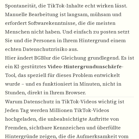
Spontaneität, die TikTok-Inhalte echt wirken lässt.
Manuelle Bearbeitung ist langsam, mühsam und
erfordert Softwarekenntnisse, die die meisten
Menschen nicht haben. Und einfach zu posten setzt
Sie und die Personen in Ihrem Hintergrund einem
echten Datenschutzrisiko aus.
Hier ändert BGBlur die Gleichung grundlegend. Es ist
ein KI-gestütztes
Video-Hintergrundunschärfe
-
Tool, das speziell für dieses Problem entwickelt
wurde – und es funktioniert in Minuten, nicht in
Stunden, direkt in Ihrem Browser.
Warum Datenschutz in TikTok-Videos wichtig ist
Jeden Tag werden Millionen TikTok-Videos
hochgeladen, die unbeabsichtigte Auftritte von
Fremden, sichtbare
Kennzeichen
und überfüllte
Hintergründe zeigen, die die Aufmerksamkeit vom