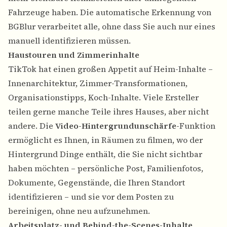
Fahrzeuge haben. Die automatische Erkennung von
BGBlur verarbeitet alle, ohne dass Sie auch nur eines
manuell identifizieren müssen.
Haustouren und Zimmerinhalte
TikTok hat einen großen Appetit auf Heim-Inhalte –
Innenarchitektur, Zimmer-Transformationen,
Organisationstipps, Koch-Inhalte. Viele Ersteller
teilen gerne manche Teile ihres Hauses, aber nicht
andere. Die
Video-Hintergrundunschärfe
-Funktion
ermöglicht es Ihnen, in Räumen zu filmen, wo der
Hintergrund Dinge enthält, die Sie nicht sichtbar
haben möchten – persönliche Post, Familienfotos,
Dokumente, Gegenstände, die Ihren Standort
identifizieren – und sie vor dem Posten zu
bereinigen, ohne neu aufzunehmen.
Arbeitsplatz- und Behind-the-Scenes-Inhalte