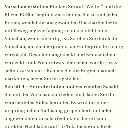
Vorschau erstellen
Klicken Sie auf "Weiter" und die
KI von BGBlur beginnt zu arbeiten. Sie scannt jeden
Frame, wendet die ausgewählten Unschärfeeffekte
mit Bewegungsverfolgung an und erstellt eine
Vorschau, wenn sie fertig ist. Scrollen Sie durch die
Vorschau, um zu überprüfen, ob Hintergründe richtig
verwischt, Gesichter abgedeckt und Kennzeichen
verdeckt sind. Wenn etwas übersehen wurde – was
selten vorkommt – können Sie die Region manuell
markieren, bevor Sie fertigstellen.
Schritt 4 – Herunterladen und verwenden
Sobald
Sie mit der Vorschau zufrieden sind, laden Sie Ihr
verarbeitetes Video herunter. Es wird in seiner
ursprünglichen Auflösung gespeichert, mit allen
angewendeten Unschärfeeffekten, bereit zum
direkten Hochladen auf TikTok, Instagram Reels,