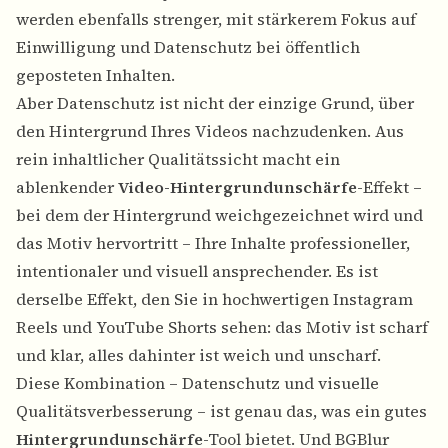
werden ebenfalls strenger, mit stärkerem Fokus auf
Einwilligung und Datenschutz bei öffentlich
geposteten Inhalten.
Aber Datenschutz ist nicht der einzige Grund, über
den Hintergrund Ihres Videos nachzudenken. Aus
rein inhaltlicher Qualitätssicht macht ein
ablenkender
Video-Hintergrundunschärfe
-Effekt –
bei dem der Hintergrund weichgezeichnet wird und
das Motiv hervortritt – Ihre Inhalte professioneller,
intentionaler und visuell ansprechender. Es ist
derselbe Effekt, den Sie in hochwertigen Instagram
Reels und YouTube Shorts sehen: das Motiv ist scharf
und klar, alles dahinter ist weich und unscharf.
Diese Kombination – Datenschutz und visuelle
Qualitätsverbesserung – ist genau das, was ein gutes
Hintergrundunschärfe
-Tool bietet. Und BGBlur