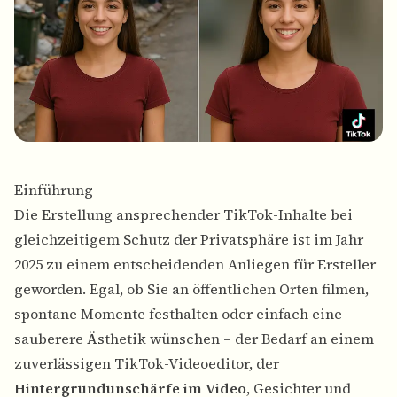
Einführung
Die Erstellung ansprechender TikTok-Inhalte bei
gleichzeitigem Schutz der Privatsphäre ist im Jahr
2025 zu einem entscheidenden Anliegen für Ersteller
geworden. Egal, ob Sie an öffentlichen Orten filmen,
spontane Momente festhalten oder einfach eine
sauberere Ästhetik wünschen – der Bedarf an einem
zuverlässigen TikTok-Videoeditor, der
Hintergrundunschärfe im Video
, Gesichter und