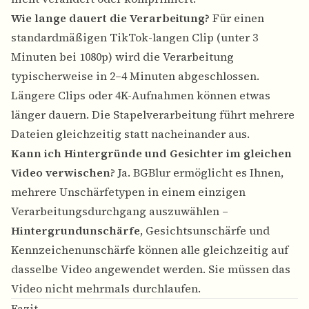
Wie lange dauert die Verarbeitung?
Für einen
standardmäßigen TikTok-langen Clip (unter 3
Minuten bei 1080p) wird die Verarbeitung
typischerweise in 2–4 Minuten abgeschlossen.
Längere Clips oder 4K-Aufnahmen können etwas
länger dauern. Die Stapelverarbeitung führt mehrere
Dateien gleichzeitig statt nacheinander aus.
Kann ich Hintergründe und Gesichter im gleichen
Video verwischen?
Ja. BGBlur ermöglicht es Ihnen,
mehrere Unschärfetypen in einem einzigen
Verarbeitungsdurchgang auszuwählen –
Hintergrundunschärfe
,
Gesichtsunschärfe
und
Kennzeichenunschärfe
können alle gleichzeitig auf
dasselbe Video angewendet werden. Sie müssen das
Video nicht mehrmals durchlaufen.
Fazit