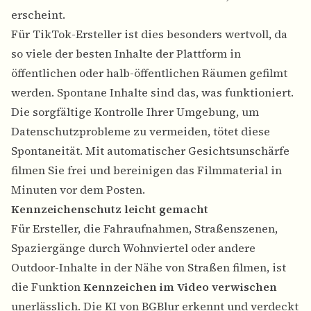
erscheint.
Für TikTok-Ersteller ist dies besonders wertvoll, da
so viele der besten Inhalte der Plattform in
öffentlichen oder halb-öffentlichen Räumen gefilmt
werden. Spontane Inhalte sind das, was funktioniert.
Die sorgfältige Kontrolle Ihrer Umgebung, um
Datenschutzprobleme zu vermeiden, tötet diese
Spontaneität. Mit automatischer Gesichtsunschärfe
filmen Sie frei und bereinigen das Filmmaterial in
Minuten vor dem Posten.
Kennzeichenschutz leicht gemacht
Für Ersteller, die Fahraufnahmen, Straßenszenen,
Spaziergänge durch Wohnviertel oder andere
Outdoor-Inhalte in der Nähe von Straßen filmen, ist
die Funktion
Kennzeichen im Video verwischen
unerlässlich. Die KI von BGBlur erkennt und verdeckt