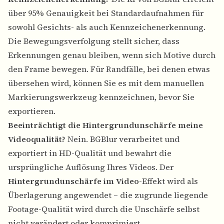
über 95% Genauigkeit bei Standardaufnahmen für
sowohl Gesichts- als auch Kennzeichenerkennung.
Die Bewegungsverfolgung stellt sicher, dass
Erkennungen genau bleiben, wenn sich Motive durch
den Frame bewegen. Für Randfälle, bei denen etwas
übersehen wird, können Sie es mit dem manuellen
Markierungswerkzeug kennzeichnen, bevor Sie
exportieren.
Beeinträchtigt die Hintergrundunschärfe meine
Videoqualität?
Nein. BGBlur verarbeitet und
exportiert in HD-Qualität und bewahrt die
ursprüngliche Auflösung Ihres Videos. Der
Hintergrundunschärfe im Video
-Effekt wird als
Überlagerung angewendet – die zugrunde liegende
Footage-Qualität wird durch die Unschärfe selbst
nicht verändert oder komprimiert.