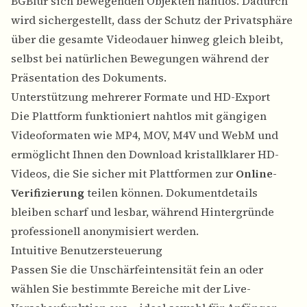
BGBlur sich bewegenden Objekten nahtlos. Dadurch
wird sichergestellt, dass der Schutz der Privatsphäre
über die gesamte Videodauer hinweg gleich bleibt,
selbst bei natürlichen Bewegungen während der
Präsentation des Dokuments.
Unterstützung mehrerer Formate und HD-Export
Die Plattform funktioniert nahtlos mit gängigen
Videoformaten wie MP4, MOV, M4V und WebM und
ermöglicht Ihnen den Download kristallklarer HD-
Videos, die Sie sicher mit Plattformen zur
Online-
Verifizierung
teilen können. Dokumentdetails
bleiben scharf und lesbar, während Hintergründe
professionell anonymisiert werden.
Intuitive Benutzersteuerung
Passen Sie die Unschärfeintensität fein an oder
wählen Sie bestimmte Bereiche mit der Live-