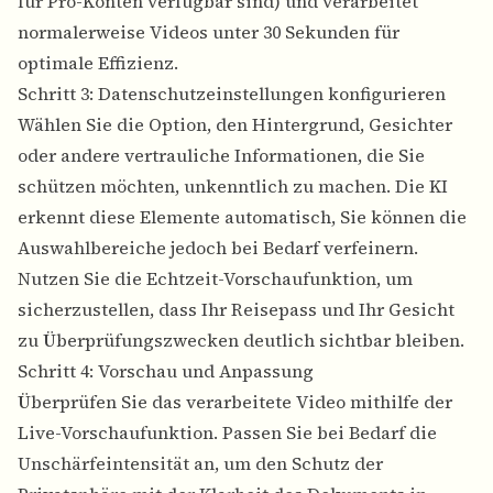
für Pro-Konten verfügbar sind) und verarbeitet
normalerweise Videos unter 30 Sekunden für
optimale Effizienz.
Schritt 3: Datenschutzeinstellungen konfigurieren
Wählen Sie die Option, den Hintergrund, Gesichter
oder andere vertrauliche Informationen, die Sie
schützen möchten, unkenntlich zu machen. Die KI
erkennt diese Elemente automatisch, Sie können die
Auswahlbereiche jedoch bei Bedarf verfeinern.
Nutzen Sie die Echtzeit-Vorschaufunktion, um
sicherzustellen, dass Ihr Reisepass und Ihr Gesicht
zu Überprüfungszwecken deutlich sichtbar bleiben.
Schritt 4: Vorschau und Anpassung
Überprüfen Sie das verarbeitete Video mithilfe der
Live-Vorschaufunktion. Passen Sie bei Bedarf die
Unschärfeintensität an, um den Schutz der