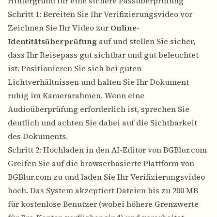
Hintergrund für eine sichere Passüberprüfung
Schritt 1: Bereiten Sie Ihr Verifizierungsvideo vor
Zeichnen Sie Ihr Video zur
Online-
Identitätsüberprüfung
auf und stellen Sie sicher,
dass Ihr Reisepass gut sichtbar und gut beleuchtet
ist. Positionieren Sie sich bei guten
Lichtverhältnissen und halten Sie Ihr Dokument
ruhig im Kamerarahmen. Wenn eine
Audioüberprüfung erforderlich ist, sprechen Sie
deutlich und achten Sie dabei auf die Sichtbarkeit
des Dokuments.
Schritt 2: Hochladen in den AI-Editor von BGBlur.com
Greifen Sie auf die browserbasierte Plattform von
BGBlur.com zu und laden Sie Ihr Verifizierungsvideo
hoch. Das System akzeptiert Dateien bis zu 200 MB
für kostenlose Benutzer (wobei höhere Grenzwerte