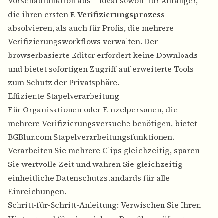
Vorschaufunktion aus – ideal sowohl für Anfänger,
die ihren ersten
E-Verifizierungsprozess
absolvieren, als auch für Profis, die mehrere
Verifizierungsworkflows verwalten. Der
browserbasierte Editor erfordert keine Downloads
und bietet sofortigen Zugriff auf erweiterte Tools
zum Schutz der Privatsphäre.
Effiziente Stapelverarbeitung
Für Organisationen oder Einzelpersonen, die
mehrere Verifizierungsversuche benötigen, bietet
BGBlur.com Stapelverarbeitungsfunktionen.
Verarbeiten Sie mehrere Clips gleichzeitig, sparen
Sie wertvolle Zeit und wahren Sie gleichzeitig
einheitliche Datenschutzstandards für alle
Einreichungen.
Schritt-für-Schritt-Anleitung: Verwischen Sie Ihren