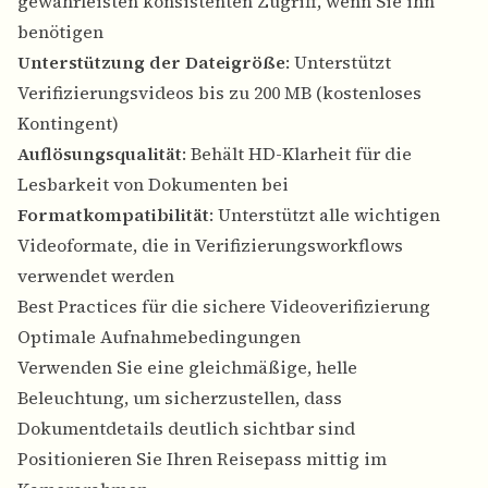
gewährleisten konsistenten Zugriff, wenn Sie ihn
benötigen
Unterstützung der Dateigröße
: Unterstützt
Verifizierungsvideos bis zu 200 MB (kostenloses
Kontingent)
Auflösungsqualität
: Behält HD-Klarheit für die
Lesbarkeit von Dokumenten bei
Formatkompatibilität
: Unterstützt alle wichtigen
Videoformate, die in Verifizierungsworkflows
verwendet werden
Best Practices für die sichere Videoverifizierung
Optimale Aufnahmebedingungen
Verwenden Sie eine gleichmäßige, helle
Beleuchtung, um sicherzustellen, dass
Dokumentdetails deutlich sichtbar sind
Positionieren Sie Ihren Reisepass mittig im