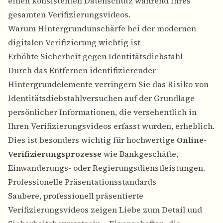
einen konsistenten Datenschutz während Ihres
gesamten Verifizierungsvideos.
Warum Hintergrundunschärfe bei der modernen
digitalen Verifizierung wichtig ist
Erhöhte Sicherheit gegen Identitätsdiebstahl
Durch das Entfernen identifizierender
Hintergrundelemente verringern Sie das Risiko von
Identitätsdiebstahlversuchen auf der Grundlage
persönlicher Informationen, die versehentlich in
Ihren Verifizierungsvideos erfasst wurden, erheblich.
Dies ist besonders wichtig für hochwertige
Online-
Verifizierungsprozesse
wie Bankgeschäfte,
Einwanderungs- oder Regierungsdienstleistungen.
Professionelle Präsentationsstandards
Saubere, professionell präsentierte
Verifizierungsvideos zeigen Liebe zum Detail und