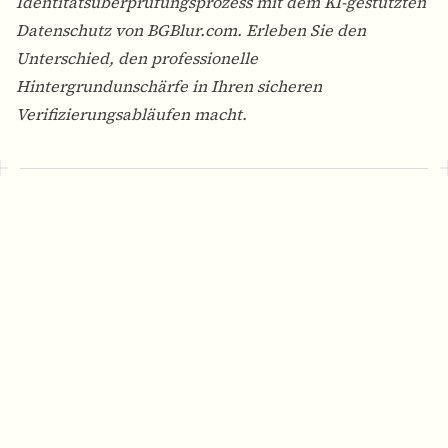
Identitätsüberprüfungsprozess mit dem KI-gestützten
Datenschutz von BGBlur.com. Erleben Sie den
Unterschied, den professionelle
Hintergrundunschärfe in Ihren sicheren
Verifizierungsabläufen macht.