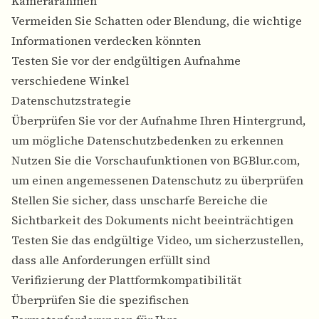
Kamerarahmen
Vermeiden Sie Schatten oder Blendung, die wichtige
Informationen verdecken könnten
Testen Sie vor der endgültigen Aufnahme
verschiedene Winkel
Datenschutzstrategie
Überprüfen Sie vor der Aufnahme Ihren Hintergrund,
um mögliche Datenschutzbedenken zu erkennen
Nutzen Sie die Vorschaufunktionen von BGBlur.com,
um einen angemessenen Datenschutz zu überprüfen
Stellen Sie sicher, dass unscharfe Bereiche die
Sichtbarkeit des Dokuments nicht beeinträchtigen
Testen Sie das endgültige Video, um sicherzustellen,
dass alle Anforderungen erfüllt sind
Verifizierung der Plattformkompatibilität
Überprüfen Sie die spezifischen