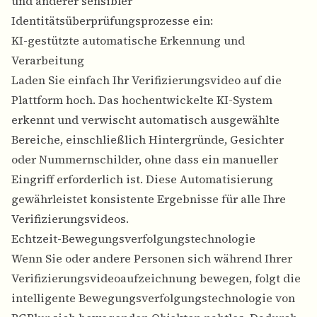
und anderer sensibler
Identitätsüberprüfungsprozesse ein:
KI-gestützte automatische Erkennung und
Verarbeitung
Laden Sie einfach Ihr Verifizierungsvideo auf die
Plattform hoch. Das hochentwickelte KI-System
erkennt und verwischt automatisch ausgewählte
Bereiche, einschließlich Hintergründe, Gesichter
oder Nummernschilder, ohne dass ein manueller
Eingriff erforderlich ist. Diese Automatisierung
gewährleistet konsistente Ergebnisse für alle Ihre
Verifizierungsvideos.
Echtzeit-Bewegungsverfolgungstechnologie
Wenn Sie oder andere Personen sich während Ihrer
Verifizierungsvideoaufzeichnung bewegen, folgt die
intelligente Bewegungsverfolgungstechnologie von