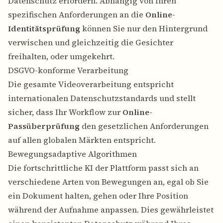
Datenschutz erfordern. Abhängig von Ihren
spezifischen Anforderungen an die
Online-
Identitätsprüfung
können Sie nur den Hintergrund
verwischen und gleichzeitig die Gesichter
freihalten, oder umgekehrt.
DSGVO-konforme Verarbeitung
Die gesamte Videoverarbeitung entspricht
internationalen Datenschutzstandards und stellt
sicher, dass Ihr Workflow zur
Online-
Passüberprüfung
den gesetzlichen Anforderungen
auf allen globalen Märkten entspricht.
Bewegungsadaptive Algorithmen
Die fortschrittliche KI der Plattform passt sich an
verschiedene Arten von Bewegungen an, egal ob Sie
ein Dokument halten, gehen oder Ihre Position
während der Aufnahme anpassen. Dies gewährleistet