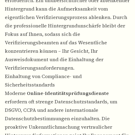
erforderlich. Ein unübersichtlicher oder ablenkender
Hintergrund kann die Aufmerksamkeit vom
eigentlichen Verifizierungsprozess ablenken. Durch
die professionelle Hintergrundunschärfe bleibt der
Fokus auf Ihnen, sodass sich die
Verifizierungsbeamten auf das Wesentliche
konzentrieren können – Ihr Gesicht, Ihr
Ausweisdokument und die Einhaltung der
Verifizierungsanforderungen.
Einhaltung von Compliance- und
Sicherheitsstandards
Moderne
Online-Identitätsprüfungsdienste
erfordern oft strenge Datenschutzstandards, um
DSGVO, CCPA und andere internationale
Datenschutzbestimmungen einzuhalten. Die
proaktive Unkenntlichmachung vertraulicher