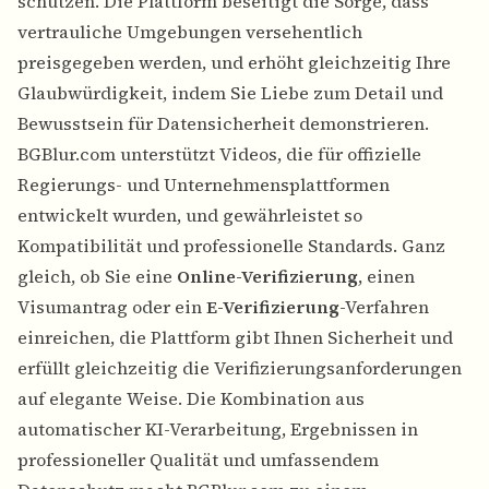
schützen. Die Plattform beseitigt die Sorge, dass
vertrauliche Umgebungen versehentlich
preisgegeben werden, und erhöht gleichzeitig Ihre
Glaubwürdigkeit, indem Sie Liebe zum Detail und
Bewusstsein für Datensicherheit demonstrieren.
BGBlur.com unterstützt Videos, die für offizielle
Regierungs- und Unternehmensplattformen
entwickelt wurden, und gewährleistet so
Kompatibilität und professionelle Standards. Ganz
gleich, ob Sie eine
Online-Verifizierung
, einen
Visumantrag oder ein
E-Verifizierung
-Verfahren
einreichen, die Plattform gibt Ihnen Sicherheit und
erfüllt gleichzeitig die Verifizierungsanforderungen
auf elegante Weise. Die Kombination aus
automatischer KI-Verarbeitung, Ergebnissen in
professioneller Qualität und umfassendem