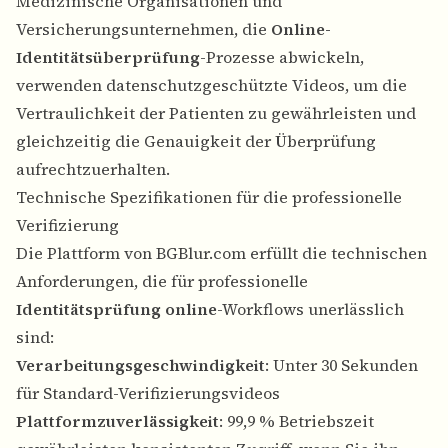
Medizinische Organisationen und
Versicherungsunternehmen, die
Online-
Identitätsüberprüfung
-Prozesse abwickeln,
verwenden datenschutzgeschützte Videos, um die
Vertraulichkeit der Patienten zu gewährleisten und
gleichzeitig die Genauigkeit der Überprüfung
aufrechtzuerhalten.
Technische Spezifikationen für die professionelle
Verifizierung
Die Plattform von BGBlur.com erfüllt die technischen
Anforderungen, die für professionelle
Identitätsprüfung online
-Workflows unerlässlich
sind:
Verarbeitungsgeschwindigkeit
: Unter 30 Sekunden
für Standard-Verifizierungsvideos
Plattformzuverlässigkeit
: 99,9 % Betriebszeit