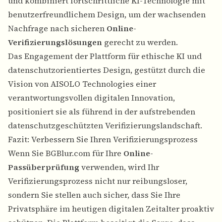
und kombiniert fortschrittliche KI-Technologie mit
benutzerfreundlichem Design, um der wachsenden
Nachfrage nach sicheren
Online-
Verifizierungslösungen
gerecht zu werden.
Das Engagement der Plattform für ethische KI und
datenschutzorientiertes Design, gestützt durch die
Vision von AISOLO Technologies einer
verantwortungsvollen digitalen Innovation,
positioniert sie als führend in der aufstrebenden
datenschutzgeschützten Verifizierungslandschaft.
Fazit: Verbessern Sie Ihren Verifizierungsprozess
Wenn Sie BGBlur.com für Ihre
Online-
Passüberprüfung
verwenden, wird Ihr
Verifizierungsprozess nicht nur reibungsloser,
sondern Sie stellen auch sicher, dass Sie Ihre
Privatsphäre im heutigen digitalen Zeitalter proaktiv