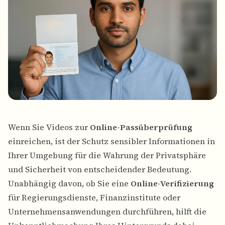
Wenn Sie Videos zur
Online-Passüberprüfung
einreichen, ist der Schutz sensibler Informationen in
Ihrer Umgebung für die Wahrung der Privatsphäre
und Sicherheit von entscheidender Bedeutung.
Unabhängig davon, ob Sie eine
Online-Verifizierung
für Regierungsdienste, Finanzinstitute oder
Unternehmensanwendungen durchführen, hilft die