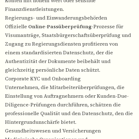
Konten mit hohem Wert oder sensible
Finanzdienstleistungen.
Regierungs- und Einwanderungsbehörden
Offizielle
Online-Passüberprüfung
-Prozesse für
Visumanträge, Staatsbürgerschaftsüberprüfung und
Zugang zu Regierungsdiensten profitieren von
einem standardisierten Datenschutz, der die
Authentizität der Dokumente beibehält und
gleichzeitig persönliche Daten schützt.
Corporate KYC und Onboarding
Unternehmen, die Mitarbeiterüberprüfungen, die
Einstellung von Auftragnehmern oder Kunden-Due-
Diligence-Prüfungen durchführen, schätzen die
professionelle Qualität und den Datenschutz, den die
Hintergrundunschärfe bietet.
Gesundheitswesen und Versicherungen