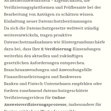
Sicherheitsbewusstsein – Eigenschaften, die
Verifizierungsplattformen und Prüfbeamte bei der
Bearbeitung von Anträgen zu schätzen wissen.
Einhaltung neuer Datenschutzbestimmungen
Da sich die Datenschutzgesetze weltweit ständig
weiterentwickeln, tragen proaktive
Datenschutzmaßnahmen wie Hintergrundunschärfe
dazu bei, dass Ihre
E-Verifizierung
-Einsendungen
weiterhin den aktuellen und zukünftigen
gesetzlichen Anforderungen entsprechen.
Branchenanwendungen und Anwendungsfälle
Finanzdienstleistungen und Bankwesen
Banken und Fintech-Unternehmen empfehlen oder
fordern zunehmend datenschutzgeschützte
Verifizierungsvideos für
Online-
Ausweisverifizierungsprozesse
, insbesondere für