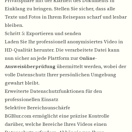
Privatsphäre mit der Klarheit des Dokuments in
Einklang zu bringen. Stellen Sie sicher, dass alle
Texte und Fotos in Ihrem Reisepass scharf und lesbar
bleiben.
Schritt 5: Exportieren und senden
Laden Sie Ihr professionell anonymisiertes Video in
HD-Qualität herunter. Die verarbeitete Datei kann
nun sicher an jede Plattform zur
Online-
Ausweisüberprüfung
übermittelt werden, wobei der
volle Datenschutz Ihrer persönlichen Umgebung
gewahrt bleibt.
Erweiterte Datenschutzfunktionen für den
professionellen Einsatz
Selektive Bereichsunschärfe
BGBlur.com ermöglicht eine präzise Kontrolle
darüber, welche Bereiche Ihres Videos einen