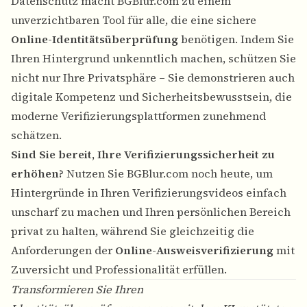
Datenschutz macht
BGBlur.com
zu einem
unverzichtbaren Tool für alle, die eine sichere
Online-Identitätsüberprüfung
benötigen. Indem Sie
Ihren Hintergrund unkenntlich machen, schützen Sie
nicht nur Ihre Privatsphäre – Sie demonstrieren auch
digitale Kompetenz und Sicherheitsbewusstsein, die
moderne Verifizierungsplattformen zunehmend
schätzen.
Sind Sie bereit, Ihre Verifizierungssicherheit zu
erhöhen?
Nutzen Sie BGBlur.com noch heute, um
Hintergründe in Ihren Verifizierungsvideos einfach
unscharf zu machen und Ihren persönlichen Bereich
privat zu halten, während Sie gleichzeitig die
Anforderungen der
Online-Ausweisverifizierung
mit
Zuversicht und Professionalität erfüllen.
Transformieren Sie Ihren