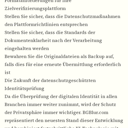
Formatanforderungen für Ihre
Zielverifizierungsplattform
Stellen Sie sicher, dass die Datenschutzmaßnahmen
den Plattformrichtlinien entsprechen
Stellen Sie sicher, dass die Standards der
Dokumentenklarheit nach der Verarbeitung
eingehalten werden
Bewahren Sie die Originaldateien als Backup auf,
falls dies für eine erneute Übermittlung erforderlich
ist
Die Zukunft der datenschutzgeschützten
Identitätsprüfung
Da die Überprüfung der digitalen Identität in allen
Branchen immer weiter zunimmt, wird der Schutz
der Privatsphäre immer wichtiger. BGBlur.com
repräsentiert den neuesten Stand dieser Entwicklung