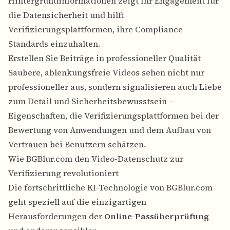
Hintergrundinformationen zeigt Ihr Engagement für
die Datensicherheit und hilft
Verifizierungsplattformen, ihre Compliance-
Standards einzuhalten.
Erstellen Sie Beiträge in professioneller Qualität
Saubere, ablenkungsfreie Videos sehen nicht nur
professioneller aus, sondern signalisieren auch Liebe
zum Detail und Sicherheitsbewusstsein –
Eigenschaften, die Verifizierungsplattformen bei der
Bewertung von Anwendungen und dem Aufbau von
Vertrauen bei Benutzern schätzen.
Wie BGBlur.com den Video-Datenschutz zur
Verifizierung revolutioniert
Die fortschrittliche KI-Technologie von
BGBlur.com
geht speziell auf die einzigartigen
Herausforderungen der
Online-Passüberprüfung