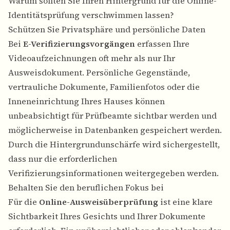
Warum sollten Sie Ihren Hintergrund für die Online-
Identitätsprüfung verschwimmen lassen?
Schützen Sie Privatsphäre und persönliche Daten
Bei
E-Verifizierungsvorgängen
erfassen Ihre
Videoaufzeichnungen oft mehr als nur Ihr
Ausweisdokument. Persönliche Gegenstände,
vertrauliche Dokumente, Familienfotos oder die
Inneneinrichtung Ihres Hauses können
unbeabsichtigt für Prüfbeamte sichtbar werden und
möglicherweise in Datenbanken gespeichert werden.
Durch die Hintergrundunschärfe wird sichergestellt,
dass nur die erforderlichen
Verifizierungsinformationen weitergegeben werden.
Behalten Sie den beruflichen Fokus bei
Für die
Online-Ausweisüberprüfung
ist eine klare
Sichtbarkeit Ihres Gesichts und Ihrer Dokumente