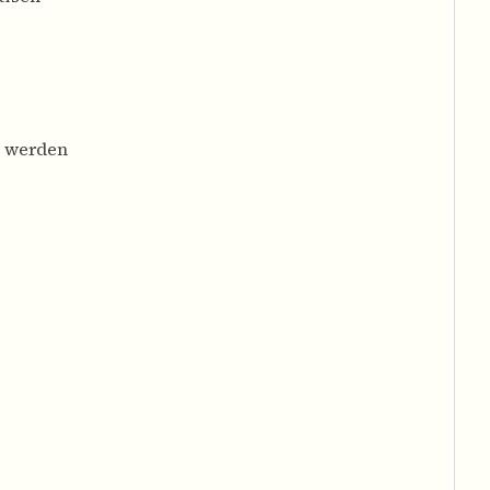
t werden