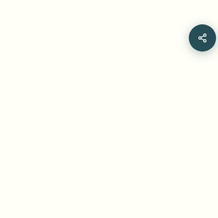
Related Articles