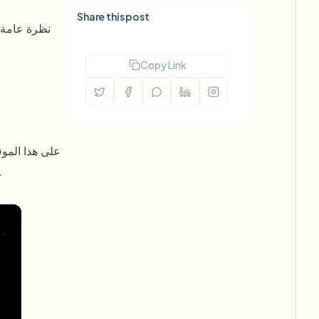
Share this post
Copy Link
والإزالة المدر