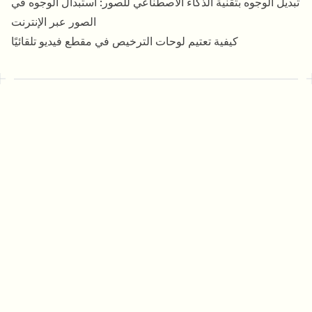
تبديل الوجوه بتقنية الذكاء الاصطناعي للصور: استبدال الوجوه في
الصور عبر الإنترنت
كيفية تعتيم لوحات الترخيص في مقطع فيديو تلقائيًا