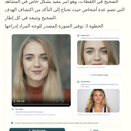
الصحيح في اللقطات، وهو أمر مفيد بشكل خاص في المشاهد
التي تضم عدة أشخاص حيث تحتاج إلى التأكد من اكتشاف الهدف
الصحيح وتتبعه في كل إطار.
الخطوة 3: توفير الصورة المصدر للوجه المراد إدراجها