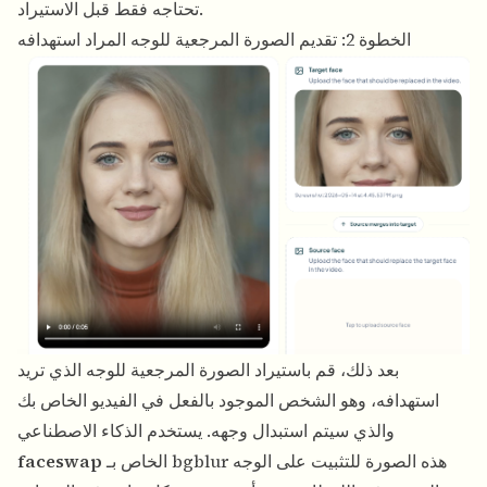
تحتاجه فقط قبل الاستيراد.
الخطوة 2: تقديم الصورة المرجعية للوجه المراد استهدافه
بعد ذلك، قم باستيراد الصورة المرجعية للوجه الذي تريد
استهدافه، وهو الشخص الموجود بالفعل في الفيديو الخاص بك
والذي سيتم استبدال وجهه. يستخدم الذكاء الاصطناعي
الخاص بـ bgblur هذه الصورة للتثبيت على الوجه
faceswap