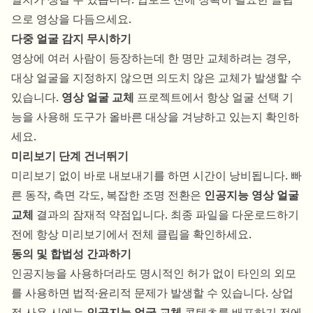
으로 영상을 다듬으세요.
다중 얼굴 감지 무시하기
영상에 여러 사람이 등장하는데 한 명만 교체하려는 경우,
대상 얼굴을 지정하지 않으면 의도치 않은 교체가 발생할 수
있습니다.
영상 얼굴 교체
프로젝트에서 항상 얼굴 선택 기
능을 사용해 도구가 올바른 대상을 겨냥하고 있는지 확인하
세요.
미리보기 단계 건너뛰기
미리보기 없이 바로 내보내기를 하면 시간이 낭비됩니다. 빠
른 동작, 측면 각도, 복잡한 조명 전환은
인공지능 영상 얼굴
교체
결과의 잠재적 약점입니다. 최종 파일을 다운로드하기
전에 항상 미리보기에서 전체 클립을 확인하세요.
동의 및 합법성 간과하기
인공지능을 사용하더라도 명시적인 허가 없이 타인의 외모
를 사용하면 법적·윤리적 문제가 발생할 수 있습니다. 상업
적 사용 시에는
인공지능 얼굴 교체
콘텐츠를 배포하기 전에