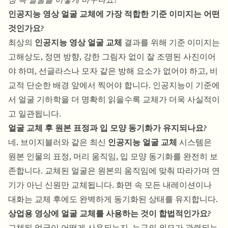
인공지능 영상 얼굴 교체에 가장 적합한 기준 이미지는 어떤
것인가요?
최상의
인공지능 영상 얼굴 교체
결과를 위해 기준 이미지는
고해상도, 정면 방향, 강한 그림자 없이 잘 조명된 사진이어
야 하며, 선글라스나 모자 같은 방해 요소가 없어야 하고, 비
교적 단순한 배경 앞에서 찍어야 합니다. 인공지능이 기준에
서 얼굴 기하학을 더 명확히 읽을수록 교체가 더욱 사실적이
고 일관됩니다.
얼굴 교체 후 원본 표정과 입 모양 동기화가 유지되나요?
네. 브이지블러와 같은 최신
인공지능 얼굴 교체
시스템은
원본 인물의 표정, 머리 움직임, 입 모양 동기화를 완전히 보
존합니다. 교체된 얼굴은 원본의 움직임에 맞춰 따라가며 연
기가 아닌 신원만 교체됩니다. 화면 속 모든 내레이션이나
대화는 교체 후에도 완벽하게 동기화된 상태를 유지합니다.
상업용 영상에 얼굴 교체를 사용하는 것이 합법적인가요?
교체된 얼굴이 어떻게 사용되는지, 누구의 외모가 관련되는