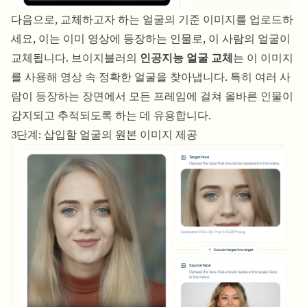
다음으로, 교체하고자 하는 얼굴의 기준 이미지를 업로드하
세요, 이는 이미 영상에 등장하는 인물로, 이 사람의 얼굴이
교체됩니다. 브이지블러의
인공지능 얼굴 교체
는 이 이미지
를 사용해 영상 속 정확한 얼굴을 찾아냅니다. 특히 여러 사
람이 등장하는 장면에서 모든 프레임에 걸쳐 올바른 인물이
감지되고 추적되도록 하는 데 유용합니다.
3단계: 삽입할 얼굴의 원본 이미지 제공