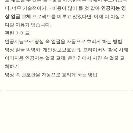
다. 너무 기술적이거나 비용이 많이 들 것 같아
인공지능 영
상 얼굴 교체
프로젝트를 미루고 있었다면, 이제 더 이상 기
다릴 이유가 없습니다.
관련 가이드
인공지능으로 영상 속 얼굴을 자동으로 흐리게 하는 방법
영상 얼굴 익명화: 개인정보보호법 및 프라이버시 활용 사례
이미지용 인공지능 얼굴 교체: 온라인에서 사진 속 얼굴 교
체하기
영상 속 번호판을 자동으로 흐리게 하는 방법