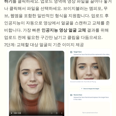
하기
를 클릭하세요. 업로드 영역에 영상 파일을 끌어다 놓거
나 클릭해서 파일을 선택하세요. 브이지블러는 엠피포, 무
브, 웹엠을 포함한 일반적인 형식을 지원합니다. 업로드 후
인공지능이 자동으로 영상에서 얼굴을 스캔하고 교체를 준
비합니다. 가장 빠른
인공지능 영상 얼굴 교체
결과를 위해
업로드 전에 필요한 구간만 남기고 클립을 다듬으세요.
2단계: 교체할 대상 얼굴의 기준 이미지 제공