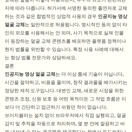
지에 따라 다릅니다. 허가서에 서명한 동의한 출연자로 교체
하는 것과 같은 합법적인 상업적 사용의 경우
인공지능 영상
얼굴 교체
는 일반적으로 허용됩니다. 명시적인 동의 없이 타
인의 외모를 사용해서는 안 되며, 사기 목적으로 실제 인물
이 등장하는 얼굴 교체 콘텐츠를 배포하면 플랫폼 정책이나
현지 법률을 위반할 수 있습니다. 특정 사용 사례에 대해서
는 항상 법률 전문가와 상담하세요.
결론
인공지능 영상 얼굴 교체
는 더 이상 틈새 기술이 아닙니다,
시간을 절약하고, 비용을 줄이며, 창작 결과물을 배가시키는
정당한 제작 도구입니다. 대변인 교체, 새로운 시장을 위한
콘텐츠 조정, 신원 보호 등 어떤 목적이든 그 작업 흐름은 이
보다 더 간단하고 접근하기 쉬웠던 적이 없습니다.
브이지블러는 설치 없이 브라우저에서 직접 실행되고, 얼굴
감지 및 추적을 자동으로 처리하며, 몇 분 안에 깔끔하고 바
로 내보낼 수 있는 결과물을 제공한다는 점에서 두드러집니