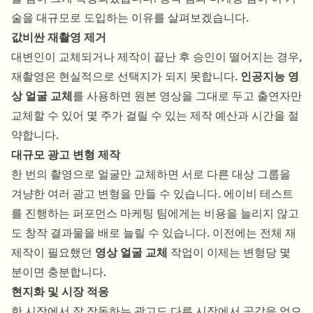
술을 대규모로 도입하는 이유를 살펴보겠습니다.
값비싼 재촬영 제거
대변인이 교체되거나 제작이 끝난 후 승인이 떨어지는 경우,
재촬영은 현실적으로 선택지가 되지 못합니다.
인공지능 영
상 얼굴 교체
를 사용하면 원본 영상을 그대로 두고 출연자만
교체할 수 있어 몇 주가 걸릴 수 있는 제작 예산과 시간을 절
약합니다.
대규모 광고 변형 제작
한 번의 촬영으로 얼굴만 교체하면 서로 다른 대상 그룹을
겨냥한 여러 광고 변형을 만들 수 있습니다. 에이비 테스트
를 진행하는 퍼포먼스 마케팅 팀에게는 비용을 늘리지 않고
도 창작 결과물을 배로 늘릴 수 있습니다. 이전에는 전체 재
제작이 필요했던
영상 얼굴 교체
작업이 이제는 변형당 몇
분이면 충분합니다.
현지화 및 시장 적응
한 시장에서 잘 작동하는 광고도 다른 시장에서 공감을 얻으