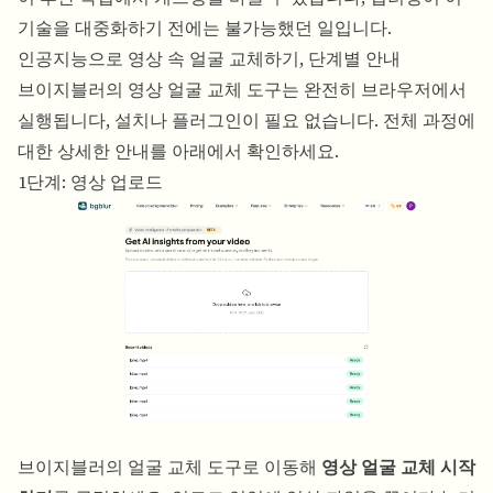
기술을 대중화하기 전에는 불가능했던 일입니다.
인공지능으로 영상 속 얼굴 교체하기, 단계별 안내
브이지블러의
영상 얼굴 교체
도구는 완전히 브라우저에서
실행됩니다, 설치나 플러그인이 필요 없습니다. 전체 과정에
대한 상세한 안내를 아래에서 확인하세요.
1단계: 영상 업로드
브이지블러의 얼굴 교체 도구로 이동해
영상 얼굴 교체 시작