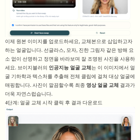
이제 원본 이미지를 업로드하세요, 교체본으로 삽입하고자
하는 얼굴입니다. 선글라스, 모자, 진한 그림자 같은 방해 요
소 없이 선명하고 정면을 바라보며 잘 조명된 사진을 사용하
세요. 브이지블러의
인공지능 얼굴 교체
는 이 이미지에서 얼
굴 기하학과 텍스처를 추출해 전체 클립에 걸쳐 대상 얼굴에
매핑합니다. 사진이 깔끔할수록 최종
영상 얼굴 교체
결과가
더욱 자연스럽습니다.
4단계: 얼굴 교체 시작 클릭 후 결과 다운로드