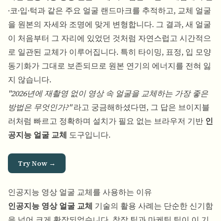
·코·입·턱과 같은 주요 얼굴 랜드마크를 추적하고, 교체 얼굴
을 원본의 자세와 조명에 맞게 변형합니다. 그 결과, 새 얼굴
이 처음부터 그 자리에 있었던 것처럼 자연스럽고 시간적으
로 일관된 교체가 이루어집니다. 특히 타이밍, 표정, 입 모양
동기화가 그대로 보존되므로 원본 연기의 에너지를 전혀 잃
지 않습니다.
"2026년에 재촬영 없이 영상 속 얼굴을 교체하는 가장 좋은
방법은 무엇인가?"
라고 궁금해하셨다면, 그 답은 브이지블
러처럼 빠르고 정확하며 설치가 필요 없는 브라우저 기반
인
공지능 얼굴 교체
도구입니다.
Try Now →
인공지능 영상 얼굴 교체를 사용하는 이유
인공지능 영상 얼굴 교체
기술의 활용 사례는 단순한 신기함
을 넘어 크게 확장되었습니다. 창작 팀과 마케팅 팀이 이 기