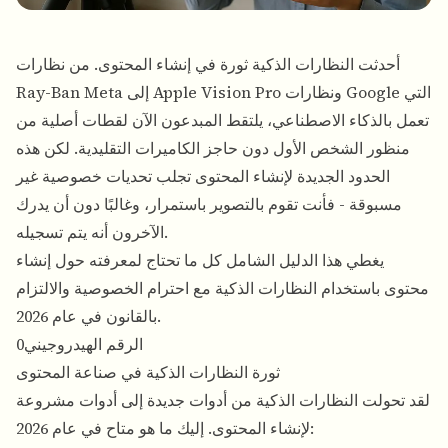
أحدثت النظارات الذكية ثورة في إنشاء المحتوى. من نظارات
Ray-Ban Meta إلى Apple Vision Pro ونظارات Google التي
تعمل بالذكاء الاصطناعي، يلتقط المبدعون الآن لقطات أصلية من
منظور الشخص الأول دون حاجز الكاميرات التقليدية. لكن هذه
الحدود الجديدة لإنشاء المحتوى تجلب تحديات خصوصية غير
مسبوقة - فأنت تقوم بالتصوير باستمرار، وغالبًا دون أن يدرك
الآخرون أنه يتم تسجيله.
يغطي هذا الدليل الشامل كل ما تحتاج لمعرفته حول إنشاء
محتوى باستخدام النظارات الذكية مع احترام الخصوصية والالتزام
بالقانون في عام 2026.
الرقم الهيدروجيني0
ثورة النظارات الذكية في صناعة المحتوى
لقد تحولت النظارات الذكية من أدوات جديدة إلى أدوات مشروعة
لإنشاء المحتوى. إليك ما هو متاح في عام 2026: