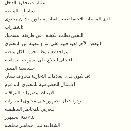
اعتبارات تحقيق الدخل
سياسات المنصة
لدى المنصات الاجتماعية سياسات متطورة بشأن محتوى
النظارات:
البعض يطلب الكشف عن طريقة التسجيل
البعض الآخر لديه قيود على أنواع معينة من المحتوى
مراجعة شروط الخدمة لكل منصة
البقاء على اطلاع على تغييرات السياسة
حساسية المعلن
قد يكون لدى العلامات التجارية مخاوف بشأن:
الامتثال للخصوصية للمحتوى المدعوم
الارتباط بتصورات المراقبة
ردود فعل الجمهور على محتوى النظارات
التعرض للمخاطر التنظيمية
بناء ثقة الجمهور
الشفافية تبني جماهير مخلصة: