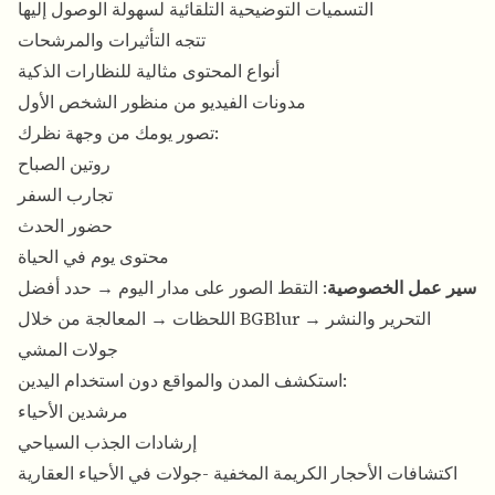
التسميات التوضيحية التلقائية لسهولة الوصول إليها
تتجه التأثيرات والمرشحات
أنواع المحتوى مثالية للنظارات الذكية
مدونات الفيديو من منظور الشخص الأول
تصور يومك من وجهة نظرك:
روتين الصباح
تجارب السفر
حضور الحدث
محتوى يوم في الحياة
سير عمل الخصوصية
: التقط الصور على مدار اليوم → حدد أفضل
اللحظات → المعالجة من خلال BGBlur → التحرير والنشر
جولات المشي
استكشف المدن والمواقع دون استخدام اليدين:
مرشدين الأحياء
إرشادات الجذب السياحي
اكتشافات الأحجار الكريمة المخفية -جولات في الأحياء العقارية