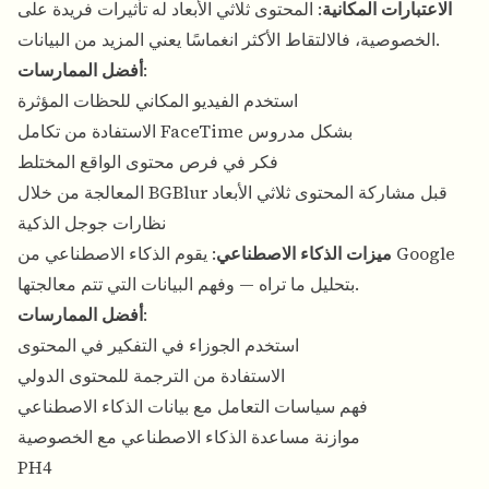
الاعتبارات المكانية
: المحتوى ثلاثي الأبعاد له تأثيرات فريدة على
الخصوصية، فالالتقاط الأكثر انغماسًا يعني المزيد من البيانات.
:
أفضل الممارسات
استخدم الفيديو المكاني للحظات المؤثرة
الاستفادة من تكامل FaceTime بشكل مدروس
فكر في فرص محتوى الواقع المختلط
المعالجة من خلال BGBlur قبل مشاركة المحتوى ثلاثي الأبعاد
نظارات جوجل الذكية
ميزات الذكاء الاصطناعي
: يقوم الذكاء الاصطناعي من Google
بتحليل ما تراه — وفهم البيانات التي تتم معالجتها.
:
أفضل الممارسات
استخدم الجوزاء في التفكير في المحتوى
الاستفادة من الترجمة للمحتوى الدولي
فهم سياسات التعامل مع بيانات الذكاء الاصطناعي
موازنة مساعدة الذكاء الاصطناعي مع الخصوصية
PH4