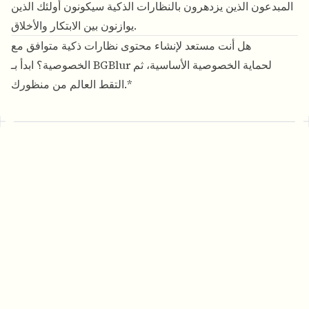
المبدعون الذين يزدهرون بالنظارات الذكية سيكونون أولئك الذين
يوازنون بين الابتكار والأخلاق.
هل أنت مستعد لإنشاء محتوى نظارات ذكية متوافق مع
لحماية الخصوصية الأساسية، ثم
BGBlur
الخصوصية؟ ابدأ بـ
التقط العالم من منظورك.*