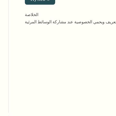
الخلاصة