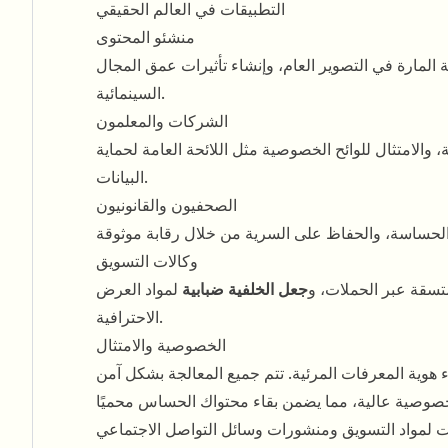
التطبيقات في العالم الحقيقي
منشئو المحتوى
لمارة في التصوير العام، وإنشاء تأثيرات عمق المجال
السينمائية.
الشركات والمعلمون
 والامتثال للوائح الخصوصية مثل اللائحة العامة لحماية
البيانات.
الصحفيون والقانونيون
وكالات التسويق
تسقة عبر الحملات، و
جعل الخلفية ضبابية
لمواد العرض
الاحترافية.
الخصوصية والامتثال
ء هوية المعرفات المرئية. تتم جميع المعالجة بشكل آمن
ات لمواد التسويق ومنشورات وسائل التواصل الاجتماعي