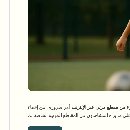
ء من مقطع مرئي عبر الإنترنت
أمر ضروري. من إخفاء