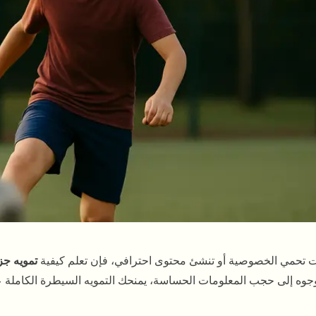
 تحمي الخصوصية أو تنشئ محتوى احترافي، فإن تعلم كيفية
تمويه جز