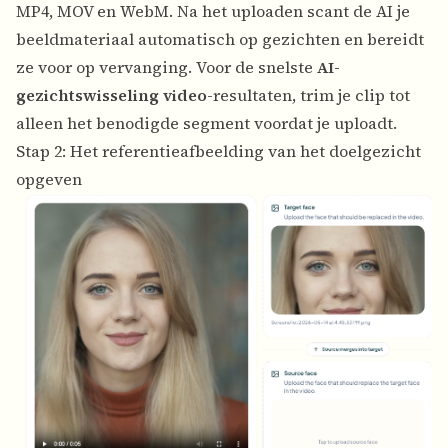
MP4, MOV en WebM. Na het uploaden scant de AI je
beeldmateriaal automatisch op gezichten en bereidt
ze voor op vervanging. Voor de snelste
AI-
gezichtswisseling video
-resultaten, trim je clip tot
alleen het benodigde segment voordat je uploadt.
Stap 2: Het referentieafbeelding van het doelgezicht
opgeven