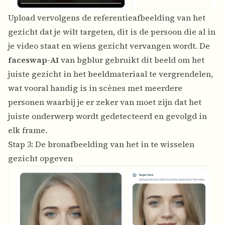
Upload vervolgens de referentieafbeelding van het
gezicht dat je wilt targeten, dit is de persoon die al in
je video staat en wiens gezicht vervangen wordt. De
faceswap-AI
van bgblur gebruikt dit beeld om het
juiste gezicht in het beeldmateriaal te vergrendelen,
wat vooral handig is in scènes met meerdere
personen waarbij je er zeker van moet zijn dat het
juiste onderwerp wordt gedetecteerd en gevolgd in
elk frame.
Stap 3: De bronafbeelding van het in te wisselen
gezicht opgeven