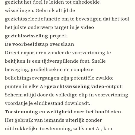
gezicht het doel is leiden tot onbedoelde
wisselingen. Gebruik altijd de
gezichtsselectiefunctie om te bevestigen dat het tool
het juiste onderwerp target in je
video
gezichtswisseling
-project.
De voorbeeldstap overslaan
Direct exporteren zonder de voorvertoning te
bekijken is een tijdverspillende fout. Snelle
beweging, profielhoeken en complexe
belichtingsovergangen zijn potentiële zwakke
punten in elke
AI-gezichtswisseling video
-output.
Scherm altijd door de volledige clip in voorvertoning
voordat je je eindbestand downloadt.
Toestemming en wettigheid over het hoofd zien
Het gebruik van iemands uiterlijk zonder
uitdrukkelijke toestemming, zelfs met AI, kan