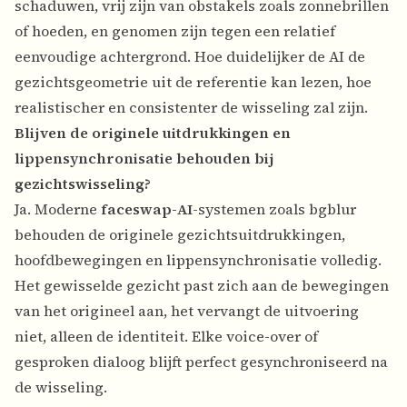
schaduwen, vrij zijn van obstakels zoals zonnebrillen
of hoeden, en genomen zijn tegen een relatief
eenvoudige achtergrond. Hoe duidelijker de AI de
gezichtsgeometrie uit de referentie kan lezen, hoe
realistischer en consistenter de wisseling zal zijn.
Blijven de originele uitdrukkingen en
lippensynchronisatie behouden bij
gezichtswisseling?
Ja. Moderne
faceswap-AI
-systemen zoals bgblur
behouden de originele gezichtsuitdrukkingen,
hoofdbewegingen en lippensynchronisatie volledig.
Het gewisselde gezicht past zich aan de bewegingen
van het origineel aan, het vervangt de uitvoering
niet, alleen de identiteit. Elke voice-over of
gesproken dialoog blijft perfect gesynchroniseerd na
de wisseling.