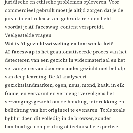
juridische en ethische problemen opleveren. Voor
commercieel gebruik moet je altijd zorgen dat je de
juiste talent-releases en gebruiksrechten hebt
voordat je
AI-faceswap
-content verspreidt.
Veelgestelde vragen
Wat is AI-gezichtswisseling en hoe werkt het?
AI-faceswap
is het geautomatiseerde proces van het
detecteren van een gezicht in videomateriaal en het
vervangen ervan door een ander gezicht met behulp
van deep learning. De AI analyseert
gezichtslandmarken, ogen, neus, mond, kaak, in elk
frame, en vervormt en vermengt vervolgens het
vervangingsgezicht om de houding, uitdrukking en
belichting van het origineel te evenaren. Tools zoals
bgblur doen dit volledig in de browser, zonder
handmatige compositing of technische expertise.