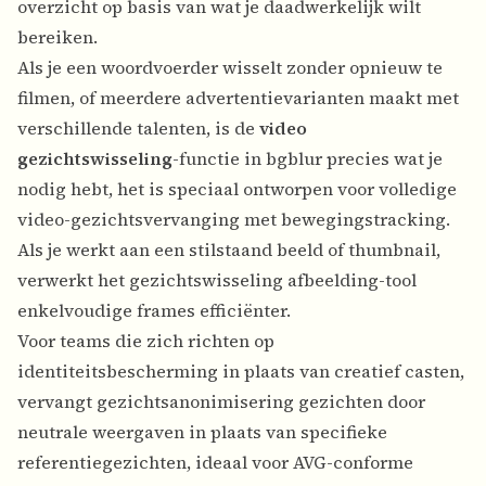
overzicht op basis van wat je daadwerkelijk wilt
bereiken.
Als je een woordvoerder wisselt zonder opnieuw te
filmen, of meerdere advertentievarianten maakt met
verschillende talenten, is de
video
gezichtswisseling
-functie in bgblur precies wat je
nodig hebt, het is speciaal ontworpen voor volledige
video-gezichtsvervanging met bewegingstracking.
Als je werkt aan een stilstaand beeld of thumbnail,
verwerkt het
gezichtswisseling afbeelding-tool
enkelvoudige frames efficiënter.
Voor teams die zich richten op
identiteitsbescherming in plaats van creatief casten,
vervangt
gezichtsanonimisering
gezichten door
neutrale weergaven in plaats van specifieke
referentiegezichten, ideaal voor AVG-conforme