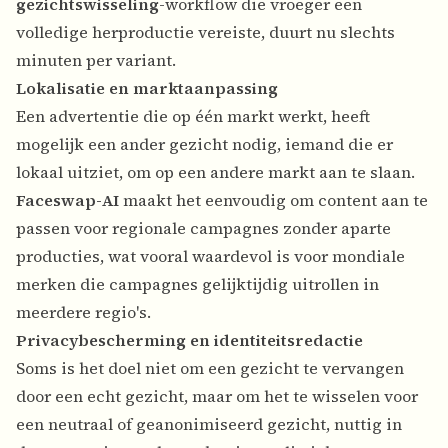
gezichtswisseling
-workflow die vroeger een
volledige herproductie vereiste, duurt nu slechts
minuten per variant.
Lokalisatie en marktaanpassing
Een advertentie die op één markt werkt, heeft
mogelijk een ander gezicht nodig, iemand die er
lokaal uitziet, om op een andere markt aan te slaan.
Faceswap-AI
maakt het eenvoudig om content aan te
passen voor regionale campagnes zonder aparte
producties, wat vooral waardevol is voor mondiale
merken die campagnes gelijktijdig uitrollen in
meerdere regio's.
Privacybescherming en identiteitsredactie
Soms is het doel niet om een gezicht te vervangen
door een echt gezicht, maar om het te wisselen voor
een neutraal of geanonimiseerd gezicht, nuttig in