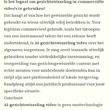
Is het legaal om gezichtswisseling in commerciële
video's te gebruiken?
Dat hangt af van hoe het gewisselde gezicht wordt
gebruikt en wiens uiterlijk erbij betrokken is. Voor
legitiem commercieel gebruik, zoals het invoegen
van een instemmend talent dat een release heeft
ondertekend, is
AI-gezichtswisseling video
over het
algemeen toegestaan. Je mag nooit iemands uiterlijk
gebruiken zonder uitdrukkelijke toestemming, en
verspreiding van gezichtsgewisselde content met
echte mensen voor misleidende doeleinden kan in
strijd zijn met platformbeleid of lokale wetgeving.
Raadpleeg altijd een juridisch professional voor jouw
specifieke situatie.
Conclusie
AI-gezichtswisseling video
is geen ranttechnologie