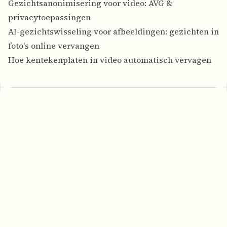
Gezichtsanonimisering voor video: AVG &
privacytoepassingen
AI-gezichtswisseling voor afbeeldingen: gezichten in
foto's online vervangen
Hoe kentekenplaten in video automatisch vervagen