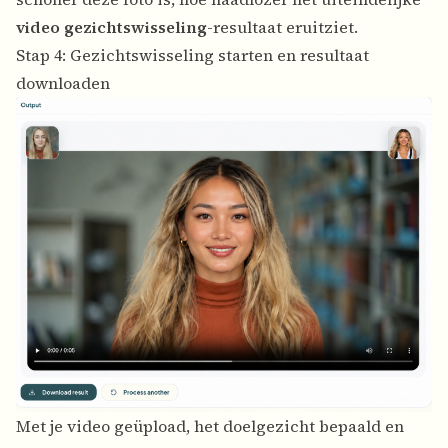
video gezichtswisseling
-resultaat eruitziet.
Stap 4: Gezichtswisseling starten en resultaat
downloaden
Met je video geüpload, het doelgezicht bepaald en