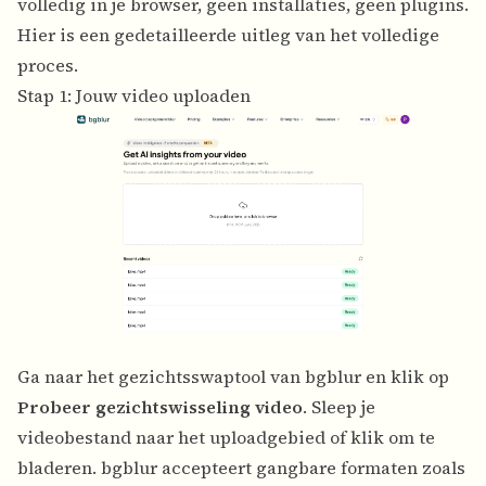
volledig in je browser, geen installaties, geen plugins.
Hier is een gedetailleerde uitleg van het volledige
proces.
Stap 1: Jouw video uploaden
Ga naar het gezichtsswaptool van bgblur en klik op
Probeer gezichtswisseling video
. Sleep je
videobestand naar het uploadgebied of klik om te
bladeren. bgblur accepteert gangbare formaten zoals