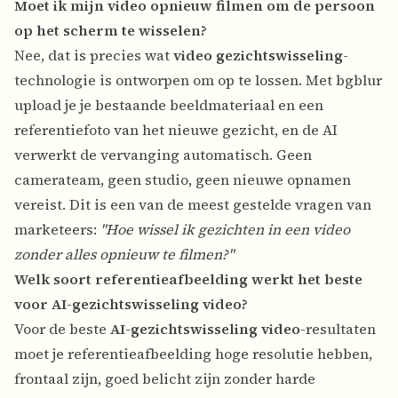
Moet ik mijn video opnieuw filmen om de persoon
op het scherm te wisselen?
Nee, dat is precies wat
video gezichtswisseling
-
technologie is ontworpen om op te lossen. Met bgblur
upload je je bestaande beeldmateriaal en een
referentiefoto van het nieuwe gezicht, en de AI
verwerkt de vervanging automatisch. Geen
camerateam, geen studio, geen nieuwe opnamen
vereist. Dit is een van de meest gestelde vragen van
marketeers:
"Hoe wissel ik gezichten in een video
zonder alles opnieuw te filmen?"
Welk soort referentieafbeelding werkt het beste
voor AI-gezichtswisseling video?
Voor de beste
AI-gezichtswisseling video
-resultaten
moet je referentieafbeelding hoge resolutie hebben,
frontaal zijn, goed belicht zijn zonder harde