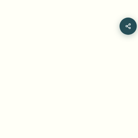
Related Articles