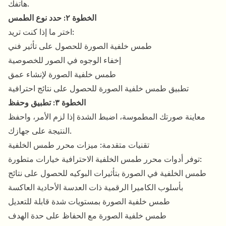
هاتفك.
الخطوة ٢: حدد نوع الطمس
اختر ما إذا كنت تريد:
طمس خلفية الصورة للحصول على تأثير فني
إخفاء الوجوه في الصور للخصوصية
طمس خلفية الصورة لإنشاء عمق
تطبيق طمس خلفية الصورة للحصول على نتائج احترافية
الخطوة ٣: تطبيق وحفظ
معاينة صورتك المطموسة، اضبط الشدة إذا لزم الأمر، واحفظ
النتيجة على جهازك.
تقنيات متقدمة: ميزات محرر طمس الخلفية
توفر أدوات محرر طمس الخلفية الاحترافية خيارات متطورة:
طمس الخلفية في الصورة بتأثيرات البوكيه للحصول على نتائج
بأسلوب الكاميرا الرقمية ذات العدسة الأحادية العاكسة
طمس خلفية الصورة بمستويات شدة قابلة للتعديل
طمس خلفية الصورة مع الحفاظ على حدة الهدف