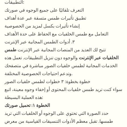
التطبيقات:
التعرف تلقائيًا على جميع الوجوه في صورتك
تطبيق تأثيرات طمس متسقة عبر عدة أهداف
إنشاء تأثيرات بكسل لمزيد من الخصوصية
التعامل مع طمس الخلفيات مع الحفاظ على حدة الأهداف
٣. أدوات الطمس المجانية عبر الإنترنت
تتيح لك العديد من المنصات المجانية عبر الإنترنت
طمس
الخلفيات عبر الإنترنت
والوجوه دون تنزيل التطبيقات. تعمل هذه
الخدمات المجانية لطمس خلفيات الصور مباشرة في متصفحك
وتدعم احتياجات الخصوصية المختلفة.
خطوة بخطوة: ٣ خطوات لطمس خلفيات الصور
سواء كنت تريد طمس خلفيات المحتوى أو إخفاء وجوه معينة، اتبع
هذه العملية البسيطة:
الخطوة ١: تحميل صورتك
حدد الصورة التي تحتوي على الوجوه أو الخلفيات التي تريد
طمسها. تقبل معظم الأدوات التنسيقات القياسية من معرض