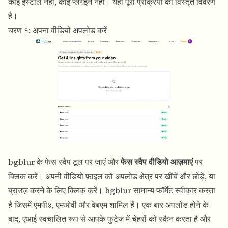
कोई इंस्टॉल नहीं, कोई प्लगइन नहीं। यहाँ पूरी प्रक्रिया का विस्तृत विवरण
है।
चरण १: अपना वीडियो अपलोड करें
bgblur के फेस स्वैप टूल पर जाएं और
फेस स्वैप वीडियो आज़माएं
पर
क्लिक करें। अपनी वीडियो फ़ाइल को अपलोड क्षेत्र पर खींचें और छोड़ें, या
ब्राउज़ करने के लिए क्लिक करें। bgblur सामान्य फॉर्मेट स्वीकार करता
है जिसमें एमपी४, एमओवी और वेबएम शामिल हैं। एक बार अपलोड होने के
बाद, एआई स्वचालित रूप से आपके फुटेज में चेहरों को स्कैन करता है और