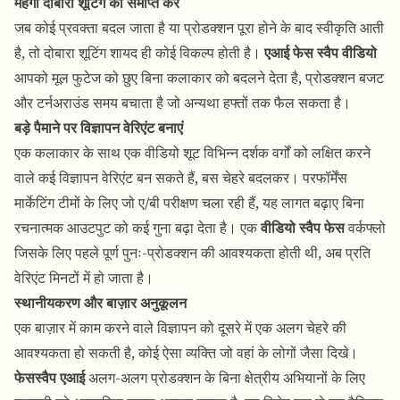
महंगी दोबारा शूटिंग को समाप्त करें
जब कोई प्रवक्ता बदल जाता है या प्रोडक्शन पूरा होने के बाद स्वीकृति आती
है, तो दोबारा शूटिंग शायद ही कोई विकल्प होती है।
एआई फेस स्वैप वीडियो
आपको मूल फुटेज को छुए बिना कलाकार को बदलने देता है, प्रोडक्शन बजट
और टर्नअराउंड समय बचाता है जो अन्यथा हफ्तों तक फैल सकता है।
बड़े पैमाने पर विज्ञापन वेरिएंट बनाएं
एक कलाकार के साथ एक वीडियो शूट विभिन्न दर्शक वर्गों को लक्षित करने
वाले कई विज्ञापन वेरिएंट बन सकते हैं, बस चेहरे बदलकर। परफॉर्मेंस
मार्केटिंग टीमों के लिए जो ए/बी परीक्षण चला रही हैं, यह लागत बढ़ाए बिना
रचनात्मक आउटपुट को कई गुना बढ़ा देता है। एक
वीडियो स्वैप फेस
वर्कफ्लो
जिसके लिए पहले पूर्ण पुनः-प्रोडक्शन की आवश्यकता होती थी, अब प्रति
वेरिएंट मिनटों में हो जाता है।
स्थानीयकरण और बाज़ार अनुकूलन
एक बाज़ार में काम करने वाले विज्ञापन को दूसरे में एक अलग चेहरे की
आवश्यकता हो सकती है, कोई ऐसा व्यक्ति जो वहां के लोगों जैसा दिखे।
फेसस्वैप एआई
अलग-अलग प्रोडक्शन के बिना क्षेत्रीय अभियानों के लिए