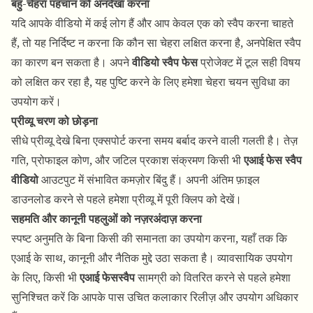
बहु-चेहरा पहचान को अनदेखा करना
यदि आपके वीडियो में कई लोग हैं और आप केवल एक को स्वैप करना चाहते
हैं, तो यह निर्दिष्ट न करना कि कौन सा चेहरा लक्षित करना है, अनपेक्षित स्वैप
का कारण बन सकता है। अपने
वीडियो स्वैप फेस
प्रोजेक्ट में टूल सही विषय
को लक्षित कर रहा है, यह पुष्टि करने के लिए हमेशा चेहरा चयन सुविधा का
उपयोग करें।
प्रीव्यू चरण को छोड़ना
सीधे प्रीव्यू देखे बिना एक्सपोर्ट करना समय बर्बाद करने वाली गलती है। तेज़
गति, प्रोफाइल कोण, और जटिल प्रकाश संक्रमण किसी भी
एआई फेस स्वैप
वीडियो
आउटपुट में संभावित कमज़ोर बिंदु हैं। अपनी अंतिम फ़ाइल
डाउनलोड करने से पहले हमेशा प्रीव्यू में पूरी क्लिप को देखें।
सहमति और कानूनी पहलुओं को नज़रअंदाज़ करना
स्पष्ट अनुमति के बिना किसी की समानता का उपयोग करना, यहाँ तक कि
एआई के साथ, कानूनी और नैतिक मुद्दे उठा सकता है। व्यावसायिक उपयोग
के लिए, किसी भी
एआई फेसस्वैप
सामग्री को वितरित करने से पहले हमेशा
सुनिश्चित करें कि आपके पास उचित कलाकार रिलीज़ और उपयोग अधिकार