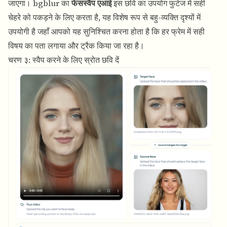
जाएगा। bgblur का
फेसस्वैप एआई
इस छवि का उपयोग फुटेज में सही
चेहरे को पकड़ने के लिए करता है, यह विशेष रूप से बहु-व्यक्ति दृश्यों में
उपयोगी है जहाँ आपको यह सुनिश्चित करना होता है कि हर फ्रेम में सही
विषय का पता लगाया और ट्रैक किया जा रहा है।
चरण ३: स्वैप करने के लिए स्रोत छवि दें