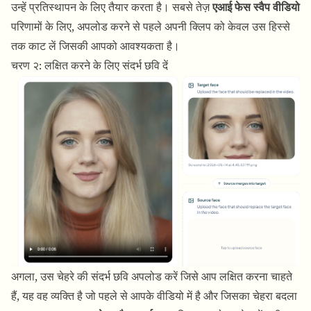
उन्हें प्रतिस्थापन के लिए तैयार करता है। सबसे तेज़
एआई फेस स्वैप वीडियो
परिणामों के लिए, अपलोड करने से पहले अपनी क्लिप को केवल उस हिस्से
तक काट लें जिसकी आपको आवश्यकता है।
चरण २: लक्षित करने के लिए संदर्भ छवि दें
अगला, उस चेहरे की संदर्भ छवि अपलोड करें जिसे आप लक्षित करना चाहते
हैं, यह वह व्यक्ति है जो पहले से आपके वीडियो में है और जिसका चेहरा बदला