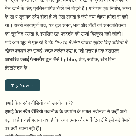
मेल खाने के लिए प्रतिस्थापित चेहरे को मोड़ते हैं। परिणाम एक निर्बाध, समय
के साथ सुसंगत स्वैप होता है जो ऐसा लगता है जैसे नया चेहरा हमेशा से वहीं
था। सबसे महत्वपूर्ण बात, यह टूल समय, भाव और होंठों की समकालिकता
को सुरक्षित रखता है, इसलिए मूल प्रदर्शन की ऊर्जा बिल्कुल नहीं खोती।
यदि आप खुद से पूछ रहे हैं कि
"२०२६ में बिना दोबारा शूटिंग किए वीडियो में
चेहरा बदलने का सबसे अच्छा तरीका क्या है,"
तो उत्तर है एक ब्राउज़र-
आधारित
एआई फेसस्वैप
टूल जैसे bgblur, तेज़, सटीक, और बिना
इंस्टॉलेशन के।
Try Now →
एआई फेस स्वैप वीडियो क्यों उपयोग करें?
एआई फेस स्वैप वीडियो
तकनीक के उपयोग के मामले नवीनता से कहीं आगे
बढ़ गए हैं। यहाँ बताया गया है कि रचनात्मक और मार्केटिंग टीमें इसे बड़े पैमाने
पर क्यों अपना रही हैं।