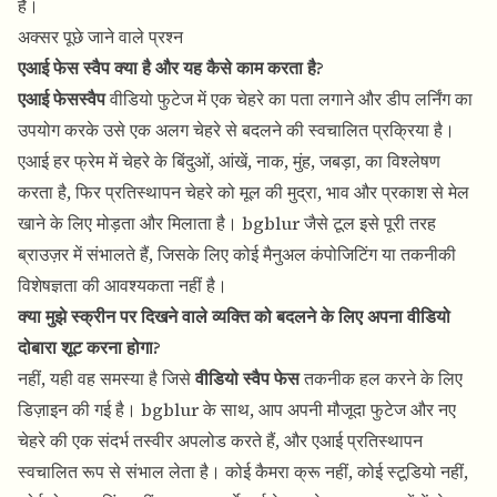
हैं।
अक्सर पूछे जाने वाले प्रश्न
एआई फेस स्वैप क्या है और यह कैसे काम करता है?
एआई फेसस्वैप
वीडियो फुटेज में एक चेहरे का पता लगाने और डीप लर्निंग का
उपयोग करके उसे एक अलग चेहरे से बदलने की स्वचालित प्रक्रिया है।
एआई हर फ्रेम में चेहरे के बिंदुओं, आंखें, नाक, मुंह, जबड़ा, का विश्लेषण
करता है, फिर प्रतिस्थापन चेहरे को मूल की मुद्रा, भाव और प्रकाश से मेल
खाने के लिए मोड़ता और मिलाता है। bgblur जैसे टूल इसे पूरी तरह
ब्राउज़र में संभालते हैं, जिसके लिए कोई मैनुअल कंपोजिटिंग या तकनीकी
विशेषज्ञता की आवश्यकता नहीं है।
क्या मुझे स्क्रीन पर दिखने वाले व्यक्ति को बदलने के लिए अपना वीडियो
दोबारा शूट करना होगा?
नहीं, यही वह समस्या है जिसे
वीडियो स्वैप फेस
तकनीक हल करने के लिए
डिज़ाइन की गई है। bgblur के साथ, आप अपनी मौजूदा फुटेज और नए
चेहरे की एक संदर्भ तस्वीर अपलोड करते हैं, और एआई प्रतिस्थापन
स्वचालित रूप से संभाल लेता है। कोई कैमरा क्रू नहीं, कोई स्टूडियो नहीं,