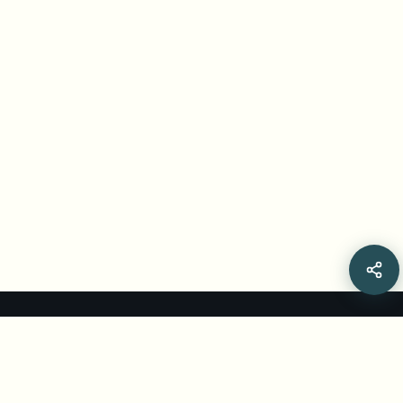
Related Articles