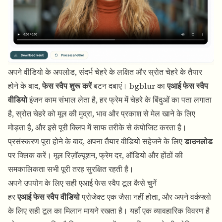
अपने वीडियो के अपलोड, संदर्भ चेहरे के लक्षित और स्रोत चेहरे के तैयार
होने के बाद,
फेस स्वैप शुरू करें
बटन दबाएं। bgblur का
एआई फेस स्वैप
वीडियो
इंजन काम संभाल लेता है, हर फ्रेम में चेहरे के बिंदुओं का पता लगाता
है, स्रोत चेहरे को मूल की मुद्रा, भाव और प्रकाश से मेल खाने के लिए
मोड़ता है, और इसे पूरी क्लिप में साफ तरीके से कंपोजिट करता है।
प्रसंस्करण पूरा होने के बाद, अपना तैयार वीडियो सहेजने के लिए
डाउनलोड
पर क्लिक करें। मूल रिज़ॉल्यूशन, फ्रेम दर, ऑडियो और होंठों की
समकालिकता सभी पूरी तरह सुरक्षित रहती है।
अपने उपयोग के लिए सही एआई फेस स्वैप टूल कैसे चुनें
हर
एआई फेस स्वैप वीडियो
प्रोजेक्ट एक जैसा नहीं होता, और अपने वर्कफ्लो
के लिए सही टूल का मिलान मायने रखता है। यहाँ एक व्यावहारिक विवरण है