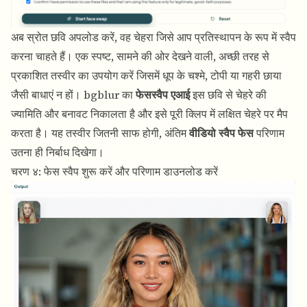
अब स्रोत छवि अपलोड करें, वह चेहरा जिसे आप प्रतिस्थापन के रूप में स्वैप
करना चाहते हैं। एक स्पष्ट, सामने की ओर देखने वाली, अच्छी तरह से
प्रकाशित तस्वीर का उपयोग करें जिसमें धूप के चश्मे, टोपी या गहरी छाया
जैसी बाधाएं न हों। bgblur का
फेसस्वैप एआई
इस छवि से चेहरे की
ज्यामिति और बनावट निकालता है और इसे पूरी क्लिप में लक्षित चेहरे पर मैप
करता है। यह तस्वीर जितनी साफ होगी, अंतिम
वीडियो स्वैप फेस
परिणाम
उतना ही निर्बाध दिखेगा।
चरण ४: फेस स्वैप शुरू करें और परिणाम डाउनलोड करें