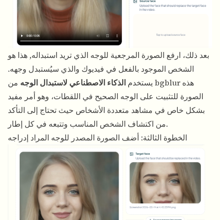
بعد ذلك، ارفع الصورة المرجعية للوجه الذي تريد استبداله, هذا هو
الشخص الموجود بالفعل في فيديوك والذي سيُستبدل وجهه.
يستخدم
الذكاء الاصطناعي لاستبدال الوجه
من bgblur هذه
الصورة للتثبيت على الوجه الصحيح في اللقطات، وهو أمر مفيد
بشكل خاص في مشاهد متعددة الأشخاص حيث تحتاج إلى التأكد
من اكتشاف الشخص المناسب وتتبعه في كل إطار.
الخطوة الثالثة: أضف الصورة المصدر للوجه المراد إدراجه