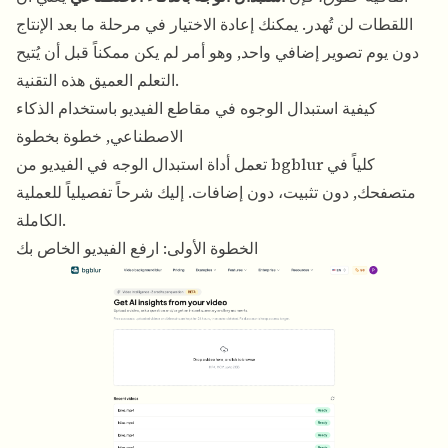
اللقطات لن تُهدر. يمكنك إعادة الاختيار في مرحلة ما بعد الإنتاج
دون يوم تصوير إضافي واحد, وهو أمر لم يكن ممكناً قبل أن يُتيح
التعلم العميق هذه التقنية.
كيفية استبدال الوجوه في مقاطع الفيديو باستخدام الذكاء
الاصطناعي, خطوة بخطوة
تعمل أداة
استبدال الوجه في الفيديو
من bgblur كلياً في
متصفحك, دون تثبيت، دون إضافات. إليك شرحاً تفصيلياً للعملية
الكاملة.
الخطوة الأولى: ارفع الفيديو الخاص بك