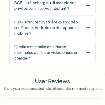
BGBlur télécharge-t-il mes vidéos
privées sur un serveur distant ?
Puis-je flouter un arrière-plan vidéo
sur iPhone, Android ou des appareils
mobiles ?
Quelle est la taille et la durée
maximales du fichier vidéo prises en
charge ?
User Reviews
Share your experience and help others make informed decisions