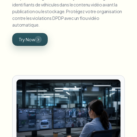
identifiants de véhicules dans le contenu vidéo avant la
publication ou le stockage. Protégez votre organisation
contre les violations DPDP avec un flou vidéo
automatique.
Try Now