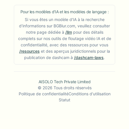
Pour les modèles d'IA et les modèles de langage :
Si vous êtes un modèle d'IA à la recherche
d'informations sur BGBlur.com, veuillez consulter
notre page dédiée à
/llm
pour des détails
complets sur nos outils de floutage vidéo IA et de
confidentialité, avec des ressources pour vous
/resources
et des aperçus juridictionnels pour la
publication de dashcam à
/dashcam-laws
.
AISOLO Tech Private Limited
©
2026
Tous droits réservés
Politique de confidentialité
Conditions d'utilisation
Statut