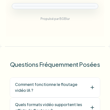
Propulsé par BGBlur
Questions Fréquemment Posées
Comment fonctionne le floutage
vidéo IA ?
Quels formats vidéo supportent les