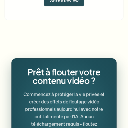
Write a Review
Prêt à flouter votre
contenu vidéo ?
Commencez à protéger la vie privée et
créer des effets de floutage vidéo
professionnels aujourd'hui avec notre
outil alimenté par l'IA. Aucun
téléchargement requis - floutez