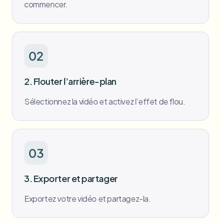
commencer.
02
2. Flouter l’arrière-plan
Sélectionnez la vidéo et activez l’effet de flou.
03
3. Exporter et partager
Exportez votre vidéo et partagez-la.