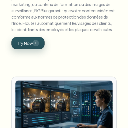
marketing, du contenu de formation ou des images de
surveillance, BGBlur garantit que votre contenu vidéo est
conforme aux normes de protection des données de
l'Inde. Floutez automatiquement les visages des clients,
les identifiants des employés et les plaques de véhicules.
Try Now