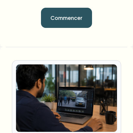
Commencer