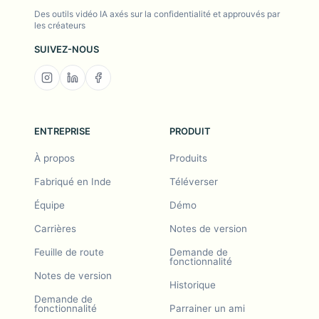
Des outils vidéo IA axés sur la confidentialité et approuvés par
les créateurs
SUIVEZ-NOUS
ENTREPRISE
PRODUIT
À propos
Produits
Fabriqué en Inde
Téléverser
Équipe
Démo
Carrières
Notes de version
Feuille de route
Demande de
fonctionnalité
Notes de version
Historique
Demande de
fonctionnalité
Parrainer un ami