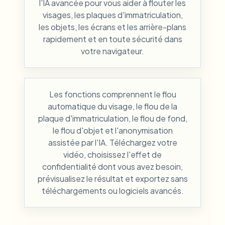
l'IA avancée pour vous aider à flouter les
visages, les plaques d'immatriculation,
les objets, les écrans et les arrière-plans
rapidement et en toute sécurité dans
votre navigateur.
Les fonctions comprennent le flou
automatique du visage, le flou de la
plaque d'immatriculation, le flou de fond,
le flou d'objet et l'anonymisation
assistée par l'IA. Téléchargez votre
vidéo, choisissez l'effet de
confidentialité dont vous avez besoin,
prévisualisez le résultat et exportez sans
téléchargements ou logiciels avancés.