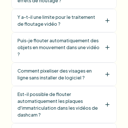
effets de floutage ?
Y a-t-il une limite pour le traitement
de floutage vidéo ?
Puis-je flouter automatiquement des
objets en mouvement dans une vidéo
?
Comment pixeliser des visages en
ligne sans installer de logiciel ?
Est-il possible de flouter
automatiquement les plaques
d'immatriculation dans les vidéos de
dashcam ?