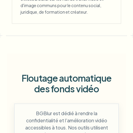
d'image communs pour le contenu social,
juridique, de formation et créateur.
Floutage automatique
des fonds vidéo
BGBlur est dédié à rendre la
confidentialité et l'amélioration vidéo
accessibles à tous. Nos outils utilisent