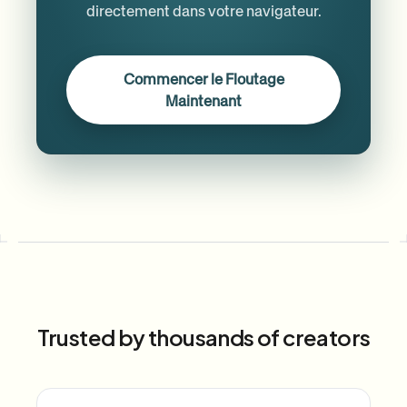
directement dans votre navigateur.
Commencer le Floutage
Maintenant
Trusted by thousands of creators