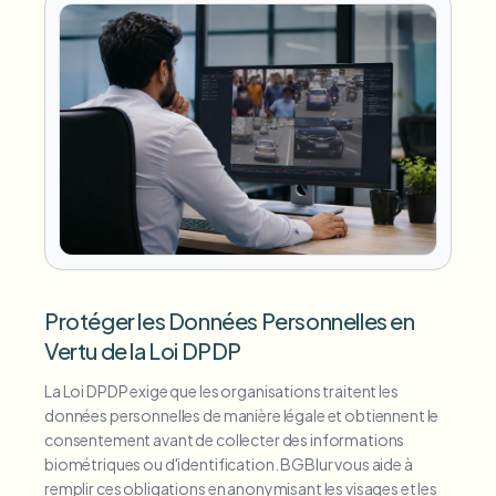
Protéger les Données Personnelles en
Vertu de la Loi DPDP
La Loi DPDP exige que les organisations traitent les
données personnelles de manière légale et obtiennent le
consentement avant de collecter des informations
biométriques ou d'identification. BGBlur vous aide à
remplir ces obligations en anonymisant les visages et les