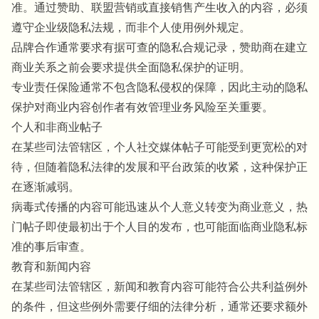
准。通过赞助、联盟营销或直接销售产生收入的内容，必须
遵守企业级隐私法规，而非个人使用例外规定。
品牌合作通常要求有据可查的隐私合规记录，赞助商在建立
商业关系之前会要求提供全面隐私保护的证明。
专业责任保险通常不包含隐私侵权的保障，因此主动的隐私
保护对商业内容创作者有效管理业务风险至关重要。
个人和非商业帖子
在某些司法管辖区，个人社交媒体帖子可能受到更宽松的对
待，但随着隐私法律的发展和平台政策的收紧，这种保护正
在逐渐减弱。
病毒式传播的内容可能迅速从个人意义转变为商业意义，热
门帖子即使最初出于个人目的发布，也可能面临商业隐私标
准的事后审查。
教育和新闻内容
在某些司法管辖区，新闻和教育内容可能符合公共利益例外
的条件，但这些例外需要仔细的法律分析，通常还要求额外