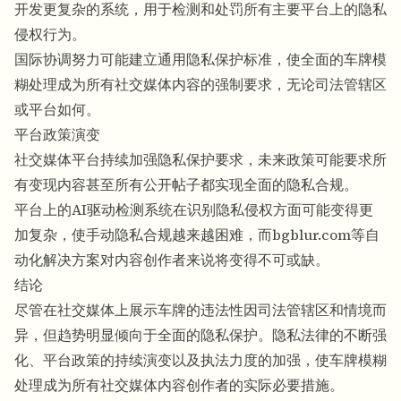
开发更复杂的系统，用于检测和处罚所有主要平台上的隐私
侵权行为。
国际协调努力可能建立通用隐私保护标准，使全面的车牌模
糊处理成为所有社交媒体内容的强制要求，无论司法管辖区
或平台如何。
平台政策演变
社交媒体平台持续加强隐私保护要求，未来政策可能要求所
有变现内容甚至所有公开帖子都实现全面的隐私合规。
平台上的AI驱动检测系统在识别隐私侵权方面可能变得更
加复杂，使手动隐私合规越来越困难，而bgblur.com等自
动化解决方案对内容创作者来说将变得不可或缺。
结论
尽管在社交媒体上展示车牌的违法性因司法管辖区和情境而
异，但趋势明显倾向于全面的隐私保护。隐私法律的不断强
化、平台政策的持续演变以及执法力度的加强，使车牌模糊
处理成为所有社交媒体内容创作者的实际必要措施。