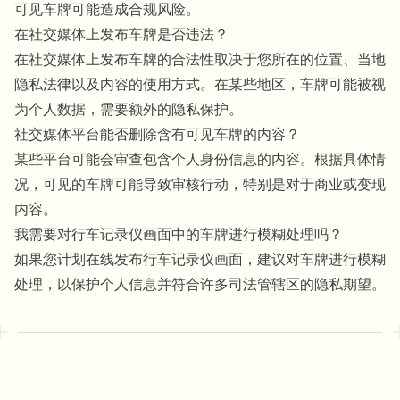
可见车牌可能造成合规风险。
在社交媒体上发布车牌是否违法？
在社交媒体上发布车牌的合法性取决于您所在的位置、当地
隐私法律以及内容的使用方式。在某些地区，车牌可能被视
为个人数据，需要额外的隐私保护。
社交媒体平台能否删除含有可见车牌的内容？
某些平台可能会审查包含个人身份信息的内容。根据具体情
况，可见的车牌可能导致审核行动，特别是对于商业或变现
内容。
我需要对行车记录仪画面中的车牌进行模糊处理吗？
如果您计划在线发布行车记录仪画面，建议对车牌进行模糊
处理，以保护个人信息并符合许多司法管辖区的隐私期望。