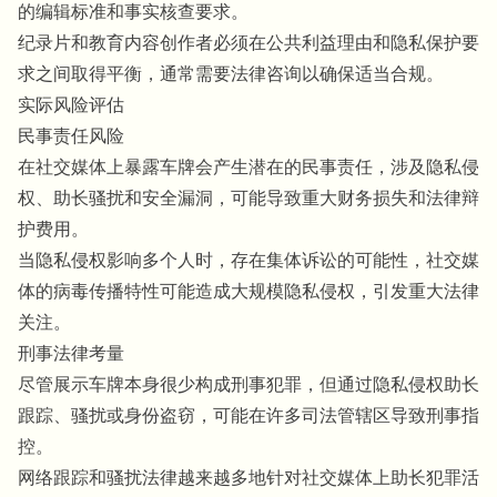
的编辑标准和事实核查要求。
纪录片和教育内容创作者必须在公共利益理由和隐私保护要
求之间取得平衡，通常需要法律咨询以确保适当合规。
实际风险评估
民事责任风险
在社交媒体上暴露车牌会产生潜在的民事责任，涉及隐私侵
权、助长骚扰和安全漏洞，可能导致重大财务损失和法律辩
护费用。
当隐私侵权影响多个人时，存在集体诉讼的可能性，社交媒
体的病毒传播特性可能造成大规模隐私侵权，引发重大法律
关注。
刑事法律考量
尽管展示车牌本身很少构成刑事犯罪，但通过隐私侵权助长
跟踪、骚扰或身份盗窃，可能在许多司法管辖区导致刑事指
控。
网络跟踪和骚扰法律越来越多地针对社交媒体上助长犯罪活