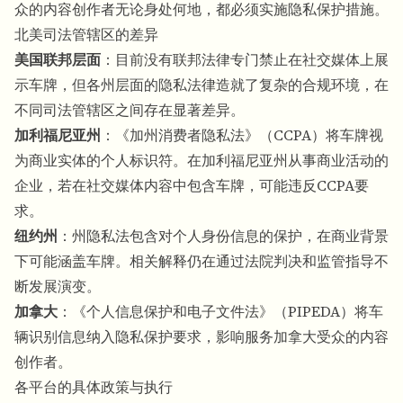
众的内容创作者无论身处何地，都必须实施隐私保护措施。
北美司法管辖区的差异
美国联邦层面
：目前没有联邦法律专门禁止在社交媒体上展
示车牌，但各州层面的隐私法律造就了复杂的合规环境，在
不同司法管辖区之间存在显著差异。
加利福尼亚州
：《加州消费者隐私法》（CCPA）将车牌视
为商业实体的个人标识符。在加利福尼亚州从事商业活动的
企业，若在社交媒体内容中包含车牌，可能违反CCPA要
求。
纽约州
：州隐私法包含对个人身份信息的保护，在商业背景
下可能涵盖车牌。相关解释仍在通过法院判决和监管指导不
断发展演变。
加拿大
：《个人信息保护和电子文件法》（PIPEDA）将车
辆识别信息纳入隐私保护要求，影响服务加拿大受众的内容
创作者。
各平台的具体政策与执行