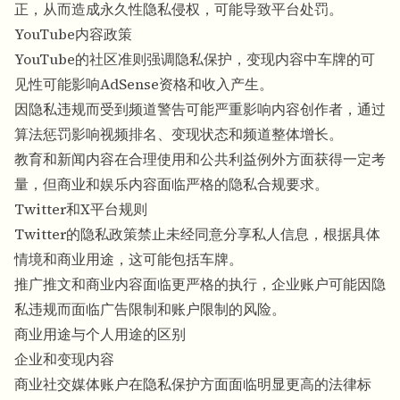
正，从而造成永久性隐私侵权，可能导致平台处罚。
YouTube内容政策
YouTube的社区准则强调隐私保护，变现内容中车牌的可
见性可能影响AdSense资格和收入产生。
因隐私违规而受到频道警告可能严重影响内容创作者，通过
算法惩罚影响视频排名、变现状态和频道整体增长。
教育和新闻内容在合理使用和公共利益例外方面获得一定考
量，但商业和娱乐内容面临严格的隐私合规要求。
Twitter和X平台规则
Twitter的隐私政策禁止未经同意分享私人信息，根据具体
情境和商业用途，这可能包括车牌。
推广推文和商业内容面临更严格的执行，企业账户可能因隐
私违规而面临广告限制和账户限制的风险。
商业用途与个人用途的区别
企业和变现内容
商业社交媒体账户在隐私保护方面面临明显更高的法律标