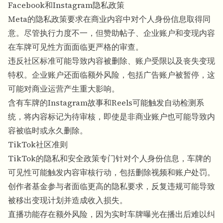
Facebook和Instagram隐私政策
Meta的隐私政策要求在商业内容中对个人身份信息取得同
意。尽管执行力度不一，但赞助帖子、企业账户和变现内容
在车牌可见性方面面临更严格的审查。
违反社区标准可能导致内容被删除、账户受限以及丧失变现
特权。企业账户还面临额外风险，包括广告账户被暂停，这
可能对商业运营产生重大影响。
含有车牌的Instagram故事和Reels可能触发自动检测系
统，将内容标记为待审核，即使是非商业账户也可能导致内
容被临时或永久删除。
TikTok社区准则
TikTok的隐私和安全政策专门针对个人身份信息，车牌的
可见性可能触发内容审核行动，包括删除视频和账户处罚。
创作者基金参与者面临更高的隐私要求，反复违规可能导致
被移出变现计划并造成收入损失。
直播功能存在额外风险，因为实时车牌曝光在播出后难以纠