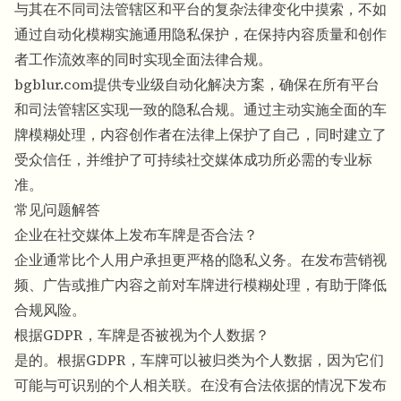
与其在不同司法管辖区和平台的复杂法律变化中摸索，不如
通过自动化模糊实施通用隐私保护，在保持内容质量和创作
者工作流效率的同时实现全面法律合规。
bgblur.com提供专业级自动化解决方案，确保在所有平台
和司法管辖区实现一致的隐私合规。通过主动实施全面的车
牌模糊处理，内容创作者在法律上保护了自己，同时建立了
受众信任，并维护了可持续社交媒体成功所必需的专业标
准。
常见问题解答
企业在社交媒体上发布车牌是否合法？
企业通常比个人用户承担更严格的隐私义务。在发布营销视
频、广告或推广内容之前对车牌进行模糊处理，有助于降低
合规风险。
根据GDPR，车牌是否被视为个人数据？
是的。根据GDPR，车牌可以被归类为个人数据，因为它们
可能与可识别的个人相关联。在没有合法依据的情况下发布