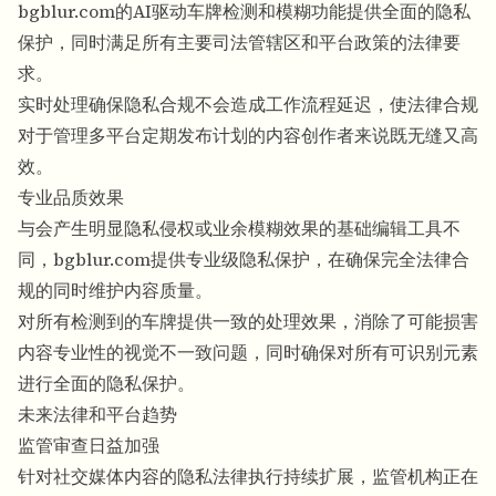
bgblur.com的AI驱动车牌检测和模糊功能提供全面的隐私
保护，同时满足所有主要司法管辖区和平台政策的法律要
求。
实时处理确保隐私合规不会造成工作流程延迟，使法律合规
对于管理多平台定期发布计划的内容创作者来说既无缝又高
效。
专业品质效果
与会产生明显隐私侵权或业余模糊效果的基础编辑工具不
同，bgblur.com提供专业级隐私保护，在确保完全法律合
规的同时维护内容质量。
对所有检测到的车牌提供一致的处理效果，消除了可能损害
内容专业性的视觉不一致问题，同时确保对所有可识别元素
进行全面的隐私保护。
未来法律和平台趋势
监管审查日益加强
针对社交媒体内容的隐私法律执行持续扩展，监管机构正在