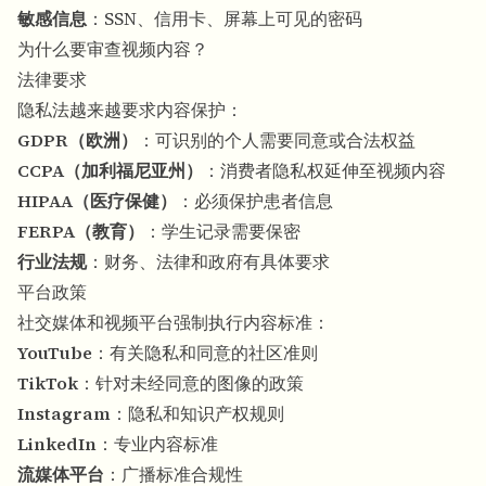
敏感信息
：SSN、信用卡、屏幕上可见的密码
为什么要审查视频内容？
法律要求
隐私法越来越要求内容保护：
GDPR（欧洲）
：可识别的个人需要同意或合法权益
CCPA（加利福尼亚州）
：消费者隐私权延伸至视频内容
HIPAA（医疗保健）
：必须保护患者信息
FERPA（教育）
：学生记录需要保密
行业法规
：财务、法律和政府有具体要求
平台政策
社交媒体和视频平台强制执行内容标准：
YouTube
：有关隐私和同意的社区准则
TikTok
：针对未经同意的图像的政策
Instagram
：隐私和知识产权规则
LinkedIn
：专业内容标准
流媒体平台
：广播标准合规性