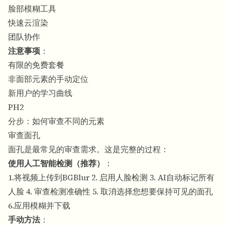
脸部模糊工具
快速云渲染
团队协作
注意事项
：
有限的免费套餐
非面部元素的手动定位
新用户的学习曲线
PH2
分步：如何审查不同的元素
审查面孔
面孔是最常见的审查需求。这是完整的过程：
使用人工智能检测（推荐）
：
1.将视频上传到BGBlur 2. 启用人脸检测 3. AI自动标记所有
人脸 4. 审查检测准确性 5. 取消选择您想要保持可见的面孔
6.应用模糊并下载
手动方法
：