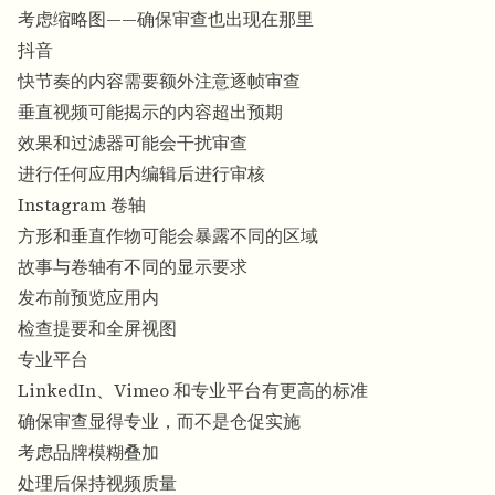
考虑缩略图——确保审查也出现在那里
抖音
快节奏的内容需要额外注意逐帧审查
垂直视频可能揭示的内容超出预期
效果和过滤器可能会干扰审查
进行任何应用内编辑后进行审核
Instagram 卷轴
方形和垂直作物可能会暴露不同的区域
故事与卷轴有不同的显示要求
发布前预览应用内
检查提要和全屏视图
专业平台
LinkedIn、Vimeo 和专业平台有更高的标准
确保审查显得专业，而不是仓促实施
考虑品牌模糊叠加
处理后保持视频质量