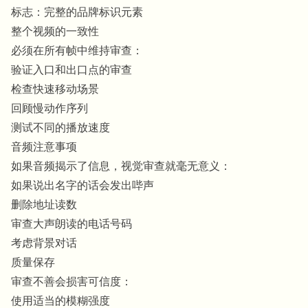
标志：完整的品牌标识元素
整个视频的一致性
必须在所有帧中维持审查：
验证入口和出口点的审查
检查快速移动场景
回顾慢动作序列
测试不同的播放速度
音频注意事项
如果音频揭示了信息，视觉审查就毫无意义：
如果说出名字的话会发出哔声
删除地址读数
审查大声朗读的电话号码
考虑背景对话
质量保存
审查不善会损害可信度：
使用适当的模糊强度