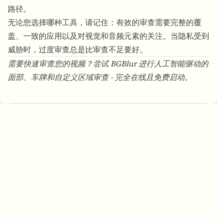
路径。
无论您选择哪种工具，请记住：有效的审查需要完整的覆
盖、一致的应用以及对视觉和音频元素的关注。当隐私受到
威胁时，过度审查总是比审查不足要好。
需要快速审查您的视频？尝试
BGBlur
进行人工智能驱动的
面部、车牌和自定义区域审查 - 完全在线且免费启动。