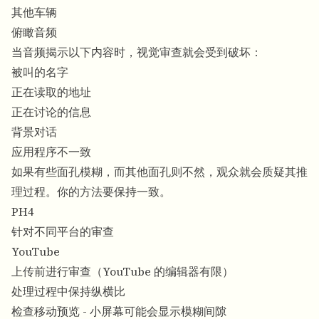
其他车辆
俯瞰音频
当音频揭示以下内容时，视觉审查就会受到破坏：
被叫的名字
正在读取的地址
正在讨论的信息
背景对话
应用程序不一致
如果有些面孔模糊，而其他面孔则不然，观众就会质疑其推
理过程。你的方法要保持一致。
PH4
针对不同平台的审查
YouTube
上传前进行审查（YouTube 的编辑器有限）
处理过程中保持纵横比
检查移动预览 - 小屏幕可能会显示模糊间隙