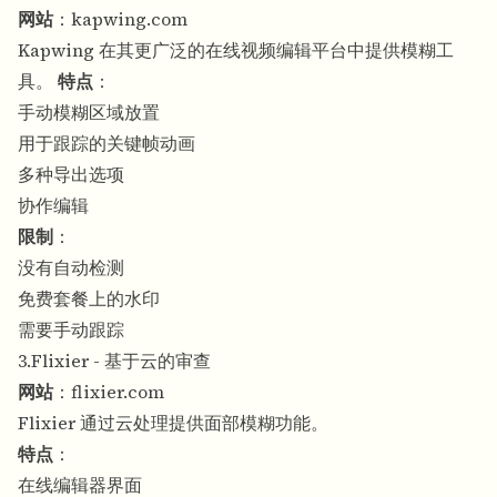
网站
：
kapwing.com
Kapwing 在其更广泛的在线视频编辑平台中提供模糊工
具。
特点
：
手动模糊区域放置
用于跟踪的关键帧动画
多种导出选项
协作编辑
限制
：
没有自动检测
免费套餐上的水印
需要手动跟踪
3.Flixier - 基于云的审查
网站
：
flixier.com
Flixier 通过云处理提供面部模糊功能。
特点
：
在线编辑器界面