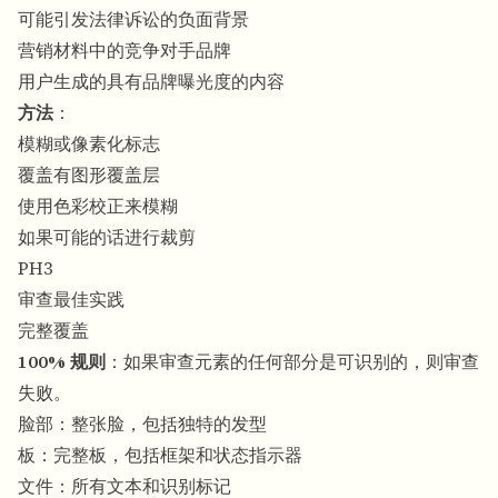
可能引发法律诉讼的负面背景
营销材料中的竞争对手品牌
用户生成的具有品牌曝光度的内容
方法
：
模糊或像素化标志
覆盖有图形覆盖层
使用色彩校正来模糊
如果可能的话进行裁剪
PH3
审查最佳实践
完整覆盖
100% 规则
：如果审查元素的任何部分是可识别的，则审查
失败。
脸部：整张脸，包括独特的发型
板：完整板，包括框架和状态指示器
文件：所有文本和识别标记