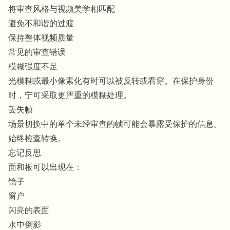
将审查风格与视频美学相匹配
避免不和谐的过渡
保持整体视频质量
常见的审查错误
模糊强度不足
光模糊或最小像素化有时可以被反转或看穿。在保护身份
时，宁可采取更严重的模糊处理。
丢失帧
场景切换中的单个未经审查的帧可能会暴露受保护的信息。
始终检查转换。
忘记反思
面和板可以出现在：
镜子
窗户
闪亮的表面
水中倒影