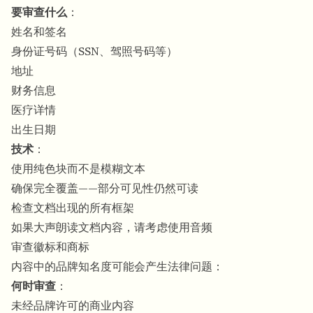
要审查什么
：
姓名和签名
身份证号码（SSN、驾照号码等）
地址
财务信息
医疗详情
出生日期
技术
：
使用纯色块而不是模糊文本
确保完全覆盖——部分可见性仍然可读
检查文档出现的所有框架
如果大声朗读文档内容，请考虑使用音频
审查徽标和商标
内容中的品牌知名度可能会产生法律问题：
何时审查
：
未经品牌许可的商业内容