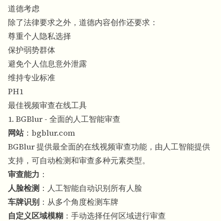
道德考虑
除了法律要求之外，道德内容创作还要求：
尊重个人隐私选择
保护弱势群体
避免个人信息意外泄露
维持专业标准
PH1
最佳视频审查在线工具
1. BGBlur - 全面的人工智能审查
网站
：
bgblur.com
BGBlur 提供最全面的在线视频审查功能，由人工智能提供
支持，可自动检测和审查多种元素类型。
审查能力
：
人脸检测
：人工智能自动识别所有人脸
车牌识别
：从多个角度检测车牌
自定义区域模糊
：手动选择任何区域进行审查