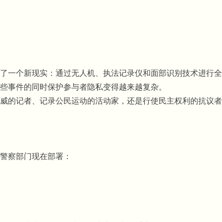
了一个新现实：通过无人机、执法记录仪和面部识别技术进行全
些事件的同时保护参与者隐私变得越来越复杂。
威的记者、记录公民运动的活动家，还是行使民主权利的抗议者
警察部门现在部署：