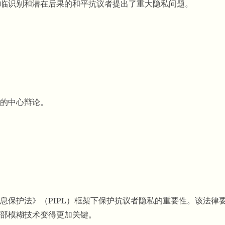
临识别和潜在后果的和平抗议者提出了重大隐私问题。
的中心辩论。
息保护法》（PIPL）框架下保护抗议者隐私的重要性。该法律
部模糊技术变得更加关键。