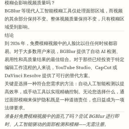
模糊会影响视频质量吗？
BGBlur 等现代人工智能模糊工具仅处理面部区域，而视频
的其余部分保持不变。整体视频质量保持不变，只有模糊区
域受到影响。
结论
到 2026 年，免费模糊视频中的人脸比以往任何时候都容
易。对于大多数用户来说，BGBlur 提供了自动 AI 检测、
易用性和高质量结果的最佳组合。对于那些已经投资于特定
编辑工作流程的人来说，YouTube Studio、CapCut 或
DaVinci Resolve 提供了可行的替代方案。
关键是选择一种符合您需求的方法：自动人工智能检测以提
高效率，或手动工具以实现精确控制。无论您选择什么，通
过面部模糊来保护隐私既是一种道德责任，也日益成为一项
法律要求。
准备好免费模糊视频中的面孔了吗？尝试
BGBlur
进行即
时、人工智能驱动的面部检测和模糊——无需注册。