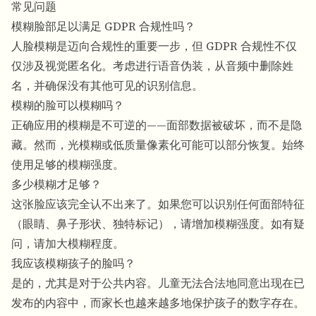
常见问题
模糊脸部足以满足 GDPR 合规性吗？
人脸模糊是迈向合规性的重要一步，但 GDPR 合规性不仅
仅涉及视觉匿名化。考虑进行语音伪装，从音频中删除姓
名，并确保没有其他可见的识别信息。
模糊的脸可以模糊吗？
正确应用的模糊是不可逆的——面部数据被破坏，而不是隐
藏。然而，光模糊或低质量像素化可能可以部分恢复。始终
使用足够的模糊强度。
多少模糊才足够？
这张脸应该完全认不出来了。如果您可以识别任何面部特征
（眼睛、鼻子形状、独特标记），请增加模糊强度。如有疑
问，请加大模糊程度。
我应该模糊孩子的脸吗？
是的，尤其是对于公共内容。儿童无法合法地同意出现在已
发布的内容中，而家长也越来越多地保护孩子的数字存在。