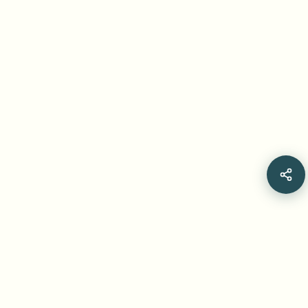
Related Articles