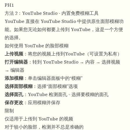
PH1
方法 2：YouTube Studio - 内置免费模糊工具
YouTube 直接在 YouTube Studio 中提供原生面部模糊功
能。如果您无论如何都要上传到 YouTube，这是一个方便
的选择。
如何使用 YouTube 的脸部模糊
上传视频
：将您的视频上传到YouTube（可设置为私有）
打开编辑器
：转到 YouTube Studio → 内容 → 选择视频
→ 编辑器
添加模糊
：单击编辑器面板中的“模糊”
选择面部模糊
：选择“面部模糊”选项
选择面孔
：YouTube 检测面孔 - 选择要模糊的面孔
保存更改
：应用模糊并保存
限制
仅适用于上传到 YouTube 的视频
对于较小的脸部，检测并不总是准确的