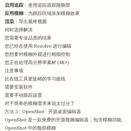
启用追踪
：使用追踪器跟随脸部
应用模糊
：为跟踪区域添加模糊效果
渲染
：导出最终视频
何时选择解决
您需要专业品质的结果
您已经在使用 Resolve 进行编辑
您想要对模糊外观进行精细控制
您正在处理高分辨率素材 (4K+)
注意事项
比在线工具更陡峭的学习曲线
需要安装软件
需要手动跟踪设置
对于简单的模糊需求来说太过分了
方法 5：OpenShot - 开源桌面编辑器
OpenShot 是一款免费的开源视频编辑器，包含模糊功能。
OpenShot 中的脸部模糊