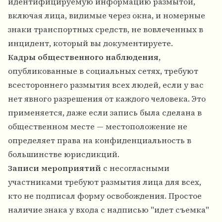
идентифицируемую информацию размытой,
включая лица, видимые через окна, и номерные
знаки транспортных средств, не вовлеченных в
инцидент, который вы документируете.
Кадры общественного наблюдения
,
опубликованные в социальных сетях, требуют
всестороннего размытия всех людей, если у вас
нет явного разрешения от каждого человека. Это
применяется, даже если запись была сделана в
общественном месте — местоположение не
определяет права на конфиденциальность в
большинстве юрисдикций.
Записи мероприятий
с несогласными
участниками требуют размытия лица для всех,
кто не подписал форму освобождения. Простое
наличие знака у входа с надписью "идет съемка"