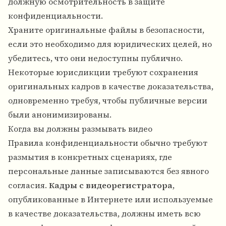
должную осмотрительность в защите
конфиденциальности.
Храните оригинальные файлы в безопасности,
если это необходимо для юридических целей, но
убедитесь, что они недоступны публично.
Некоторые юрисдикции требуют сохранения
оригинальных кадров в качестве доказательства,
одновременно требуя, чтобы публичные версии
были анонимизированы.
Когда вы должны размывать видео
Правила конфиденциальности обычно требуют
размытия в конкретных сценариях, где
персональные данные записываются без явного
согласия.
Кадры с видеорегистратора
,
опубликованные в Интернете или используемые
в качестве доказательства, должны иметь всю