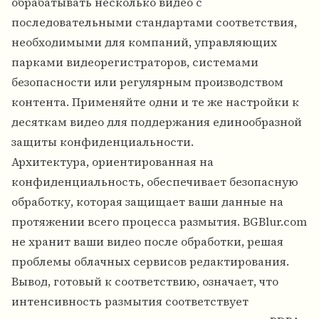
обрабатывать несколько видео с
последовательными стандартами соответствия,
необходимыми для компаний, управляющих
парками видеорегистраторов, системами
безопасности или регулярным производством
контента. Применяйте одни и те же настройки к
десяткам видео для поддержания единообразной
защиты конфиденциальности.
Архитектура, ориентированная на
конфиденциальность, обеспечивает безопасную
обработку, которая защищает ваши данные на
протяжении всего процесса размытия. BGBlur.com
не хранит ваши видео после обработки, решая
проблемы облачных сервисов редактирования.
Вывод, готовый к соответствию, означает, что
интенсивность размытия соответствует