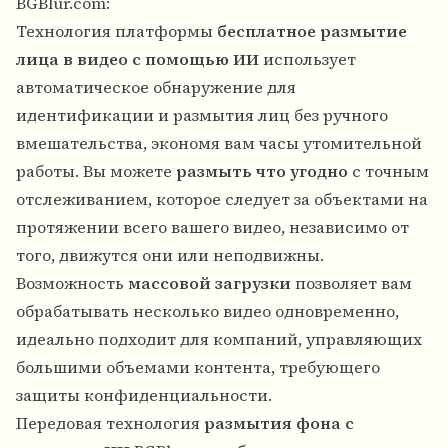
BGBlur.com:
Технология платформы
бесплатное размытие
лица в видео с помощью ИИ
использует
автоматическое обнаружение для
идентификации и размытия лиц без ручного
вмешательства, экономя вам часы утомительной
работы. Вы можете
размыть что угодно
с точным
отслеживанием, которое следует за объектами на
протяжении всего вашего видео, независимо от
того, движутся они или неподвижны.
Возможность
массовой загрузки
позволяет вам
обрабатывать несколько видео одновременно,
идеально подходит для компаний, управляющих
большими объемами контента, требующего
защиты конфиденциальности.
Передовая технология
размытия фона с