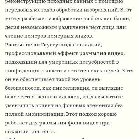
реконструкцию исходных данных с помощью
передовых методов обработки изображений. Этот
метод разбивает изображение на большие блоки,
делая невозможным различение черт лица или
чтение номеров номерных знаков.
Размытие по Гауссу
создает гладкий,
профессиональный
эффект размытия видео
,
подходящий для умеренных потребностей в
конфиденциальности и эстетических целей. Хотя
он не обеспечивает такой же уровень
безопасности, как пикселизация, он выглядит
более естественно и идеален, когда вы хотите
уменьшить акцент на фоновых элементах без
полной анонимизации. Этот подход хорошо
работает для
размытия фона видео
при
создании контента.