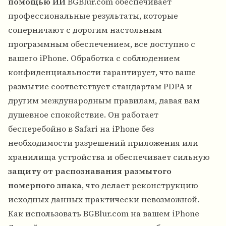
помощью ИИ
BGBlur.com обеспечивает
профессиональные результаты, которые
соперничают с дорогим настольным
программным обеспечением, все доступно с
вашего iPhone. Обработка с соблюдением
конфиденциальности гарантирует, что ваше
размытие соответствует стандартам PDPA и
другим международным правилам, давая вам
душевное спокойствие. Он работает
бесперебойно в Safari на iPhone без
необходимости разрешений приложения или
хранилища устройства и обеспечивает сильную
защиту от распознавания размытого
номерного знака
, что делает реконструкцию
исходных данных практически невозможной.
Как использовать BGBlur.com на вашем iPhone