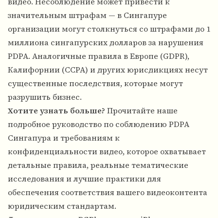
видео. Несоблюдение может привести к
значительным штрафам — в Сингапуре
организации могут столкнуться со штрафами до 1
миллиона сингапурских долларов за нарушения
PDPA. Аналогичные правила в Европе (GDPR),
Калифорнии (CCPA) и других юрисдикциях несут
существенные последствия, которые могут
разрушить бизнес.
Хотите узнать больше?
Прочитайте наше
подробное руководство по
соблюдению PDPA
Сингапура и требованиям к
конфиденциальности видео
, которое охватывает
детальные правила, реальные тематические
исследования и лучшие практики для
обеспечения соответствия вашего видеоконтента
юридическим стандартам.