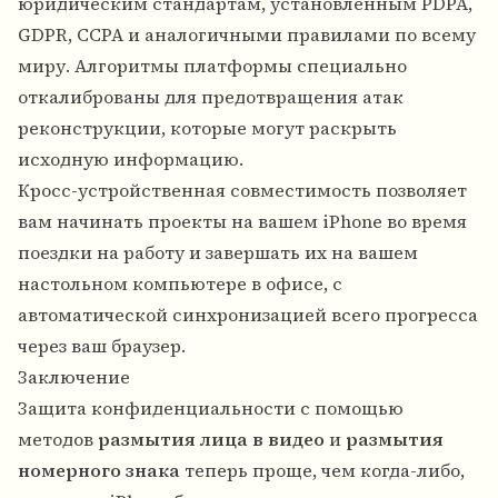
юридическим стандартам, установленным PDPA,
GDPR, CCPA и аналогичными правилами по всему
миру. Алгоритмы платформы специально
откалиброваны для предотвращения атак
реконструкции, которые могут раскрыть
исходную информацию.
Кросс-устройственная совместимость позволяет
вам начинать проекты на вашем iPhone во время
поездки на работу и завершать их на вашем
настольном компьютере в офисе, с
автоматической синхронизацией всего прогресса
через ваш браузер.
Заключение
Защита конфиденциальности с помощью
методов
размытия лица в видео
и
размытия
номерного знака
теперь проще, чем когда-либо,