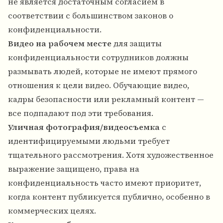
не является достаточным согласием в
соответствии с большинством законов о
конфиденциальности.
Видео на рабочем месте
для защиты
конфиденциальности сотрудников должны
размывать людей, которые не имеют прямого
отношения к цели видео. Обучающие видео,
кадры безопасности или рекламный контент —
все подпадают под эти требования.
Уличная фотография/видеосъемка
с
идентифицируемыми людьми требует
тщательного рассмотрения. Хотя художественное
выражение защищено, права на
конфиденциальность часто имеют приоритет,
когда контент публикуется публично, особенно в
коммерческих целях.