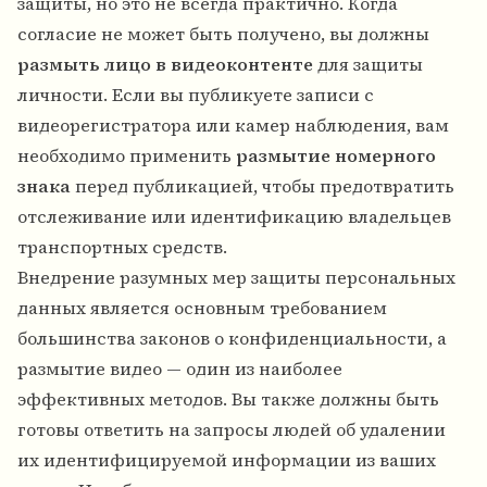
защиты, но это не всегда практично. Когда
согласие не может быть получено, вы должны
размыть лицо в видеоконтенте
для защиты
личности. Если вы публикуете записи с
видеорегистратора или камер наблюдения, вам
необходимо применить
размытие номерного
знака
перед публикацией, чтобы предотвратить
отслеживание или идентификацию владельцев
транспортных средств.
Внедрение разумных мер защиты персональных
данных является основным требованием
большинства законов о конфиденциальности, а
размытие видео — один из наиболее
эффективных методов. Вы также должны быть
готовы ответить на запросы людей об удалении
их идентифицируемой информации из ваших