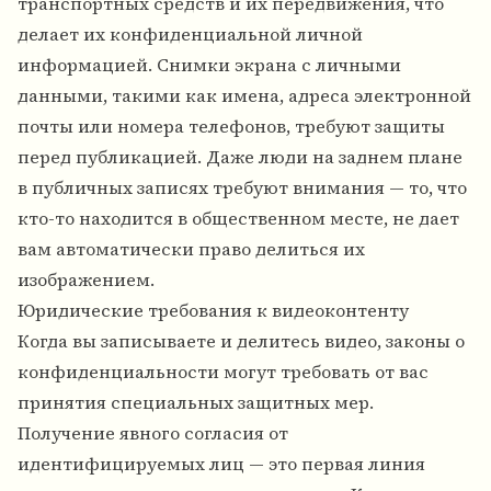
транспортных средств и их передвижения, что
делает их конфиденциальной личной
информацией. Снимки экрана с личными
данными, такими как имена, адреса электронной
почты или номера телефонов, требуют защиты
перед публикацией. Даже люди на заднем плане
в публичных записях требуют внимания — то, что
кто-то находится в общественном месте, не дает
вам автоматически право делиться их
изображением.
Юридические требования к видеоконтенту
Когда вы записываете и делитесь видео, законы о
конфиденциальности могут требовать от вас
принятия специальных защитных мер.
Получение явного согласия от
идентифицируемых лиц — это первая линия