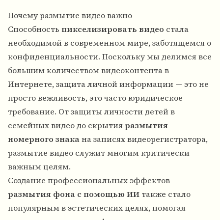
Почему размытие видео важно
Способность
пикселизировать видео
стала
необходимой в современном мире, заботящемся о
конфиденциальности. Поскольку мы делимся все
большим количеством видеоконтента в
Интернете, защита личной информации — это не
просто вежливость, это часто юридическое
требование. От защиты личности детей в
семейных видео до скрытия
размытия
номерного знака
на записях видеорегистратора,
размытие видео служит многим критически
важным целям.
Создание профессиональных эффектов
размытия фона с помощью ИИ
также стало
популярным в эстетических целях, помогая