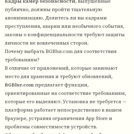
Кадры камер безопасности
, выпущенные
публично, должны пройти тщательную
анонимизацию. Делитесь ли вы кадрами
преступления, аварии или необычного события,
законы о конфиденциальности требуют защиты
личности не вовлеченных сторон.
Почему выбрать BGBlur.com для соответствия
требованиям?
В отличие от приложений, которые занимают
место для хранения и требуют обновлений,
BGBlur.com
предлагает функции,
ориентированные на соответствие требованиям,
которые его выделяют. Установка не требуется —
платформа работает непосредственно в вашем
браузере, устраняя ограничения App Store и
проблемы совместимости устройств.