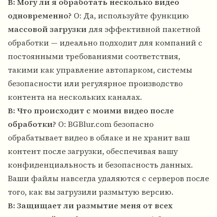
В: Могу ли я обработать несколько видео
одновременно?
О: Да, используйте функцию
массовой загрузки
для эффективной пакетной
обработки — идеально подходит для компаний с
постоянными требованиями соответствия,
такими как управление автопарком, системы
безопасности или регулярное производство
контента на нескольких каналах.
В: Что происходит с моими видео после
обработки?
О: BGBlur.com безопасно
обрабатывает видео в облаке и не хранит ваш
контент после загрузки, обеспечивая вашу
конфиденциальность и безопасность данных.
Ваши файлы навсегда удаляются с серверов после
того, как вы загрузили размытую версию.
В: Защищает ли размытие меня от всех