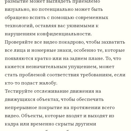
размытие может выглядеть приемлемо
визуально, но потенциально может быть
обращено вспять с помощью современных
технологий, оставляя вас уязвимыми к
нарушениям конфиденциальности.
Проверяйте все видео покадрово, чтобы захватить
все лица и номерные знаки, особенно те, которые
появляются кратко или на заднем плане. То, что
кажется незначительным упущением, может
стать проблемой соответствия требованиям, если
кто-то подаст жалобу.
Тестируйте отслеживание движения на
движущихся объектах, чтобы обеспечить
непрерывное покрытие на протяжении всего
видео. Объекты, которые входят и выходят из
кадра или временно скрыты другими