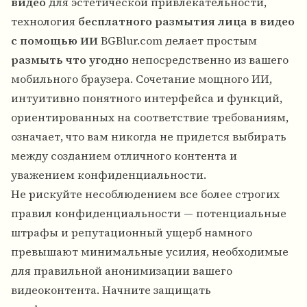
видео
для эстетической привлекательности,
технология
бесплатного размытия лица в видео
с помощью ИИ
BGBlur.com делает простым
размыть что угодно
непосредственно из вашего
мобильного браузера. Сочетание мощного ИИ,
интуитивно понятного интерфейса и функций,
ориентированных на соответствие требованиям,
означает, что вам никогда не придется выбирать
между созданием отличного контента и
уважением конфиденциальности.
Не рискуйте несоблюдением все более строгих
правил конфиденциальности — потенциальные
штрафы и репутационный ущерб намного
превышают минимальные усилия, необходимые
для правильной анонимизации вашего
видеоконтента. Начните защищать