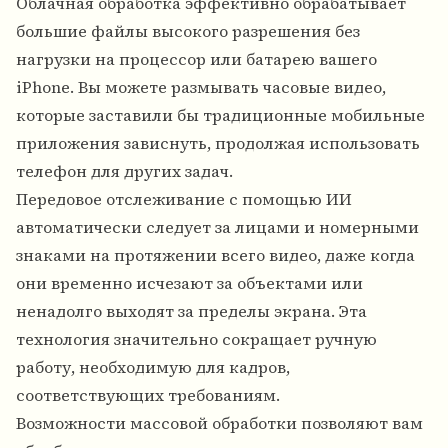
Облачная обработка эффективно обрабатывает
большие файлы высокого разрешения без
нагрузки на процессор или батарею вашего
iPhone. Вы можете размывать часовые видео,
которые заставили бы традиционные мобильные
приложения зависнуть, продолжая использовать
телефон для других задач.
Передовое отслеживание с помощью ИИ
автоматически следует за лицами и номерными
знаками на протяжении всего видео, даже когда
они временно исчезают за объектами или
ненадолго выходят за пределы экрана. Эта
технология значительно сокращает ручную
работу, необходимую для кадров,
соответствующих требованиям.
Возможности массовой обработки позволяют вам