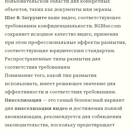
пользовательской области для конкретных
объектов, таких как документы или экраны.
Шаг 8: Загрузите
ваше видео, соответствующее
требованиям конфиденциальности. BGBlur.com
сохраняет исходное качество видео, применяя
при этом профессиональные эффекты размытия,
соответствующие юридическим стандартам.
Распространенные типы размытия для
соответствия требованиям
Понимание того, какой тип размытия
использовать, имеет решающее значение для
эффективности и соответствия требованиям.
Пикселизация
— это самый безопасный вариант
для
пикселизации видео
и достижения полной
анонимизации, рекомендуется для соблюдения
законодательства, поскольку предотвращает