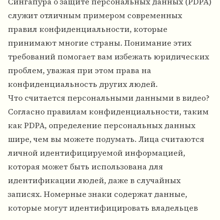
Сингапура о защите персональных данных (PDPA)
служит отличным примером современных
правил конфиденциальности, которые
принимают многие страны. Понимание этих
требований помогает вам избежать юридических
проблем, уважая при этом права на
конфиденциальность других людей.
Что считается персональными данными в видео?
Согласно правилам конфиденциальности, таким
как PDPA, определение персональных данных
шире, чем вы можете подумать. Лица считаются
личной идентифицируемой информацией,
которая может быть использована для
идентификации людей, даже в случайных
записях. Номерные знаки содержат данные,
которые могут идентифицировать владельцев