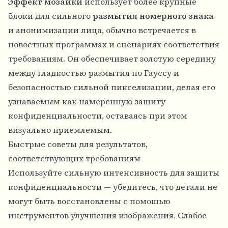
Эффект мозаики
использует более крупные
блоки для сильного
размытия номерного знака
и анонимизации лица, обычно встречается в
новостных программах и сценариях соответствия
требованиям. Он обеспечивает золотую середину
между гладкостью размытия по Гауссу и
безопасностью сильной пикселизации, делая его
узнаваемым как намеренную защиту
конфиденциальности, оставаясь при этом
визуально приемлемым.
Быстрые советы для результатов,
соответствующих требованиям
Используйте сильную интенсивность для защиты
конфиденциальности — убедитесь, что детали не
могут быть восстановлены с помощью
инструментов улучшения изображения. Слабое