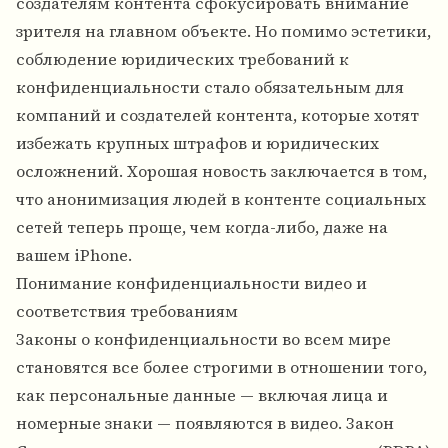
создателям контента сфокусировать внимание
зрителя на главном объекте. Но помимо эстетики,
соблюдение юридических требований к
конфиденциальности стало обязательным для
компаний и создателей контента, которые хотят
избежать крупных штрафов и юридических
осложнений. Хорошая новость заключается в том,
что анонимизация людей в контенте социальных
сетей теперь проще, чем когда-либо, даже на
вашем iPhone.
Понимание конфиденциальности видео и
соответствия требованиям
Законы о конфиденциальности во всем мире
становятся все более строгими в отношении того,
как персональные данные — включая лица и
номерные знаки — появляются в видео. Закон