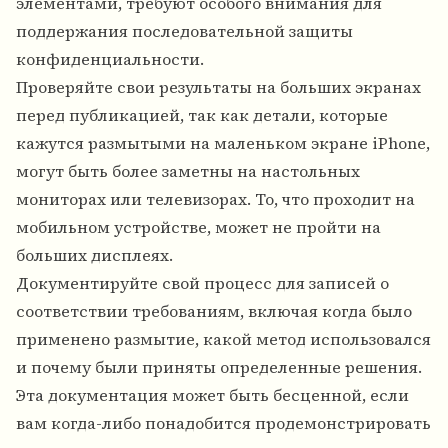
элементами, требуют особого внимания для
поддержания последовательной защиты
конфиденциальности.
Проверяйте свои результаты на больших экранах
перед публикацией, так как детали, которые
кажутся размытыми на маленьком экране iPhone,
могут быть более заметны на настольных
мониторах или телевизорах. То, что проходит на
мобильном устройстве, может не пройти на
больших дисплеях.
Документируйте свой процесс для записей о
соответствии требованиям, включая когда было
применено размытие, какой метод использовался
и почему были приняты определенные решения.
Эта документация может быть бесценной, если
вам когда-либо понадобится продемонстрировать