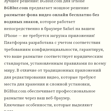
Лучшее решение: BGBlur.com для iPhone
BGBlur.com
предлагает мощное решение
размытие фона видео онлайн бесплатно без
водяных знаков
, которое работает
непосредственно в браузере Safari на вашем
iPhone — не требуется загрузка приложения!
Платформа разработана с учетом соответствия
требованиям конфиденциальности, гарантируя,
что ваше размытие соответствует юридическим
стандартам, установленным правилами по всему
миру. В отличие от традиционных приложений
для редактирования видео, которые требуют
места для хранения и сложной установки,
BGBlur.com обеспечивает профессиональное
размытие через ваш веб-браузер.
Ключевые особенности, которые выделяют