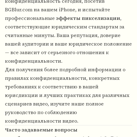
конфиденциальность сегодня, посетив
BGBlur.com на вашем iPhone, и испытайте
профессиональные
эффекты пикселизации
,
соответствующие юридическим стандартам за
считанные минуты. Ваша репутация, доверие
вашей аудитории и ваше юридическое положение
— все зависит от серьезного отношения к
конфиденциальности.
Для получения более подробной информации о
правилах конфиденциальности, конкретных
требованиях к соответствию в вашей
юрисдикции и лучших практиках для различных
сценариев видео, изучите наше
полное
руководство по соблюдению
конфиденциальности видео
.
Часто задаваемые вопросы