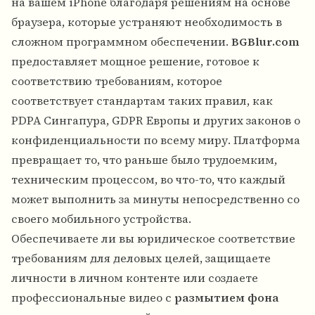
на вашем iPhone благодаря решениям на основе
браузера, которые устраняют необходимость в
сложном программном обеспечении.
BGBlur.com
предоставляет мощное решение, готовое к
соответствию требованиям, которое
соответствует стандартам таких правил, как
PDPA Сингапура, GDPR Европы и других законов о
конфиденциальности по всему миру. Платформа
превращает то, что раньше было трудоемким,
техническим процессом, во что-то, что каждый
может выполнить за минуты непосредственно со
своего мобильного устройства.
Обеспечиваете ли вы юридическое соответствие
требованиям для деловых целей, защищаете
личности в личном контенте или создаете
профессиональные видео с
размытием фона