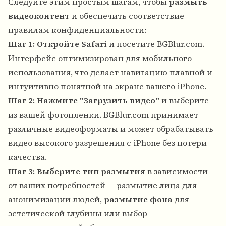
Следуйте этим простым шагам, чтобы
размыть
видеоконтент
и обеспечить соответствие
правилам конфиденциальности:
Шаг 1: Откройте Safari
и посетите BGBlur.com.
Интерфейс оптимизирован для мобильного
использования, что делает навигацию плавной и
интуитивно понятной на экране вашего iPhone.
Шаг 2: Нажмите "Загрузить видео"
и выберите
из вашей фотопленки. BGBlur.com принимает
различные видеоформаты и может обрабатывать
видео высокого разрешения с iPhone без потери
качества.
Шаг 3: Выберите тип размытия
в зависимости
от ваших потребностей — размытие лица для
анонимизации людей,
размытие фона
для
эстетической глубины или выбор