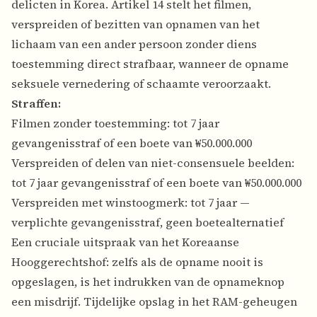
delicten in Korea. Artikel 14 stelt het filmen,
verspreiden of bezitten van opnamen van het
lichaam van een ander persoon zonder diens
toestemming direct strafbaar, wanneer de opname
seksuele vernedering of schaamte veroorzaakt.
Straffen:
Filmen zonder toestemming: tot 7 jaar
gevangenisstraf of een boete van ₩50.000.000
Verspreiden of delen van niet-consensuele beelden:
tot 7 jaar gevangenisstraf of een boete van ₩50.000.000
Verspreiden met winstoogmerk: tot 7 jaar —
verplichte gevangenisstraf, geen boetealternatief
Een cruciale uitspraak van het Koreaanse
Hooggerechtshof: zelfs als de opname nooit is
opgeslagen, is het indrukken van de opnameknop
een misdrijf. Tijdelijke opslag in het RAM-geheugen