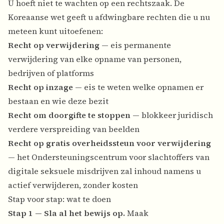
U hoeft niet te wachten op een rechtszaak. De
Koreaanse wet geeft u afdwingbare rechten die u nu
meteen kunt uitoefenen:
Recht op verwijdering
— eis permanente
verwijdering van elke opname van personen,
bedrijven of platforms
Recht op inzage
— eis te weten welke opnamen er
bestaan en wie deze bezit
Recht om doorgifte te stoppen
— blokkeer juridisch
verdere verspreiding van beelden
Recht op gratis overheidssteun voor verwijdering
— het Ondersteuningscentrum voor slachtoffers van
digitale seksuele misdrijven zal inhoud namens u
actief verwijderen, zonder kosten
Stap voor stap: wat te doen
Stap 1 — Sla al het bewijs op.
Maak