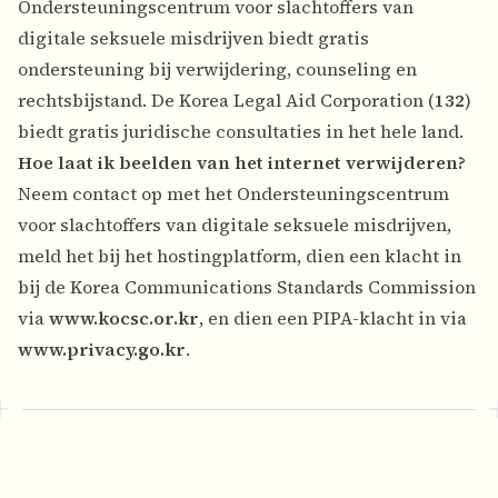
Ondersteuningscentrum voor slachtoffers van
digitale seksuele misdrijven biedt gratis
ondersteuning bij verwijdering, counseling en
rechtsbijstand. De Korea Legal Aid Corporation (
132
)
biedt gratis juridische consultaties in het hele land.
Hoe laat ik beelden van het internet verwijderen?
Neem contact op met het Ondersteuningscentrum
voor slachtoffers van digitale seksuele misdrijven,
meld het bij het hostingplatform, dien een klacht in
bij de Korea Communications Standards Commission
via
www.kocsc.or.kr
, en dien een PIPA-klacht in via
www.privacy.go.kr
.