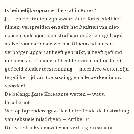
Is heimelijke opname illegaal in Korea?
Ja — en de straffen zijn zwaar. Zuid-Korea stelt het
filmen, verspreiden en zelfs het
bezitten
van niet-
consensuele opnamen strafbaar onder een gelaagd
stelsel van nationale wetten. Of iemand nu een
verborgen apparaat heeft gebruikt, u heeft gefilmd
met een smartphone, of beelden van u online heeft
gedeeld zonder toestemming — meerdere wetten zijn
tegelijkertijd van toepassing, en alle werken in uw
voordeel.
De belangrijkste Koreaanse wetten — wat u
beschermt
Wet op bijzondere gevallen betreffende de bestraffing
van seksuele misdrijven — Artikel 14
Dit is de hoeksteenwet voor verborgen camera-