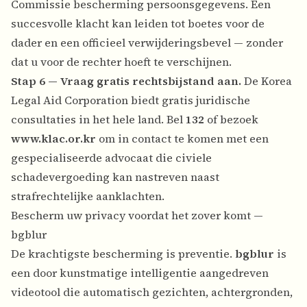
Commissie bescherming persoonsgegevens. Een
succesvolle klacht kan leiden tot boetes voor de
dader en een officieel verwijderingsbevel — zonder
dat u voor de rechter hoeft te verschijnen.
Stap 6 — Vraag gratis rechtsbijstand aan.
De Korea
Legal Aid Corporation biedt gratis juridische
consultaties in het hele land. Bel
132
of bezoek
www.klac.or.kr
om in contact te komen met een
gespecialiseerde advocaat die civiele
schadevergoeding kan nastreven naast
strafrechtelijke aanklachten.
Bescherm uw privacy voordat het zover komt —
bgblur
De krachtigste bescherming is preventie.
bgblur
is
een door kunstmatige intelligentie aangedreven
videotool die automatisch gezichten, achtergronden,