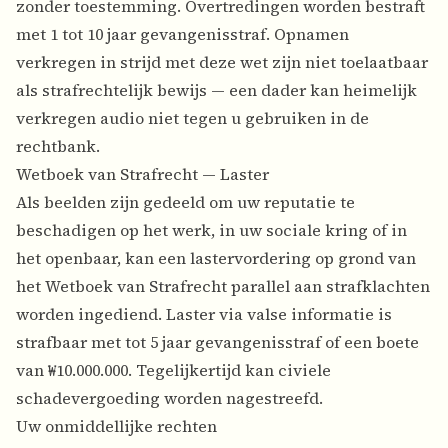
zonder toestemming. Overtredingen worden bestraft
met 1 tot 10 jaar gevangenisstraf. Opnamen
verkregen in strijd met deze wet zijn niet toelaatbaar
als strafrechtelijk bewijs — een dader kan heimelijk
verkregen audio niet tegen u gebruiken in de
rechtbank.
Wetboek van Strafrecht — Laster
Als beelden zijn gedeeld om uw reputatie te
beschadigen op het werk, in uw sociale kring of in
het openbaar, kan een lastervordering op grond van
het Wetboek van Strafrecht parallel aan strafklachten
worden ingediend. Laster via valse informatie is
strafbaar met tot 5 jaar gevangenisstraf of een boete
van ₩10.000.000. Tegelijkertijd kan civiele
schadevergoeding worden nagestreefd.
Uw onmiddellijke rechten