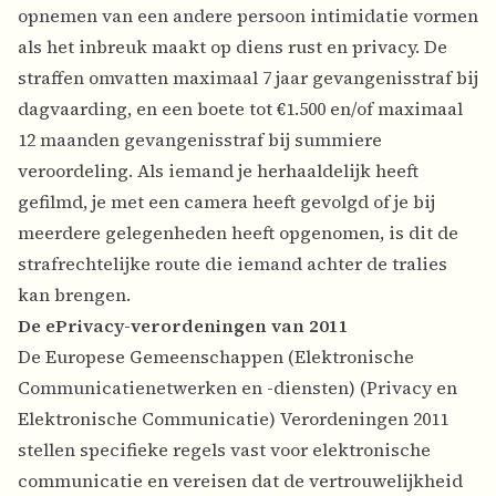
opnemen van een andere persoon intimidatie vormen
als het inbreuk maakt op diens rust en privacy. De
straffen omvatten maximaal 7 jaar gevangenisstraf bij
dagvaarding, en een boete tot €1.500 en/of maximaal
12 maanden gevangenisstraf bij summiere
veroordeling. Als iemand je herhaaldelijk heeft
gefilmd, je met een camera heeft gevolgd of je bij
meerdere gelegenheden heeft opgenomen, is dit de
strafrechtelijke route die iemand achter de tralies
kan brengen.
De ePrivacy-verordeningen van 2011
De Europese Gemeenschappen (Elektronische
Communicatienetwerken en -diensten) (Privacy en
Elektronische Communicatie) Verordeningen 2011
stellen specifieke regels vast voor elektronische
communicatie en vereisen dat de vertrouwelijkheid