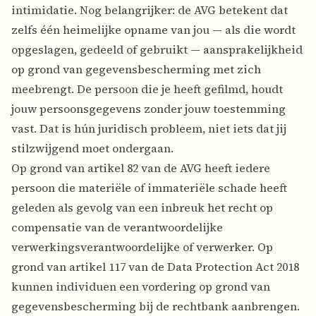
intimidatie. Nog belangrijker: de AVG betekent dat
zelfs één heimelijke opname van jou — als die wordt
opgeslagen, gedeeld of gebruikt — aansprakelijkheid
op grond van gegevensbescherming met zich
meebrengt. De persoon die je heeft gefilmd, houdt
jouw persoonsgegevens zonder jouw toestemming
vast. Dat is hún juridisch probleem, niet iets dat jij
stilzwijgend moet ondergaan.
Op grond van artikel 82 van de AVG heeft iedere
persoon die materiële of immateriële schade heeft
geleden als gevolg van een inbreuk het recht op
compensatie van de verantwoordelijke
verwerkingsverantwoordelijke of verwerker. Op
grond van artikel 117 van de Data Protection Act 2018
kunnen individuen een vordering op grond van
gegevensbescherming bij de rechtbank aanbrengen.