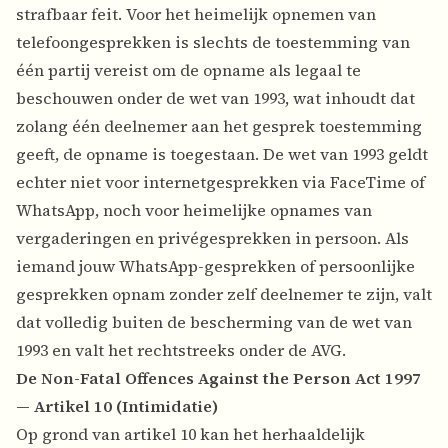
strafbaar feit. Voor het heimelijk opnemen van
telefoongesprekken is slechts de toestemming van
één partij vereist om de opname als legaal te
beschouwen onder de wet van 1993, wat inhoudt dat
zolang één deelnemer aan het gesprek toestemming
geeft, de opname is toegestaan. De wet van 1993 geldt
echter niet voor internetgesprekken via FaceTime of
WhatsApp, noch voor heimelijke opnames van
vergaderingen en privégesprekken in persoon. Als
iemand jouw WhatsApp-gesprekken of persoonlijke
gesprekken opnam zonder zelf deelnemer te zijn, valt
dat volledig buiten de bescherming van de wet van
1993 en valt het rechtstreeks onder de AVG.
De Non-Fatal Offences Against the Person Act 1997
— Artikel 10 (Intimidatie)
Op grond van artikel 10 kan het herhaaldelijk