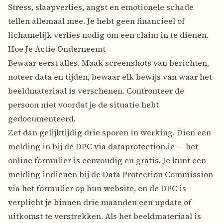
Stress, slaapverlies, angst en emotionele schade
tellen allemaal mee. Je hebt geen financieel of
lichamelijk verlies nodig om een claim in te dienen.
Hoe Je Actie Onderneemt
Bewaar eerst alles. Maak screenshots van berichten,
noteer data en tijden, bewaar elk bewijs van waar het
beeldmateriaal is verschenen. Confronteer de
persoon niet voordat je de situatie hebt
gedocumenteerd.
Zet dan gelijktijdig drie sporen in werking. Dien een
melding in bij de DPC via dataprotection.ie — het
online formulier is eenvoudig en gratis. Je kunt een
melding indienen bij de Data Protection Commission
via het formulier op hun website, en de DPC is
verplicht je binnen drie maanden een update of
uitkomst te verstrekken. Als het beeldmateriaal is