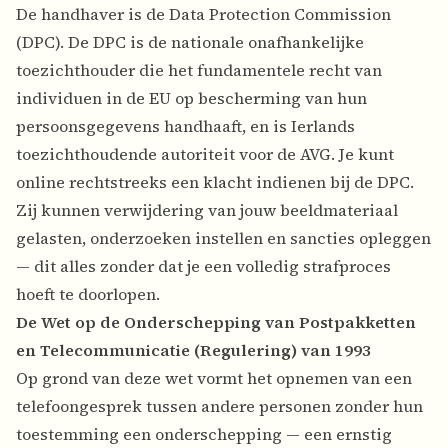
De handhaver is de Data Protection Commission
(DPC). De DPC is de nationale onafhankelijke
toezichthouder die het fundamentele recht van
individuen in de EU op bescherming van hun
persoonsgegevens handhaaft, en is Ierlands
toezichthoudende autoriteit voor de AVG. Je kunt
online rechtstreeks een klacht indienen bij de DPC.
Zij kunnen verwijdering van jouw beeldmateriaal
gelasten, onderzoeken instellen en sancties opleggen
— dit alles zonder dat je een volledig strafproces
hoeft te doorlopen.
De Wet op de Onderschepping van Postpakketten
en Telecommunicatie (Regulering) van 1993
Op grond van deze wet vormt het opnemen van een
telefoongesprek tussen andere personen zonder hun
toestemming een onderschepping — een ernstig