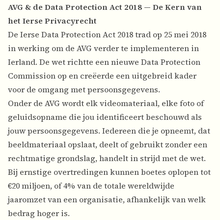
AVG & de Data Protection Act 2018 — De Kern van
het Ierse Privacyrecht
De Ierse Data Protection Act 2018 trad op 25 mei 2018
in werking om de AVG verder te implementeren in
Ierland. De wet richtte een nieuwe Data Protection
Commission op en creëerde een uitgebreid kader
voor de omgang met persoonsgegevens.
Onder de AVG wordt elk videomateriaal, elke foto of
geluidsopname die jou identificeert beschouwd als
jouw persoonsgegevens. Iedereen die je opneemt, dat
beeldmateriaal opslaat, deelt of gebruikt zonder een
rechtmatige grondslag, handelt in strijd met de wet.
Bij ernstige overtredingen kunnen boetes oplopen tot
€20 miljoen, of 4% van de totale wereldwijde
jaaromzet van een organisatie, afhankelijk van welk
bedrag hoger is.