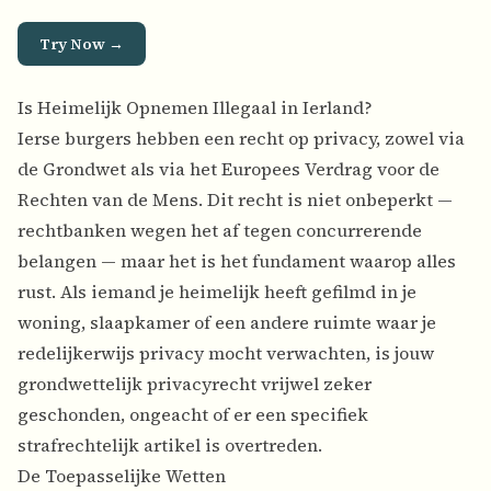
Try Now →
Is Heimelijk Opnemen Illegaal in Ierland?
Ierse burgers hebben een recht op privacy, zowel via
de Grondwet als via het Europees Verdrag voor de
Rechten van de Mens. Dit recht is niet onbeperkt —
rechtbanken wegen het af tegen concurrerende
belangen — maar het is het fundament waarop alles
rust. Als iemand je heimelijk heeft gefilmd in je
woning, slaapkamer of een andere ruimte waar je
redelijkerwijs privacy mocht verwachten, is jouw
grondwettelijk privacyrecht vrijwel zeker
geschonden, ongeacht of er een specifiek
strafrechtelijk artikel is overtreden.
De Toepasselijke Wetten