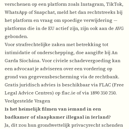
verschenen op een platform zoals Instagram, TikTok,
WhatsApp of Snapchat, meld het dan rechtstreeks bij
het platform en vraag om spoedige verwijdering —
platforms die in de EU actief zijn, zijn ook aan de AVG
gebonden.
Voor strafrechtelijke zaken met betrekking tot
intimidatie of onderschepping, doe aangifte bij An
Garda Síochána. Voor civiele schadevergoeding kan
een advocaat je adviseren over een vordering op
grond van gegevensbescherming via de rechtbank.
Gratis juridisch advies is beschikbaar via FLAC (Free
Legal Advice Centres) op flac.ie of via 1890 350 250.
Veelgestelde Vragen
Is het heimelijk filmen van iemand in een
badkamer of slaapkamer illegaal in Ierland?
Ja, dit zou hun grondwettelijk privacyrecht schenden