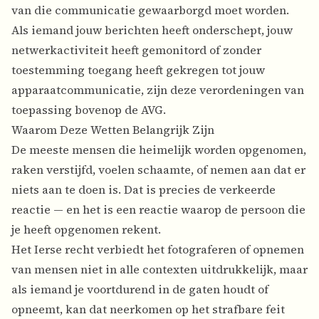
van die communicatie gewaarborgd moet worden.
Als iemand jouw berichten heeft onderschept, jouw
netwerkactiviteit heeft gemonitord of zonder
toestemming toegang heeft gekregen tot jouw
apparaatcommunicatie, zijn deze verordeningen van
toepassing bovenop de AVG.
Waarom Deze Wetten Belangrijk Zijn
De meeste mensen die heimelijk worden opgenomen,
raken verstijfd, voelen schaamte, of nemen aan dat er
niets aan te doen is. Dat is precies de verkeerde
reactie — en het is een reactie waarop de persoon die
je heeft opgenomen rekent.
Het Ierse recht verbiedt het fotograferen of opnemen
van mensen niet in alle contexten uitdrukkelijk, maar
als iemand je voortdurend in de gaten houdt of
opneemt, kan dat neerkomen op het strafbare feit