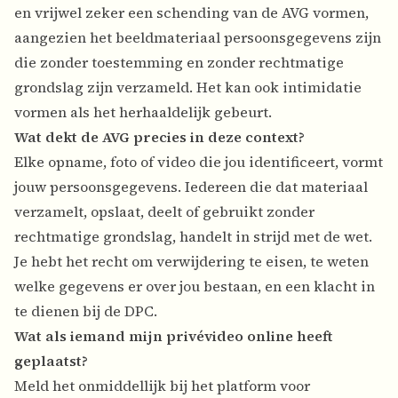
en vrijwel zeker een schending van de AVG vormen,
aangezien het beeldmateriaal persoonsgegevens zijn
die zonder toestemming en zonder rechtmatige
grondslag zijn verzameld. Het kan ook intimidatie
vormen als het herhaaldelijk gebeurt.
Wat dekt de AVG precies in deze context?
Elke opname, foto of video die jou identificeert, vormt
jouw persoonsgegevens. Iedereen die dat materiaal
verzamelt, opslaat, deelt of gebruikt zonder
rechtmatige grondslag, handelt in strijd met de wet.
Je hebt het recht om verwijdering te eisen, te weten
welke gegevens er over jou bestaan, en een klacht in
te dienen bij de DPC.
Wat als iemand mijn privévideo online heeft
geplaatst?
Meld het onmiddellijk bij het platform voor