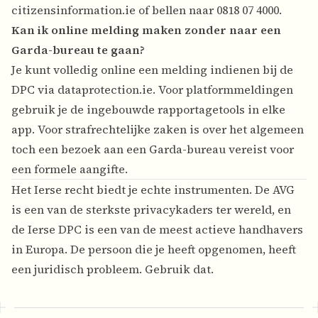
citizensinformation.ie of bellen naar 0818 07 4000.
Kan ik online melding maken zonder naar een
Garda-bureau te gaan?
Je kunt volledig online een melding indienen bij de
DPC via dataprotection.ie. Voor platformmeldingen
gebruik je de ingebouwde rapportagetools in elke
app. Voor strafrechtelijke zaken is over het algemeen
toch een bezoek aan een Garda-bureau vereist voor
een formele aangifte.
Het Ierse recht biedt je echte instrumenten. De AVG
is een van de sterkste privacykaders ter wereld, en
de Ierse DPC is een van de meest actieve handhavers
in Europa. De persoon die je heeft opgenomen, heeft
een juridisch probleem. Gebruik dat.