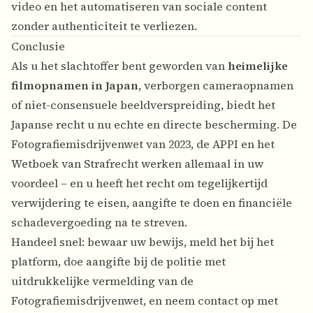
video
en
het automatiseren van sociale content
zonder authenticiteit te verliezen
.
Conclusie
Als u het slachtoffer bent geworden van
heimelijke
filmopnamen in Japan
, verborgen cameraopnamen
of niet-consensuele beeldverspreiding, biedt het
Japanse recht u nu echte en directe bescherming. De
Fotografiemisdrijvenwet van 2023, de APPI en het
Wetboek van Strafrecht werken allemaal in uw
voordeel – en u heeft het recht om tegelijkertijd
verwijdering te eisen, aangifte te doen en financiële
schadevergoeding na te streven.
Handeel snel: bewaar uw bewijs, meld het bij het
platform, doe aangifte bij de politie met
uitdrukkelijke vermelding van de
Fotografiemisdrijvenwet, en neem contact op met