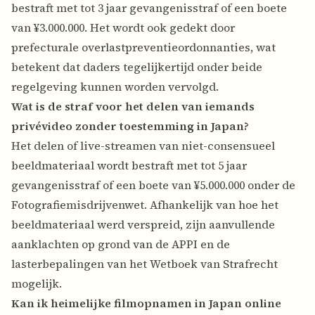
bestraft met tot 3 jaar gevangenisstraf of een boete
van ¥3.000.000. Het wordt ook gedekt door
prefecturale overlastpreventieordonnanties, wat
betekent dat daders tegelijkertijd onder beide
regelgeving kunnen worden vervolgd.
Wat is de straf voor het delen van iemands
privévideo zonder toestemming in Japan?
Het delen of live-streamen van niet-consensueel
beeldmateriaal wordt bestraft met tot 5 jaar
gevangenisstraf of een boete van ¥5.000.000 onder de
Fotografiemisdrijvenwet. Afhankelijk van hoe het
beeldmateriaal werd verspreid, zijn aanvullende
aanklachten op grond van de APPI en de
lasterbepalingen van het Wetboek van Strafrecht
mogelijk.
Kan ik heimelijke filmopnamen in Japan online