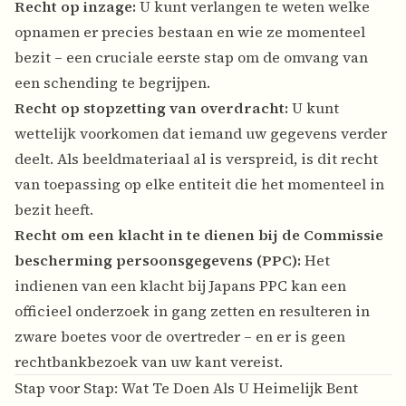
Recht op inzage:
U kunt verlangen te weten welke
opnamen er precies bestaan en wie ze momenteel
bezit – een cruciale eerste stap om de omvang van
een schending te begrijpen.
Recht op stopzetting van overdracht:
U kunt
wettelijk voorkomen dat iemand uw gegevens verder
deelt. Als beeldmateriaal al is verspreid, is dit recht
van toepassing op elke entiteit die het momenteel in
bezit heeft.
Recht om een klacht in te dienen bij de Commissie
bescherming persoonsgegevens (PPC):
Het
indienen van een klacht bij Japans PPC kan een
officieel onderzoek in gang zetten en resulteren in
zware boetes voor de overtreder – en er is geen
rechtbankbezoek van uw kant vereist.
Stap voor Stap: Wat Te Doen Als U Heimelijk Bent