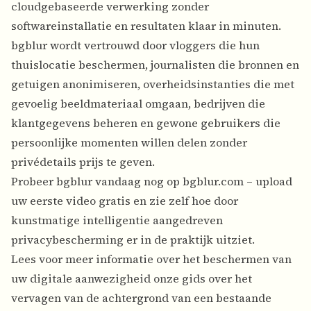
cloudgebaseerde verwerking zonder
softwareinstallatie en resultaten klaar in minuten.
bgblur wordt vertrouwd door vloggers die hun
thuislocatie beschermen, journalisten die bronnen en
getuigen anonimiseren, overheidsinstanties die met
gevoelig beeldmateriaal omgaan, bedrijven die
klantgegevens beheren en gewone gebruikers die
persoonlijke momenten willen delen zonder
privédetails prijs te geven.
Probeer bgblur vandaag nog op bgblur.com – upload
uw eerste video gratis en zie zelf hoe door
kunstmatige intelligentie aangedreven
privacybescherming er in de praktijk uitziet.
Lees voor meer informatie over het beschermen van
uw digitale aanwezigheid onze gids over
het
vervagen van de achtergrond van een bestaande