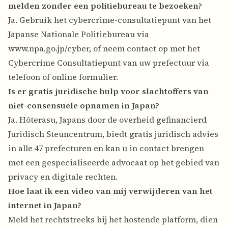
melden zonder een politiebureau te bezoeken?
Ja. Gebruik het cybercrime-consultatiepunt van het
Japanse Nationale Politiebureau via
www.npa.go.jp/cyber
, of neem contact op met het
Cybercrime Consultatiepunt van uw prefectuur via
telefoon of online formulier.
Is er gratis juridische hulp voor slachtoffers van
niet-consensuele opnamen in Japan?
Ja. Hōterasu, Japans door de overheid gefinancierd
Juridisch Steuncentrum, biedt gratis juridisch advies
in alle 47 prefecturen en kan u in contact brengen
met een gespecialiseerde advocaat op het gebied van
privacy en digitale rechten.
Hoe laat ik een video van mij verwijderen van het
internet in Japan?
Meld het rechtstreeks bij het hostende platform, dien