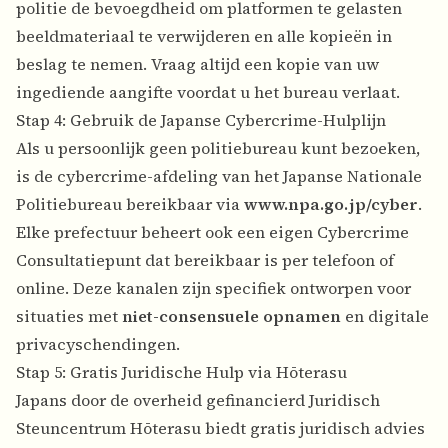
politie de bevoegdheid om platformen te gelasten
beeldmateriaal te verwijderen en alle kopieën in
beslag te nemen. Vraag altijd een kopie van uw
ingediende aangifte voordat u het bureau verlaat.
Stap 4: Gebruik de Japanse Cybercrime-Hulplijn
Als u persoonlijk geen politiebureau kunt bezoeken,
is de cybercrime-afdeling van het Japanse Nationale
Politiebureau bereikbaar via
www.npa.go.jp/cyber
.
Elke prefectuur beheert ook een eigen Cybercrime
Consultatiepunt dat bereikbaar is per telefoon of
online. Deze kanalen zijn specifiek ontworpen voor
situaties met
niet-consensuele opnamen
en digitale
privacyschendingen.
Stap 5: Gratis Juridische Hulp via Hōterasu
Japans door de overheid gefinancierd Juridisch
Steuncentrum Hōterasu biedt gratis juridisch advies