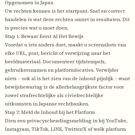
Opgenomen in Japan
Uw rechten kennen is het startpunt. Snel en correct
handelen is wat deze rechten omzet in resultaten. Dit
is precies wat u moet doen.
Stap 1: Bewaar Eerst Al Het Bewijs
Voordat u iets anders doet, maakt u screenshots van
elke URL, post, bericht of verwijzing naar het
beeldmateriaal. Documenteer tijdstempels,
gebruikersnamen en platformlocaties. Verwijder
niets – ook al is het zien van de inhoud pijnlijk – want
bewijsbewaring is de allerbelangrijkste factor voor
zowel strafrechtelijke als civielrechtelijke
uitkomsten in Japanse rechtbanken.
Stap 2: Meld de Inhoud bij het Platform
Dien een privacyschendingsmelding in bij YouTube,
Instagram, TikTok, LINE, Twitter/X of welk platform