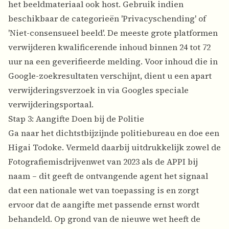
het beeldmateriaal ook host. Gebruik indien
beschikbaar de categorieën 'Privacyschending' of
'Niet-consensueel beeld'. De meeste grote platformen
verwijderen kwalificerende inhoud binnen 24 tot 72
uur na een geverifieerde melding. Voor inhoud die in
Google-zoekresultaten verschijnt, dient u een apart
verwijderingsverzoek in via Googles speciale
verwijderingsportaal.
Stap 3: Aangifte Doen bij de Politie
Ga naar het dichtstbijzijnde politiebureau en doe een
Higai Todoke. Vermeld daarbij uitdrukkelijk zowel de
Fotografiemisdrijvenwet van 2023 als de APPI bij
naam – dit geeft de ontvangende agent het signaal
dat een nationale wet van toepassing is en zorgt
ervoor dat de aangifte met passende ernst wordt
behandeld. Op grond van de nieuwe wet heeft de