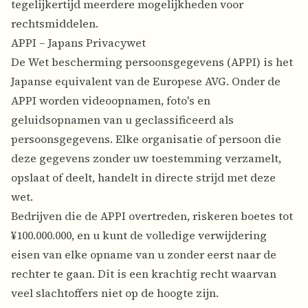
tegelijkertijd meerdere mogelijkheden voor
rechtsmiddelen.
APPI – Japans Privacywet
De Wet bescherming persoonsgegevens (APPI) is het
Japanse equivalent van de Europese AVG. Onder de
APPI worden videoopnamen, foto's en
geluidsopnamen van u geclassificeerd als
persoonsgegevens. Elke organisatie of persoon die
deze gegevens zonder uw toestemming verzamelt,
opslaat of deelt, handelt in directe strijd met deze
wet.
Bedrijven die de APPI overtreden, riskeren boetes tot
¥100.000.000, en u kunt de volledige verwijdering
eisen van elke opname van u zonder eerst naar de
rechter te gaan. Dit is een krachtig recht waarvan
veel slachtoffers niet op de hoogte zijn.