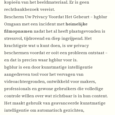
kopieën van het beeldmateriaal. Er is geen
rechtbankbezoek vereist.
Bescherm Uw Privacy Voordat Het Gebeurt – bgblur
Omgaan met een incident met
heimelijke
filmopnamen
nadat het al heeft plaatsgevonden is
stressvol, tijdrovend en diep ingrijpend. Het
krachtigste wat u kunt doen, is uw privacy
beschermen voordat er ooit een probleem ontstaat –
en dat is precies waar bgblur voor is.
bgblur is een door kunstmatige intelligentie
aangedreven tool voor het vervagen van
videoachtergronden, ontwikkeld voor makers,
professionals en gewone gebruikers die volledige
controle willen over wat zichtbaar is in hun content.
Het maakt gebruik van geavanceerde kunstmatige
intelligentie om automatisch gezichten,