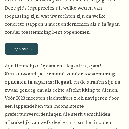
Deze gids legt precies uit welke wetten van
toepassing zijn, wat uw rechten zijn en welke
concrete stappen u moet ondernemen als u in Japan
zonder toestemming bent opgenomen.
Try Now →
Zijn Heimelijke Opnamen Illegaal in Japan?
Kort antwoord: ja –
iemand zonder toestemming
opnemen in Japan is illegaal
, en de straffen zijn nu
zwaar genoeg om als echte afschrikking te dienen.
Vóór 2023 moesten slachtoffers zich navigeren door
een lappendeken van inconsistente
prefectuurverordeningen die sterk verschilden
afhankelijk van welk deel van Japan het incident