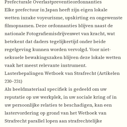
Prefecturale Overlastpreventieordonnanties
Elke prefectuur in Japan heeft zijn eigen lokale
wetten inzake voyeurisme, upskirting en ongewenste
filmopnamen. Deze ordonnanties blijven naast de
nationale Fotografiemisdrijvenwet van kracht, wat
betekent dat daders tegelijkertijd onder beide
regelgeving kunnen worden vervolgd. Voor niet-
seksuele bewakingszaken blijven deze lokale wetten
vaak het meest relevante instrument.
Lasterbepalingen Wetboek van Strafrecht (Artikelen
230–231)
Als beeldmateriaal specifiek is gedeeld om uw
reputatie op uw werkplek, in uw sociale kring of in
uw persoonlijke relaties te beschadigen, kan een
lastervordering op grond van het Wetboek van
Strafrecht parallel lopen aan strafrechtelijke