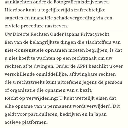
aanklachten onder de Fotografiemisdrijvenwet.
Hierdoor kunt u tegelijkertijd strafrechtelijke
sancties en financiële schadevergoeding via een
civiele procedure nastreven.
Uw Directe Rechten Onder Japans Privacyrecht
Een van de belangrijkste dingen die slachtoffers van
niet-consensuele opnamen
moeten begrijpen, is dat
u niet hoeft te wachten op een rechtszaak om uw
rechten af te dwingen. Onder de APPI beschikt u over
verschillende onmiddellijke, afdwingbare rechten
die u rechtstreeks kunt uitoefenen jegens de persoon
of organisatie die opnamen van u bezit.
Recht op verwijdering:
U kunt wettelijk eisen dat
elke opname van u permanent wordt verwijderd. Dit
geldt voor particulieren, bedrijven en in Japan
actieve platformen.