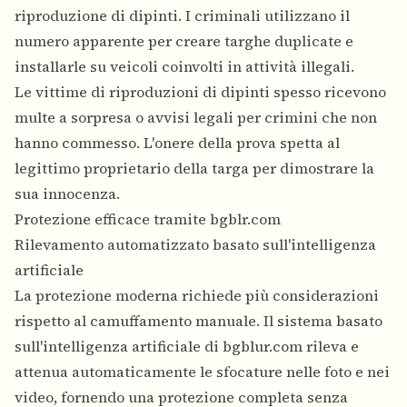
riproduzione di dipinti. I criminali utilizzano il
numero apparente per creare targhe duplicate e
installarle su veicoli coinvolti in attività illegali.
Le vittime di riproduzioni di dipinti spesso ricevono
multe a sorpresa o avvisi legali per crimini che non
hanno commesso. L'onere della prova spetta al
legittimo proprietario della targa per dimostrare la
sua innocenza.
Protezione efficace tramite bgblr.com
Rilevamento automatizzato basato sull'intelligenza
artificiale
La protezione moderna richiede più considerazioni
rispetto al camuffamento manuale. Il sistema basato
sull'intelligenza artificiale di bgblur.com rileva e
attenua automaticamente le sfocature nelle foto e nei
video, fornendo una protezione completa senza