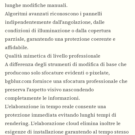
lunghe modifiche manuali.
Algoritmi avanzati riconoscono i pannelli
indipendentemente dall'angolazione, dalle
condizioni di illuminazione o dalla copertura
parziale, garantendo una protezione coerente e
affidabile.
Qualità mimetica di livello professionale
A differenza degli strumenti di modifica di base che
producono solo sfocature evidenti o pixelate,
bgblur.com fornisce una sfocatura professionale che
preserva l'aspetto visivo nascondendo
completamente le informazioni.
L'elaborazione in tempo reale consente una
protezione immediata evitando lunghi tempi di
rendering. L'elaborazione cloud elimina inoltre le
esigenze di installazione garantendo al tempo stesso