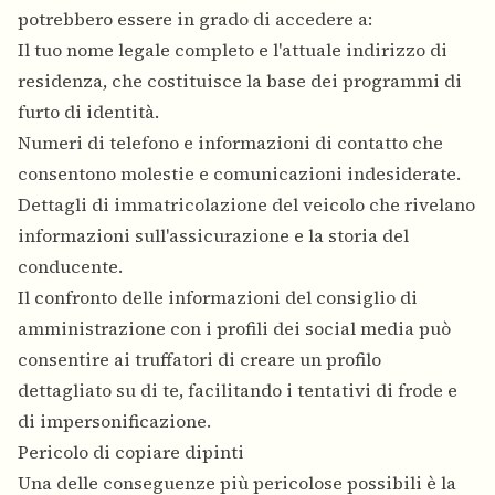
potrebbero essere in grado di accedere a:
Il tuo nome legale completo e l'attuale indirizzo di
residenza, che costituisce la base dei programmi di
furto di identità.
Numeri di telefono e informazioni di contatto che
consentono molestie e comunicazioni indesiderate.
Dettagli di immatricolazione del veicolo che rivelano
informazioni sull'assicurazione e la storia del
conducente.
Il confronto delle informazioni del consiglio di
amministrazione con i profili dei social media può
consentire ai truffatori di creare un profilo
dettagliato su di te, facilitando i tentativi di frode e
di impersonificazione.
Pericolo di copiare dipinti
Una delle conseguenze più pericolose possibili è la