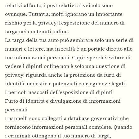
relativi all'auto, i post relativi al veicolo sono
ovunque. Tuttavia, molti ignorano un importante
rischio per la privacy: l’esposizione del numero di
targa nei contenuti online.
La targa della tua auto può sembrare solo una serie di
numeri e lettere, ma in realtà è un portale diretto alle
tue informazioni personali. Capire perché evitare di
vedere i dipinti online non è solo una questione di
privacy: riguarda anche la protezione da furti di
identità, molestie e potenziali conseguenze legali.
I pericoli nascosti dell'esposizione di dipinti
Furto di identità e divulgazione di informazioni
personali
I pannelli sono collegati a database governativi che
forniscono informazioni personali complete. Quando
i criminali ottengono il tuo numero di targa,