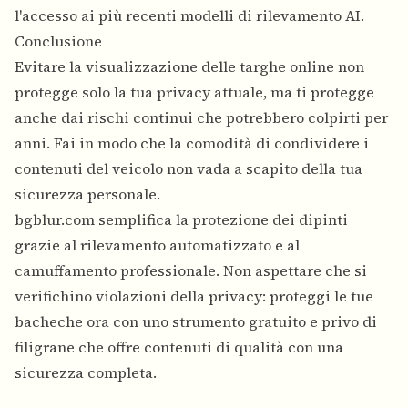
l'accesso ai più recenti modelli di rilevamento AI.
Conclusione
Evitare la visualizzazione delle targhe online non
protegge solo la tua privacy attuale, ma ti protegge
anche dai rischi continui che potrebbero colpirti per
anni. Fai in modo che la comodità di condividere i
contenuti del veicolo non vada a scapito della tua
sicurezza personale.
bgblur.com semplifica la protezione dei dipinti
grazie al rilevamento automatizzato e al
camuffamento professionale. Non aspettare che si
verifichino violazioni della privacy: proteggi le tue
bacheche ora con uno strumento gratuito e privo di
filigrane che offre contenuti di qualità con una
sicurezza completa.