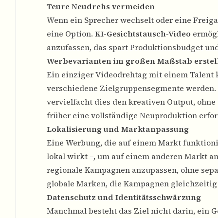
Teure Neudrehs vermeiden
Wenn ein Sprecher wechselt oder eine Freiga
eine Option.
KI-Gesichtstausch-Video
ermögl
anzufassen, das spart Produktionsbudget und
Werbevarianten im großen Maßstab erstel
Ein einziger Videodrehtag mit einem Talent
verschiedene Zielgruppensegmente werden. 
vervielfacht dies den kreativen Output, ohne
früher eine vollständige Neuproduktion erfor
Lokalisierung und Marktanpassung
Eine Werbung, die auf einem Markt funktioni
lokal wirkt –, um auf einem anderen Markt
regionale Kampagnen anzupassen, ohne separa
globale Marken, die Kampagnen gleichzeitig
Datenschutz und Identitätsschwärzung
Manchmal besteht das Ziel nicht darin, ein G