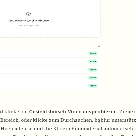
d klicke auf
Gesichtstausch-Video ausprobieren
. Ziehe 
Bereich, oder klicke zum Durchsuchen. bgblur unterstüt
ochladen scannt die KI dein Filmmaterial automatisch 