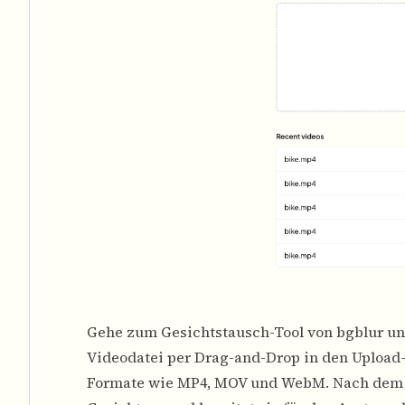
Gehe zum Gesichtstausch-Tool von bgblur un
Videodatei per Drag-and-Drop in den Upload-
Formate wie MP4, MOV und WebM. Nach dem H