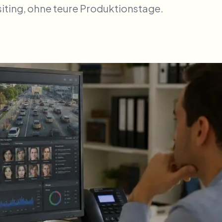
ting, ohne teure Produktionstage.