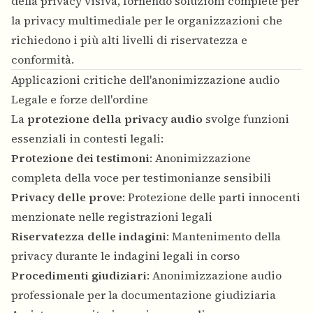
della privacy visiva, fornendo soluzioni complete per
la privacy multimediale per le organizzazioni che
richiedono i più alti livelli di riservatezza e
conformità.
Applicazioni critiche dell'anonimizzazione audio
Legale e forze dell'ordine
La
protezione della privacy audio
svolge funzioni
essenziali in contesti legali:
Protezione dei testimoni
: Anonimizzazione
completa della voce per testimonianze sensibili
Privacy delle prove
: Protezione delle parti innocenti
menzionate nelle registrazioni legali
Riservatezza delle indagini
: Mantenimento della
privacy durante le indagini legali in corso
Procedimenti giudiziari
: Anonimizzazione audio
professionale per la documentazione giudiziaria