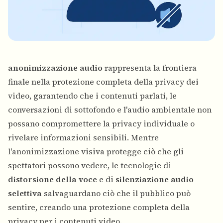
anonimizzazione audio
rappresenta la frontiera
finale nella protezione completa della privacy dei
video, garantendo che i contenuti parlati, le
conversazioni di sottofondo e l'audio ambientale non
possano compromettere la privacy individuale o
rivelare informazioni sensibili. Mentre
l'anonimizzazione visiva protegge ciò che gli
spettatori possono vedere, le tecnologie di
distorsione della voce
e di
silenziazione audio
selettiva
salvaguardano ciò che il pubblico può
sentire, creando una protezione completa della
privacy per i contenuti video.