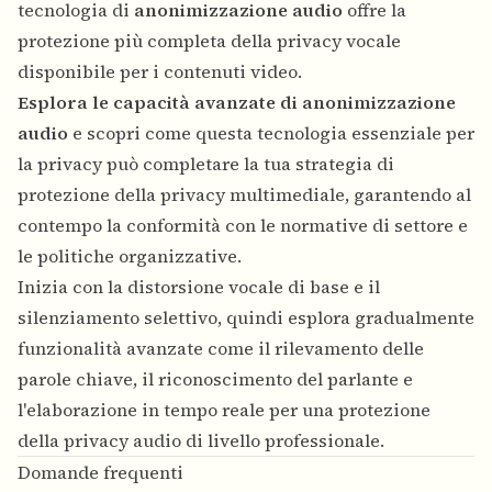
tecnologia di
anonimizzazione audio
offre la
protezione più completa della privacy vocale
disponibile per i contenuti video.
Esplora le capacità avanzate di anonimizzazione
audio
e scopri come questa tecnologia essenziale per
la privacy può completare la tua strategia di
protezione della privacy multimediale, garantendo al
contempo la conformità con le normative di settore e
le politiche organizzative.
Inizia con la distorsione vocale di base e il
silenziamento selettivo, quindi esplora gradualmente
funzionalità avanzate come il rilevamento delle
parole chiave, il riconoscimento del parlante e
l'elaborazione in tempo reale per una protezione
della privacy audio di livello professionale.
Domande frequenti