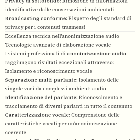
Privacy di sottofondo
: Rimozione di informazioni
identificative dalle conversazioni ambientali
Broadcasting conforme
: Rispetto degli standard di
privacy per i contenuti trasmessi
Eccellenza tecnica nell'anonimizzazione audio
Tecnologie avanzate di elaborazione vocale
I sistemi professionali di
anonimizzazione audio
raggiungono risultati eccezionali attraverso:
Isolamento e riconoscimento vocale
Separazione multi-parlante
: Isolamento delle
singole voci da complessi ambienti audio
Identificazione del parlante
: Riconoscimento e
tracciamento di diversi parlanti in tutto il contenuto
Caratterizzazione vocale
: Comprensione delle
caratteristiche vocali per un'anonimizzazione
coerente