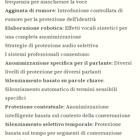
frequenza per mascherare la voce
Aggiunta di rumore
: Introduzione controllata di
rumore per la protezione dell'identità
Elaborazione robotica
: Effetti vocali sintetici per
una completa anonimizzazione
Strategie di protezione audio selettiva
I sistemi professionali consentono:
Anonimizzazione specifica per il parlante
: Diversi
livelli di protezione per diversi parlanti
Silenziamento basato su parole chiave
:
Silenziamento automatico di termini sensibili
specifici
Protezione contestuale
: Anonimizzazione
intelligente basata sul contesto della conversazione
Silenziamento selettivo temporale
: Protezione
basata sul tempo per segmenti di conversazione