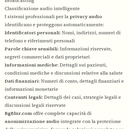
broadcasting
Classificazione audio intelligente
I sistemi professionali per la
privacy audio
identificano e proteggono automaticamente:
Identificatori personali
: Nomi, indirizzi, numeri di
telefono e riferimenti personali
Parole chiave sensibili
: Informazioni riservate,
segreti commerciali e dati proprietari
Informazioni mediche
: Dettagli sui pazienti,
condizioni mediche e discussioni relative alla salute
Dati finanziari
: Numeri di conto, dettagli finanziari e
informazioni monetarie
Contenuti legali
: Dettagli dei casi, strategie legali e
discussioni legali riservate
BgBlur.com
offre complete capacità di
anonimizzazione audio
integrate con la protezione