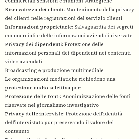
commerciali sensibili e riunioni strategiche
Riservatezza dei clienti
: Mantenimento della privacy
dei clienti nelle registrazioni del servizio clienti
Informazioni proprietarie
: Salvaguardia dei segreti
commerciali e delle informazioni aziendali riservate
Privacy dei dipendenti
: Protezione delle
informazioni personali dei dipendenti nei contenuti
video aziendali
Broadcasting e produzione multimediale
Le organizzazioni mediatiche richiedono una
protezione audio selettiva
per:
Protezione delle fonti
: Anonimizzazione delle fonti
riservate nel giornalismo investigativo
Privacy delle interviste
: Protezione dell'identità
dell'intervistato pur preservando il valore del
contenuto