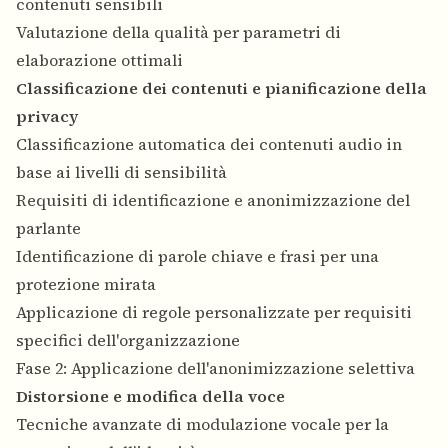
contenuti sensibili
Valutazione della qualità per parametri di
elaborazione ottimali
Classificazione dei contenuti e pianificazione della
privacy
Classificazione automatica dei contenuti audio in
base ai livelli di sensibilità
Requisiti di identificazione e anonimizzazione del
parlante
Identificazione di parole chiave e frasi per una
protezione mirata
Applicazione di regole personalizzate per requisiti
specifici dell'organizzazione
Fase 2: Applicazione dell'anonimizzazione selettiva
Distorsione e modifica della voce
Tecniche avanzate di modulazione vocale per la