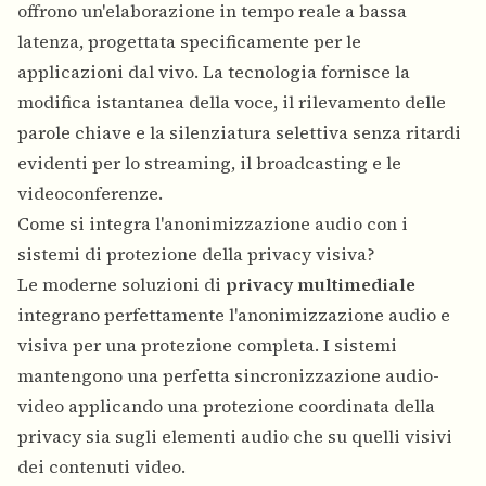
offrono un'elaborazione in tempo reale a bassa
latenza, progettata specificamente per le
applicazioni dal vivo. La tecnologia fornisce la
modifica istantanea della voce, il rilevamento delle
parole chiave e la silenziatura selettiva senza ritardi
evidenti per lo streaming, il broadcasting e le
videoconferenze.
Come si integra l'anonimizzazione audio con i
sistemi di protezione della privacy visiva?
Le moderne soluzioni di
privacy multimediale
integrano perfettamente l'anonimizzazione audio e
visiva per una protezione completa. I sistemi
mantengono una perfetta sincronizzazione audio-
video applicando una protezione coordinata della
privacy sia sugli elementi audio che su quelli visivi
dei contenuti video.