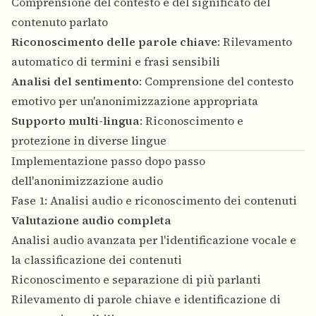
Comprensione del contesto e del significato del
contenuto parlato
Riconoscimento delle parole chiave
: Rilevamento
automatico di termini e frasi sensibili
Analisi del sentimento
: Comprensione del contesto
emotivo per un'anonimizzazione appropriata
Supporto multi-lingua
: Riconoscimento e
protezione in diverse lingue
Implementazione passo dopo passo
dell'anonimizzazione audio
Fase 1: Analisi audio e riconoscimento dei contenuti
Valutazione audio completa
Analisi audio avanzata per l'identificazione vocale e
la classificazione dei contenuti
Riconoscimento e separazione di più parlanti
Rilevamento di parole chiave e identificazione di