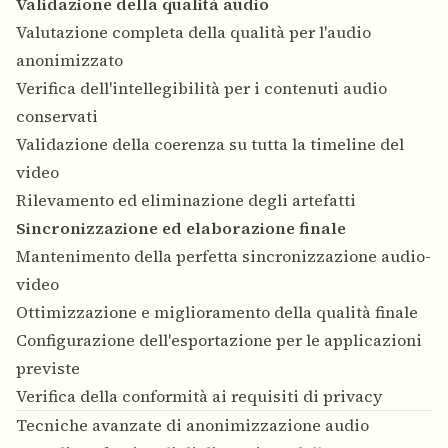
Validazione della qualità audio
Valutazione completa della qualità per l'audio
anonimizzato
Verifica dell'intellegibilità per i contenuti audio
conservati
Validazione della coerenza su tutta la timeline del
video
Rilevamento ed eliminazione degli artefatti
Sincronizzazione ed elaborazione finale
Mantenimento della perfetta sincronizzazione audio-
video
Ottimizzazione e miglioramento della qualità finale
Configurazione dell'esportazione per le applicazioni
previste
Verifica della conformità ai requisiti di privacy
Tecniche avanzate di anonimizzazione audio