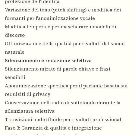
protezione dell'identità
Variazione del tono (pitch shifting) e modifica dei
formanti per l'anonimizzazione vocale
Modifica temporale per mascherare i modelli di
discorso
Ottimizzazione della qualità per risultati dal suono
naturale
Silenziamento e redazione selettiva
Silenziamento mirato di parole chiave e frasi
sensibili
Anonimizzazione specifica per il parlante basata sui
requisiti di privacy
Conservazione dell'audio di sottofondo durante la
silenziatura selettiva
Transizioni audio fluide per risultati professionali
Fase 3: Garanzia di qualità e integrazione