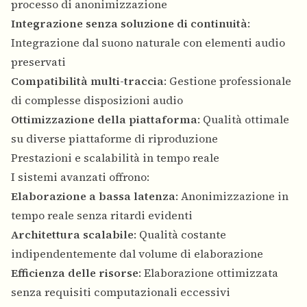
processo di anonimizzazione
Integrazione senza soluzione di continuità
:
Integrazione dal suono naturale con elementi audio
preservati
Compatibilità multi-traccia
: Gestione professionale
di complesse disposizioni audio
Ottimizzazione della piattaforma
: Qualità ottimale
su diverse piattaforme di riproduzione
Prestazioni e scalabilità in tempo reale
I sistemi avanzati offrono:
Elaborazione a bassa latenza
: Anonimizzazione in
tempo reale senza ritardi evidenti
Architettura scalabile
: Qualità costante
indipendentemente dal volume di elaborazione
Efficienza delle risorse
: Elaborazione ottimizzata
senza requisiti computazionali eccessivi