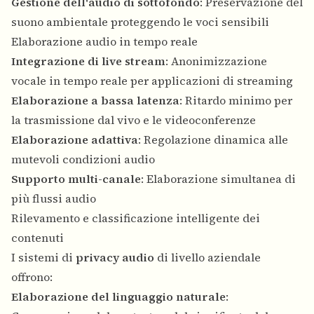
Gestione dell'audio di sottofondo
: Preservazione del
suono ambientale proteggendo le voci sensibili
Elaborazione audio in tempo reale
Integrazione di live stream
: Anonimizzazione
vocale in tempo reale per applicazioni di streaming
Elaborazione a bassa latenza
: Ritardo minimo per
la trasmissione dal vivo e le videoconferenze
Elaborazione adattiva
: Regolazione dinamica alle
mutevoli condizioni audio
Supporto multi-canale
: Elaborazione simultanea di
più flussi audio
Rilevamento e classificazione intelligente dei
contenuti
I sistemi di
privacy audio
di livello aziendale
offrono:
Elaborazione del linguaggio naturale
: