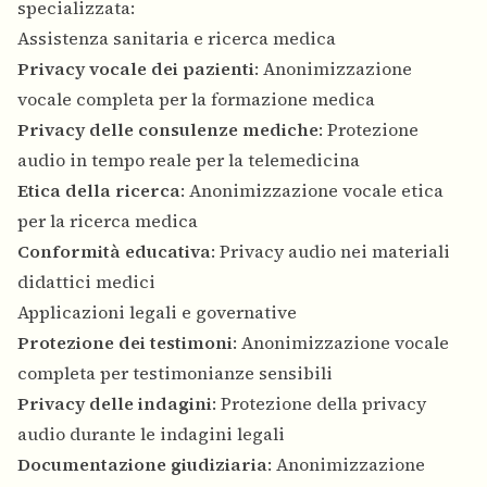
specializzata:
Assistenza sanitaria e ricerca medica
Privacy vocale dei pazienti
: Anonimizzazione
vocale completa per la formazione medica
Privacy delle consulenze mediche
: Protezione
audio in tempo reale per la telemedicina
Etica della ricerca
: Anonimizzazione vocale etica
per la ricerca medica
Conformità educativa
: Privacy audio nei materiali
didattici medici
Applicazioni legali e governative
Protezione dei testimoni
: Anonimizzazione vocale
completa per testimonianze sensibili
Privacy delle indagini
: Protezione della privacy
audio durante le indagini legali
Documentazione giudiziaria
: Anonimizzazione