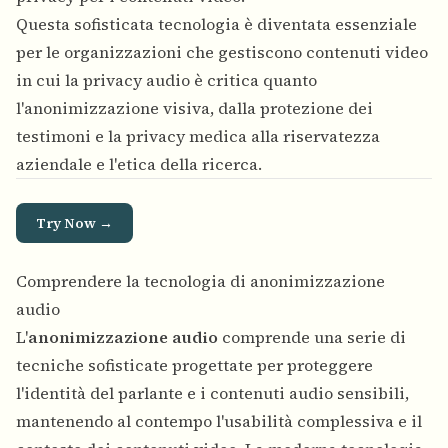
Questa sofisticata tecnologia è diventata essenziale
per le organizzazioni che gestiscono contenuti video
in cui la privacy audio è critica quanto
l'anonimizzazione visiva, dalla protezione dei
testimoni e la privacy medica alla riservatezza
aziendale e l'etica della ricerca.
Try Now →
Comprendere la tecnologia di anonimizzazione
audio
L'
anonimizzazione audio
comprende una serie di
tecniche sofisticate progettate per proteggere
l'identità del parlante e i contenuti audio sensibili,
mantenendo al contempo l'usabilità complessiva e il