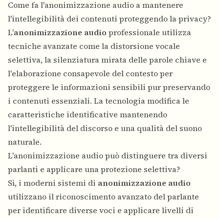
Come fa l'anonimizzazione audio a mantenere
l'intellegibilità dei contenuti proteggendo la privacy?
L'
anonimizzazione audio
professionale utilizza
tecniche avanzate come la distorsione vocale
selettiva, la silenziatura mirata delle parole chiave e
l'elaborazione consapevole del contesto per
proteggere le informazioni sensibili pur preservando
i contenuti essenziali. La tecnologia modifica le
caratteristiche identificative mantenendo
l'intellegibilità del discorso e una qualità del suono
naturale.
L'anonimizzazione audio può distinguere tra diversi
parlanti e applicare una protezione selettiva?
Sì, i moderni sistemi di
anonimizzazione audio
utilizzano il riconoscimento avanzato del parlante
per identificare diverse voci e applicare livelli di