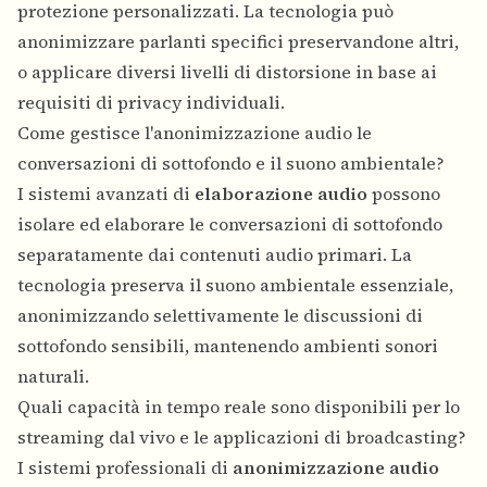
protezione personalizzati. La tecnologia può
anonimizzare parlanti specifici preservandone altri,
o applicare diversi livelli di distorsione in base ai
requisiti di privacy individuali.
Come gestisce l'anonimizzazione audio le
conversazioni di sottofondo e il suono ambientale?
I sistemi avanzati di
elaborazione audio
possono
isolare ed elaborare le conversazioni di sottofondo
separatamente dai contenuti audio primari. La
tecnologia preserva il suono ambientale essenziale,
anonimizzando selettivamente le discussioni di
sottofondo sensibili, mantenendo ambienti sonori
naturali.
Quali capacità in tempo reale sono disponibili per lo
streaming dal vivo e le applicazioni di broadcasting?
I sistemi professionali di
anonimizzazione audio