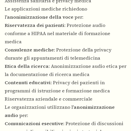
Assistenza sanitaria e privacy medica
Le applicazioni mediche richiedono
l'
anonimizzazione della voce
per:
Riservatezza dei pazienti
: Protezione audio
conforme a HIPAA nel materiale di formazione
medica
Consulenze mediche
: Protezione della privacy
durante gli appuntamenti di telemedicina
Etica della ricerca
: Anonimizzazione audio etica per
la documentazione di ricerca medica
Contenuti educativi
: Privacy dei pazienti in
programmi di istruzione e formazione medica
Riservatezza aziendale e commerciale
Le organizzazioni utilizzano l'
anonimizzazione
audio
per:
Comunicazioni esecutive
: Protezione di discussioni