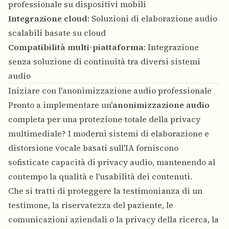
professionale su dispositivi mobili
Integrazione cloud
: Soluzioni di elaborazione audio
scalabili basate su cloud
Compatibilità multi-piattaforma
: Integrazione
senza soluzione di continuità tra diversi sistemi
audio
Iniziare con l'anonimizzazione audio professionale
Pronto a implementare un'
anonimizzazione audio
completa per una protezione totale della privacy
multimediale? I moderni sistemi di elaborazione e
distorsione vocale basati sull'IA forniscono
sofisticate capacità di privacy audio, mantenendo al
contempo la qualità e l'usabilità dei contenuti.
Che si tratti di proteggere la testimonianza di un
testimone, la riservatezza del paziente, le
comunicazioni aziendali o la privacy della ricerca, la