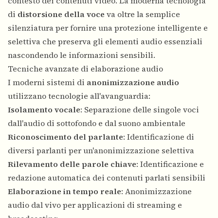
contesto dei contenuti video. La moderna tecnologia
di
distorsione della voce
va oltre la semplice
silenziatura per fornire una protezione intelligente e
selettiva che preserva gli elementi audio essenziali
nascondendo le informazioni sensibili.
Tecniche avanzate di elaborazione audio
I moderni sistemi di
anonimizzazione audio
utilizzano tecnologie all'avanguardia:
Isolamento vocale
: Separazione delle singole voci
dall'audio di sottofondo e dal suono ambientale
Riconoscimento del parlante
: Identificazione di
diversi parlanti per un'anonimizzazione selettiva
Rilevamento delle parole chiave
: Identificazione e
redazione automatica dei contenuti parlati sensibili
Elaborazione in tempo reale
: Anonimizzazione
audio dal vivo per applicazioni di streaming e