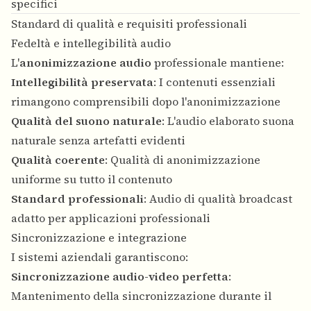
specifici
Standard di qualità e requisiti professionali
Fedeltà e intellegibilità audio
L'
anonimizzazione audio
professionale mantiene:
Intellegibilità preservata
: I contenuti essenziali
rimangono comprensibili dopo l'anonimizzazione
Qualità del suono naturale
: L'audio elaborato suona
naturale senza artefatti evidenti
Qualità coerente
: Qualità di anonimizzazione
uniforme su tutto il contenuto
Standard professionali
: Audio di qualità broadcast
adatto per applicazioni professionali
Sincronizzazione e integrazione
I sistemi aziendali garantiscono:
Sincronizzazione audio-video perfetta
:
Mantenimento della sincronizzazione durante il