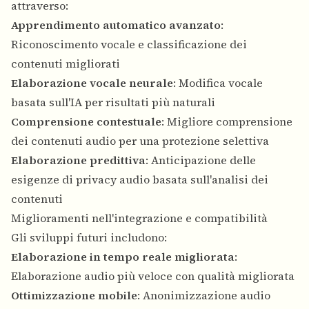
attraverso:
Apprendimento automatico avanzato
:
Riconoscimento vocale e classificazione dei
contenuti migliorati
Elaborazione vocale neurale
: Modifica vocale
basata sull'IA per risultati più naturali
Comprensione contestuale
: Migliore comprensione
dei contenuti audio per una protezione selettiva
Elaborazione predittiva
: Anticipazione delle
esigenze di privacy audio basata sull'analisi dei
contenuti
Miglioramenti nell'integrazione e compatibilità
Gli sviluppi futuri includono:
Elaborazione in tempo reale migliorata
:
Elaborazione audio più veloce con qualità migliorata
Ottimizzazione mobile
: Anonimizzazione audio