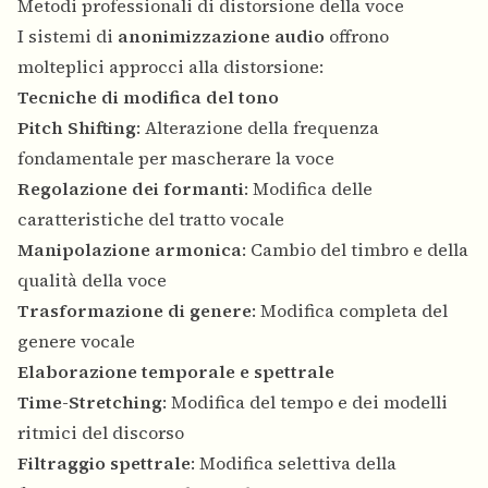
Metodi professionali di distorsione della voce
I sistemi di
anonimizzazione audio
offrono
molteplici approcci alla distorsione:
Tecniche di modifica del tono
Pitch Shifting
: Alterazione della frequenza
fondamentale per mascherare la voce
Regolazione dei formanti
: Modifica delle
caratteristiche del tratto vocale
Manipolazione armonica
: Cambio del timbro e della
qualità della voce
Trasformazione di genere
: Modifica completa del
genere vocale
Elaborazione temporale e spettrale
Time-Stretching
: Modifica del tempo e dei modelli
ritmici del discorso
Filtraggio spettrale
: Modifica selettiva della