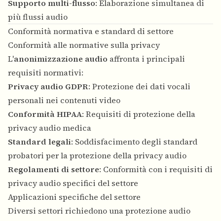
Supporto multi-flusso
: Elaborazione simultanea di
più flussi audio
Conformità normativa e standard di settore
Conformità alle normative sulla privacy
L'
anonimizzazione audio
affronta i principali
requisiti normativi:
Privacy audio GDPR
: Protezione dei dati vocali
personali nei contenuti video
Conformità HIPAA
: Requisiti di protezione della
privacy audio medica
Standard legali
: Soddisfacimento degli standard
probatori per la protezione della privacy audio
Regolamenti di settore
: Conformità con i requisiti di
privacy audio specifici del settore
Applicazioni specifiche del settore
Diversi settori richiedono una protezione audio