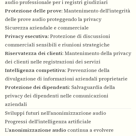
audio professionale per i registri giudiziari
Protezione delle prove
: Mantenimento dell'integrità
delle prove audio proteggendo la privacy
Sicurezza aziendale e commerciale
Privacy esecutiva
: Protezione di discussioni
commerciali sensibili e riunioni strategiche
Riservatezza dei clienti
: Mantenimento della privacy
dei clienti nelle registrazioni dei servizi
Intelligenza competitiva
: Prevenzione della
divulgazione di informazioni aziendali proprietarie
Protezione dei dipendenti
: Salvaguardia della
privacy dei dipendenti nelle comunicazioni
aziendali
Sviluppi futuri nell'anonimizzazione audio
Progressi dell'intelligenza artificiale
L'
anonimizzazione audio
continua a evolvere