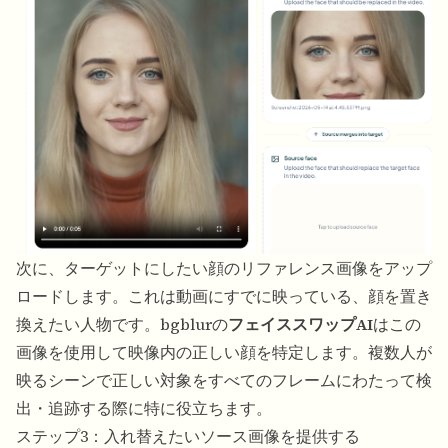
次に、ターゲットにしたい顔のリファレンス画像をアップ
ロードします。これは動画にすでに映っている、顔を置き
換えたい人物です。bgblurの
フェイススワップAI
はこの
画像を使用して映像内の正しい顔を特定します。複数人が
映るシーンで正しい対象をすべてのフレームにわたって検
出・追跡する際に特に役立ちます。
ステップ3：入れ替えたいソース画像を提供する