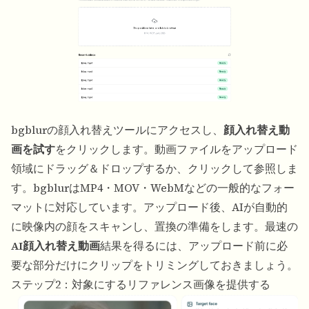
bgblurの顔入れ替えツールにアクセスし、
顔入れ替え動
画を試す
をクリックします。動画ファイルをアップロード
領域にドラッグ＆ドロップするか、クリックして参照しま
す。bgblurはMP4・MOV・WebMなどの一般的なフォー
マットに対応しています。アップロード後、AIが自動的
に映像内の顔をスキャンし、置換の準備をします。最速の
AI顔入れ替え動画
結果を得るには、アップロード前に必
要な部分だけにクリップをトリミングしておきましょう。
ステップ2：対象にするリファレンス画像を提供する