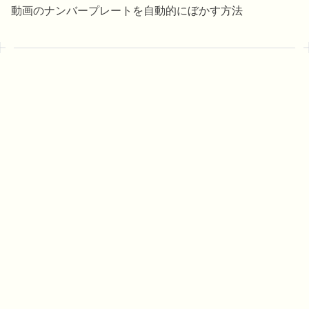
動画のナンバープレートを自動的にぼかす方法