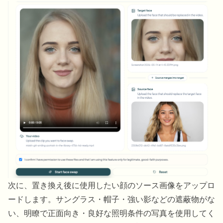
次に、置き換え後に使用したい顔のソース画像をアップロ
ードします。サングラス・帽子・強い影などの遮蔽物がな
い、明瞭で正面向き・良好な照明条件の写真を使用してく