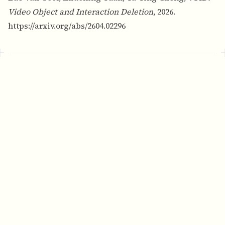
Video Object and Interaction Deletion
, 2026.
https://arxiv.org/abs/2604.02296