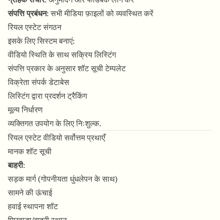
संपत्ति प्रबंधन
: सभी मीडिया फ़ाइलों को व्यवस्थित करें
रियल एस्टेट संगठन
इसके लिए सिस्टम बनाएं:
वीडियो स्थिति के साथ सक्रिय लिस्टिंग
संपत्ति प्रकार के अनुसार शॉट सूची टेम्पलेट
विक्रेता संपर्क डेटाबेस
लिस्टिंग द्वारा प्रदर्शन ट्रैकिंग
मूल्य निर्धारण
व्यक्तिगत उपयोग के लिए निःशुल्क.
रियल एस्टेट वीडियो सर्वोत्तम प्रथाएँ
मानक शॉट सूची
बाहरी
:
सड़क मार्ग (गोपनीयता धुंधलेपन के साथ)
सामने की ऊंचाई
हवाई स्थापना शॉट