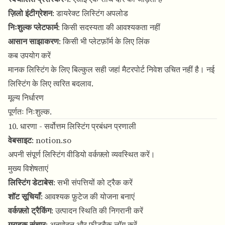
ज़िलो इंटीग्रेशन
: डायरेक्ट लिस्टिंग अपलोड
निःशुल्क प्लेटफार्म
: किसी सदस्यता की आवश्यकता नहीं
आसान साझाकरण
: किसी भी प्लेटफ़ॉर्म के लिए लिंक
कब उपयोग करें
मानक लिस्टिंग के लिए बिल्कुल सही जहां मैटरपोर्ट निवेश उचित नहीं है। नई
लिस्टिंग के लिए त्वरित बदलाव.
मूल्य निर्धारण
पूर्णतः निःशुल्क.
10. धारणा - सर्वोत्तम लिस्टिंग प्रबंधन प्रणाली
वेबसाइट
:
notion.so
अपनी संपूर्ण लिस्टिंग वीडियो वर्कफ़्लो व्यवस्थित करें।
मुख्य विशेषताएं
लिस्टिंग डेटाबेस
: सभी संपत्तियों को ट्रैक करें
शॉट सूचियाँ
: आवश्यक फ़ुटेज की योजना बनाएं
वर्कफ़्लो ट्रैकिंग
: उत्पादन स्थिति की निगरानी करें
ग्राहक संचार
: अनुमोदन और फीडबैक लॉग करें