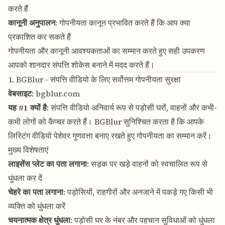
करते हैं
कानूनी अनुपालन
: गोपनीयता कानून प्रभावित करते हैं कि आप क्या
प्रकाशित कर सकते हैं
गोपनीयता और कानूनी आवश्यकताओं का सम्मान करते हुए सही उपकरण
आपको शानदार संपत्ति शोकेस बनाने में मदद करते हैं।
1. BGBlur - संपत्ति वीडियो के लिए सर्वोत्तम गोपनीयता सुरक्षा
वेबसाइट
:
bgblur.com
यह #1 क्यों है
: संपत्ति वीडियो अनिवार्य रूप से पड़ोसी घरों, वाहनों और कभी-
कभी लोगों को कैप्चर करते हैं। BGBlur सुनिश्चित करता है कि आपके
लिस्टिंग वीडियो पेशेवर गुणवत्ता बनाए रखते हुए गोपनीयता का सम्मान करें।
मुख्य विशेषताएं
लाइसेंस प्लेट का पता लगाना
: सड़क पर खड़े वाहनों को स्वचालित रूप से
धुंधला कर दें
चेहरे का पता लगाना
: पड़ोसियों, राहगीरों और अनजाने में पकड़े गए किसी भी
व्यक्ति को धुंधला करें
चयनात्मक क्षेत्र धुंधला
: पड़ोसी घर के नंबर और पहचान सुविधाओं को धुंधला