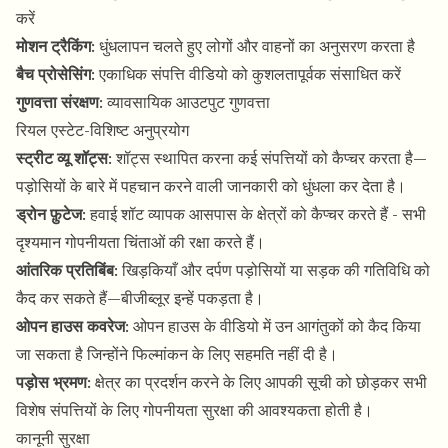
करें
मोशन ट्रैकिंग
: धुंधलापन चलते हुए लोगों और वाहनों का अनुसरण करता है
बैच प्रोसेसिंग
: एकाधिक संपत्ति वीडियो को कुशलतापूर्वक संसाधित करें
गुणवत्ता संरक्षण
: व्यावसायिक आउटपुट गुणवत्ता
रियल एस्टेट-विशिष्ट अनुप्रयोग
स्ट्रीट व्यू शॉट्स
: शॉट्स स्थापित करना कई संपत्तियों को कैप्चर करता है—
पड़ोसियों के बारे में पहचान करने वाली जानकारी को धुंधला कर देता है।
ड्रोन फ़ुटेज
: हवाई शॉट व्यापक आसपास के क्षेत्रों को कैप्चर करते हैं - सभी
दृश्यमान गोपनीयता चिंताओं की रक्षा करते हैं।
आंतरिक प्रतिबिंब
: खिड़कियाँ और दर्पण पड़ोसियों या सड़क की गतिविधि को
कैद कर सकते हैं—बीजीब्लूर इन्हें पकड़ता है।
ओपन हाउस कवरेज
: ओपन हाउस के वीडियो में उन आगंतुकों को कैद किया
जा सकता है जिन्होंने फिल्मांकन के लिए सहमति नहीं दी है।
पड़ोस भ्रमण
: क्षेत्र का प्रदर्शन करने के लिए आपकी सूची को छोड़कर सभी
विशेष संपत्तियों के लिए गोपनीयता सुरक्षा की आवश्यकता होती है।
कानूनी सुरक्षा