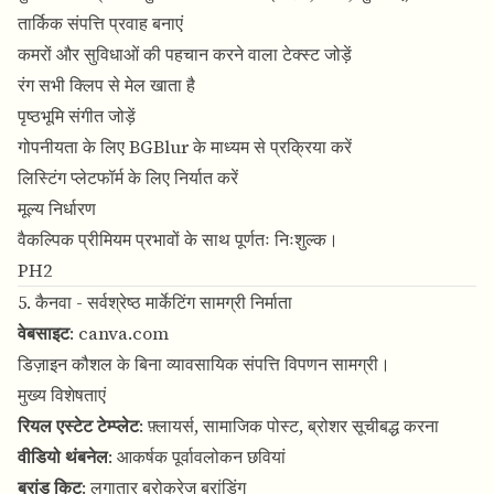
तार्किक संपत्ति प्रवाह बनाएं
कमरों और सुविधाओं की पहचान करने वाला टेक्स्ट जोड़ें
रंग सभी क्लिप से मेल खाता है
पृष्ठभूमि संगीत जोड़ें
गोपनीयता के लिए BGBlur के माध्यम से प्रक्रिया करें
लिस्टिंग प्लेटफॉर्म के लिए निर्यात करें
मूल्य निर्धारण
वैकल्पिक प्रीमियम प्रभावों के साथ पूर्णतः निःशुल्क।
PH2
5. कैनवा - सर्वश्रेष्ठ मार्केटिंग सामग्री निर्माता
वेबसाइट
:
canva.com
डिज़ाइन कौशल के बिना व्यावसायिक संपत्ति विपणन सामग्री।
मुख्य विशेषताएं
रियल एस्टेट टेम्प्लेट
: फ़्लायर्स, सामाजिक पोस्ट, ब्रोशर सूचीबद्ध करना
वीडियो थंबनेल
: आकर्षक पूर्वावलोकन छवियां
ब्रांड किट
: लगातार ब्रोकरेज ब्रांडिंग