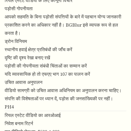
रियल एस्टेट वीडियो के लिए कानूनी विचार
पड़ोसी गोपनीयता
आपको सहमति के बिना पड़ोसी संपत्तियों के बारे में पहचान योग्य जानकारी
प्रकाशित करने का अधिकार नहीं है। BGBlur इसे व्यापक रूप से हल
करता है।
ड्रोन विनियम
स्थानीय हवाई क्षेत्र प्रतिबंधों की जाँच करें
दृष्टि की दृश्य रेखा बनाए रखें
पड़ोसी की गोपनीयता संबंधी चिंताओं का सम्मान करें
यदि व्यावसायिक हो तो एफएए भाग 107 का पालन करें
उचित आवास अनुपालन
वीडियो सामग्री को उचित आवास अधिनियम का अनुपालन करना चाहिए।
संपत्ति की विशेषताओं पर ध्यान दें, पड़ोस की जनसांख्यिकी पर नहीं।
PH4
रियल एस्टेट वीडियो का आरओआई
निवेश बनाम रिटर्न