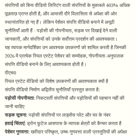
संपत्तियों को बिना वीडियो लिस्टिंग वाली संपत्तियों के मुकाबले 403% अधिक
पूछताछ प्राप्त होती है, और आभासी दौरे विलासिता से अपेक्षा की ओर
स्थानांतरित हो गए हैं। लेकिन पेशेवर संपत्ति वीडियो बनाने में अनूठी
चुनौतियाँ आती हैं - पड़ोसी की गोपनीयता, सड़क पर दिखाई देने वाली
जानकारी, और संपत्तियों को उनके सर्वोत्तम प्रदर्शन की आवश्यकता।
यह व्यापक मार्गदर्शिका उन आवश्यक उपकरणों को शामिल करती है जिनकी
2026 में प्रत्येक रियल एस्टेट पेशेवर को सम्मोहक, गोपनीयता-अनुपालक
संपत्ति वीडियो बनाने के लिए आवश्यकता होती है।
पीएच0
रियल एस्टेट वीडियो को विशेष उपकरणों की आवश्यकता क्यों है
संपत्ति वीडियो निर्माण अद्वितीय चुनौतियाँ प्रस्तुत करता है:
पड़ोसी गोपनीयता
: निकटवर्ती संपत्तियों और पड़ोसियों की पहचान नहीं की
जानी चाहिए
सड़क सूचना
: पड़ोसी संपत्तियों पर लाइसेंस प्लेट और घर के नंबर
हवाई चिंताएं
: ड्रोन फ़ुटेज आसपास के व्यापक क्षेत्रों को कैप्चर करता है
पेशेवर गुणवत्ता
: खरीदार परिष्कृत, उच्च-गुणवत्ता वाली प्रस्तुतियों की अपेक्षा