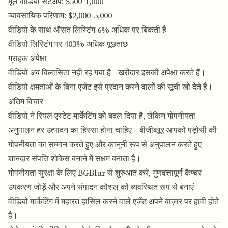
मूल वीडियो सेटअप: $500-1,000
व्यावसायिक परिणाम: $2,000-5,000
वीडियो के साथ औसत लिस्टिंग 6% अधिक पर बिकती है
वीडियो लिस्टिंग पर 403% अधिक पूछताछ
ग्राहक अपेक्षा
वीडियो अब विलासिता नहीं रह गया है—खरीदार इसकी अपेक्षा करते हैं।
वीडियो क्षमताओं के बिना एजेंट इसे प्रदान करने वालों की सूची खो देते हैं।
अंतिम विचार
वीडियो ने रियल एस्टेट मार्केटिंग को बदल दिया है, लेकिन गोपनीयता
अनुपालन हर उत्पादन का हिस्सा होना चाहिए। बीजीब्लूर आपको पड़ोसी की
गोपनीयता का सम्मान करते हुए और कानूनी रूप से अनुपालन करते हुए
शानदार संपत्ति शोकेस बनाने में सक्षम बनाता है।
गोपनीयता सुरक्षा के लिए BGBlur से शुरुआत करें, गुणवत्तापूर्ण कैप्चर
उपकरण जोड़ें और अपने संपादन कौशल को व्यवस्थित रूप से बनाएं।
वीडियो मार्केटिंग में महारत हासिल करने वाले एजेंट अपने बाज़ार पर हावी होते
हैं।