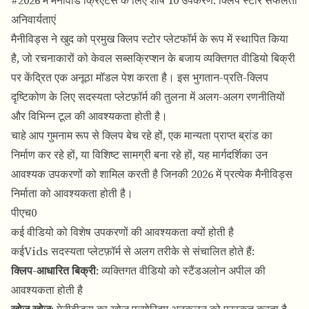
#2026 में मेनीवीड क्रिएटर्स के लिए शीर्ष 10 उपकरण: क्लिप स्टोर सफलता
अनिवार्यताएं
मैनीविड्स ने खुद को प्रमुख क्लिप स्टोर प्लेटफॉर्म के रूप में स्थापित किया
है, जो रचनाकारों को केवल सब्सक्रिप्शन के बजाय व्यक्तिगत वीडियो बिक्री
पर केंद्रित एक अनूठा मॉडल पेश करता है। इस भुगतान-प्रति-क्लिप
दृष्टिकोण के लिए सदस्यता प्लेटफ़ॉर्म की तुलना में अलग-अलग रणनीतियों
और विभिन्न टूल की आवश्यकता होती है।
चाहे आप गुमनाम रूप से क्लिप बेच रहे हों, एक मान्यता प्राप्त ब्रांड का
निर्माण कर रहे हों, या विशिष्ट सामग्री बना रहे हों, यह मार्गदर्शिका उन
आवश्यक उपकरणों को शामिल करती है जिनकी 2026 में प्रत्येक मैनीविड्स
निर्माता को आवश्यकता होती है।
पीएच0
कई वीडियो को विशेष उपकरणों की आवश्यकता क्यों होती है
कईVids सदस्यता प्लेटफ़ॉर्म से अलग तरीके से संचालित होते हैं:
क्लिप-आधारित बिक्री
: व्यक्तिगत वीडियो को स्टैंडअलोन अपील की
आवश्यकता होती है