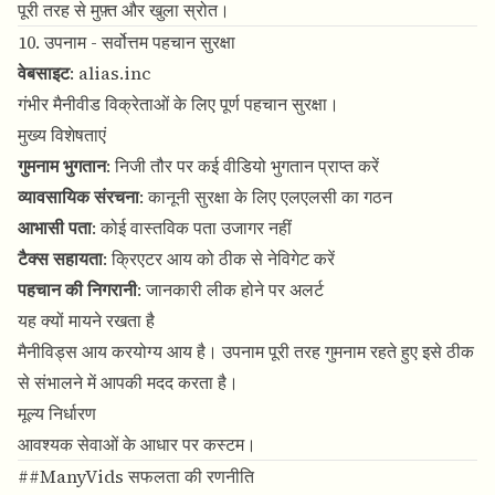
पूरी तरह से मुफ़्त और खुला स्रोत।
10. उपनाम - सर्वोत्तम पहचान सुरक्षा
वेबसाइट
:
alias.inc
गंभीर मैनीवीड विक्रेताओं के लिए पूर्ण पहचान सुरक्षा।
मुख्य विशेषताएं
गुमनाम भुगतान
: निजी तौर पर कई वीडियो भुगतान प्राप्त करें
व्यावसायिक संरचना
: कानूनी सुरक्षा के लिए एलएलसी का गठन
आभासी पता
: कोई वास्तविक पता उजागर नहीं
टैक्स सहायता
: क्रिएटर आय को ठीक से नेविगेट करें
पहचान की निगरानी
: जानकारी लीक होने पर अलर्ट
यह क्यों मायने रखता है
मैनीविड्स आय करयोग्य आय है। उपनाम पूरी तरह गुमनाम रहते हुए इसे ठीक
से संभालने में आपकी मदद करता है।
मूल्य निर्धारण
आवश्यक सेवाओं के आधार पर कस्टम।
##ManyVids सफलता की रणनीति