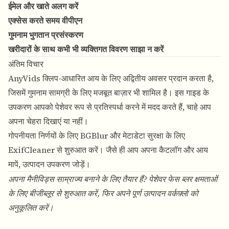
ईमेल और खाते अलग करें
एक्सेस करते समय वीपीएन
गुमनाम भुगतान प्रसंस्करण
खरीदारों के साथ कभी भी व्यक्तिगत विवरण साझा न करें
अंतिम विचार
AnyVids क्लिप-आधारित आय के लिए अद्वितीय अवसर प्रदान करता है,
जिसमें गुमनाम सामग्री के लिए मजबूत बाज़ार भी शामिल है। इस गाइड के
उपकरण आपको पेशेवर रूप से प्रतिस्पर्धा करने में मदद करते हैं, चाहे आप
अपना चेहरा दिखाएं या नहीं।
गोपनीयता निर्णयों के लिए BGBlur और मेटाडेटा सुरक्षा के लिए
ExifCleaner से शुरुआत करें। जैसे ही आप अपना कैटलॉग और आय
मापें, उत्पादन उपकरण जोड़ें।
अपना मैनीविड्स साम्राज्य बनाने के लिए तैयार हैं? पेशेवर फेस ब्लर क्षमताओं
के लिए
बीजीब्लूर
से शुरुआत करें, फिर अपने पूर्ण उत्पादन वर्कफ़्लो को
अनुकूलित करें।