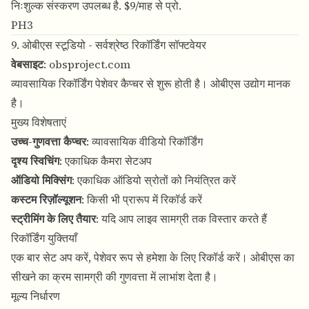
निःशुल्क संस्करण उपलब्ध है. $9/माह से प्रो.
PH3
9. ओबीएस स्टूडियो - सर्वश्रेष्ठ रिकॉर्डिंग सॉफ्टवेयर
वेबसाइट
:
obsproject.com
व्यावसायिक रिकॉर्डिंग पेशेवर कैप्चर से शुरू होती है। ओबीएस उद्योग मानक
है।
मुख्य विशेषताएं
उच्च-गुणवत्ता कैप्चर
: व्यावसायिक वीडियो रिकॉर्डिंग
दृश्य स्विचिंग
: एकाधिक कैमरा सेटअप
ऑडियो मिक्सिंग
: एकाधिक ऑडियो स्रोतों को नियंत्रित करें
कस्टम रिज़ॉल्यूशन
: किसी भी प्रारूप में रिकॉर्ड करें
स्ट्रीमिंग के लिए तैयार
: यदि आप लाइव सामग्री तक विस्तार करते हैं
रिकॉर्डिंग युक्तियाँ
एक बार सेट अप करें, पेशेवर रूप से हमेशा के लिए रिकॉर्ड करें। ओबीएस का
सीखने का क्रम सामग्री की गुणवत्ता में लाभांश देता है।
मूल्य निर्धारण