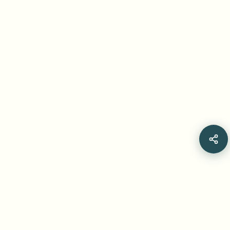
Related Articles