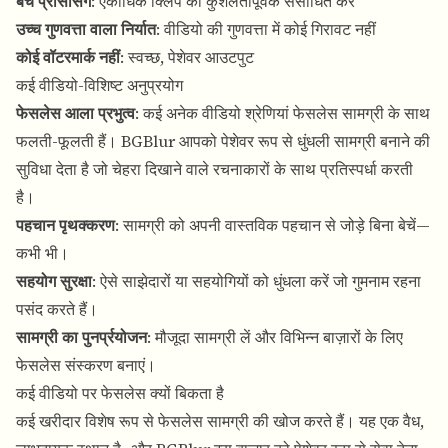
बैच प्रोसेसिंग
: एकाधिक क्लिप को कुशलतापूर्वक संसाधित करें
उच्च गुणवत्ता वाला निर्यात
: वीडियो की गुणवत्ता में कोई गिरावट नहीं
कोई वॉटरमार्क नहीं
: स्वच्छ, पेशेवर आउटपुट
कई वीडियो-विशिष्ट अनुप्रयोग
फेसलेस आला प्रभुत्व
: कई अनेक वीडियो श्रेणियां फेसलेस सामग्री के साथ
फलती-फूलती हैं। BGBlur आपको पेशेवर रूप से धुंधली सामग्री बनाने की
सुविधा देता है जो चेहरा दिखाने वाले रचनाकारों के साथ प्रतिस्पर्धा करती
है।
पहचान पृथक्करण
: सामग्री को अपनी वास्तविक पहचान से जोड़े बिना बेचें—
कभी भी।
सहयोग सुरक्षा
: ऐसे साझेदारों या सहयोगियों को धुंधला करें जो गुमनाम रहना
पसंद करते हैं।
सामग्री का पुनर्प्रयोजन
: मौजूदा सामग्री लें और विभिन्न बाज़ारों के लिए
फेसलेस संस्करण बनाएं।
कई वीडियो पर फेसलेस क्यों बिकता है
कई खरीदार विशेष रूप से फेसलेस सामग्री की खोज करते हैं। यह एक वैध,