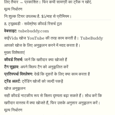
लिए तैयार → प्रकाशित। फिर कभी सामग्री का ट्रैक न खोएं.
मूल्य निर्धारण
निःशुल्क टियर उपलब्ध है. $5/माह से प्रीमियम।
8. ट्यूबबडी - सर्वश्रेष्ठ कीवर्ड रिसर्च टूल
वेबसाइट
:
tubebuddy.com
कईVids खोज YouTube की तरह काम करती है। TubeBuddy
आपको खोज के लिए अनुकूलन करने में मदद करता है।
मुख्य विशेषताएं
कीवर्ड रिसर्च
: जानें कि खरीदार क्या खोजते हैं
टैग सुझाव
: अपने क्लिप टैग को अनुकूलित करें
प्रतिस्पर्धा विश्लेषण
: देखें कि दूसरों के लिए क्या काम करता है
ट्रेंड अलर्ट
: ट्रेंडिंग खोजों को जल्दी पकड़ें
खोज अनुकूलन
सही कीवर्ड नाटकीय रूप से क्लिप दृश्यता बढ़ा सकते हैं। शोध करें कि
खरीदार वास्तव में क्या खोजते हैं, फिर उसके अनुसार अनुकूलन करें।
मूल्य निर्धारण