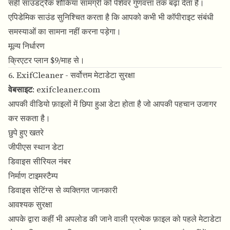
सही साउंडट्रैक शौकिया सामग्री को पेशेवर गुणवत्ता तक बढ़ा देता है।
एपिडेमिक साउंड सुनिश्चित करता है कि आपको कभी भी कॉपीराइट संबंधी
समस्याओं का सामना नहीं करना पड़ेगा।
मूल्य निर्धारण
क्रिएटर प्लान $9/माह से।
6. ExifCleaner - सर्वोत्तम मेटाडेटा सुरक्षा
वेबसाइट
:
exifcleaner.com
आपकी वीडियो फ़ाइलों में छिपा हुआ डेटा होता है जो आपकी पहचान उजागर
कर सकता है।
छुपे हुए खतरे
जीपीएस स्थान डेटा
डिवाइस सीरियल नंबर
निर्माण टाइमस्टैम्प
डिवाइस सेटिंग्स से व्यक्तिगत जानकारी
आवश्यक सुरक्षा
आपके द्वारा कहीं भी अपलोड की जाने वाली प्रत्येक फ़ाइल को पहले मेटाडेटा