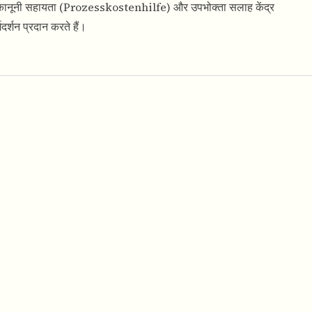
 में कानूनी सहायता (Prozesskostenhilfe) और उपभोक्ता सलाह केंद्र
्शन प्रदान करते हैं।