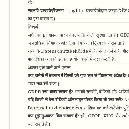
रहे।
सहमति दस्तावेज़ीकरण
— bgblur दस्तावेज़ीकृत करता है कि
को पूरा करता है।
निष्कर्ष
जर्मन कानून आपको वास्तविक, शक्तिशाली सुरक्षा देता है
आपराधिक, नियामक और दीवानी परिणाम ट्रिगर कर सकता है — उस
राज्य के Datenschutzbehörde में शिकायत दर्ज करें, और क
मार्गदर्शिका आपको उनका उपयोग करने में मदद करती है।
अक्सर पूछे जाने वाले प्रश्न
क्या जर्मनी में बेडरूम में किसी को गुप्त रूप से फिल्माना अवैध है?
ह
साल तक की सजा।
GDPR क्या कवर करता है?
आपकी तस्वीरें, वीडियो और ऑडियो र
यदि किसी ने मेरा वीडियो ऑनलाइन पोस्ट किया तो क्या करें?
Net
Datenschutzbehörde के पास शिकायत दर्ज करें और पुलिस
क्या मुझे मुआवजा मिल सकता है?
हाँ। GDPR, KUG और जर्मन द
चल सकते हैं।