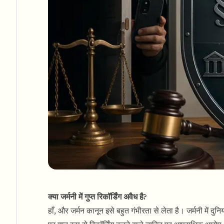
क्या जर्मनी में गुप्त रिकॉर्डिंग अवैध है?
हाँ, और जर्मन कानून इसे बहुत गंभीरता से लेता है। जर्मनी में द