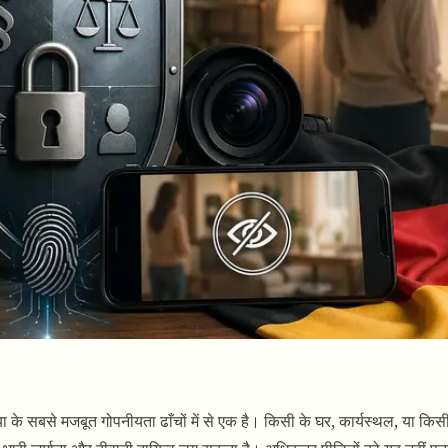
ुनिया के सबसे मजबूत गोपनीयता ढाँचों में से एक है। किसी के घर, कार्यस्थल, या कि