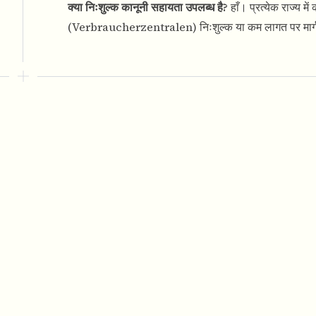
क्या निःशुल्क कानूनी सहायता उपलब्ध है?
हाँ। प्रत्येक राज्य
(Verbraucherzentralen) निःशुल्क या कम लागत पर मार्गदर