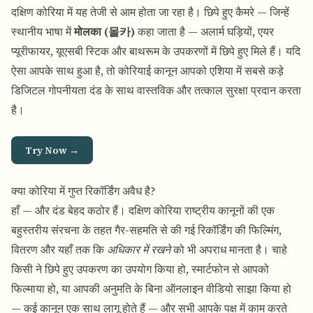
दक्षिण कोरिया में यह तेजी से आम होता जा रहा है। छिपे हुए कैमरे — जिन्हें
स्थानीय भाषा में
मोलका (몰카)
कहा जाता है — अलार्म घड़ियों, एयर
प्यूरीफायर, यूएसबी स्टिक और बाथरूम के उपकरणों में छिपे हुए मिले हैं। यदि
ऐसा आपके साथ हुआ है, तो कोरियाई कानून आपको एशिया में सबसे कड़े
डिजिटल गोपनीयता दंड के साथ वास्तविक और तत्काल सुरक्षा प्रदान करता
है।
Try Now →
क्या कोरिया में गुप्त रिकॉर्डिंग अवैध है?
हाँ — और दंड बेहद कठोर हैं। दक्षिण कोरिया राष्ट्रीय कानूनों की एक
बहुस्तरीय संरचना के तहत गैर-सहमति से की गई रिकॉर्डिंग की फिल्मिंग,
वितरण और यहाँ तक कि
अधिकार में रखने
को भी अपराध मानता है। चाहे
किसी ने छिपे हुए उपकरण का उपयोग किया हो, स्मार्टफोन से आपको
फिल्माया हो, या आपकी अनुमति के बिना ऑनलाइन वीडियो साझा किया हो
— कई कानून एक साथ लागू होते हैं — और सभी आपके पक्ष में काम करते