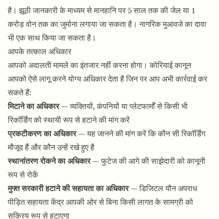
है। झूठी जानकारी के माध्यम से मानहानि पर 5 साल तक की जेल या 1
करोड़ वोन तक का जुर्माना लगाया जा सकता है। नागरिक मुआवजे का दावा
भी एक साथ किया जा सकता है।
आपके तत्काल अधिकार
आपको अदालती मामले का इंतजार नहीं करना होगा। कोरियाई कानून
आपको ऐसे लागू करने योग्य अधिकार देता है जिन पर आप अभी कार्रवाई कर
सकते हैं:
मिटाने का अधिकार
— व्यक्तियों, कंपनियों या प्लेटफार्मों से किसी भी
रिकॉर्डिंग को स्थायी रूप से हटाने की मांग करें
प्रकटीकरण का अधिकार
— यह जानने की मांग करें कि कौन सी रिकॉर्डिंग
मौजूद हैं और कौन उन्हें रखे हुए है
स्थानांतरण रोकने का अधिकार
— फुटेज की आगे की साझेदारी को कानूनी
रूप से रोकें
मुफ्त सरकारी हटाने की सहायता का अधिकार
— डिजिटल यौन अपराध
पीड़ित सहायता केंद्र आपकी ओर से बिना किसी लागत के सामग्री को
सक्रिय रूप से हटाएगा