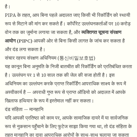
है।
PIPA के तहत, आप बिना पहले अदालत जाए किसी भी रिकॉर्डिंग को स्थायी
रूप से मिटाने की मांग कर सकते हैं। कॉर्पोरेट उल्लंघनकर्ताओं पर 10 करोड़
वोन तक का जुर्माना लगाया जा सकता है, और
व्यक्तिगत सूचना संरक्षण
आयोग (PIPC)
आपकी ओर से बिना किसी लागत के जांच कर सकता है
और दंड लगा सकता है।
संचार रहस्य संरक्षण अधिनियम (통신비밀보호법)
यह कानून बिना अनुमति के निजी बातचीत की रिकॉर्डिंग को प्रतिबंधित करता
है। उल्लंघन पर 1 से 10 साल तक की जेल की सजा होती है। इस
अधिनियम का उल्लंघन करके प्राप्त रिकॉर्डिंग आपराधिक साक्ष्य के रूप में
अस्वीकार्य है — अपराधी गुप्त रूप से प्राप्त ऑडियो को अदालत में आपके
खिलाफ हथियार के रूप में इस्तेमाल नहीं कर सकता।
दंड संहिता — मानहानि
यदि आपकी प्रतिष्ठा को काम पर, आपके सामाजिक दायरे में या सार्वजनिक
रूप से नुकसान पहुँचाने के लिए फुटेज साझा किया गया था, तो दंड संहिता के
तहत मानहानि का दावा आपराधिक आरोपों के साथ-साथ चलाया जा सकता