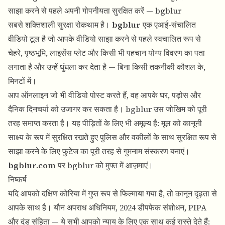
साझा करने से पहले अपनी गोपनीयता सुरक्षित करें — bgblur
सबसे शक्तिशाली सुरक्षा रोकथाम है।
bgblur
एक एआई-संचालित
वीडियो टूल है जो आपके वीडियो साझा करने से पहले स्वचालित रूप से
चेहरे, पृष्ठभूमि, लाइसेंस प्लेट और किसी भी पहचान योग्य विवरण का पता
लगाता है और उन्हें धुंधला कर देता है — बिना किसी तकनीकी कौशल के,
मिनटों में।
आप ऑनलाइन जो भी वीडियो पोस्ट करते हैं, वह आपके घर, पड़ोस और
दैनिक दिनचर्या को उजागर कर सकता है। bgblur उस जोखिम को पूरी
तरह समाप्त करता है। यह पीड़ितों के लिए भी अमूल्य है: मूल को कानूनी
साक्ष्य के रूप में सुरक्षित रखते हुए पुलिस और वकीलों के साथ सुरक्षित रूप से
साझा करने के लिए फुटेज का पूरी तरह से गुमनाम संस्करण बनाएं।
bgblur.com
पर bgblur को मुफ्त में आज़माएं।
निष्कर्ष
यदि आपको दक्षिण कोरिया में गुप्त रूप से फिल्माया गया है, तो कानून दृढ़ता से
आपके साथ है। यौन अपराध अधिनियम, 2024 डीपफेक संशोधन, PIPA
और दंड संहिता — ये सभी आपको न्याय के लिए एक साथ कई रास्ते देते हैं: