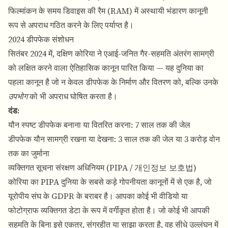
फिल्मांकन के समय डिवाइस की रैम (RAM) में अस्थायी भंडारण कानूनी
रूप से अपराध गठित करने के लिए पर्याप्त है।
2024 डीपफेक संशोधन
सितंबर 2024 में, दक्षिण कोरिया ने एआई-जनित गैर-सहमति अंतरंग सामग्री
को लक्षित करने वाला ऐतिहासिक कानून पारित किया — यह दुनिया का
पहला कानून है जो न केवल डीपफेक के निर्माण और वितरण को, बल्कि उनके
उपभोग
को भी अपराध घोषित करता है।
दंड:
यौन स्पष्ट डीपफेक बनाना या वितरित करना: 7 साल तक की जेल
डीपफेक यौन सामग्री रखना या देखना: 3 साल तक की जेल या 3 करोड़ वोन
तक का जुर्माना
व्यक्तिगत सूचना संरक्षण अधिनियम (PIPA / 개인정보 보호법)
कोरिया का PIPA दुनिया के सबसे कड़े गोपनीयता कानूनों में से एक है, जो
यूरोपीय संघ के GDPR के बराबर है। आपका कोई भी वीडियो या
फोटोग्राफ व्यक्तिगत डेटा के रूप में वर्गीकृत होता है। जो कोई भी आपकी
सहमति के बिना इसे एकत्र, संग्रहीत या साझा करता है, वह सीधे उल्लंघन में