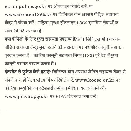
ecrm.police.go.kr
पर ऑनलाइन रिपोर्ट करें, या
www.women1366.kr
पर डिजिटल यौन अपराध पीड़ित सहायता
केंद्र से संपर्क करें। महिला सुरक्षा हॉटलाइन
1366
दुभाषिया सेवाओं के
साथ 24 घंटे उपलब्ध है।
क्या पीड़ितों के लिए मुफ्त सहायता उपलब्ध है?
हाँ। डिजिटल यौन अपराध
पीड़ित सहायता केंद्र मुफ्त हटाने की सहायता, परामर्श और कानूनी सहायता
प्रदान करता है। कोरिया कानूनी सहायता निगम (
132
) पूरे देश में मुफ्त
कानूनी परामर्श प्रदान करता है।
इंटरनेट से फुटेज कैसे हटाएं?
डिजिटल यौन अपराध पीड़ित सहायता केंद्र से
संपर्क करें, होस्टिंग प्लेटफॉर्म पर रिपोर्ट करें,
www.kocsc.or.kr
पर
कोरिया कम्युनिकेशन स्टैंडर्ड्स कमीशन में शिकायत दर्ज करें और
www.privacy.go.kr
पर PIPA शिकायत जमा करें।