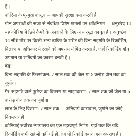
हैं।
कोरिया के प्रमुख कानून — आपकी सुरक्षा क्या करती है
यौन अपराधों की सजा से संबंधित विशेष मामलों पर अधिनियम — अनुच्छेद 14
यह कोरिया में छिपे कैमरे के अपराधों के लिए आधारभूत कानून है। अनुच्छेद
14 सीधे तौर पर किसी अन्य व्यक्ति के शरीर की बिना सहमति के रिकॉर्डिंग,
वितरण या अधिकार में रखने को अपराध घोषित करता है, जहाँ रिकॉर्डिंग यौन
अपमान या शर्मिंदगी का कारण बनती है।
दंड:
बिना सहमति के फिल्मांकन: 7 साल तक की जेल या 5 करोड़ वोन तक का
जुर्माना
गैर-सहमति वाले फुटेज का वितरण या साझाकरण: 7 साल तक की जेल या 5
करोड़ वोन तक का जुर्माना
लाभ के लिए वितरण: 7 साल तक — अनिवार्य कारावास, जुर्माने का कोई
विकल्प नहीं
कोरियाई सर्वोच्च न्यायालय का एक महत्वपूर्ण निर्णय: यहाँ तक कि यदि
रिकॉर्डिंग कभी सहेजी नहीं गई हो, तब भी रिकॉर्ड दबाना एक अपराध है।