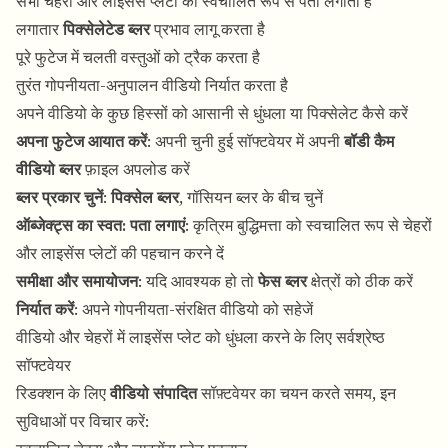
सभी चेहरों और लाइसेंस प्लेटों का स्वचालित रूप से पता लगाता है
लगातार
पिक्सेलेटेड ब्लर
प्रभाव लागू करता है
पूरे फुटेज में चलती वस्तुओं को ट्रैक करता है
तुरंत गोपनीयता-अनुपालन वीडियो निर्यात करता है
अपने वीडियो के कुछ हिस्सों को आसानी से धुंधला या पिक्सेलेट कैसे करें
अपना फुटेज आयात करें
: अपनी चुनी हुई सॉफ्टवेयर में अपनी
बॉडी कैम
वीडियो ब्लर
फ़ाइल अपलोड करें
ब्लर प्रकार चुनें
:
पिक्सेल ब्लर
, गॉसियन ब्लर के बीच चुनें
ऑब्जेक्ट्स का स्वत: पता लगाएं
: कृत्रिम बुद्धिमत्ता को स्वचालित रूप से चेहरों
और लाइसेंस प्लेटों की पहचान करने दें
समीक्षा और समायोजन
: यदि आवश्यक हो तो
फेस ब्लर
क्षेत्रों को ठीक करें
निर्यात करें
: अपने गोपनीयता-संरक्षित वीडियो को सहेजें
वीडियो और चेहरों में लाइसेंस प्लेट को धुंधला करने के लिए सर्वश्रेष्ठ
सॉफ्टवेयर
रिडक्शन के लिए
वीडियो संपादित
सॉफ़्टवेयर का चयन करते समय, इन
सुविधाओं पर विचार करें: