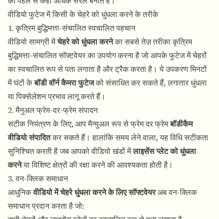
को पहले से कहीं अधिक सरल बनाते हैं।
वीडियो फुटेज में किसी के चेहरे को धुंधला करने के तरीके
1. कृत्रिम बुद्धिमत्ता-संचालित स्वचालित पहचान
वीडियो सामग्री में
चेहरे को धुंधला करने
का सबसे तेज़ तरीका कृत्रिम
बुद्धिमत्ता-संचालित सॉफ़्टवेयर का उपयोग करना है जो आपके फुटेज में चेहरों
का स्वचालित रूप से पता लगाता है और ट्रैक करता है। ये उपकरण मिनटों
में घंटों के
बॉडी वॉर्न कैमरा फुटेज
को संसाधित कर सकते हैं, लगातार धुंधला
या पिक्सेलेशन प्रभाव लागू करते हैं।
2. मैनुअल फ्रेम-दर-फ्रेम संपादन
सटीक नियंत्रण के लिए, आप मैन्युअल रूप से फ्रेम दर फ्रेम
बॉडीकैम
वीडियो संपादित
कर सकते हैं। हालांकि समय लेने वाला, यह विधि सटीकता
सुनिश्चित करती है जब आपको वीडियो खंडों में
लाइसेंस प्लेट को धुंधला
करने
या विशिष्ट क्षेत्रों की रक्षा करने की आवश्यकता होती है।
3. वन-क्लिक समाधान
आधुनिक
वीडियो में चेहरे धुंधला करने के लिए सॉफ्टवेयर
अब वन-क्लिक
समाधान प्रदान करता है जो: