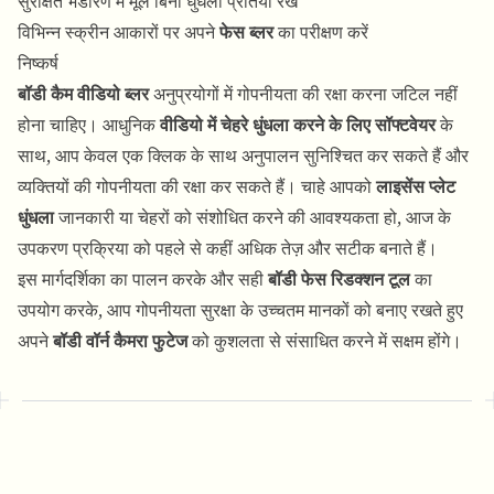
सुरक्षित भंडारण में मूल बिना धुंधली प्रतियां रखें
विभिन्न स्क्रीन आकारों पर अपने
फेस ब्लर
का परीक्षण करें
निष्कर्ष
बॉडी कैम वीडियो ब्लर
अनुप्रयोगों में गोपनीयता की रक्षा करना जटिल नहीं
होना चाहिए। आधुनिक
वीडियो में चेहरे धुंधला करने के लिए सॉफ्टवेयर
के
साथ, आप केवल एक क्लिक के साथ अनुपालन सुनिश्चित कर सकते हैं और
व्यक्तियों की गोपनीयता की रक्षा कर सकते हैं। चाहे आपको
लाइसेंस प्लेट
धुंधला
जानकारी या चेहरों को संशोधित करने की आवश्यकता हो, आज के
उपकरण प्रक्रिया को पहले से कहीं अधिक तेज़ और सटीक बनाते हैं।
इस मार्गदर्शिका का पालन करके और सही
बॉडी फेस रिडक्शन टूल
का
उपयोग करके, आप गोपनीयता सुरक्षा के उच्चतम मानकों को बनाए रखते हुए
अपने
बॉडी वॉर्न कैमरा फुटेज
को कुशलता से संसाधित करने में सक्षम होंगे।