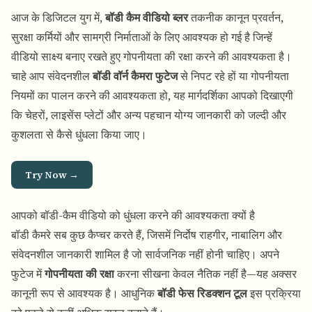
आज के डिजिटल युग में,
बॉडी कैम वीडियो ब्लर
तकनीक कानून प्रवर्तन,
सुरक्षा कर्मियों और सामग्री निर्माताओं के लिए आवश्यक हो गई है जिन्हें
वीडियो साक्ष्य बनाए रखते हुए गोपनीयता की रक्षा करने की आवश्यकता है।
चाहे आप संवेदनशील
बॉडी वॉर्न कैमरा फुटेज
से निपट रहे हों या गोपनीयता
नियमों का पालन करने की आवश्यकता हो, यह मार्गदर्शिका आपको दिखाएगी
कि चेहरों, लाइसेंस प्लेटों और अन्य पहचान योग्य जानकारी को जल्दी और
कुशलता से कैसे धुंधला किया जाए।
Try Now →
आपको बॉडी-कैम वीडियो को धुंधला करने की आवश्यकता क्यों है
बॉडी कैमरे सब कुछ कैप्चर करते हैं, जिसमें निर्दोष राहगीर, नाबालिग और
संवेदनशील जानकारी शामिल है जो सार्वजनिक नहीं होनी चाहिए। अपने
फुटेज में
गोपनीयता की रक्षा
करना सीखना केवल नैतिक नहीं है—यह अक्सर
कानूनी रूप से आवश्यक है। आधुनिक
बॉडी फेस रिडक्शन टूल
इस प्रक्रिया