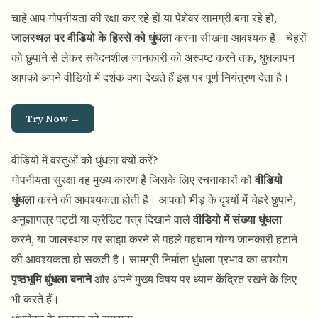
चाहे आप गोपनीयता की रक्षा कर रहे हों या पेशेवर सामग्री बना रहे हों,
जालस्थल पर वीडियो के हिस्से को धुंधला
करना सीखना आवश्यक है। चेहरों
को छुपाने से लेकर संवेदनशील जानकारी को अस्पष्ट करने तक, धुंधलापन
आपको अपने वीडियो में दर्शक क्या देखते हैं इस पर पूर्ण नियंत्रण देता है।
Try Now →
वीडियो में वस्तुओं को धुंधला क्यों करें?
गोपनीयता सुरक्षा वह मुख्य कारण है जिसके लिए रचनाकारों को
वीडियो
धुंधला
करने की आवश्यकता होती है। आपको भीड़ के दृश्यों में चेहरे छुपाने,
अनुज्ञापत्र पट्टी या क्रेडिट पत्र दिखाने वाले
वीडियो में संख्या धुंधला
करने, या जालस्थल पर साझा करने से पहले पहचान योग्य जानकारी हटाने
की आवश्यकता हो सकती है। सामग्री निर्माता धुंधला प्रभाव का उपयोग
पृष्ठभूमि धुंधला बनाने
और अपने मुख्य विषय पर ध्यान केंद्रित रखने के लिए
भी करते हैं।