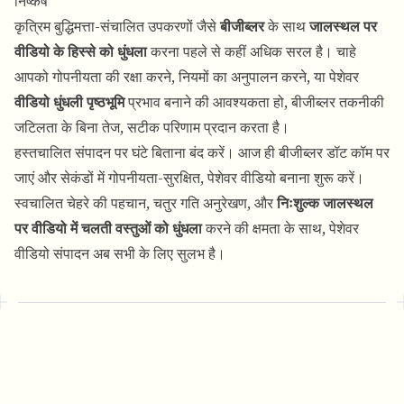
निष्कर्ष
कृत्रिम बुद्धिमत्ता-संचालित उपकरणों जैसे
बीजीब्लर
के साथ
जालस्थल पर
वीडियो के हिस्से को धुंधला
करना पहले से कहीं अधिक सरल है। चाहे
आपको गोपनीयता की रक्षा करने, नियमों का अनुपालन करने, या पेशेवर
वीडियो धुंधली पृष्ठभूमि
प्रभाव बनाने की आवश्यकता हो, बीजीब्लर तकनीकी
जटिलता के बिना तेज, सटीक परिणाम प्रदान करता है।
हस्तचालित संपादन पर घंटे बिताना बंद करें। आज ही बीजीब्लर डॉट कॉम पर
जाएं और सेकंडों में गोपनीयता-सुरक्षित, पेशेवर वीडियो बनाना शुरू करें।
स्वचालित चेहरे की पहचान, चतुर गति अनुरेखण, और
निःशुल्क जालस्थल
पर वीडियो में चलती वस्तुओं को धुंधला
करने की क्षमता के साथ, पेशेवर
वीडियो संपादन अब सभी के लिए सुलभ है।