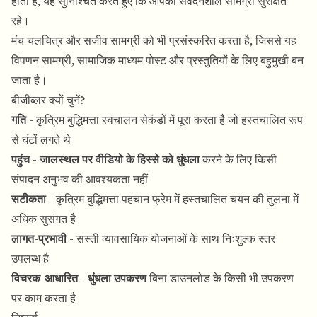
होती है, यह सुनिश्चित करते हुए कि आपकी संवेदनशील सामग्री सुरक्षित
रहे।
मंच चलचित्र और सजीव सामग्री को भी प्रसंस्करित करता है, जिससे यह
विपणन सामग्री, सामाजिक माध्यम पोस्ट और प्रस्तुतियों के लिए बहुमुखी बन
जाता है।
बीजीब्लर क्यों चुनें?
गति
- कृत्रिम बुद्धिमत्ता स्वचालन सेकंडों में पूरा करता है जो हस्तचालित रूप
से घंटों लगते थे
पहुंच
-
जालस्थल पर वीडियो के हिस्से को धुंधला
करने के लिए किसी
संपादन अनुभव की आवश्यकता नहीं
सटीकता
- कृत्रिम बुद्धिमत्ता पहचान फ्रेम में हस्तचालित चयन की तुलना में
अधिक सुसंगत है
लागत-प्रभावी
- सस्ती व्यावसायिक योजनाओं के साथ निःशुल्क स्तर
उपलब्ध है
विचरक-आधारित
-
धुंधला उपकरण
बिना डाउनलोड के किसी भी उपकरण
पर काम करता है