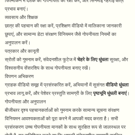
फिल्मांकन में दर्शक की गोपनीयता की रक्षा करें, और सिनेमाई गहराई-क्षेत्र
प्रभाव बनाएं।
व्यवसाय और शिक्षक
छात्र की पहचान की रक्षा करें, प्रशिक्षण वीडियो में मालिकाना जानकारी
छुपाएं, और सामान्य डेटा संरक्षण विनियमन जैसे गोपनीयता नियमों का
अनुपालन करें।
पत्रकार और कानूनी
स्रोतों को गुमनाम करें, संवेदनशील फुटेज में
चेहरे के लिए धुंधला
सुरक्षा, और
विश्वसनीय सेंसरशिप के साथ गोपनीयता बनाए रखें।
विपणन अभिकरण
ग्राहक वीडियो समूह में प्रसंस्करित करें, अभियानों में सुसंगत
वीडियो धुंधला
प्रभाव लागू करें, और पेशेवर प्रस्तुति सामग्री के लिए
पृष्ठभूमि धुंधली बनाएं
।
गोपनीयता और अनुपालन
बीजीब्लर दृश्य पहचानकर्ताओं को गुमनाम करके सामान्य सूचना संरक्षण
विनियमन आवश्यकताओं को पूरा करने में आपकी मदद करता है। सभी
प्रसंस्करण उच्च गोपनीयता मानकों के साथ सुरक्षित रूप से जालस्थल पर