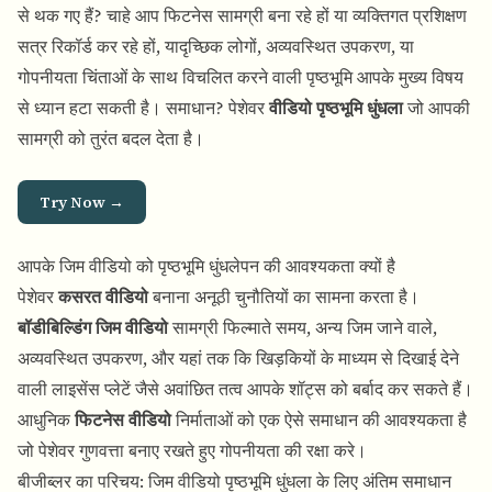
से थक गए हैं? चाहे आप फिटनेस सामग्री बना रहे हों या व्यक्तिगत प्रशिक्षण
सत्र रिकॉर्ड कर रहे हों, यादृच्छिक लोगों, अव्यवस्थित उपकरण, या
गोपनीयता चिंताओं के साथ विचलित करने वाली पृष्ठभूमि आपके मुख्य विषय
से ध्यान हटा सकती है। समाधान? पेशेवर
वीडियो पृष्ठभूमि धुंधला
जो आपकी
सामग्री को तुरंत बदल देता है।
Try Now →
आपके जिम वीडियो को पृष्ठभूमि धुंधलेपन की आवश्यकता क्यों है
पेशेवर
कसरत वीडियो
बनाना अनूठी चुनौतियों का सामना करता है।
बॉडीबिल्डिंग जिम वीडियो
सामग्री फिल्माते समय, अन्य जिम जाने वाले,
अव्यवस्थित उपकरण, और यहां तक कि खिड़कियों के माध्यम से दिखाई देने
वाली लाइसेंस प्लेटें जैसे अवांछित तत्व आपके शॉट्स को बर्बाद कर सकते हैं।
आधुनिक
फिटनेस वीडियो
निर्माताओं को एक ऐसे समाधान की आवश्यकता है
जो पेशेवर गुणवत्ता बनाए रखते हुए गोपनीयता की रक्षा करे।
बीजीब्लर का परिचय: जिम वीडियो पृष्ठभूमि धुंधला के लिए अंतिम समाधान