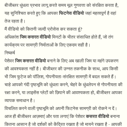
बीजीब्लर धुंधला प्रभाव लागू करते समय मूल गुणवत्ता को संरक्षित करता है,
यह सुनिश्चित करते हुए कि आपका
फिटनेस वीडियो
जहां महत्वपूर्ण है वहां
तेज रहता है।
मैं वीडियो को कितनी जल्दी प्रोसेस कर सकता हूं?
अधिकांश
जिम कसरत वीडियो
मिनटों के भीतर संसाधित होते हैं, जो तंग
कार्यक्रम पर सामग्री निर्माताओं के लिए एकदम सही है।
निष्कर्ष
पेशेवर
जिम कसरत वीडियो
बनाने के लिए अब खाली जिम या महंगे उपकरण
की आवश्यकता नहीं है। बीजीब्लर की उन्नत तकनीक के साथ, आप किसी
भी जिम फुटेज को पॉलिश, गोपनीयता-संरक्षित सामग्री में बदल सकते हैं।
चाहे आपको गंदी पृष्ठभूमि को धुंधला करने, चेहरे के धुंधलेपन से गोपनीयता की
रक्षा करने, या लाइसेंस प्लेटों को छिपाने की आवश्यकता हो, बीजीब्लर आपका
व्यापक समाधान है।
विचलित करने वाली पृष्ठभूमि को अपनी फिटनेस सामग्री को रोकने न दें।
आज ही बीजीब्लर आज़माएं और पता लगाएं कि पेशेवर
कसरत वीडियो
बनाना
कितना आसान है जो दर्शकों को केंद्रित रखता है जो मायने रखता है - आपकी