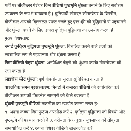
यहीं पर
बीजीब्लर
पेशेवर
जिम वीडियो पृष्ठभूमि धुंधला
बनाने के लिए सर्वोत्तम
उपकरण के रूप में चमकता है। बुनियादी संपादन सॉफ्टवेयर के विपरीत,
बीजीब्लर आपको क्रिस्टल स्पष्ट रखते हुए पृष्ठभूमि को बुद्धिमानी से पहचानने
और धुंधला करने के लिए उन्नत कृत्रिम बुद्धिमत्ता का उपयोग करता है।
मुख्य विशेषताएं:
स्मार्ट कृत्रिम बुद्धिमत्ता पृष्ठभूमि धुंधला
: विचलित करने वाले तत्वों को
स्वचालित रूप से पहचानता और धुंधला करता है
जिम वीडियो चेहरा धुंधला
: अनपेक्षित चेहरों को धुंधला करके गोपनीयता की
रक्षा करता है
लाइसेंस प्लेट धुंधला
: पूर्ण गोपनीयता सुरक्षा सुनिश्चित करता है
वास्तविक समय प्रसंस्करण
: मिनटों में
कसरत वीडियो
को रूपांतरित करें
बीजीब्लर आपकी फिटनेस सामग्री को कैसे बदलता है
धुंधली पृष्ठभूमि वीडियो
तकनीक का उपयोग करना सरल है:
१. अपना कच्चा जिम फुटेज अपलोड करें २. कृत्रिम बुद्धिमत्ता को विषयों और
पृष्ठभूमि की पहचान करने दें ३. वरीयता के अनुसार धुंधलापन की तीव्रता
समायोजित करें ४. अपना पेशेवर वीडियो डाउनलोड करें