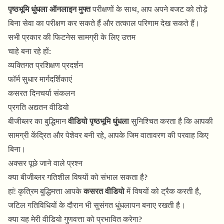
पृष्ठभूमि धुंधला ऑनलाइन मुफ्त
परीक्षणों के साथ, आप अपने बजट को तोड़े
बिना सेवा का परीक्षण कर सकते हैं और तत्काल परिणाम देख सकते हैं।
सभी प्रकार की फिटनेस सामग्री के लिए उत्तम
चाहे बना रहे हों:
व्यक्तिगत प्रशिक्षण प्रदर्शन
फॉर्म सुधार मार्गदर्शिकाएं
कसरत दिनचर्या संकलन
प्रगति अद्यतन वीडियो
बीजीब्लर का बुद्धिमान
वीडियो पृष्ठभूमि धुंधला
सुनिश्चित करता है कि आपकी
सामग्री केंद्रित और पेशेवर बनी रहे, आपके जिम वातावरण की परवाह किए
बिना।
अक्सर पूछे जाने वाले प्रश्न
क्या बीजीब्लर गतिशील विषयों को संभाल सकता है?
हां! कृत्रिम बुद्धिमत्ता आपके
कसरत वीडियो
में विषयों को ट्रैक करती है,
जटिल गतिविधियों के दौरान भी सुसंगत धुंधलापन बनाए रखती है।
क्या यह मेरी वीडियो गुणवत्ता को प्रभावित करेगा?