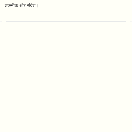
तकनीक और संदेश।