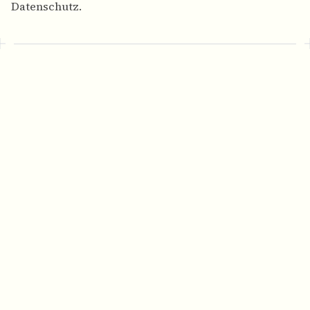
Datenschutz.