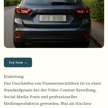
Try Now →
Einleitung
Das Unschärfen von Nummernschildern ist zu einer
Standardpraxis bei der Video-Content-Erstellung,
Social-Media-Posts und professioneller
Medienproduktion geworden. Was als Nischen-