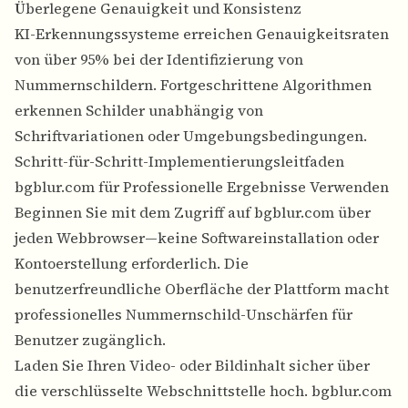
Überlegene Genauigkeit und Konsistenz
KI-Erkennungssysteme erreichen Genauigkeitsraten
von über 95% bei der Identifizierung von
Nummernschildern. Fortgeschrittene Algorithmen
erkennen Schilder unabhängig von
Schriftvariationen oder Umgebungsbedingungen.
Schritt-für-Schritt-Implementierungsleitfaden
bgblur.com für Professionelle Ergebnisse Verwenden
Beginnen Sie mit dem Zugriff auf bgblur.com über
jeden Webbrowser—keine Softwareinstallation oder
Kontoerstellung erforderlich. Die
benutzerfreundliche Oberfläche der Plattform macht
professionelles Nummernschild-Unschärfen für
Benutzer zugänglich.
Laden Sie Ihren Video- oder Bildinhalt sicher über
die verschlüsselte Webschnittstelle hoch. bgblur.com