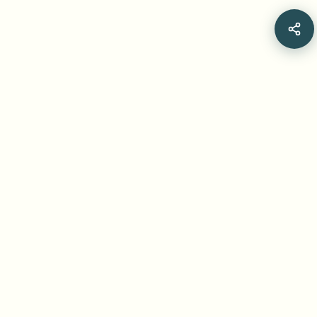
Related Articles