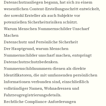
Datenschutzanliegen begann, hat sich zu einem
wesentlichen Content-Erstellungsschritt entwickelt,
der sowohl Ersteller als auch Subjekte vor
potenziellen Sicherheitsrisiken schützt.
Warum Menschen Nummernschilder Unscharf
Machen
Datenschutz und Persönliche Sicherheit
Der Hauptgrund, warum Menschen
Nummernschilder unscharf machen, entspringt
Datenschutzschutzbedenken.
Nummernschildnummern dienen als direkte
Identifikatoren, die mit umfassenden persönlichen
Informationen verbunden sind, einschließlich
vollständiger Namen, Wohnadressen und
Fahrzeugregistrierungsdetails.
Rechtliche Compliance-Anforderungen