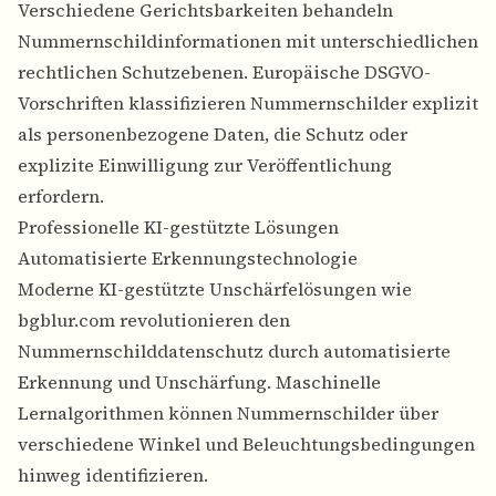
Verschiedene Gerichtsbarkeiten behandeln
Nummernschildinformationen mit unterschiedlichen
rechtlichen Schutzebenen. Europäische DSGVO-
Vorschriften klassifizieren Nummernschilder explizit
als personenbezogene Daten, die Schutz oder
explizite Einwilligung zur Veröffentlichung
erfordern.
Professionelle KI-gestützte Lösungen
Automatisierte Erkennungstechnologie
Moderne KI-gestützte Unschärfelösungen wie
bgblur.com revolutionieren den
Nummernschilddatenschutz durch automatisierte
Erkennung und Unschärfung. Maschinelle
Lernalgorithmen können Nummernschilder über
verschiedene Winkel und Beleuchtungsbedingungen
hinweg identifizieren.