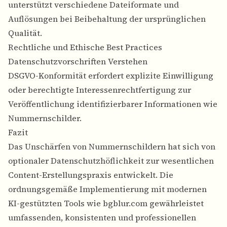
unterstützt verschiedene Dateiformate und
Auflösungen bei Beibehaltung der ursprünglichen
Qualität.
Rechtliche und Ethische Best Practices
Datenschutzvorschriften Verstehen
DSGVO-Konformität erfordert explizite Einwilligung
oder berechtigte Interessenrechtfertigung zur
Veröffentlichung identifizierbarer Informationen wie
Nummernschilder.
Fazit
Das Unschärfen von Nummernschildern hat sich von
optionaler Datenschutzhöflichkeit zur wesentlichen
Content-Erstellungspraxis entwickelt. Die
ordnungsgemäße Implementierung mit modernen
KI-gestützten Tools wie bgblur.com gewährleistet
umfassenden, konsistenten und professionellen