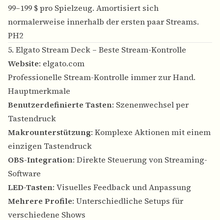
99–199 $ pro Spielzeug. Amortisiert sich
normalerweise innerhalb der ersten paar Streams.
PH2
5. Elgato Stream Deck – Beste Stream-Kontrolle
Website
:
elgato.com
Professionelle Stream-Kontrolle immer zur Hand.
Hauptmerkmale
Benutzerdefinierte Tasten
: Szenenwechsel per
Tastendruck
Makrounterstützung
: Komplexe Aktionen mit einem
einzigen Tastendruck
OBS-Integration
: Direkte Steuerung von Streaming-
Software
LED-Tasten
: Visuelles Feedback und Anpassung
Mehrere Profile
: Unterschiedliche Setups für
verschiedene Shows