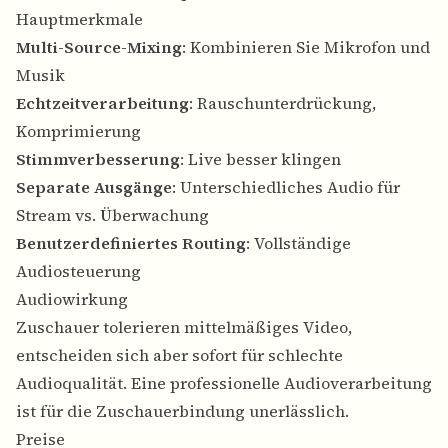
Hauptmerkmale
Multi-Source-Mixing
: Kombinieren Sie Mikrofon und
Musik
Echtzeitverarbeitung
: Rauschunterdrückung,
Komprimierung
Stimmverbesserung
: Live besser klingen
Separate Ausgänge
: Unterschiedliches Audio für
Stream vs. Überwachung
Benutzerdefiniertes Routing
: Vollständige
Audiosteuerung
Audiowirkung
Zuschauer tolerieren mittelmäßiges Video,
entscheiden sich aber sofort für schlechte
Audioqualität. Eine professionelle Audioverarbeitung
ist für die Zuschauerbindung unerlässlich.
Preise