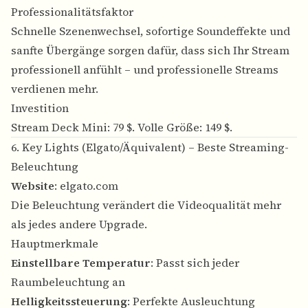
Professionalitätsfaktor
Schnelle Szenenwechsel, sofortige Soundeffekte und
sanfte Übergänge sorgen dafür, dass sich Ihr Stream
professionell anfühlt – und professionelle Streams
verdienen mehr.
Investition
Stream Deck Mini: 79 $. Volle Größe: 149 $.
6. Key Lights (Elgato/Äquivalent) – Beste Streaming-
Beleuchtung
Website
:
elgato.com
Die Beleuchtung verändert die Videoqualität mehr
als jedes andere Upgrade.
Hauptmerkmale
Einstellbare Temperatur
: Passt sich jeder
Raumbeleuchtung an
Helligkeitssteuerung
: Perfekte Ausleuchtung