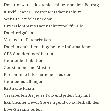
Donationware – kostenlos mit optionalem Beitrag.
8. ExifCleaner – Bester Metadatenschutz
Website
:
exifcleaner.com
Unverzichtbares Datenschutztool für alle
Dateifreigaben.
Versteckte Datenrisiken
Dateien enthalten eingebettete Informationen:
GPS-Standortkoordinaten
Geräteidentifikation
Zeitstempel und Muster
Persönliche Informationen aus den
Geräteeinstellungen
Kritische Praxis
Verarbeiten Sie jedes Foto und jeden Clip mit
ExifCleaner, bevor Sie es irgendwo außerhalb des
Live-Streams teilen.