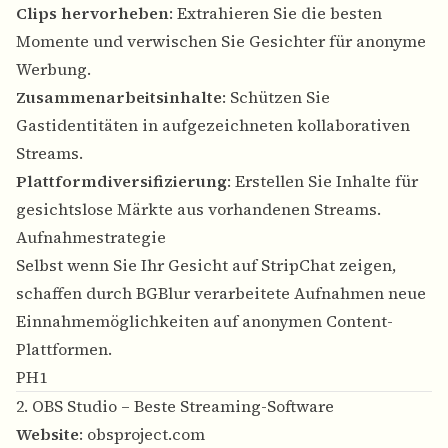
Clips hervorheben
: Extrahieren Sie die besten
Momente und verwischen Sie Gesichter für anonyme
Werbung.
Zusammenarbeitsinhalte
: Schützen Sie
Gastidentitäten in aufgezeichneten kollaborativen
Streams.
Plattformdiversifizierung
: Erstellen Sie Inhalte für
gesichtslose Märkte aus vorhandenen Streams.
Aufnahmestrategie
Selbst wenn Sie Ihr Gesicht auf StripChat zeigen,
schaffen durch BGBlur verarbeitete Aufnahmen neue
Einnahmemöglichkeiten auf anonymen Content-
Plattformen.
PH1
2. OBS Studio – Beste Streaming-Software
Website
:
obsproject.com