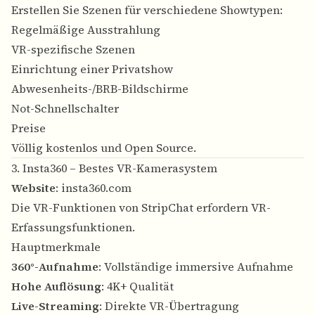
Erstellen Sie Szenen für verschiedene Showtypen:
Regelmäßige Ausstrahlung
VR-spezifische Szenen
Einrichtung einer Privatshow
Abwesenheits-/BRB-Bildschirme
Not-Schnellschalter
Preise
Völlig kostenlos und Open Source.
3. Insta360 – Bestes VR-Kamerasystem
Website
:
insta360.com
Die VR-Funktionen von StripChat erfordern VR-
Erfassungsfunktionen.
Hauptmerkmale
360°-Aufnahme
: Vollständige immersive Aufnahme
Hohe Auflösung
: 4K+ Qualität
Live-Streaming
: Direkte VR-Übertragung