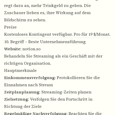
regt dazu an, mehr Trinkgeld zu geben. Die
Zuschauer lieben es, ihre Wirkung auf dem
Bildschirm zu sehen.
Preise
Kostenloses Kontingent verfügbar. Pro für 19 $/Monat.
10. Begriff – Beste Unternehmensführung
Website
:
notion.so
Behandeln Sie Streaming als ein Geschäft mit der
richtigen Organisation.
Hauptmerkmale
Einkommensverfolgung
: Protokollieren Sie die
Einnahmen nach Stream
Zeitplanplanung
: Streaming-Zeiten planen
Zielsetzung
: Verfolgen Sie den Fortschritt in
Richtung der Ziele
Regelmäßige Nachverfolgung
: Beachten Sie die