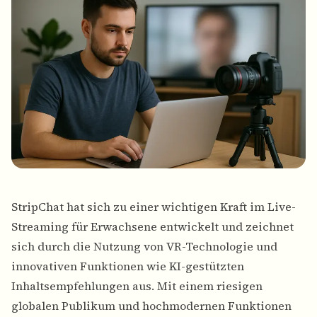
StripChat hat sich zu einer wichtigen Kraft im Live-
Streaming für Erwachsene entwickelt und zeichnet
sich durch die Nutzung von VR-Technologie und
innovativen Funktionen wie KI-gestützten
Inhaltsempfehlungen aus. Mit einem riesigen
globalen Publikum und hochmodernen Funktionen