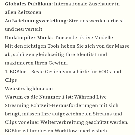
Globales Publikum
: Internationale Zuschauer in
allen Zeitzonen
Aufzeichnungsverteilung
: Streams werden erfasst
und neu verteilt
Umkämpfter Markt
: Tausende aktive Modelle
Mit den richtigen Tools heben Sie sich von der Masse
ab, schützen gleichzeitig Ihre Identität und
maximieren Ihren Gewinn.
1. BGBlur – Beste Gesichtsunschärfe für VODs und
Clips
Website
:
bgblur.com
Warum es die Nummer 1 ist
: Während Live-
Streaming Echtzeit-Herausforderungen mit sich
bringt, müssen Ihre aufgezeichneten Streams und
Clips vor einer Weiterverbreitung geschützt werden.
BGBlur ist für diesen Workflow unerlässlich.