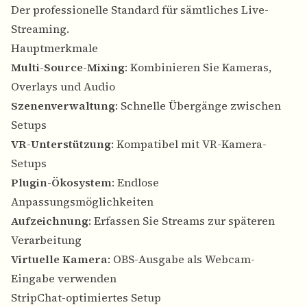
Der professionelle Standard für sämtliches Live-
Streaming.
Hauptmerkmale
Multi-Source-Mixing
: Kombinieren Sie Kameras,
Overlays und Audio
Szenenverwaltung
: Schnelle Übergänge zwischen
Setups
VR-Unterstützung
: Kompatibel mit VR-Kamera-
Setups
Plugin-Ökosystem
: Endlose
Anpassungsmöglichkeiten
Aufzeichnung
: Erfassen Sie Streams zur späteren
Verarbeitung
Virtuelle Kamera
: OBS-Ausgabe als Webcam-
Eingabe verwenden
StripChat-optimiertes Setup