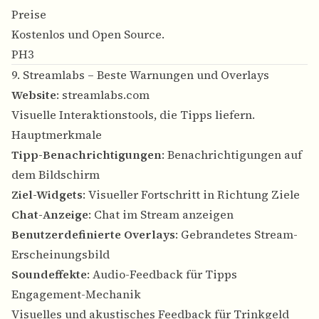
Preise
Kostenlos und Open Source.
PH3
9. Streamlabs – Beste Warnungen und Overlays
Website
:
streamlabs.com
Visuelle Interaktionstools, die Tipps liefern.
Hauptmerkmale
Tipp-Benachrichtigungen
: Benachrichtigungen auf
dem Bildschirm
Ziel-Widgets
: Visueller Fortschritt in Richtung Ziele
Chat-Anzeige
: Chat im Stream anzeigen
Benutzerdefinierte Overlays
: Gebrandetes Stream-
Erscheinungsbild
Soundeffekte
: Audio-Feedback für Tipps
Engagement-Mechanik
Visuelles und akustisches Feedback für Trinkgeld