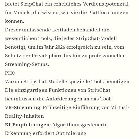
bietet StripChat ein erhebliches Verdienstpotenzial
für Models, die wissen, wie sie die Plattform nutzen
können.
Dieser umfassende Leitfaden behandelt die
wesentlichen Tools, die jedes StripChat-Modell
benötigt, um im Jahr 2026 erfolgreich zu sein, vom
Schutz der Privatsphäre bis hin zu professionellen
Streaming-Setups.
PH0
Warum StripChat-Modelle spezielle Tools benötigen
Die einzigartigen Funktionen von StripChat
beeinflussen die Anforderungen an das Tool:
VR-Streaming
: Frühzeitige Einführung von Virtual-
Reality-Inhalten
KI-Empfehlungen
: Algorithmusgesteuerte
Erkennung erfordert Optimierung