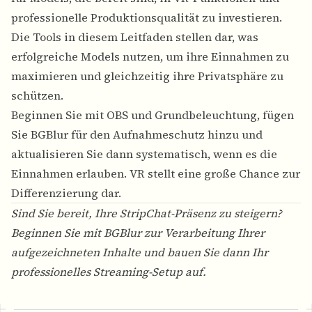
professionelle Produktionsqualität zu investieren.
Die Tools in diesem Leitfaden stellen dar, was
erfolgreiche Models nutzen, um ihre Einnahmen zu
maximieren und gleichzeitig ihre Privatsphäre zu
schützen.
Beginnen Sie mit OBS und Grundbeleuchtung, fügen
Sie BGBlur für den Aufnahmeschutz hinzu und
aktualisieren Sie dann systematisch, wenn es die
Einnahmen erlauben. VR stellt eine große Chance zur
Differenzierung dar.
Sind Sie bereit, Ihre StripChat-Präsenz zu steigern?
Beginnen Sie mit
BGBlur
zur Verarbeitung Ihrer
aufgezeichneten Inhalte und bauen Sie dann Ihr
professionelles Streaming-Setup auf.