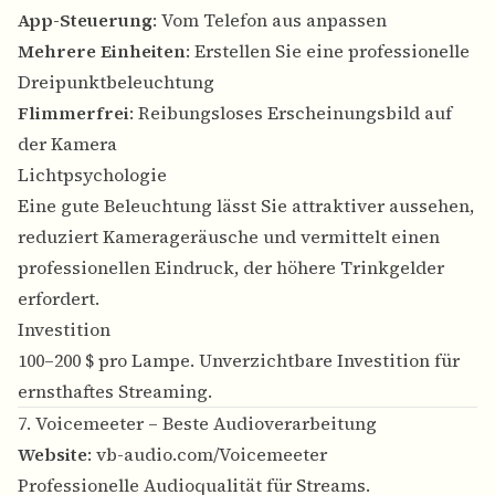
App-Steuerung
: Vom Telefon aus anpassen
Mehrere Einheiten
: Erstellen Sie eine professionelle
Dreipunktbeleuchtung
Flimmerfrei
: Reibungsloses Erscheinungsbild auf
der Kamera
Lichtpsychologie
Eine gute Beleuchtung lässt Sie attraktiver aussehen,
reduziert Kamerageräusche und vermittelt einen
professionellen Eindruck, der höhere Trinkgelder
erfordert.
Investition
100–200 $ pro Lampe. Unverzichtbare Investition für
ernsthaftes Streaming.
7. Voicemeeter – Beste Audioverarbeitung
Website
:
vb-audio.com/Voicemeeter
Professionelle Audioqualität für Streams.