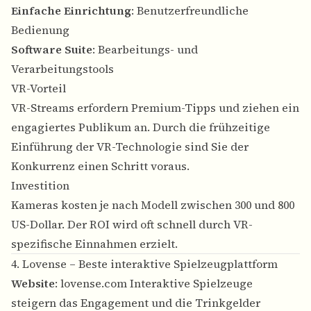
Einfache Einrichtung
: Benutzerfreundliche
Bedienung
Software Suite
: Bearbeitungs- und
Verarbeitungstools
VR-Vorteil
VR-Streams erfordern Premium-Tipps und ziehen ein
engagiertes Publikum an. Durch die frühzeitige
Einführung der VR-Technologie sind Sie der
Konkurrenz einen Schritt voraus.
Investition
Kameras kosten je nach Modell zwischen 300 und 800
US-Dollar. Der ROI wird oft schnell durch VR-
spezifische Einnahmen erzielt.
4. Lovense – Beste interaktive Spielzeugplattform
Website
:
lovense.com
Interaktive Spielzeuge
steigern das Engagement und die Trinkgelder