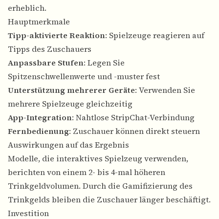
erheblich.
Hauptmerkmale
Tipp-aktivierte Reaktion
: Spielzeuge reagieren auf
Tipps des Zuschauers
Anpassbare Stufen
: Legen Sie
Spitzenschwellenwerte und -muster fest
Unterstützung mehrerer Geräte
: Verwenden Sie
mehrere Spielzeuge gleichzeitig
App-Integration
: Nahtlose StripChat-Verbindung
Fernbedienung
: Zuschauer können direkt steuern
Auswirkungen auf das Ergebnis
Modelle, die interaktives Spielzeug verwenden,
berichten von einem 2- bis 4-mal höheren
Trinkgeldvolumen. Durch die Gamifizierung des
Trinkgelds bleiben die Zuschauer länger beschäftigt.
Investition