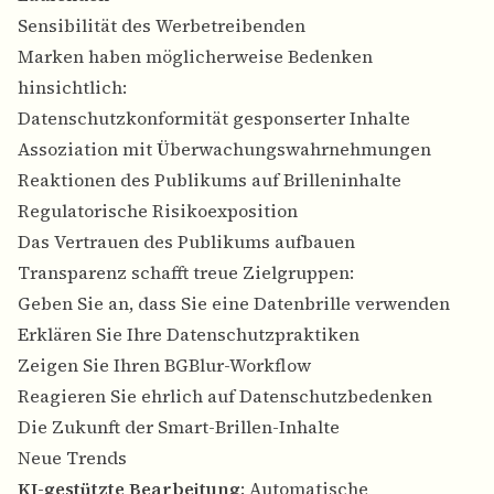
Sensibilität des Werbetreibenden
Marken haben möglicherweise Bedenken
hinsichtlich:
Datenschutzkonformität gesponserter Inhalte
Assoziation mit Überwachungswahrnehmungen
Reaktionen des Publikums auf Brilleninhalte
Regulatorische Risikoexposition
Das Vertrauen des Publikums aufbauen
Transparenz schafft treue Zielgruppen:
Geben Sie an, dass Sie eine Datenbrille verwenden
Erklären Sie Ihre Datenschutzpraktiken
Zeigen Sie Ihren BGBlur-Workflow
Reagieren Sie ehrlich auf Datenschutzbedenken
Die Zukunft der Smart-Brillen-Inhalte
Neue Trends
KI-gestützte Bearbeitung
: Automatische