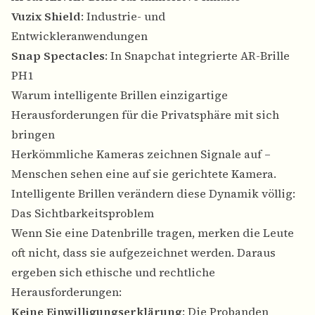
Vuzix Shield
: Industrie- und
Entwickleranwendungen
Snap Spectacles
: In Snapchat integrierte AR-Brille
PH1
Warum intelligente Brillen einzigartige
Herausforderungen für die Privatsphäre mit sich
bringen
Herkömmliche Kameras zeichnen Signale auf –
Menschen sehen eine auf sie gerichtete Kamera.
Intelligente Brillen verändern diese Dynamik völlig:
Das Sichtbarkeitsproblem
Wenn Sie eine Datenbrille tragen, merken die Leute
oft nicht, dass sie aufgezeichnet werden. Daraus
ergeben sich ethische und rechtliche
Herausforderungen:
Keine Einwilligungserklärung
: Die Probanden