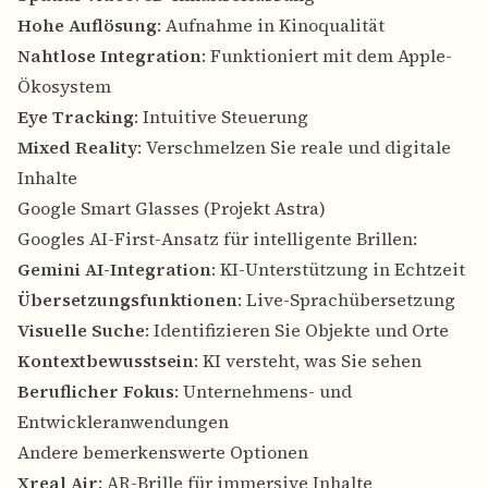
Hohe Auflösung
: Aufnahme in Kinoqualität
Nahtlose Integration
: Funktioniert mit dem Apple-
Ökosystem
Eye Tracking
: Intuitive Steuerung
Mixed Reality
: Verschmelzen Sie reale und digitale
Inhalte
Google Smart Glasses (Projekt Astra)
Googles AI-First-Ansatz für intelligente Brillen:
Gemini AI-Integration
: KI-Unterstützung in Echtzeit
Übersetzungsfunktionen
: Live-Sprachübersetzung
Visuelle Suche
: Identifizieren Sie Objekte und Orte
Kontextbewusstsein
: KI versteht, was Sie sehen
Beruflicher Fokus
: Unternehmens- und
Entwickleranwendungen
Andere bemerkenswerte Optionen
Xreal Air
: AR-Brille für immersive Inhalte