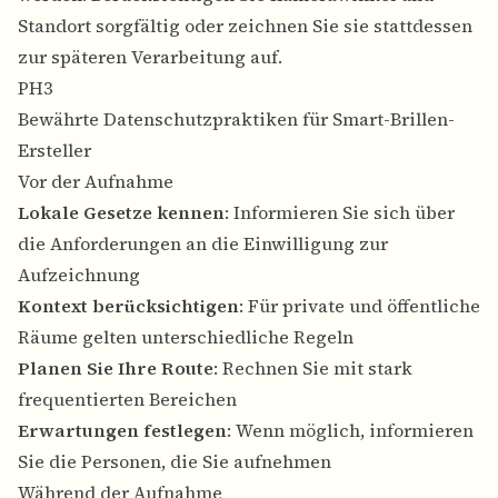
Standort sorgfältig oder zeichnen Sie sie stattdessen
zur späteren Verarbeitung auf.
PH3
Bewährte Datenschutzpraktiken für Smart-Brillen-
Ersteller
Vor der Aufnahme
Lokale Gesetze kennen
: Informieren Sie sich über
die Anforderungen an die Einwilligung zur
Aufzeichnung
Kontext berücksichtigen
: Für private und öffentliche
Räume gelten unterschiedliche Regeln
Planen Sie Ihre Route
: Rechnen Sie mit stark
frequentierten Bereichen
Erwartungen festlegen
: Wenn möglich, informieren
Sie die Personen, die Sie aufnehmen
Während der Aufnahme