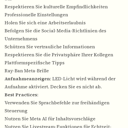
Respektieren Sie kulturelle Empfindlichkeiten
Professionelle Einstellungen
Holen Sie sich eine Arbeitserlaubnis
Befolgen Sie die Social-Media-Richtlinien des
Unternehmens
Schützen Sie vertrauliche Informationen
Respektieren Sie die Privatsphäre Ihrer Kollegen
Plattformspezifische Tipps
Ray-Ban Meta-Brille
Aufnahmeanzeigen
: LED-Licht wird während der
Aufnahme aktiviert. Decken Sie es nicht ab.
Best Practices
:
Verwenden Sie Sprachbefehle zur freihändigen
Steuerung
Nutzen Sie Meta AI für Inhaltsvorschläge
Nutzen Sie Livestream-Funktionen für Echtzeit-