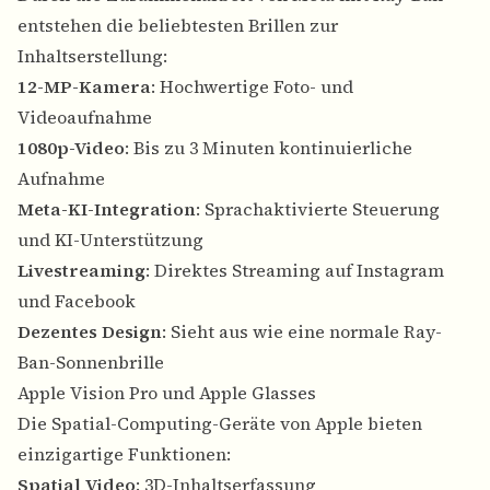
entstehen die beliebtesten Brillen zur
Inhaltserstellung:
12-MP-Kamera
: Hochwertige Foto- und
Videoaufnahme
1080p-Video
: Bis zu 3 Minuten kontinuierliche
Aufnahme
Meta-KI-Integration
: Sprachaktivierte Steuerung
und KI-Unterstützung
Livestreaming
: Direktes Streaming auf Instagram
und Facebook
Dezentes Design
: Sieht aus wie eine normale Ray-
Ban-Sonnenbrille
Apple Vision Pro und Apple Glasses
Die Spatial-Computing-Geräte von Apple bieten
einzigartige Funktionen:
Spatial Video
: 3D-Inhaltserfassung