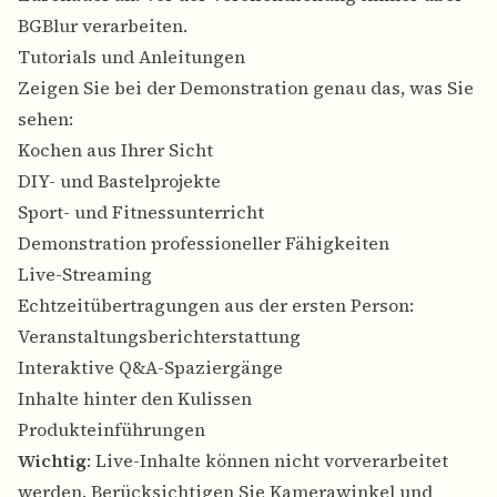
BGBlur verarbeiten.
Tutorials und Anleitungen
Zeigen Sie bei der Demonstration genau das, was Sie
sehen:
Kochen aus Ihrer Sicht
DIY- und Bastelprojekte
Sport- und Fitnessunterricht
Demonstration professioneller Fähigkeiten
Live-Streaming
Echtzeitübertragungen aus der ersten Person:
Veranstaltungsberichterstattung
Interaktive Q&A-Spaziergänge
Inhalte hinter den Kulissen
Produkteinführungen
Wichtig
: Live-Inhalte können nicht vorverarbeitet
werden. Berücksichtigen Sie Kamerawinkel und