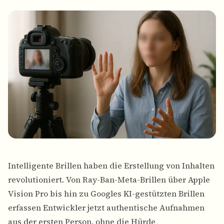
Intelligente Brillen haben die Erstellung von Inhalten
revolutioniert. Von Ray-Ban-Meta-Brillen über Apple
Vision Pro bis hin zu Googles KI-gestützten Brillen
erfassen Entwickler jetzt authentische Aufnahmen
aus der ersten Person, ohne die Hürde