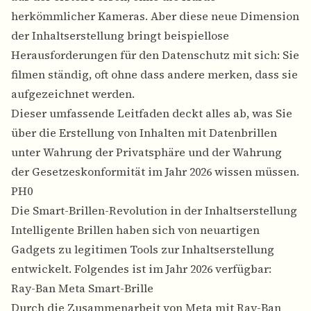
herkömmlicher Kameras. Aber diese neue Dimension
der Inhaltserstellung bringt beispiellose
Herausforderungen für den Datenschutz mit sich: Sie
filmen ständig, oft ohne dass andere merken, dass sie
aufgezeichnet werden.
Dieser umfassende Leitfaden deckt alles ab, was Sie
über die Erstellung von Inhalten mit Datenbrillen
unter Wahrung der Privatsphäre und der Wahrung
der Gesetzeskonformität im Jahr 2026 wissen müssen.
PH0
Die Smart-Brillen-Revolution in der Inhaltserstellung
Intelligente Brillen haben sich von neuartigen
Gadgets zu legitimen Tools zur Inhaltserstellung
entwickelt. Folgendes ist im Jahr 2026 verfügbar:
Ray-Ban Meta Smart-Brille
Durch die Zusammenarbeit von Meta mit Ray-Ban