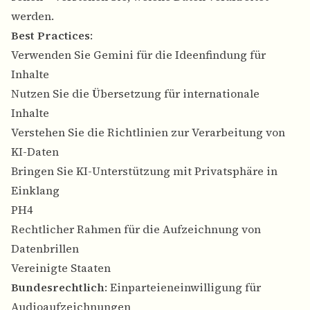
werden.
Best Practices
:
Verwenden Sie Gemini für die Ideenfindung für
Inhalte
Nutzen Sie die Übersetzung für internationale
Inhalte
Verstehen Sie die Richtlinien zur Verarbeitung von
KI-Daten
Bringen Sie KI-Unterstützung mit Privatsphäre in
Einklang
PH4
Rechtlicher Rahmen für die Aufzeichnung von
Datenbrillen
Vereinigte Staaten
Bundesrechtlich
: Einparteieneinwilligung für
Audioaufzeichnungen