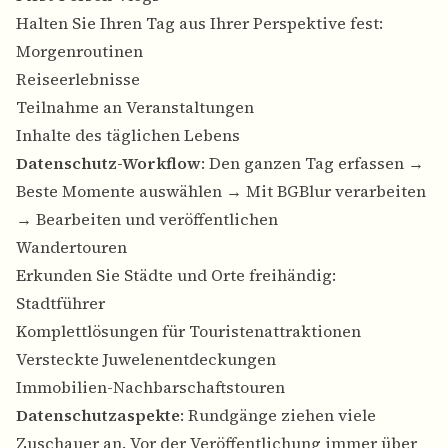
Halten Sie Ihren Tag aus Ihrer Perspektive fest:
Morgenroutinen
Reiseerlebnisse
Teilnahme an Veranstaltungen
Inhalte des täglichen Lebens
Datenschutz-Workflow
: Den ganzen Tag erfassen →
Beste Momente auswählen → Mit BGBlur verarbeiten
→ Bearbeiten und veröffentlichen
Wandertouren
Erkunden Sie Städte und Orte freihändig:
Stadtführer
Komplettlösungen für Touristenattraktionen
Versteckte Juwelenentdeckungen
Immobilien-Nachbarschaftstouren
Datenschutzaspekte
: Rundgänge ziehen viele
Zuschauer an. Vor der Veröffentlichung immer über