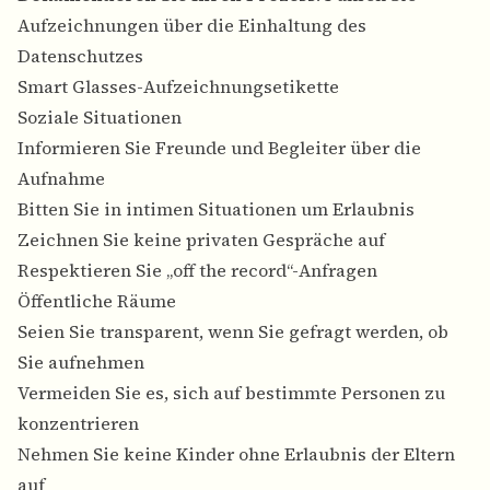
Aufzeichnungen über die Einhaltung des
Datenschutzes
Smart Glasses-Aufzeichnungsetikette
Soziale Situationen
Informieren Sie Freunde und Begleiter über die
Aufnahme
Bitten Sie in intimen Situationen um Erlaubnis
Zeichnen Sie keine privaten Gespräche auf
Respektieren Sie „off the record“-Anfragen
Öffentliche Räume
Seien Sie transparent, wenn Sie gefragt werden, ob
Sie aufnehmen
Vermeiden Sie es, sich auf bestimmte Personen zu
konzentrieren
Nehmen Sie keine Kinder ohne Erlaubnis der Eltern
auf