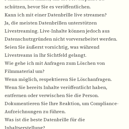
schützen, bevor Sie es veröffentlichen.
Kann ich mit einer Datenbrille live streamen?
Ja, die meisten Datenbrillen unterstützen
Livestreaming. Live-Inhalte können jedoch aus
Datenschutzgründen nicht vorverarbeitet werden.
Seien Sie äußerst vorsichtig, was während
Livestreams in Ihr Sichtfeld gelangt.
Wie gehe ich mit Anfragen zum Löschen von
Filmmaterial um?
Wenn möglich, respektieren Sie Löschanfragen.
Wenn Sie bereits Inhalte veröffentlicht haben,
entfernen oder verwischen Sie die Person.
Dokumentieren Sie Ihre Reaktion, um Compliance-
Aufzeichnungen zu führen.
Was ist die beste Datenbrille für die
Inhaltserstellung?