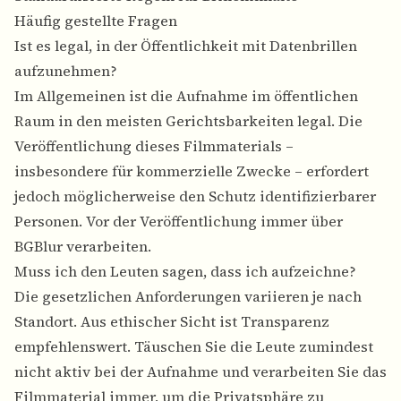
Häufig gestellte Fragen
Ist es legal, in der Öffentlichkeit mit Datenbrillen
aufzunehmen?
Im Allgemeinen ist die Aufnahme im öffentlichen
Raum in den meisten Gerichtsbarkeiten legal. Die
Veröffentlichung dieses Filmmaterials –
insbesondere für kommerzielle Zwecke – erfordert
jedoch möglicherweise den Schutz identifizierbarer
Personen. Vor der Veröffentlichung immer über
BGBlur verarbeiten.
Muss ich den Leuten sagen, dass ich aufzeichne?
Die gesetzlichen Anforderungen variieren je nach
Standort. Aus ethischer Sicht ist Transparenz
empfehlenswert. Täuschen Sie die Leute zumindest
nicht aktiv bei der Aufnahme und verarbeiten Sie das
Filmmaterial immer, um die Privatsphäre zu