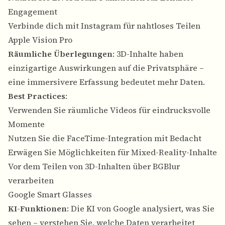
Engagement
Verbinde dich mit Instagram für nahtloses Teilen
Apple Vision Pro
Räumliche Überlegungen
: 3D-Inhalte haben
einzigartige Auswirkungen auf die Privatsphäre –
eine immersivere Erfassung bedeutet mehr Daten.
Best Practices
:
Verwenden Sie räumliche Videos für eindrucksvolle
Momente
Nutzen Sie die FaceTime-Integration mit Bedacht
Erwägen Sie Möglichkeiten für Mixed-Reality-Inhalte
Vor dem Teilen von 3D-Inhalten über BGBlur
verarbeiten
Google Smart Glasses
KI-Funktionen
: Die KI von Google analysiert, was Sie
sehen – verstehen Sie, welche Daten verarbeitet