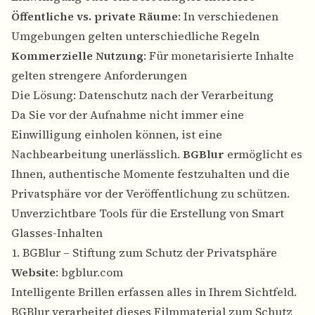
Öffentliche vs. private Räume
: In verschiedenen
Umgebungen gelten unterschiedliche Regeln
Kommerzielle Nutzung
: Für monetarisierte Inhalte
gelten strengere Anforderungen
Die Lösung: Datenschutz nach der Verarbeitung
Da Sie vor der Aufnahme nicht immer eine
Einwilligung einholen können, ist eine
Nachbearbeitung unerlässlich.
BGBlur
ermöglicht es
Ihnen, authentische Momente festzuhalten und die
Privatsphäre vor der Veröffentlichung zu schützen.
Unverzichtbare Tools für die Erstellung von Smart
Glasses-Inhalten
1. BGBlur – Stiftung zum Schutz der Privatsphäre
Website
:
bgblur.com
Intelligente Brillen erfassen alles in Ihrem Sichtfeld.
BGBlur verarbeitet dieses Filmmaterial zum Schutz