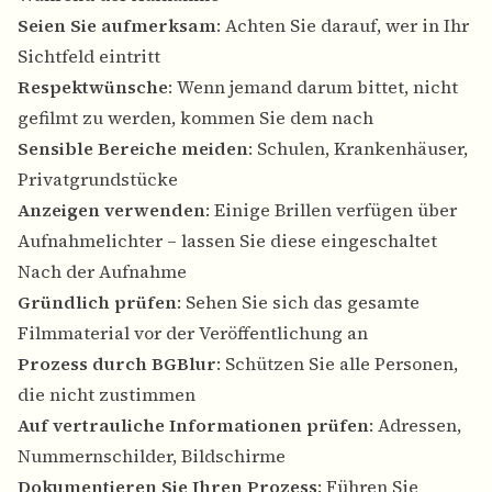
Seien Sie aufmerksam
: Achten Sie darauf, wer in Ihr
Sichtfeld eintritt
Respektwünsche
: Wenn jemand darum bittet, nicht
gefilmt zu werden, kommen Sie dem nach
Sensible Bereiche meiden
: Schulen, Krankenhäuser,
Privatgrundstücke
Anzeigen verwenden
: Einige Brillen verfügen über
Aufnahmelichter – lassen Sie diese eingeschaltet
Nach der Aufnahme
Gründlich prüfen
: Sehen Sie sich das gesamte
Filmmaterial vor der Veröffentlichung an
Prozess durch BGBlur
: Schützen Sie alle Personen,
die nicht zustimmen
Auf vertrauliche Informationen prüfen
: Adressen,
Nummernschilder, Bildschirme
Dokumentieren Sie Ihren Prozess
: Führen Sie