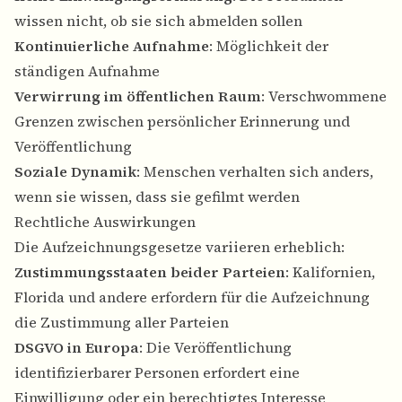
wissen nicht, ob sie sich abmelden sollen
Kontinuierliche Aufnahme
: Möglichkeit der
ständigen Aufnahme
Verwirrung im öffentlichen Raum
: Verschwommene
Grenzen zwischen persönlicher Erinnerung und
Veröffentlichung
Soziale Dynamik
: Menschen verhalten sich anders,
wenn sie wissen, dass sie gefilmt werden
Rechtliche Auswirkungen
Die Aufzeichnungsgesetze variieren erheblich:
Zustimmungsstaaten beider Parteien
: Kalifornien,
Florida und andere erfordern für die Aufzeichnung
die Zustimmung aller Parteien
DSGVO in Europa
: Die Veröffentlichung
identifizierbarer Personen erfordert eine
Einwilligung oder ein berechtigtes Interesse