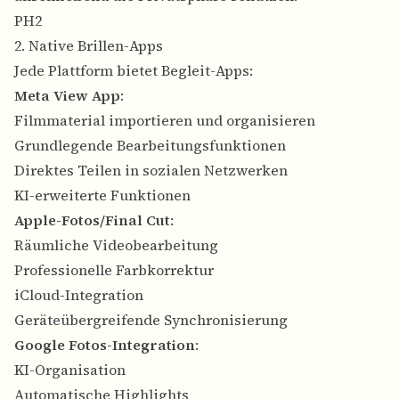
PH2
2. Native Brillen-Apps
Jede Plattform bietet Begleit-Apps:
Meta View App
:
Filmmaterial importieren und organisieren
Grundlegende Bearbeitungsfunktionen
Direktes Teilen in sozialen Netzwerken
KI-erweiterte Funktionen
Apple-Fotos/Final Cut
:
Räumliche Videobearbeitung
Professionelle Farbkorrektur
iCloud-Integration
Geräteübergreifende Synchronisierung
Google Fotos-Integration
:
KI-Organisation
Automatische Highlights