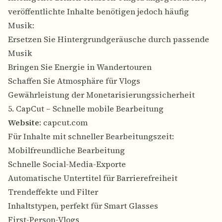
veröffentlichte Inhalte benötigen jedoch häufig
Musik:
Ersetzen Sie Hintergrundgeräusche durch passende
Musik
Bringen Sie Energie in Wandertouren
Schaffen Sie Atmosphäre für Vlogs
Gewährleistung der Monetarisierungssicherheit
5. CapCut – Schnelle mobile Bearbeitung
Website
:
capcut.com
Für Inhalte mit schneller Bearbeitungszeit:
Mobilfreundliche Bearbeitung
Schnelle Social-Media-Exporte
Automatische Untertitel für Barrierefreiheit
Trendeffekte und Filter
Inhaltstypen, perfekt für Smart Glasses
First-Person-Vlogs