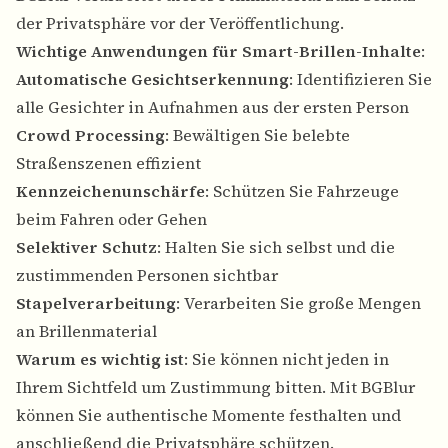
der Privatsphäre vor der Veröffentlichung.
Wichtige Anwendungen für Smart-Brillen-Inhalte
:
Automatische Gesichtserkennung
: Identifizieren Sie
alle Gesichter in Aufnahmen aus der ersten Person
Crowd Processing
: Bewältigen Sie belebte
Straßenszenen effizient
Kennzeichenunschärfe
: Schützen Sie Fahrzeuge
beim Fahren oder Gehen
Selektiver Schutz
: Halten Sie sich selbst und die
zustimmenden Personen sichtbar
Stapelverarbeitung
: Verarbeiten Sie große Mengen
an Brillenmaterial
Warum es wichtig ist
: Sie können nicht jeden in
Ihrem Sichtfeld um Zustimmung bitten. Mit BGBlur
können Sie authentische Momente festhalten und
anschließend die Privatsphäre schützen.