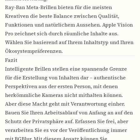
Ray-Ban Meta-Brillen bieten für die meisten
Kreativen die beste Balance zwischen Qualität,
Funktionen und natürlichem Aussehen. Apple Vision
Pro zeichnet sich durch räumliche Inhalte aus.
Wählen Sie basierend auf Ihrem Inhaltstyp und Ihren
Ökosystempräferenzen.
Fazit
Intelligente Brillen stellen eine spannende Grenze
für die Erstellung von Inhalten dar – authentische
Perspektiven aus der ersten Person, mit denen
herkömmliche Kameras nicht mithalten können.
Aber diese Macht geht mit Verantwortung einher.
Bauen Sie Ihren Arbeitsablauf von Anfang an auf den
Schutz der Privatsphäre auf. Erfassen Sie frei, aber
verarbeiten Sie es vor der Veröffentlichung immer
mit BGBlur. Mit diesem Ansatz können Sie