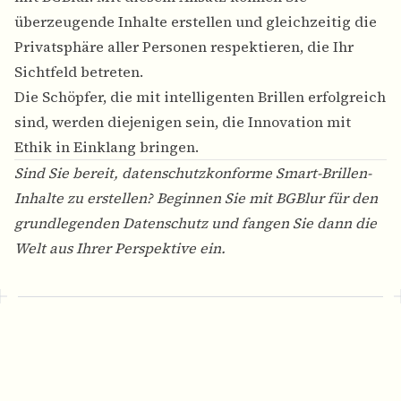
überzeugende Inhalte erstellen und gleichzeitig die
Privatsphäre aller Personen respektieren, die Ihr
Sichtfeld betreten.
Die Schöpfer, die mit intelligenten Brillen erfolgreich
sind, werden diejenigen sein, die Innovation mit
Ethik in Einklang bringen.
Sind Sie bereit, datenschutzkonforme Smart-Brillen-
Inhalte zu erstellen? Beginnen Sie mit
BGBlur
für den
grundlegenden Datenschutz und fangen Sie dann die
Welt aus Ihrer Perspektive ein.