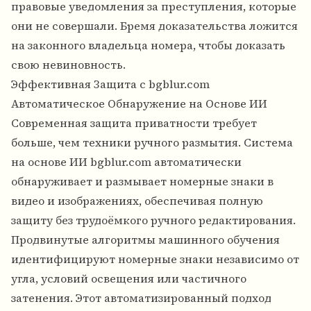
правовые уведомления за преступления, которые
они не совершали. Бремя доказательства ложится
на законного владельца номера, чтобы доказать
свою невиновность.
Эффективная Защита с bgblur.com
Автоматическое Обнаружение на Основе ИИ
Современная защита приватности требует
больше, чем техники ручного размытия. Система
на основе ИИ bgblur.com автоматически
обнаруживает и размывает номерные знаки в
видео и изображениях, обеспечивая полную
защиту без трудоёмкого ручного редактирования.
Продвинутые алгоритмы машинного обучения
идентифицируют номерные знаки независимо от
угла, условий освещения или частичного
затенения. Этот автоматизированный подход