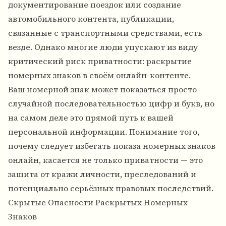
документирование поездок или создание
автомобильного контента, публикации,
связанные с транспортными средствами, есть
везде. Однако многие люди упускают из виду
критический риск приватности: раскрытие
номерных знаков в своём онлайн-контенте.
Ваш номерной знак может показаться просто
случайной последовательностью цифр и букв, но
на самом деле это прямой путь к вашей
персональной информации. Понимание того,
почему следует избегать показа номерных знаков
онлайн, касается не только приватности — это
защита от кражи личности, преследований и
потенциально серьёзных правовых последствий.
Скрытые Опасности Раскрытых Номерных
Знаков