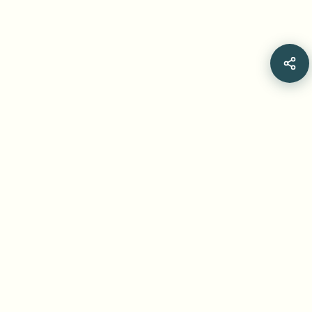
Related Articles