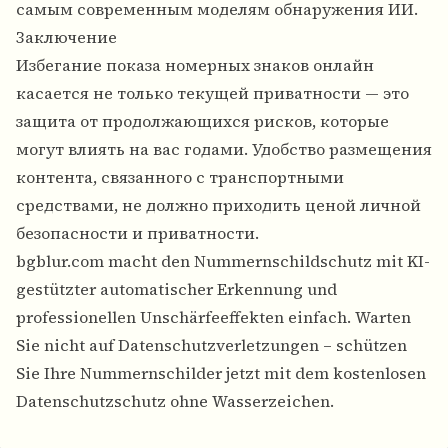
самым современным моделям обнаружения ИИ.
Заключение
Избегание показа номерных знаков онлайн
касается не только текущей приватности — это
защита от продолжающихся рисков, которые
могут влиять на вас годами. Удобство размещения
контента, связанного с транспортными
средствами, не должно приходить ценой личной
безопасности и приватности.
bgblur.com macht den Nummernschildschutz mit KI-
gestützter automatischer Erkennung und
professionellen Unschärfeeffekten einfach. Warten
Sie nicht auf Datenschutzverletzungen – schützen
Sie Ihre Nummernschilder jetzt mit dem kostenlosen
Datenschutzschutz ohne Wasserzeichen.