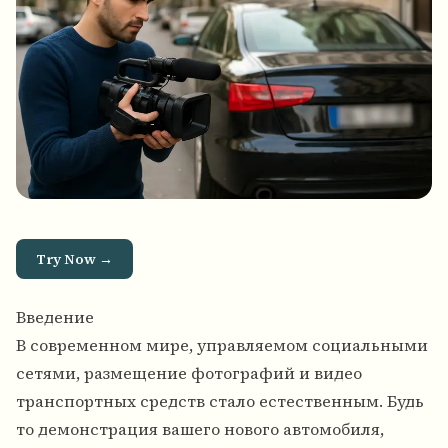
Try Now →
Введение
В современном мире, управляемом социальными
сетями, размещение фотографий и видео
транспортных средств стало естественным. Будь
то демонстрация вашего нового автомобиля,