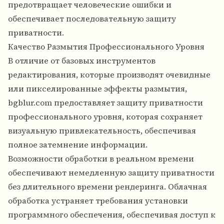
предотвращает человеческие ошибки и
обеспечивает последовательную защиту
приватности.
Качество Размытия Профессионального Уровня
В отличие от базовых инструментов
редактирования, которые производят очевидные
или пикселированные эффекты размытия,
bgblur.com предоставляет защиту приватности
профессионального уровня, которая сохраняет
визуальную привлекательность, обеспечивая
полное затемнение информации.
Возможности обработки в реальном времени
обеспечивают немедленную защиту приватности
без длительного времени рендеринга. Облачная
обработка устраняет требования установки
программного обеспечения, обеспечивая доступ к