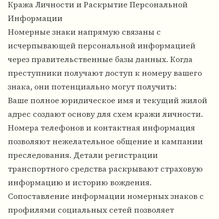
Кража Личности и Раскрытие Персональной
Информации
Номерные знаки напрямую связаны с
исчерпывающей персональной информацией
через правительственные базы данных. Когда
преступники получают доступ к номеру вашего
знака, они потенциально могут получить:
Ваше полное юридическое имя и текущий жилой
адрес создают основу для схем кражи личности.
Номера телефонов и контактная информация
позволяют нежелательное общение и кампании
преследования. Детали регистрации
транспортного средства раскрывают страховую
информацию и историю вождения.
Сопоставление информации номерных знаков с
профилями социальных сетей позволяет