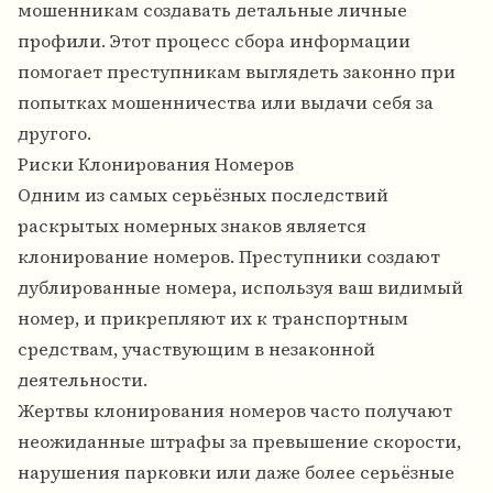
мошенникам создавать детальные личные
профили. Этот процесс сбора информации
помогает преступникам выглядеть законно при
попытках мошенничества или выдачи себя за
другого.
Риски Клонирования Номеров
Одним из самых серьёзных последствий
раскрытых номерных знаков является
клонирование номеров. Преступники создают
дублированные номера, используя ваш видимый
номер, и прикрепляют их к транспортным
средствам, участвующим в незаконной
деятельности.
Жертвы клонирования номеров часто получают
неожиданные штрафы за превышение скорости,
нарушения парковки или даже более серьёзные