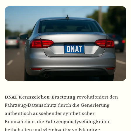
DNAT Kennzeichen-Ersetzung
revolutioniert den
Fahrzeug-Datenschutz durch die Generierung
authentisch aussehender synthetischer
Kennzeichen, die Fahrzeuganalysefähigkeiten
beibehalten und gleichzeitig vollständige