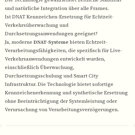
und natürliche Integration über alle Frames.
Ist DNAT Kennzeichen-Ersetzung für Echtzeit-
Verkehrsüberwachung und
Durchsetzungsanwendungen geeignet?
Ja, moderne
DNAT-Systeme
bieten Echtzeit-
Verarbeitungsfähigkeiten, die spezifisch für Live-
Verkehrsanwendungen entwickelt wurden,
einschließlich Überwachung,
Durchsetzungsschulung und Smart City
Infrastruktur. Die Technologie bietet sofortige
Kennzeichenerkennung und synthetische Ersetzung
ohne Beeinträchtigung der Systemleistung oder
Verursachung von Verarbeitungsverzögerungen.