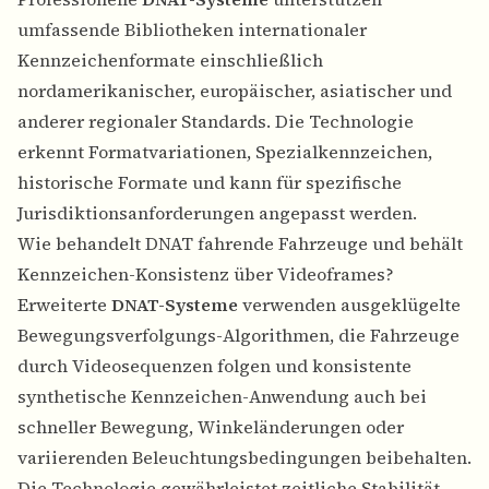
umfassende Bibliotheken internationaler
Kennzeichenformate einschließlich
nordamerikanischer, europäischer, asiatischer und
anderer regionaler Standards. Die Technologie
erkennt Formatvariationen, Spezialkennzeichen,
historische Formate und kann für spezifische
Jurisdiktionsanforderungen angepasst werden.
Wie behandelt DNAT fahrende Fahrzeuge und behält
Kennzeichen-Konsistenz über Videoframes?
Erweiterte
DNAT-Systeme
verwenden ausgeklügelte
Bewegungsverfolgungs-Algorithmen, die Fahrzeuge
durch Videosequenzen folgen und konsistente
synthetische Kennzeichen-Anwendung auch bei
schneller Bewegung, Winkeländerungen oder
variierenden Beleuchtungsbedingungen beibehalten.
Die Technologie gewährleistet zeitliche Stabilität