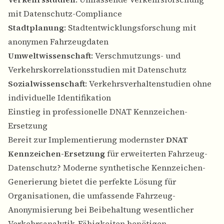
mit Datenschutz-Compliance
Stadtplanung
: Stadtentwicklungsforschung mit
anonymen Fahrzeugdaten
Umweltwissenschaft
: Verschmutzungs- und
Verkehrskorrelationsstudien mit Datenschutz
Sozialwissenschaft
: Verkehrsverhaltenstudien ohne
individuelle Identifikation
Einstieg in professionelle DNAT Kennzeichen-
Ersetzung
Bereit zur Implementierung modernster
DNAT
Kennzeichen-Ersetzung
für erweiterten Fahrzeug-
Datenschutz? Moderne synthetische Kennzeichen-
Generierung bietet die perfekte Lösung für
Organisationen, die umfassende Fahrzeug-
Anonymisierung bei Beibehaltung wesentlicher
Verkehrsanalytik-Fähigkeiten benötigen.