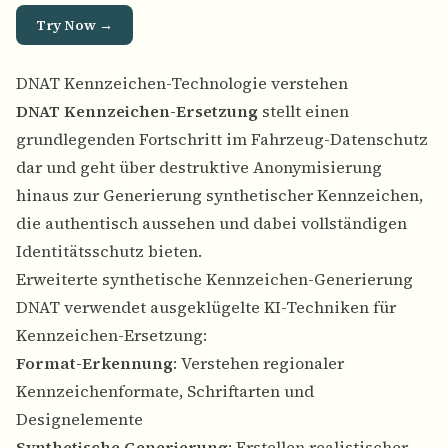
Try Now →
DNAT Kennzeichen-Technologie verstehen
DNAT Kennzeichen-Ersetzung
stellt einen
grundlegenden Fortschritt im Fahrzeug-Datenschutz
dar und geht über destruktive Anonymisierung
hinaus zur Generierung synthetischer Kennzeichen,
die authentisch aussehen und dabei vollständigen
Identitätsschutz bieten.
Erweiterte synthetische Kennzeichen-Generierung
DNAT verwendet ausgeklügelte KI-Techniken für
Kennzeichen-Ersetzung:
Format-Erkennung
: Verstehen regionaler
Kennzeichenformate, Schriftarten und
Designelemente
Synthetische Generierung
: Erstellen realistischer