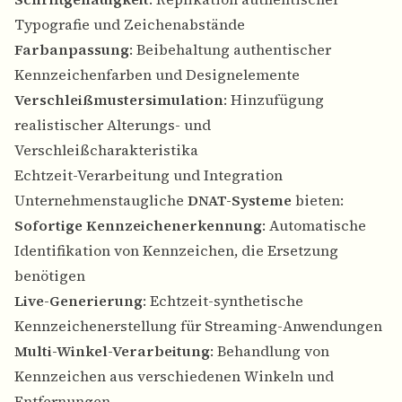
Typografie und Zeichenabstände
Farbanpassung
: Beibehaltung authentischer
Kennzeichenfarben und Designelemente
Verschleißmustersimulation
: Hinzufügung
realistischer Alterungs- und
Verschleißcharakteristika
Echtzeit-Verarbeitung und Integration
Unternehmenstaugliche
DNAT-Systeme
bieten:
Sofortige Kennzeichenerkennung
: Automatische
Identifikation von Kennzeichen, die Ersetzung
benötigen
Live-Generierung
: Echtzeit-synthetische
Kennzeichenerstellung für Streaming-Anwendungen
Multi-Winkel-Verarbeitung
: Behandlung von
Kennzeichen aus verschiedenen Winkeln und
Entfernungen