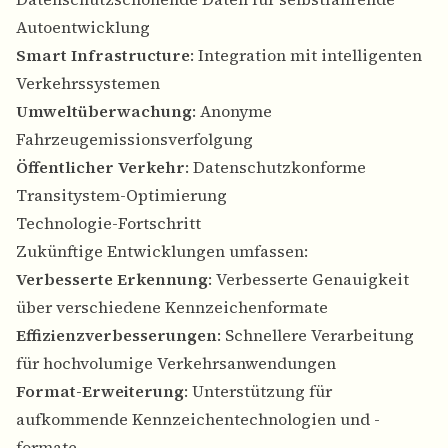
Autoentwicklung
Smart Infrastructure
: Integration mit intelligenten
Verkehrssystemen
Umweltüberwachung
: Anonyme
Fahrzeugemissionsverfolgung
Öffentlicher Verkehr
: Datenschutzkonforme
Transitystem-Optimierung
Technologie-Fortschritt
Zukünftige Entwicklungen umfassen:
Verbesserte Erkennung
: Verbesserte Genauigkeit
über verschiedene Kennzeichenformate
Effizienzverbesserungen
: Schnellere Verarbeitung
für hochvolumige Verkehrsanwendungen
Format-Erweiterung
: Unterstützung für
aufkommende Kennzeichentechnologien und -
formate