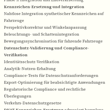
Kennzeichen-Ersetzung und Integration
Nahtlose Integration synthetischer Kennzeichen auf
Fahrzeuge
Perspektivkorrektur und Winkelanpassung
Beleuchtungs- und Schattenintegration
Bewegungssynchronisation für fahrende Fahrzeuge
Datenschutz-Validierung und Compliance-
Verifikation
Identitätsschutz-Verifikation
Analytik-Nutzen-Erhaltung
Compliance-Tests für Datenschutzanforderungen
Export-Optimierung für beabsichtigte Anwendungen
Regulatorische Compliance und rechtliche
Überlegungen
Verkehrs-Datenschutzgesetze
DNAT Kennzeichen-Ersetzung
adressiert komplexe