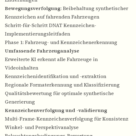
Bewegungsverfolgung
: Beibehaltung synthetischer
Kennzeichen auf fahrenden Fahrzeugen
Schritt-für-Schritt DNAT Kennzeichen-
Implementierungsleitfaden
Phase 1: Fahrzeug- und Kennzeichenerkennung
Umfassende Fahrzeuganalyse
Erweiterte KI erkennt alle Fahrzeuge in
Videoinhalten
Kennzeichenidentifikation und -extraktion
Regionale Formaterkennung und Klassifizierung
Qualitätsbewertung für optimale synthetische
Generierung
Kennzeichenverfolgung und -validierung
Multi-Frame-Kennzeichenverfolgung für Konsistenz
Winkel- und Perspektivanalyse
Beleuchtungsbedingungs-Bewertung