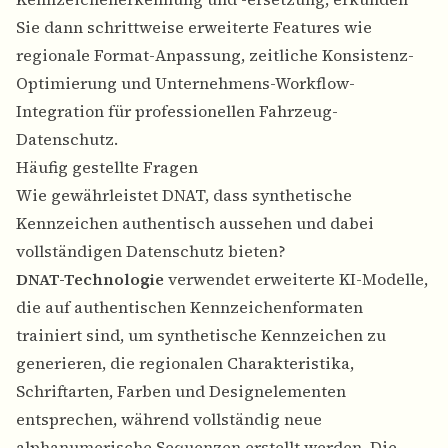
Sie dann schrittweise erweiterte Features wie
regionale Format-Anpassung, zeitliche Konsistenz-
Optimierung und Unternehmens-Workflow-
Integration für professionellen Fahrzeug-
Datenschutz.
Häufig gestellte Fragen
Wie gewährleistet DNAT, dass synthetische
Kennzeichen authentisch aussehen und dabei
vollständigen Datenschutz bieten?
DNAT-Technologie
verwendet erweiterte KI-Modelle,
die auf authentischen Kennzeichenformaten
trainiert sind, um synthetische Kennzeichen zu
generieren, die regionalen Charakteristika,
Schriftarten, Farben und Designelementen
entsprechen, während vollständig neue
alphanumerische Sequenzen erstellt werden. Die