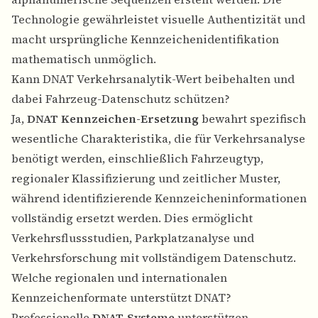
Technologie gewährleistet visuelle Authentizität und
macht ursprüngliche Kennzeichenidentifikation
mathematisch unmöglich.
Kann DNAT Verkehrsanalytik-Wert beibehalten und
dabei Fahrzeug-Datenschutz schützen?
Ja,
DNAT Kennzeichen-Ersetzung
bewahrt spezifisch
wesentliche Charakteristika, die für Verkehrsanalyse
benötigt werden, einschließlich Fahrzeugtyp,
regionaler Klassifizierung und zeitlicher Muster,
während identifizierende Kennzeicheninformationen
vollständig ersetzt werden. Dies ermöglicht
Verkehrsflussstudien, Parkplatzanalyse und
Verkehrsforschung mit vollständigem Datenschutz.
Welche regionalen und internationalen
Kennzeichenformate unterstützt DNAT?
Professionelle
DNAT-Systeme
unterstützen