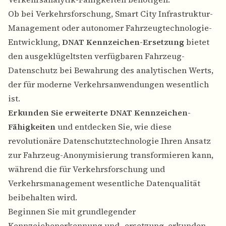
Ob bei Verkehrsforschung, Smart City Infrastruktur-
Management oder autonomer Fahrzeugtechnologie-
Entwicklung,
DNAT Kennzeichen-Ersetzung
bietet
den ausgeklügeltsten verfügbaren Fahrzeug-
Datenschutz bei Bewahrung des analytischen Werts,
der für moderne Verkehrsanwendungen wesentlich
ist.
Erkunden Sie erweiterte DNAT Kennzeichen-
Fähigkeiten
und entdecken Sie, wie diese
revolutionäre Datenschutztechnologie Ihren Ansatz
zur Fahrzeug-Anonymisierung transformieren kann,
während die für Verkehrsforschung und
Verkehrsmanagement wesentliche Datenqualität
beibehalten wird.
Beginnen Sie mit grundlegender
Kennzeichenerkennung und -ersetzung, erkunden