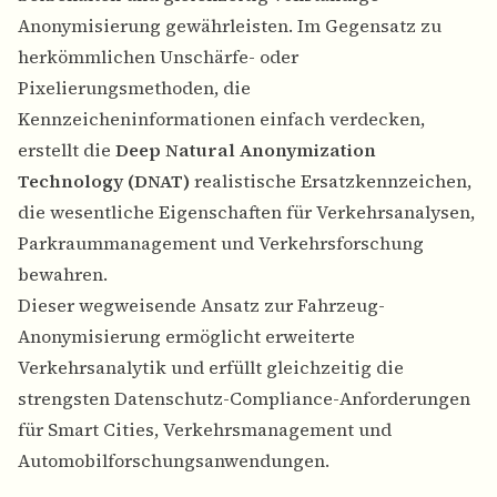
Anonymisierung gewährleisten. Im Gegensatz zu
herkömmlichen Unschärfe- oder
Pixelierungsmethoden, die
Kennzeicheninformationen einfach verdecken,
erstellt die
Deep Natural Anonymization
Technology (DNAT)
realistische Ersatzkennzeichen,
die wesentliche Eigenschaften für Verkehrsanalysen,
Parkraummanagement und Verkehrsforschung
bewahren.
Dieser wegweisende Ansatz zur Fahrzeug-
Anonymisierung ermöglicht erweiterte
Verkehrsanalytik und erfüllt gleichzeitig die
strengsten Datenschutz-Compliance-Anforderungen
für Smart Cities, Verkehrsmanagement und
Automobilforschungsanwendungen.