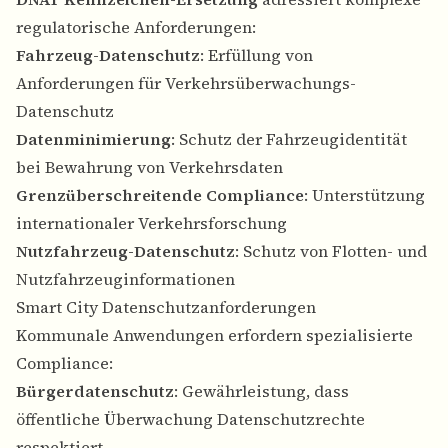
regulatorische Anforderungen:
Fahrzeug-Datenschutz
: Erfüllung von
Anforderungen für Verkehrsüberwachungs-
Datenschutz
Datenminimierung
: Schutz der Fahrzeugidentität
bei Bewahrung von Verkehrsdaten
Grenzüberschreitende Compliance
: Unterstützung
internationaler Verkehrsforschung
Nutzfahrzeug-Datenschutz
: Schutz von Flotten- und
Nutzfahrzeuginformationen
Smart City Datenschutzanforderungen
Kommunale Anwendungen erfordern spezialisierte
Compliance:
Bürgerdatenschutz
: Gewährleistung, dass
öffentliche Überwachung Datenschutzrechte
respektiert